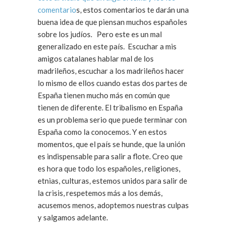
comentario
s, estos comentarios te darán una
buena idea de que piensan muchos españoles
sobre los judíos. Pero este es un mal
generalizado en este país. Escuchar a mis
amigos catalanes hablar mal de los
madrileños, escuchar a los madrileños hacer
lo mismo de ellos cuando estas dos partes de
España tienen mucho más en común que
tienen de diferente. El tribalismo en España
es un problema serio que puede terminar con
España como la conocemos. Y en estos
momentos, que el país se hunde, que la unión
es indispensable para salir a flote. Creo que
es hora que todo los españoles, religiones,
etnias, culturas, estemos unidos para salir de
la crisis, respetemos más a los demás,
acusemos menos, adoptemos nuestras culpas
y salgamos adelante.