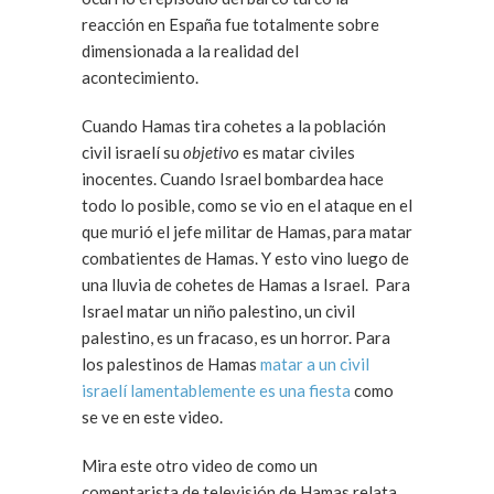
reacción en España fue totalmente sobre
dimensionada a la realidad del
acontecimiento.
Cuando Hamas tira cohetes a la población
civil israelí su
objetivo
es matar civiles
inocentes. Cuando Israel bombardea hace
todo lo posible, como se vio en el ataque en el
que murió el jefe militar de Hamas, para matar
combatientes de Hamas. Y esto vino luego de
una lluvia de cohetes de Hamas a Israel. Para
Israel matar un niño palestino, un civil
palestino, es un fracaso, es un horror. Para
los palestinos de Hamas
matar a un civil
israelí lamentablemente es una fiesta
como
se ve en este video.
Mira este otro video de como un
comentarista de televisión de Hamas relata