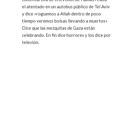
el atentado en un autobus público de Tel Aviv
y dice «roguemos a Allah dentro de poco
tiempo veremos bolsas llevando a muertos»
Dice que las mezquitas de Gaza están
celebrando. En fin dice horrores y los dice por
televión.