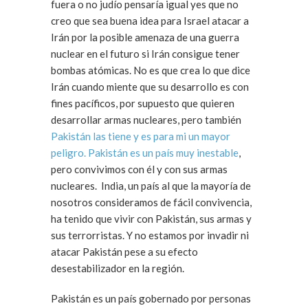
fuera o no judío pensaría igual yes que no
creo que sea buena idea para Israel atacar a
Irán por la posible amenaza de una guerra
nuclear en el futuro si Irán consigue tener
bombas atómicas. No es que crea lo que dice
Irán cuando miente que su desarrollo es con
fines pacíficos, por supuesto que quieren
desarrollar armas nucleares, pero también
Pakistán las tiene y es para mi un mayor
peligro.
Pakistán es un país muy inestable
,
pero convivimos con él y con sus armas
nucleares. India, un país al que la mayoría de
nosotros consideramos de fácil convivencia,
ha tenido que vivir con Pakistán, sus armas y
sus terrorristas. Y no estamos por invadir ni
atacar Pakistán pese a su efecto
desestabilizador en la región.
Pakistán es un país gobernado por personas