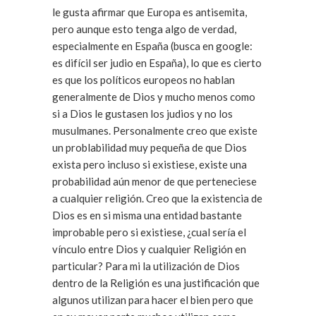
le gusta afirmar que Europa es antisemita,
pero aunque esto tenga algo de verdad,
especialmente en España (busca en google:
es difícil ser judio en España), lo que es cierto
es que los políticos europeos no hablan
generalmente de Dios y mucho menos como
si a Dios le gustasen los judios y no los
musulmanes. Personalmente creo que existe
un problabilidad muy pequeña de que Dios
exista pero incluso si existiese, existe una
probabilidad aún menor de que perteneciese
a cualquier religión. Creo que la existencia de
Dios es en si misma una entidad bastante
improbable pero si existiese, ¿cual sería el
vínculo entre Dios y cualquier Religión en
particular? Para mi la utilización de Dios
dentro de la Religión es una justificación que
algunos utilizan para hacer el bien pero que