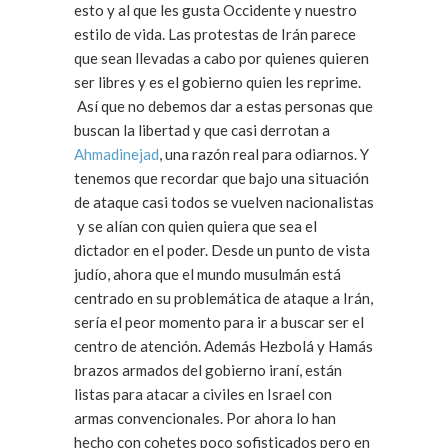
esto y al que les gusta Occidente y nuestro
estilo de vida. Las protestas de Irán parece
que sean llevadas a cabo por quienes quieren
ser libres y es el gobierno quien les reprime.
Así que no debemos dar a estas personas que
buscan la libertad y que casi derrotan a
Ahmadinejad
, una razón real para odiarnos. Y
tenemos que recordar que bajo una situación
de ataque casi todos se vuelven nacionalistas
y se alían con quien quiera que sea el
dictador en el poder. Desde un punto de vista
judío, ahora que el mundo musulmán está
centrado en su problemática de ataque a Irán,
sería el peor momento para ir a buscar ser el
centro de atención. Además Hezbolá y Hamás
brazos armados del gobierno iraní, están
listas para atacar a civiles en Israel con
armas convencionales. Por ahora lo han
hecho con cohetes poco sofisticados pero en