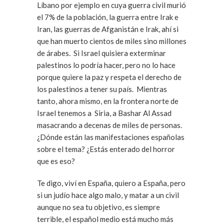
Líbano por ejemplo en cuya guerra civil murió
el 7% de la población, la guerra entre Irak e
Iran, las guerras de Afganistán e Irak, ahí si
que han muerto cientos de miles sino millones
de árabes. Si Israel quisiera exterminar
palestinos lo podría hacer, pero no lo hace
porque quiere la paz y respeta el derecho de
los palestinos a tener su país. Mientras
tanto, ahora mismo, en la frontera norte de
Israel tenemos a Siria, a Bashar Al Assad
masacrando a decenas de miles de personas.
¿Dónde están las manifestaciones españolas
sobre el tema? ¿Estás enterado del horror
que es eso?
Te digo, viví en España, quiero a España, pero
si un judío hace algo malo, y matar a un civil
aunque no sea tu objetivo, es siempre
terrible, el español medio está mucho más