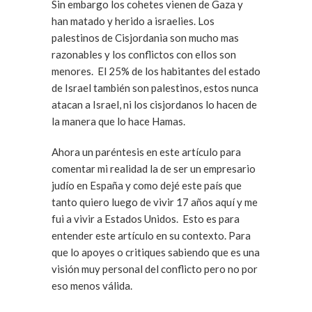
Sin embargo los cohetes vienen de Gaza y
han matado y herido a israelies. Los
palestinos de Cisjordania son mucho mas
razonables y los conflictos con ellos son
menores. El 25% de los habitantes del estado
de Israel también son palestinos, estos nunca
atacan a Israel, ni los cisjordanos lo hacen de
la manera que lo hace Hamas.
Ahora un paréntesis en este artículo para
comentar mi realidad la de ser un empresario
judío en España y como dejé este país que
tanto quiero luego de vivir 17 años aquí y me
fui a vivir a Estados Unidos. Esto es para
entender este artículo en su contexto. Para
que lo apoyes o critiques sabiendo que es una
visión muy personal del conflicto pero no por
eso menos válida.