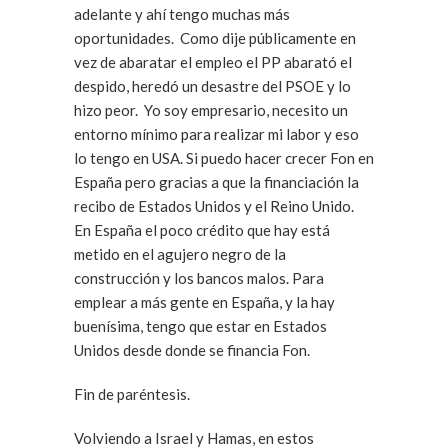
adelante y ahí tengo muchas más
oportunidades. Como dije públicamente en
vez de abaratar el empleo el PP abarató el
despido, heredó un desastre del PSOE y lo
hizo peor. Yo soy empresario, necesito un
entorno mínimo para realizar mi labor y eso
lo tengo en USA. Si puedo hacer crecer Fon en
España pero gracias a que la financiación la
recibo de Estados Unidos y el Reino Unido.
En España el poco crédito que hay está
metido en el agujero negro de la
construcción y los bancos malos. Para
emplear a más gente en España, y la hay
buenísima, tengo que estar en Estados
Unidos desde donde se financia Fon.
Fin de paréntesis.
Volviendo a Israel y Hamas, en estos