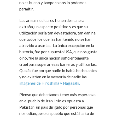
no es bueno y tampoco nos lo podemos
permitir.
Las armas nucleares tienen de manera
extraña, un aspecto positivo y es que su
utilización sería tan devastadora, tan dañina,
que todos los que las han tenido no se han
atrevido a usarlas. La única excepción en la
historia, fue por supuesto USA, que nos guste
o no, fue la única nación suficientemente
cruel para superar esas barreras y utilizarlas.
Quizás fue porque nadie lo había hecho antes
y no existían en la memoria de nadie las
imágenes de Hiroshima y Nagasaki.
Pienso que deberíamos tener más esperanza
en el pueblo de Irán. Irán es opuesta a
Pakistán, un país dirigido por personas que
nos odian, pero un pueblo que está harto de