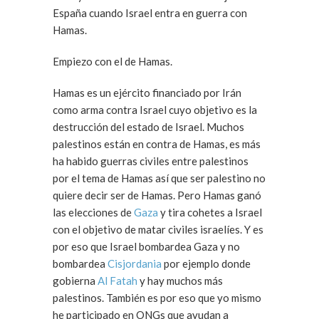
España cuando Israel entra en guerra con
Hamas.
Empiezo con el de Hamas.
Hamas es un ejército financiado por Irán
como arma contra Israel cuyo objetivo es la
destrucción del estado de Israel. Muchos
palestinos están en contra de Hamas, es más
ha habido guerras civiles entre palestinos
por el tema de Hamas así que ser palestino no
quiere decir ser de Hamas. Pero Hamas ganó
las elecciones de
Gaza
y tira cohetes a Israel
con el objetivo de matar civiles israelíes. Y es
por eso que Israel bombardea Gaza y no
bombardea
Cisjordania
por ejemplo donde
gobierna
Al Fatah
y hay muchos más
palestinos. También es por eso que yo mismo
he participado en ONGs que ayudan a