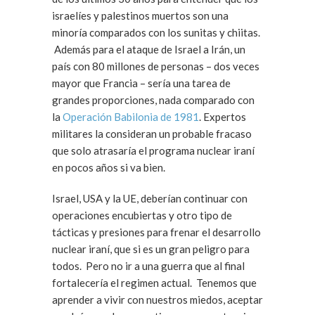
israelíes y palestinos muertos son una
minoría comparados con los sunitas y chiitas.
Además para el ataque de Israel a Irán, un
país con 80 millones de personas – dos veces
mayor que Francia – sería una tarea de
grandes proporciones, nada comparado con
la
Operación Babilonia de 1981
. Expertos
militares la consideran un probable fracaso
que solo atrasaría el programa nuclear iraní
en pocos años si va bien.
Israel, USA y la UE, deberían continuar con
operaciones encubiertas y otro tipo de
tácticas y presiones para frenar el desarrollo
nuclear iraní, que si es un gran peligro para
todos. Pero no ir a una guerra que al final
fortalecería el regimen actual. Tenemos que
aprender a vivir con nuestros miedos, aceptar