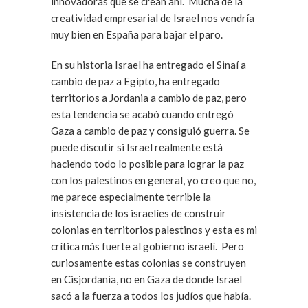
innovadoras que se crean ahí. Mucha de la
creatividad empresarial de Israel nos vendría
muy bien en España para bajar el paro.
En su historia Israel ha entregado el Sinaí a
cambio de paz a Egipto, ha entregado
territorios a Jordania a cambio de paz, pero
esta tendencia se acabó cuando entregó
Gaza a cambio de paz y consiguió guerra. Se
puede discutir si Israel realmente está
haciendo todo lo posible para lograr la paz
con los palestinos en general, yo creo que no,
me parece especialmente terrible la
insistencia de los israelíes de construir
colonias en territorios palestinos y esta es mi
crítica más fuerte al gobierno israelí. Pero
curiosamente estas colonias se construyen
en Cisjordania, no en Gaza de donde Israel
sacó a la fuerza a todos los judíos que había.