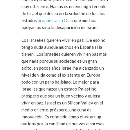
muy diferente. Hamas es un enemigo terrible
de Israel que desea no la solución de los dos
estados
propuesta en Oslo
que muchos
apoyamos sino la desaparición de Israel.
Los israelíes quieren vivir en paz. De eso no
tengo duda aunque muchos en España si la
tienen. Los israelíes quieren vivir en paz más
que nada porque su sociedad es un gran
éxito, en pocos años Israel ha alcanzado un
nivel de vida como el existente en Europa,
todo con un paro bajísimo. Lo mejor para
Israel es que nazca un estado Palestino
próspero que sea un buen vecino y quiera
vivir en paz. Israel es un Silicon Valley en el
medio oriente, próspero, una cuna de
innovación. Es conocido como el «start up
nation» por la cantidad de nuevas empresas