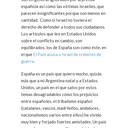
española así como las víctimas israelíes, que
parecen insignificantes porque son menos en
cantidad. Como si Israel no tuviera el
derecho de defender a todos sus ciudadanos.
Los artículos que leo en Estados Unidos
sobre el conflicto en cambio, son
equilibrados, los de España son como éste, en
el que
El Pais acusa a Israel de crímenes de
guerra
.
España es un país que quiero mucho, quizás
más que a mi Argentina natal y a Estados
Unidos, un país en el que salvo por estos
temas desagradables como los prejuicios
entre españoles, el tribalismo español
(catalanes, vascos, madrileños, andaluces,
nacionalismos varios entre ellos) he vivido
muy bien y forjado fuertes amistades. Un país