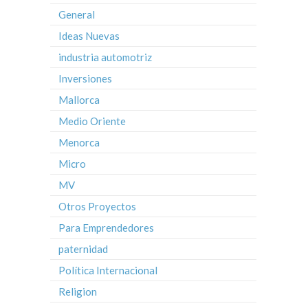
General
Ideas Nuevas
industria automotriz
Inversiones
Mallorca
Medio Oriente
Menorca
Micro
MV
Otros Proyectos
Para Emprendedores
paternidad
Política Internacional
Religion