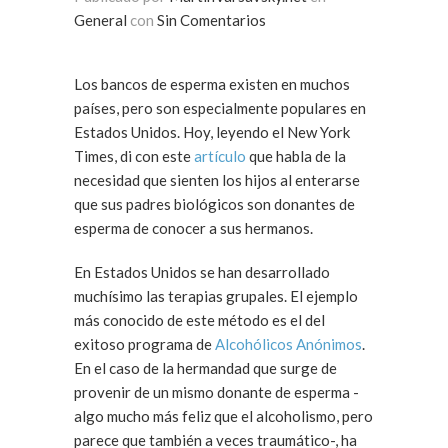
General
con
Sin Comentarios
Los bancos de esperma existen en muchos
países, pero son especialmente populares en
Estados Unidos. Hoy, leyendo el New York
Times, di con este
artículo
que habla de la
necesidad que sienten los hijos al enterarse
que sus padres biológicos son donantes de
esperma de conocer a sus hermanos.
En Estados Unidos se han desarrollado
muchísimo las terapias grupales. El ejemplo
más conocido de este método es el del
exitoso programa de
Alcohólicos Anónimos
.
En el caso de la hermandad que surge de
provenir de un mismo donante de esperma -
algo mucho más feliz que el alcoholismo, pero
parece que también a veces traumático-, ha