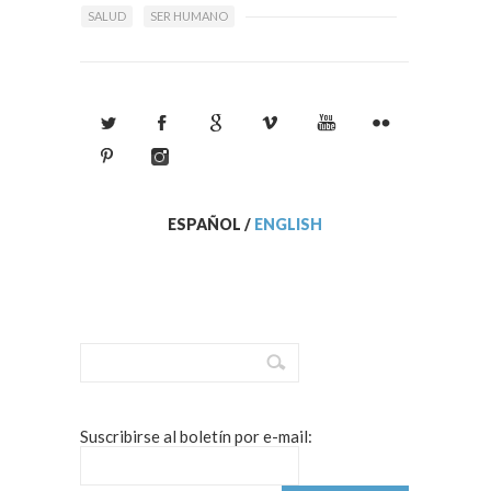
SALUD
SER HUMANO
ESPAÑOL
/
ENGLISH
Suscribirse al boletín por e-mail: