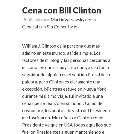
Cena con Bill Clinton
Publicado por
MartinVarsavsky.net
en
General
con
Sin Comentarios
William J. Clinton es la persona que más
admiro en este mundo, así de simple. Los
lectores de mi blog y las personas cercanas a
mí conocen que es muy raro que yo sea fan o
seguidor de alguien en el sentido literal de la
palabra, pero Clinton es claramente una
excepción. Mientras estuve en Nueva York
durante mi último viaje, fui invitado a una
cena que se realizó en su honor. Como de
costumbre, los puntos de vista del Presidente
me fascinaron. Me refiero a Clinton como
Presidente ya que en USA todos aquellos que
fueron Presidentes siguen manteniendo el