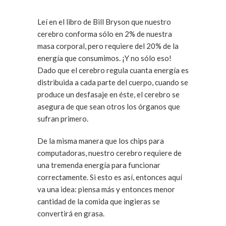
Leí en el libro de Bill Bryson que nuestro
cerebro conforma sólo en 2% de nuestra
masa corporal, pero requiere del 20% de la
energía que consumimos. ¡Y no sólo eso!
Dado que el cerebro regula cuanta energía es
distribuida a cada parte del cuerpo, cuando se
produce un desfasaje en éste, el cerebro se
asegura de que sean otros los órganos que
sufran primero.
De la misma manera que los chips para
computadoras, nuestro cerebro requiere de
una tremenda energía para funcionar
correctamente. Si esto es así, entonces aquí
va una idea: piensa más y entonces menor
cantidad de la comida que ingieras se
convertirá en grasa.