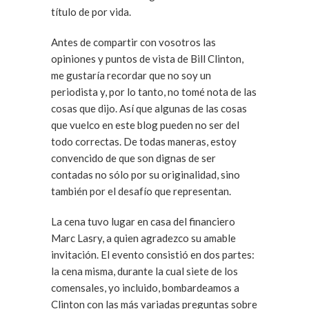
título de por vida.
Antes de compartir con vosotros las
opiniones y puntos de vista de Bill Clinton,
me gustaría recordar que no soy un
periodista y, por lo tanto, no tomé nota de las
cosas que dijo. Así que algunas de las cosas
que vuelco en este blog pueden no ser del
todo correctas. De todas maneras, estoy
convencido de que son dignas de ser
contadas no sólo por su originalidad, sino
también por el desafío que representan.
La cena tuvo lugar en casa del financiero
Marc Lasry, a quien agradezco su amable
invitación. El evento consistió en dos partes:
la cena misma, durante la cual siete de los
comensales, yo incluido, bombardeamos a
Clinton con las más variadas preguntas sobre