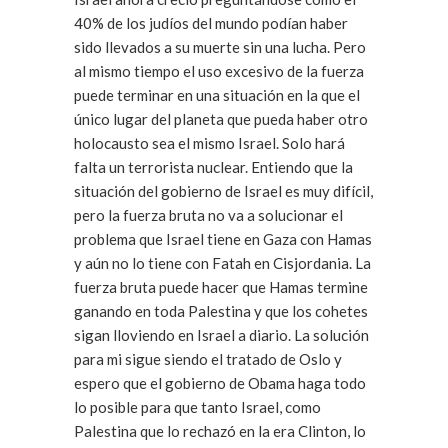
40% de los judíos del mundo podían haber
sido llevados a su muerte sin una lucha. Pero
al mismo tiempo el uso excesivo de la fuerza
puede terminar en una situación en la que el
único lugar del planeta que pueda haber otro
holocausto sea el mismo Israel. Solo hará
falta un terrorista nuclear. Entiendo que la
situación del gobierno de Israel es muy difícil,
pero la fuerza bruta no va a solucionar el
problema que Israel tiene en Gaza con Hamas
y aún no lo tiene con Fatah en Cisjordania. La
fuerza bruta puede hacer que Hamas termine
ganando en toda Palestina y que los cohetes
sigan lloviendo en Israel a diario. La solución
para mi sigue siendo el tratado de Oslo y
espero que el gobierno de Obama haga todo
lo posible para que tanto Israel, como
Palestina que lo rechazó en la era Clinton, lo