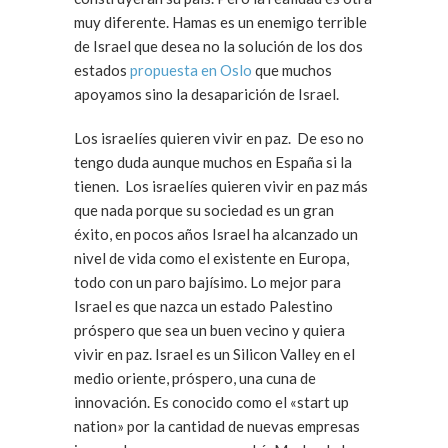
muy diferente. Hamas es un enemigo terrible
de Israel que desea no la solución de los dos
estados
propuesta en Oslo
que muchos
apoyamos sino la desaparición de Israel.
Los israelíes quieren vivir en paz. De eso no
tengo duda aunque muchos en España si la
tienen. Los israelíes quieren vivir en paz más
que nada porque su sociedad es un gran
éxito, en pocos años Israel ha alcanzado un
nivel de vida como el existente en Europa,
todo con un paro bajísimo. Lo mejor para
Israel es que nazca un estado Palestino
próspero que sea un buen vecino y quiera
vivir en paz. Israel es un Silicon Valley en el
medio oriente, próspero, una cuna de
innovación. Es conocido como el «start up
nation» por la cantidad de nuevas empresas