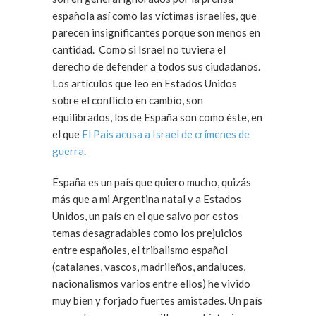
española así como las víctimas israelíes, que
parecen insignificantes porque son menos en
cantidad. Como si Israel no tuviera el
derecho de defender a todos sus ciudadanos.
Los artículos que leo en Estados Unidos
sobre el conflicto en cambio, son
equilibrados, los de España son como éste, en
el que
El Pais acusa a Israel de crímenes de
guerra
.
España es un país que quiero mucho, quizás
más que a mi Argentina natal y a Estados
Unidos, un país en el que salvo por estos
temas desagradables como los prejuicios
entre españoles, el tribalismo español
(catalanes, vascos, madrileños, andaluces,
nacionalismos varios entre ellos) he vivido
muy bien y forjado fuertes amistades. Un país