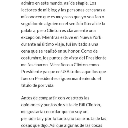
admiro en este mundo, así de simple. Los
lectores de mi blog y las personas cercanas a
mí conocen que es muy raro que yo sea fan o
seguidor de alguien en el sentido literal de la
palabra, pero Clinton es claramente una
excepción. Mientras estuve en Nueva York
durante mi último viaje, fui invitado a una
cena que se realizó en su honor. Como de
costumbre, los puntos de vista del Presidente
me fascinaron. Me refiero a Clinton como
Presidente ya que en USA todos aquellos que
fueron Presidentes siguen manteniendo el
título de por vida.
Antes de compartir con vosotros las
opiniones y puntos de vista de Bill Clinton,
me gustaría recordar que no soy un
periodista y, por lo tanto, no tomé nota de las
cosas que dijo. Así que algunas de las cosas