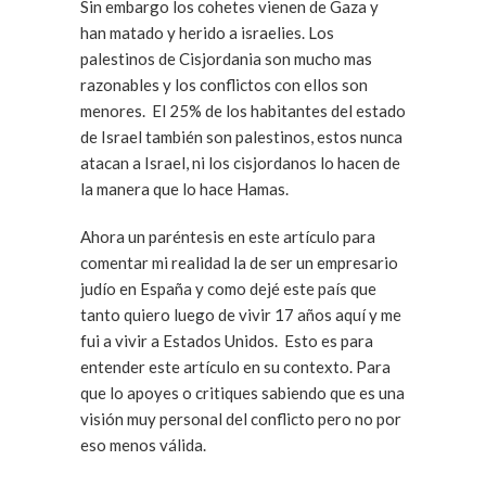
Sin embargo los cohetes vienen de Gaza y
han matado y herido a israelies. Los
palestinos de Cisjordania son mucho mas
razonables y los conflictos con ellos son
menores. El 25% de los habitantes del estado
de Israel también son palestinos, estos nunca
atacan a Israel, ni los cisjordanos lo hacen de
la manera que lo hace Hamas.
Ahora un paréntesis en este artículo para
comentar mi realidad la de ser un empresario
judío en España y como dejé este país que
tanto quiero luego de vivir 17 años aquí y me
fui a vivir a Estados Unidos. Esto es para
entender este artículo en su contexto. Para
que lo apoyes o critiques sabiendo que es una
visión muy personal del conflicto pero no por
eso menos válida.