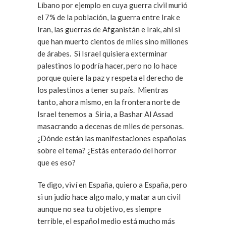
Líbano por ejemplo en cuya guerra civil murió
el 7% de la población, la guerra entre Irak e
Iran, las guerras de Afganistán e Irak, ahí si
que han muerto cientos de miles sino millones
de árabes. Si Israel quisiera exterminar
palestinos lo podría hacer, pero no lo hace
porque quiere la paz y respeta el derecho de
los palestinos a tener su país. Mientras
tanto, ahora mismo, en la frontera norte de
Israel tenemos a Siria, a Bashar Al Assad
masacrando a decenas de miles de personas.
¿Dónde están las manifestaciones españolas
sobre el tema? ¿Estás enterado del horror
que es eso?
Te digo, viví en España, quiero a España, pero
si un judío hace algo malo, y matar a un civil
aunque no sea tu objetivo, es siempre
terrible, el español medio está mucho más