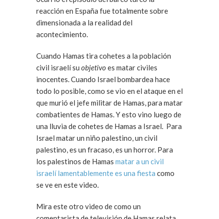
reacción en España fue totalmente sobre
dimensionada a la realidad del
acontecimiento.
Cuando Hamas tira cohetes a la población
civil israelí su
objetivo
es matar civiles
inocentes. Cuando Israel bombardea hace
todo lo posible, como se vio en el ataque en el
que murió el jefe militar de Hamas, para matar
combatientes de Hamas. Y esto vino luego de
una lluvia de cohetes de Hamas a Israel. Para
Israel matar un niño palestino, un civil
palestino, es un fracaso, es un horror. Para
los palestinos de Hamas
matar a un civil
israelí lamentablemente es una fiesta
como
se ve en este video.
Mira este otro video de como un
comentarista de televisión de Hamas relata