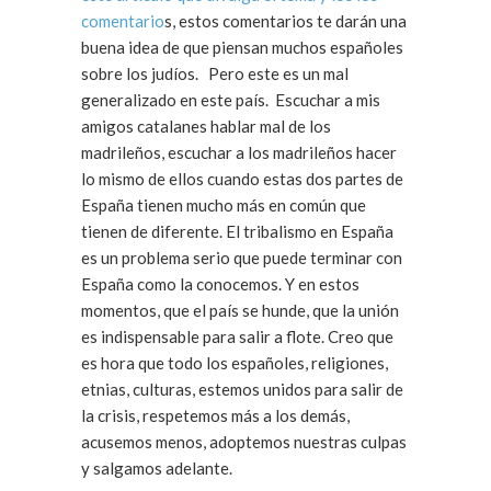
comentario
s, estos comentarios te darán una
buena idea de que piensan muchos españoles
sobre los judíos. Pero este es un mal
generalizado en este país. Escuchar a mis
amigos catalanes hablar mal de los
madrileños, escuchar a los madrileños hacer
lo mismo de ellos cuando estas dos partes de
España tienen mucho más en común que
tienen de diferente. El tribalismo en España
es un problema serio que puede terminar con
España como la conocemos. Y en estos
momentos, que el país se hunde, que la unión
es indispensable para salir a flote. Creo que
es hora que todo los españoles, religiones,
etnias, culturas, estemos unidos para salir de
la crisis, respetemos más a los demás,
acusemos menos, adoptemos nuestras culpas
y salgamos adelante.