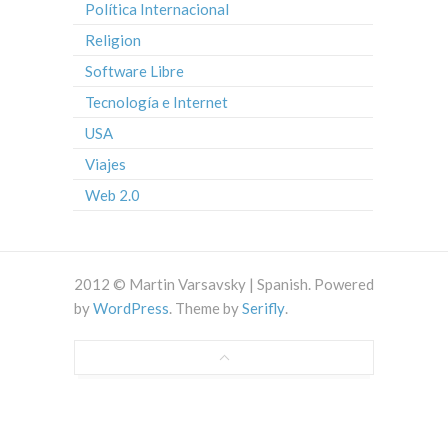
Política Internacional
Religion
Software Libre
Tecnología e Internet
USA
Viajes
Web 2.0
2012 © Martin Varsavsky | Spanish. Powered
by
WordPress
. Theme by
Serifly
.