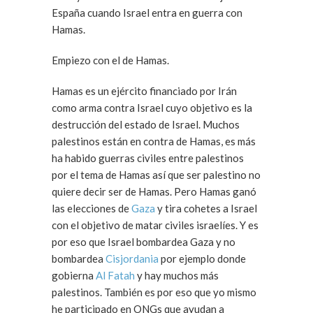
España cuando Israel entra en guerra con
Hamas.
Empiezo con el de Hamas.
Hamas es un ejército financiado por Irán
como arma contra Israel cuyo objetivo es la
destrucción del estado de Israel. Muchos
palestinos están en contra de Hamas, es más
ha habido guerras civiles entre palestinos
por el tema de Hamas así que ser palestino no
quiere decir ser de Hamas. Pero Hamas ganó
las elecciones de
Gaza
y tira cohetes a Israel
con el objetivo de matar civiles israelíes. Y es
por eso que Israel bombardea Gaza y no
bombardea
Cisjordania
por ejemplo donde
gobierna
Al Fatah
y hay muchos más
palestinos. También es por eso que yo mismo
he participado en ONGs que ayudan a