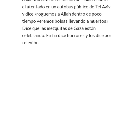
el atentado en un autobus público de Tel Aviv
y dice «roguemos a Allah dentro de poco
tiempo veremos bolsas llevando a muertos»
Dice que las mezquitas de Gaza están
celebrando. En fin dice horrores y los dice por
televión.