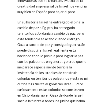
innovadoras que se crean ahí. Mucha de la
creatividad empresarial de Israel nos vendría
muy bien en España para bajar el paro.
En su historia Israel ha entregado el Sinaí a
cambio de paz a Egipto, ha entregado
territorios a Jordania a cambio de paz, pero
esta tendencia se acabó cuando entregó
Gaza a cambio de paz y consiguió guerra. Se
puede discutir si Israel realmente está
haciendo todo lo posible para lograr la paz
con los palestinos en general, yo creo que no,
me parece especialmente terrible la
insistencia de los israelíes de construir
colonias en territorios palestinos y esta es mi
crítica más fuerte al gobierno israelí. Pero
curiosamente estas colonias se construyen
en Cisjordania, no en Gaza de donde Israel
sacó a la fuerza a todos los judíos que había.