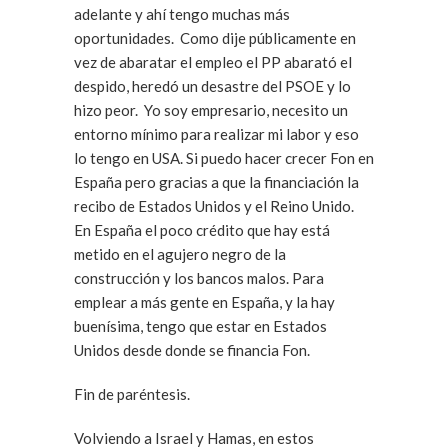
adelante y ahí tengo muchas más
oportunidades. Como dije públicamente en
vez de abaratar el empleo el PP abarató el
despido, heredó un desastre del PSOE y lo
hizo peor. Yo soy empresario, necesito un
entorno mínimo para realizar mi labor y eso
lo tengo en USA. Si puedo hacer crecer Fon en
España pero gracias a que la financiación la
recibo de Estados Unidos y el Reino Unido.
En España el poco crédito que hay está
metido en el agujero negro de la
construcción y los bancos malos. Para
emplear a más gente en España, y la hay
buenísima, tengo que estar en Estados
Unidos desde donde se financia Fon.
Fin de paréntesis.
Volviendo a Israel y Hamas, en estos