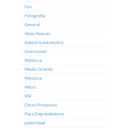
Fon
Fotografia
General
Ideas Nuevas
industria automotriz
Inversiones
Mallorca
Medio Oriente
Menorca
Micro
MV
Otros Proyectos
Para Emprendedores
paternidad