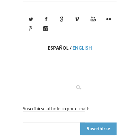
ESPAÑOL
/
ENGLISH
Suscribirse al boletín por e-mail: