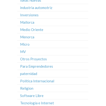
Ideas Nuevas
industria automotriz
Inversiones
Mallorca
Medio Oriente
Menorca
Micro
MV
Otros Proyectos
Para Emprendedores
paternidad
Política Internacional
Religion
Software Libre
Tecnología e Internet