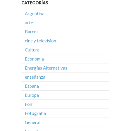
CATEGORÍAS
Argentina
arte
Barcos
cine y television
Cultura
Economia
Energías Alternativas
enseñanza
España
Europa
Fon
Fotografia
General