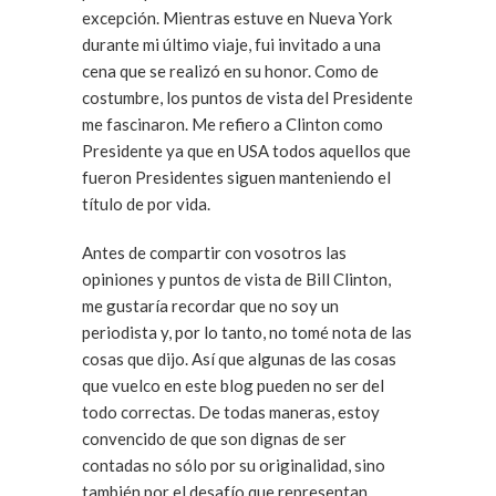
excepción. Mientras estuve en Nueva York
durante mi último viaje, fui invitado a una
cena que se realizó en su honor. Como de
costumbre, los puntos de vista del Presidente
me fascinaron. Me refiero a Clinton como
Presidente ya que en USA todos aquellos que
fueron Presidentes siguen manteniendo el
título de por vida.
Antes de compartir con vosotros las
opiniones y puntos de vista de Bill Clinton,
me gustaría recordar que no soy un
periodista y, por lo tanto, no tomé nota de las
cosas que dijo. Así que algunas de las cosas
que vuelco en este blog pueden no ser del
todo correctas. De todas maneras, estoy
convencido de que son dignas de ser
contadas no sólo por su originalidad, sino
también por el desafío que representan.