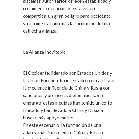
sistemas autoritarios ofrecen estabilidad y
crecimiento económico. Esta visión
compartida, un gran peligro para occidente
va a fomentar aún mas la formación de una
estrecha alianza.
La Alianza Inevitable
El Occidente, liderado por Estados Unidos y
la Unión Europea, ha intentado contrarrestar
la creciente influencia de China y Rusia con
sanciones y presiones diplomáticas. Sin
embargo, estas medidas han tenido un éxito
limitado y han llevado a China y Rusia a
buscar más apoyo mutuo.
En este escenario, la formación de una
alianza más fuerte entre China y Rusia es