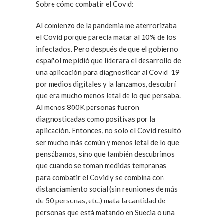
Sobre cómo combatir el Covid:
Al comienzo de la pandemia me aterrorizaba
el Covid porque parecía matar al 10% de los
infectados. Pero después de que el gobierno
español me pidió que liderara el desarrollo de
una aplicación para diagnosticar al Covid-19
por medios digitales y la lanzamos, descubrí
que era mucho menos letal de lo que pensaba.
Al menos 800K personas fueron
diagnosticadas como positivas por la
aplicación. Entonces, no solo el Covid resultó
ser mucho más común y menos letal de lo que
pensábamos, sino que también descubrimos
que cuando se toman medidas tempranas
para combatir el Covid y se combina con
distanciamiento social (sin reuniones de más
de 50 personas, etc.) mata la cantidad de
personas que está matando en Suecia o una