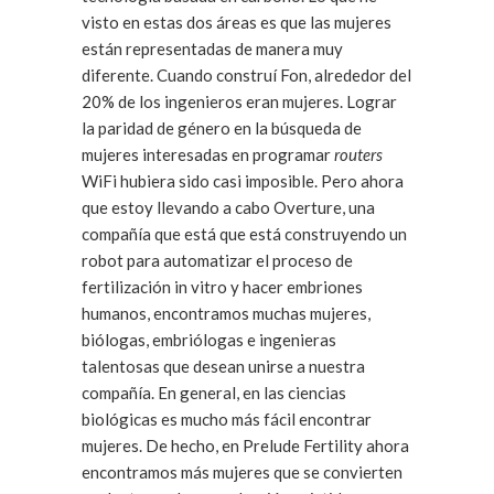
visto en estas dos áreas es que las mujeres
están representadas de manera muy
diferente. Cuando construí Fon, alrededor del
20% de los ingenieros eran mujeres. Lograr
la paridad de género en la búsqueda de
mujeres interesadas en programar
routers
WiFi hubiera sido casi imposible. Pero ahora
que estoy llevando a cabo Overture, una
compañía que está que está construyendo un
robot para automatizar el proceso de
fertilización in vitro y hacer embriones
humanos, encontramos muchas mujeres,
biólogas, embriólogas e ingenieras
talentosas que desean unirse a nuestra
compañía. En general, en las ciencias
biológicas es mucho más fácil encontrar
mujeres. De hecho, en Prelude Fertility ahora
encontramos más mujeres que se convierten