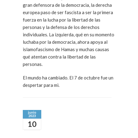
gran defensora de la democracia, la derecha
europea paso de ser fascista a ser la primera
fuerza en la lucha por la libertad de las
personas y la defensa de los derechos
individuales. La izquierda, qué en su momento
luchaba por la democracia, ahora apoya al
islamofascismo de Hamas y muchas causas
qué atentan contra la libertad de las
personas.
El mundo ha cambiado. El 7 de octubre fue un
despertar para mi.
junio
2023
10