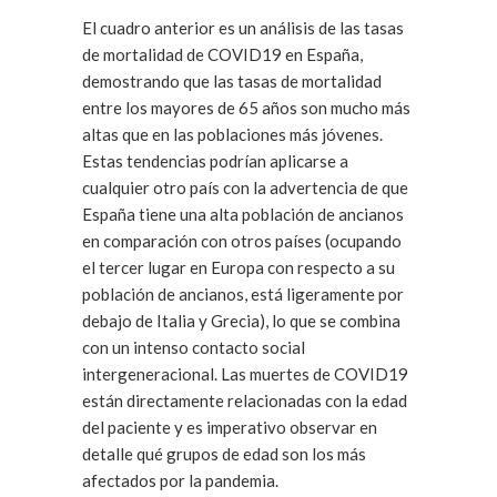
El cuadro anterior es un análisis de las tasas
de mortalidad de COVID19 en España,
demostrando que las tasas de mortalidad
entre los mayores de 65 años son mucho más
altas que en las poblaciones más jóvenes.
Estas tendencias podrían aplicarse a
cualquier otro país con la advertencia de que
España tiene una alta población de ancianos
en comparación con otros países (ocupando
el tercer lugar en Europa con respecto a su
población de ancianos, está ligeramente por
debajo de Italia y Grecia), lo que se combina
con un intenso contacto social
intergeneracional. Las muertes de COVID19
están directamente relacionadas con la edad
del paciente y es imperativo observar en
detalle qué grupos de edad son los más
afectados por la pandemia.