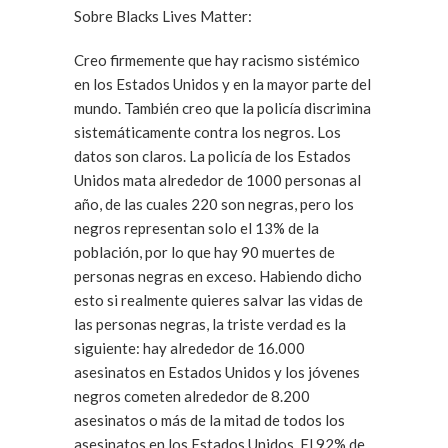
Sobre Blacks Lives Matter:
Creo firmemente que hay racismo sistémico
en los Estados Unidos y en la mayor parte del
mundo. También creo que la policía discrimina
sistemáticamente contra los negros. Los
datos son claros. La policía de los Estados
Unidos mata alrededor de 1000 personas al
año, de las cuales 220 son negras, pero los
negros representan solo el 13% de la
población, por lo que hay 90 muertes de
personas negras en exceso. Habiendo dicho
esto si realmente quieres salvar las vidas de
las personas negras, la triste verdad es la
siguiente: hay alrededor de 16.000
asesinatos en Estados Unidos y los jóvenes
negros cometen alrededor de 8.200
asesinatos o más de la mitad de todos los
asesinatos en los Estados Unidos. El 92% de