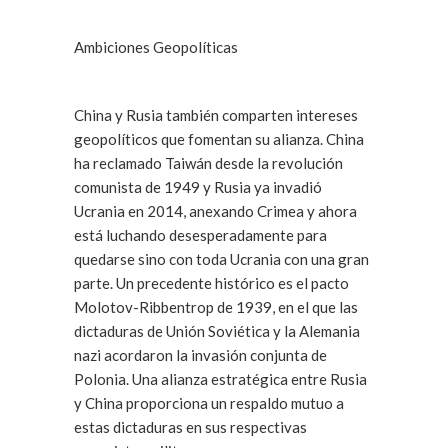
Ambiciones Geopolíticas
China y Rusia también comparten intereses
geopolíticos que fomentan su alianza. China
ha reclamado Taiwán desde la revolución
comunista de 1949 y Rusia ya invadió
Ucrania en 2014, anexando Crimea y ahora
está luchando desesperadamente para
quedarse sino con toda Ucrania con una gran
parte. Un precedente histórico es el pacto
Molotov-Ribbentrop de 1939, en el que las
dictaduras de Unión Soviética y la Alemania
nazi acordaron la invasión conjunta de
Polonia. Una alianza estratégica entre Rusia
y China proporciona un respaldo mutuo a
estas dictaduras en sus respectivas