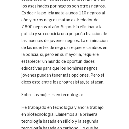
los asesinados por negros son otros negros.
Es decir la policía mata a unos 110 negros al
año y otros negros matan a alrededor de
7.800 negros al año. Se podría eliminar a la
policía y se reduciría una pequeña fracción de
las muertes de jóvenes negros. La eliminación
de las muertes de negros requiere cambios en
la policía, sí, pero en su mayoría, requiere
establecer un mundo de oportunidades
educativas para que los hombres negros
jóvenes puedan tener más opciones. Pero si
dices esto entre los progresistas, te atacan.
Sobre las mujeres en tecnología:
He trabajado en tecnología y ahora trabajo
en biotecnología. Llamemos a la primera
tecnología basada en silicio y la segunda
tecnología basada en carbono. Lo que he