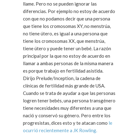
llame. Pero no se pueden ignorar las
diferencias. Por ejemplo no estoy de acuerdo
con que no podamos decir que una persona
que tiene los cromosomas XY, no menstrúa,
no tiene útero, es igual a una persona que
tiene los cromosomas XX, que menstrúa,
tiene útero y puede tener un bebé. La razón
principal por la que no estoy de acuerdo en
llamar a ambas personas de la misma manera
es porque trabajo en fertilidad asistida.
Dirijo Prelude/Inception, la cadena de
clínicas de fertilidad más grande de USA.
Cuando se trata de ayudar a que las personas
logren tener bebés, una persona transgénero
tiene necesidades muy diferentes a una que
nació y conservó su género. Pero entre los
progresistas, dices esto y te atacan como
le
ocurrió recientemente a JK Rowling.