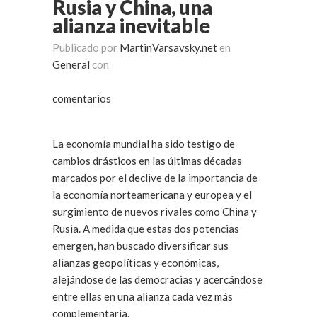
Rusia y China, una
alianza inevitable
Publicado por
MartinVarsavsky.net
en
General
con
comentarios
La economía mundial ha sido testigo de
cambios drásticos en las últimas décadas
marcados por el declive de la importancia de
la economía norteamericana y europea y el
surgimiento de nuevos rivales como China y
Rusia. A medida que estas dos potencias
emergen, han buscado diversificar sus
alianzas geopolíticas y económicas,
alejándose de las democracias y acercándose
entre ellas en una alianza cada vez más
complementaria.