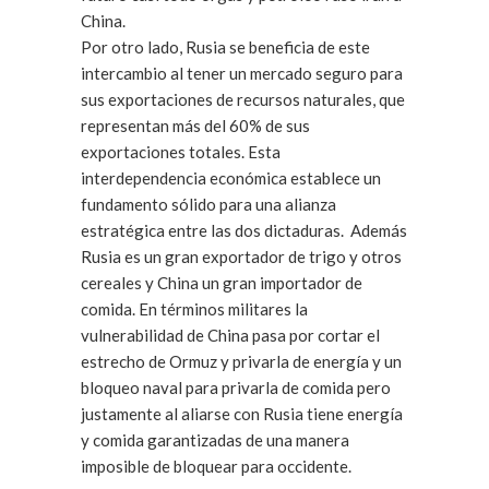
China.
Por otro lado, Rusia se beneficia de este
intercambio al tener un mercado seguro para
sus exportaciones de recursos naturales, que
representan más del 60% de sus
exportaciones totales. Esta
interdependencia económica establece un
fundamento sólido para una alianza
estratégica entre las dos dictaduras. Además
Rusia es un gran exportador de trigo y otros
cereales y China un gran importador de
comida. En términos militares la
vulnerabilidad de China pasa por cortar el
estrecho de Ormuz y privarla de energía y un
bloqueo naval para privarla de comida pero
justamente al aliarse con Rusia tiene energía
y comida garantizadas de una manera
imposible de bloquear para occidente.