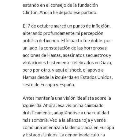
estando en el consejo de la fundación
Clinton. Ahora he dejado ese partido.
El 7 de octubre marcó un punto de inflexión,
alterando profundamente mi percepción
política del mundo. El impacto fue doble: por
un lado, la constatación de las horrorosas
acciones de Hamas, asesinatos secuestros y
violaciones tristemente celebrados en Gaza,
pero por otro, y aquí el shock, el apoyo a
Hamas desde la izquierda en Estados Unidos,
resto de Europa y España.
Antes mantenía una visión idealista sobre la
izquierda. Ahora, esa visión ha cambiado
drásticamente, adaptándose a una realidad
más sombría. Veo a la alianza roja y verde
como una amenaza a la democracia en Europa
y Estados Unidos. La denominada cultura