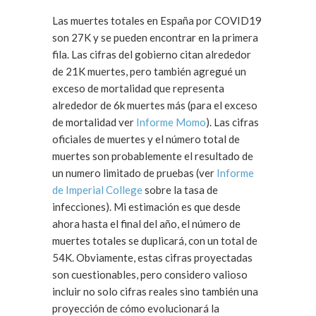
Las muertes totales en España por COVID19
son 27K y se pueden encontrar en la primera
fila. Las cifras del gobierno citan alrededor
de 21K muertes, pero también agregué un
exceso de mortalidad que representa
alrededor de 6k muertes más (para el exceso
de mortalidad ver
Informe Momo
). Las cifras
oficiales de muertes y el número total de
muertes son probablemente el resultado de
un numero limitado de pruebas (ver
Informe
de Imperial College
sobre la tasa de
infecciones). Mi estimación es que desde
ahora hasta el final del año, el número de
muertes totales se duplicará, con un total de
54K. Obviamente, estas cifras proyectadas
son cuestionables, pero considero valioso
incluir no solo cifras reales sino también una
proyección de cómo evolucionará la