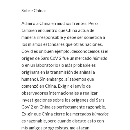
Sobre China:
Admiro a China en muchos frentes. Pero
también encuentro que China actúa de
manera irresponsable y debe ser sometida a
los mismos estándares que otras naciones.
Covid es un buen ejemplo, desconocemos si el
origen de Sars CoV 2 fue un mercado
húmedo
o en un laboratorio (lo más probable es
originara en la transmisión de animal a
humano). Sin embargo, sí sabemos que
comenzó en China. Exigir el envío de
observadores internacionales a realizar
investigaciones sobre los orígenes del Sars
CoV 2 en China es perfectamente razonable.
Exigir que China cierre los mercados
húmedos
es razonable, pero cuando discuto esto con
mis amigos progresistas, me atacan.