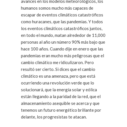
avances en los modelos meteorológicos, los
humanos somos mucho más capaces de
escapar de eventos climáticos catastróficos
como huracanes, que las pandemias. Y todos
los eventos climáticos catastróficos juntos,
en todo el mundo, matan alrededor de 11,000
personas al año un número 90% más bajo que
hace 100 años. Cuando dije en enero que las
pandemias eran mucho más peligrosas que el
cambio climático me ridiculizaron. Pero
resultó ser cierto. Si dices que el cambio
climático es una amenaza, pero que está
ocurriendo una revolución verde que lo
solucionará, que la energía solar y eólica
están llegando a la paridad de la red, que el
almacenamiento asequible se acerca y que
tenemos un futuro energético brillante por
delante, los progresistas te atacan.