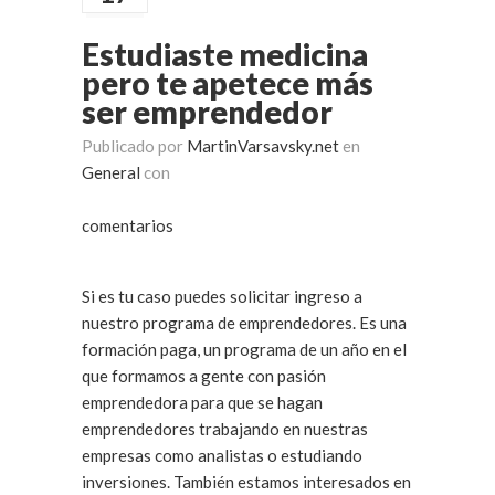
Estudiaste medicina
pero te apetece más
ser emprendedor
Publicado por
MartinVarsavsky.net
en
General
con
comentarios
Si es tu caso puedes solicitar ingreso a
nuestro programa de emprendedores. Es una
formación paga, un programa de un año en el
que formamos a gente con pasión
emprendedora para que se hagan
emprendedores trabajando en nuestras
empresas como analistas o estudiando
inversiones. También estamos interesados en