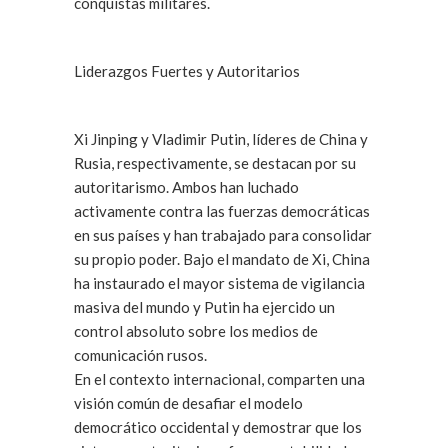
conquistas militares.
Liderazgos Fuertes y Autoritarios
Xi Jinping y Vladimir Putin, líderes de China y
Rusia, respectivamente, se destacan por su
autoritarismo. Ambos han luchado
activamente contra las fuerzas democráticas
en sus países y han trabajado para consolidar
su propio poder. Bajo el mandato de Xi, China
ha instaurado el mayor sistema de vigilancia
masiva del mundo y Putin ha ejercido un
control absoluto sobre los medios de
comunicación rusos.
En el contexto internacional, comparten una
visión común de desafiar el modelo
democrático occidental y demostrar que los