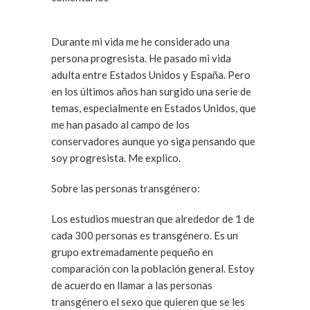
Durante mi vida me he considerado una
persona progresista. He pasado mi vida
adulta entre Estados Unidos y España. Pero
en los últimos años han surgido una serie de
temas, especialmente en Estados Unidos, que
me han pasado al campo de los
conservadores aunque yo siga pensando que
soy progresista. Me explico.
Sobre las personas transgénero:
Los estudios muestran que alrededor de 1 de
cada 300 personas es transgénero. Es un
grupo extremadamente pequeño en
comparación con la población general. Estoy
de acuerdo en llamar a las personas
transgénero el sexo que quieren que se les