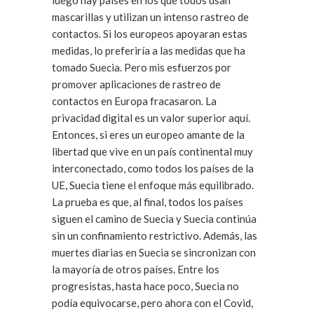
mascarillas y utilizan un intenso rastreo de
contactos. Si los europeos apoyaran estas
medidas, lo preferiría a las medidas que ha
tomado Suecia. Pero mis esfuerzos por
promover aplicaciones de rastreo de
contactos en Europa fracasaron. La
privacidad digital es un valor superior aquí.
Entonces, si eres un europeo amante de la
libertad que vive en un país continental muy
interconectado, como todos los países de la
UE, Suecia tiene el enfoque más equilibrado.
La prueba es que, al final, todos los países
siguen el camino de Suecia y Suecia continúa
sin un confinamiento restrictivo. Además, las
muertes diarias en Suecia se sincronizan con
la mayoría de otros países. Entre los
progresistas, hasta hace poco, Suecia no
podía equivocarse, pero ahora con el Covid,