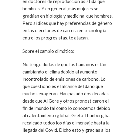
en doctores de reproducción asistida que
hombres. Y en general, más mujeres se
gradúan en biología y medicina, que hombres.
Pero si dices que hay preferencias de género
en las elecciones de carrera en tecnología
entre los progresistas, te atacan.
Sobre el cambio climático:
No tengo dudas de que los humanos están
cambiando el clima debido al aumento
incontrolado de emisiones de carbono. Lo
que cuestiono es el alcance del daño que
muchos exageran. Han pasado dos décadas
desde que Al Gore y otros pronosticaron el
fin del mundo tal como lo conocemos debido
al calentamiento global. Greta Thunberg ha
recalcado todos los días el mensaje hasta la
llegada del Covid. Dicho esto y gracias a los