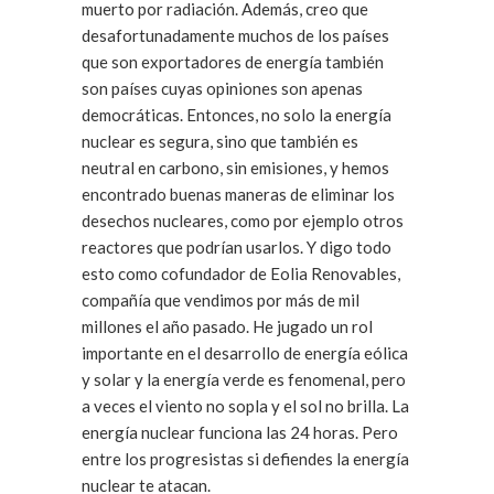
muerto por radiación. Además, creo que
desafortunadamente muchos de los países
que son exportadores de energía también
son países cuyas opiniones son apenas
democráticas. Entonces, no solo la energía
nuclear es segura, sino que también es
neutral en carbono, sin emisiones, y hemos
encontrado buenas maneras de eliminar los
desechos nucleares, como por ejemplo otros
reactores que podrían usarlos. Y digo todo
esto como cofundador de Eolia Renovables,
compañía que vendimos por más de mil
millones el año pasado. He jugado un rol
importante en el desarrollo de energía eólica
y solar y la energía verde es fenomenal, pero
a veces el viento no sopla y el sol no brilla. La
energía nuclear funciona las 24 horas. Pero
entre los progresistas si defiendes la energía
nuclear te atacan.