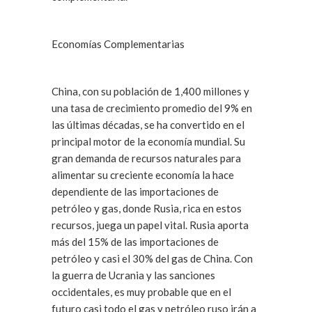
Economías Complementarias
China, con su población de 1,400 millones y
una tasa de crecimiento promedio del 9% en
las últimas décadas, se ha convertido en el
principal motor de la economía mundial. Su
gran demanda de recursos naturales para
alimentar su creciente economía la hace
dependiente de las importaciones de
petróleo y gas, donde Rusia, rica en estos
recursos, juega un papel vital. Rusia aporta
más del 15% de las importaciones de
petróleo y casi el 30% del gas de China. Con
la guerra de Ucrania y las sanciones
occidentales, es muy probable que en el
futuro casi todo el gas y petróleo ruso irán a