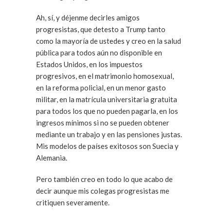
Ah, sí, y déjenme decirles amigos
progresistas, que detesto a Trump tanto
como la mayoría de ustedes y creo en la salud
pública para todos aún no disponible en
Estados Unidos, en los impuestos
progresivos, en el matrimonio homosexual,
en la reforma policial, en un menor gasto
militar, en la matrícula universitaria gratuita
para todos los que no pueden pagarla, en los
ingresos mínimos si no se pueden obtener
mediante un trabajo y en las pensiones justas.
Mis modelos de países exitosos son Suecia y
Alemania.
Pero también creo en todo lo que acabo de
decir aunque mis colegas progresistas me
critiquen severamente.