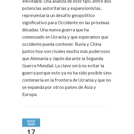
inevitable. Una alianza de este tipo, entre dos
potencias autoritarias y expansionistas,
representaría un desafío geopolítico
significativo para Occidente en las próximas
décadas. Una nueva guerra que ha
comenzado en Ucrania y que esperamos que
occidente pueda contener. Rusia y China
juntos hoy son rivales mucho más poderosos
que Alemania y Japón durante la Segunda
Guerra Mundial. La clave será no evitar la
guerra porque esto ya no ha sido posible sino
contenerla en la frontera de Ucrania y que no
se expanda por otros países de Asia y
Europa.
junio
2020
17