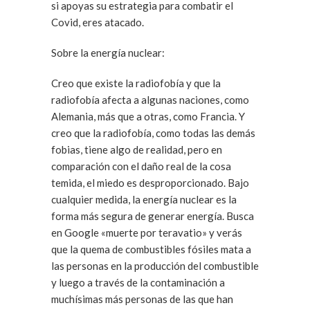
si apoyas su estrategia para combatir el
Covid, eres atacado.
Sobre la energía nuclear:
Creo que existe la radiofobía y que la
radiofobía afecta a algunas naciones, como
Alemania, más que a otras, como Francia. Y
creo que la radiofobía, como todas las demás
fobias, tiene algo de realidad, pero en
comparación con el daño real de la cosa
temida, el miedo es desproporcionado. Bajo
cualquier medida, la energía nuclear es la
forma más segura de generar energía. Busca
en Google «muerte por teravatio» y verás
que la quema de combustibles fósiles mata a
las personas en la producción del combustible
y luego a través de la contaminación a
muchísimas más personas de las que han