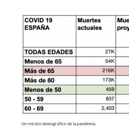
Un retrato demográfico de la pandemia.