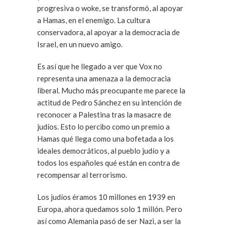
progresiva o woke, se transformó, al apoyar
a Hamas, en el enemigo. La cultura
conservadora, al apoyar a la democracia de
Israel, en un nuevo amigo.
Es así que he llegado a ver que Vox no
representa una amenaza a la democracia
liberal. Mucho más preocupante me parece la
actitud de Pedro Sánchez en su intención de
reconocer a Palestina tras la masacre de
judíos. Esto lo percibo como un premio a
Hamas qué llega como una bofetada a los
ideales democráticos, al pueblo judío y a
todos los españoles qué están en contra de
recompensar al terrorismo.
Los judíos éramos 10 millones en 1939 en
Europa, ahora quedamos solo 1 millón. Pero
así como Alemania pasó de ser Nazi, a ser la