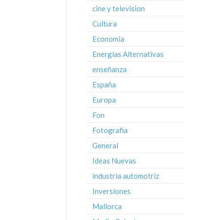
cine y television
Cultura
Economia
Energías Alternativas
enseñanza
España
Europa
Fon
Fotografia
General
Ideas Nuevas
industria automotriz
Inversiones
Mallorca