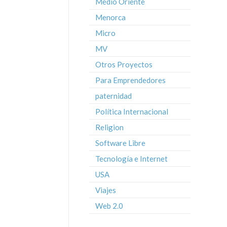
Medio Oriente
Menorca
Micro
MV
Otros Proyectos
Para Emprendedores
paternidad
Política Internacional
Religion
Software Libre
Tecnología e Internet
USA
Viajes
Web 2.0