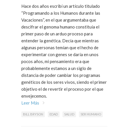
Hace dos años escribí un artículo titulado
“Programando a los Humanos durante las
Vacaciones”, en el que argumentaba que
descifrar el genoma humano constituía el
primer paso de un arduo proceso para
entender la genética. Decía que mientras
algunas personas temían que el hecho de
experimentar con genes se daría en unos
pocos años, mi pensamiento era que
probablemente estamos a un siglo de
distancia de poder cambiar los programas
genéticos de los seres vivos, siendo el primer
objetivo el de revertir el proceso por el que
envejecemos.
Leer Más
BILL BRYSON
EDAD
SALUD
SER HUMANO