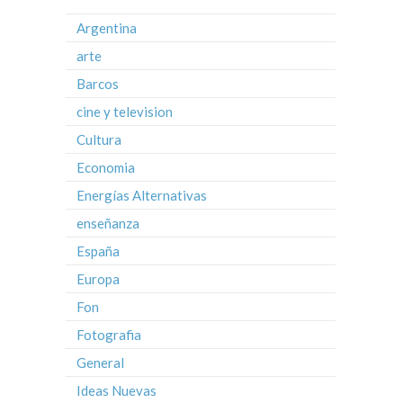
Argentina
arte
Barcos
cine y television
Cultura
Economia
Energías Alternativas
enseñanza
España
Europa
Fon
Fotografia
General
Ideas Nuevas