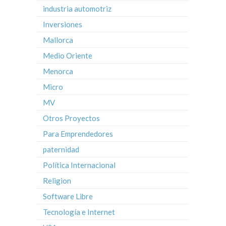
industria automotriz
Inversiones
Mallorca
Medio Oriente
Menorca
Micro
MV
Otros Proyectos
Para Emprendedores
paternidad
Política Internacional
Religion
Software Libre
Tecnología e Internet