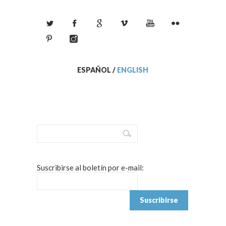
ESPAÑOL
/
ENGLISH
Suscribirse al boletín por e-mail: