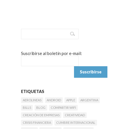
Suscribirse al boletín por e-mail:
ETIQUETAS
AEROLINEAS
ANDROID
APPLE
ARGENTINA
BILLS
BLOG
COMPARTIR WIFI
CREACIÓN DE EMPRESAS
CREATIVIDAD
CRISIS FINANCIERA
CUMBRE INTERNACIONAL