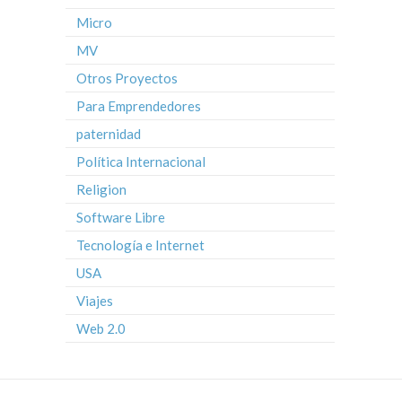
Micro
MV
Otros Proyectos
Para Emprendedores
paternidad
Política Internacional
Religion
Software Libre
Tecnología e Internet
USA
Viajes
Web 2.0