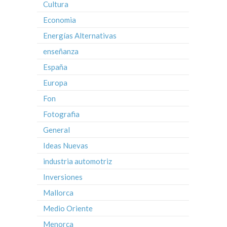
Cultura
Economia
Energías Alternativas
enseñanza
España
Europa
Fon
Fotografia
General
Ideas Nuevas
industria automotriz
Inversiones
Mallorca
Medio Oriente
Menorca