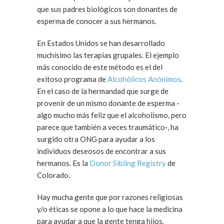
que sus padres biológicos son donantes de
esperma de conocer a sus hermanos.
En Estados Unidos se han desarrollado
muchísimo las terapias grupales. El ejemplo
más conocido de este método es el del
exitoso programa de
Alcohólicos Anónimos
.
En el caso de la hermandad que surge de
provenir de un mismo donante de esperma -
algo mucho más feliz que el alcoholismo, pero
parece que también a veces traumático-, ha
surgido otra ONG para ayudar a los
individuos deseosos de encontrar a sus
hermanos. Es la
Donor Sibling Registry
de
Colorado.
Hay mucha gente que por razones religiosas
y/o éticas se opone a lo que hace la medicina
para ayudar a que la gente tenga hijos.