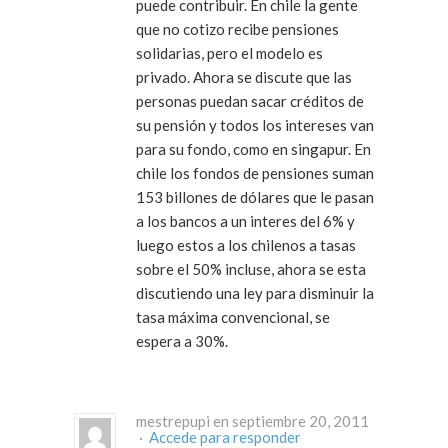
puede contribuir. En chile la gente
que no cotizo recibe pensiones
solidarias, pero el modelo es
privado. Ahora se discute que las
personas puedan sacar créditos de
su pensión y todos los intereses van
para su fondo, como en singapur. En
chile los fondos de pensiones suman
153 billones de dólares que le pasan
a los bancos a un interes del 6% y
luego estos a los chilenos a tasas
sobre el 50% incluse, ahora se esta
discutiendo una ley para disminuir la
tasa máxima convencional, se
espera a 30%.
mestrepupi en septiembre 20, 2011
·
Accede para responder