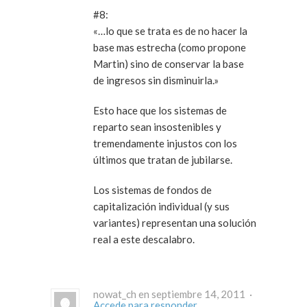
#8:
«…lo que se trata es de no hacer la
base mas estrecha (como propone
Martin) sino de conservar la base
de ingresos sin disminuirla.»
Esto hace que los sistemas de
reparto sean insostenibles y
tremendamente injustos con los
últimos que tratan de jubilarse.
Los sistemas de fondos de
capitalización individual (y sus
variantes) representan una solución
real a este descalabro.
nowat_ch en septiembre 14, 2011 ·
Accede para responder