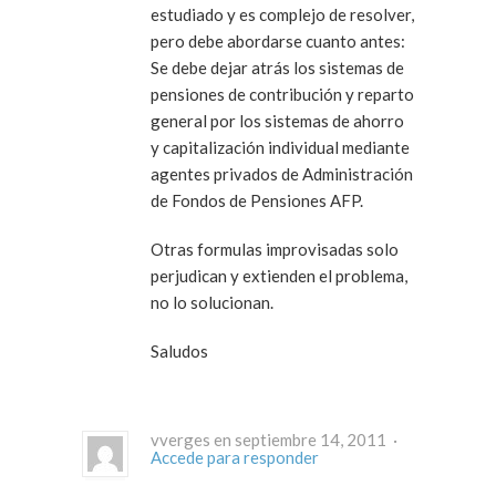
estudiado y es complejo de resolver,
pero debe abordarse cuanto antes:
Se debe dejar atrás los sistemas de
pensiones de contribución y reparto
general por los sistemas de ahorro
y capitalización individual mediante
agentes privados de Administración
de Fondos de Pensiones AFP.
Otras formulas improvisadas solo
perjudican y extienden el problema,
no lo solucionan.
Saludos
vverges en septiembre 14, 2011 ·
Accede para responder