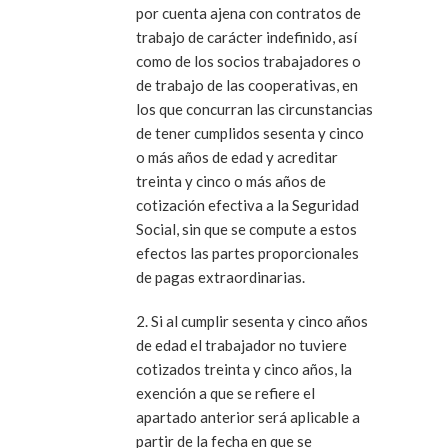
por cuenta ajena con contratos de
trabajo de carácter indefinido, así
como de los socios trabajadores o
de trabajo de las cooperativas, en
los que concurran las circunstancias
de tener cumplidos sesenta y cinco
o más años de edad y acreditar
treinta y cinco o más años de
cotización efectiva a la Seguridad
Social, sin que se compute a estos
efectos las partes proporcionales
de pagas extraordinarias.
2. Si al cumplir sesenta y cinco años
de edad el trabajador no tuviere
cotizados treinta y cinco años, la
exención a que se refiere el
apartado anterior será aplicable a
partir de la fecha en que se