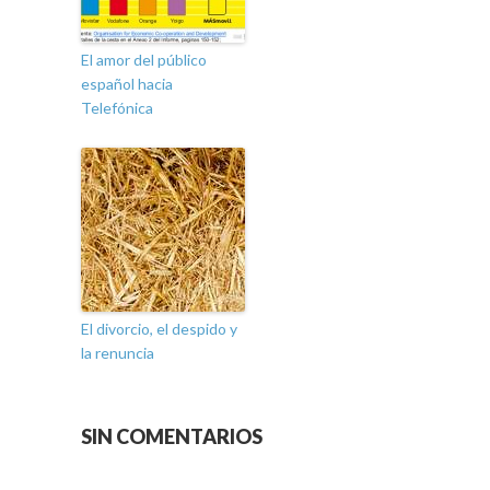
El amor del público
español hacia
Telefónica
El divorcio, el despido y
la renuncia
SIN COMENTARIOS