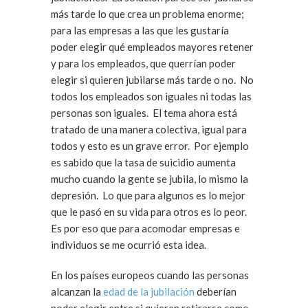
más tarde lo que crea un problema enorme;
para las empresas a las que les gustaría
poder elegir qué empleados mayores retener
y para los empleados, que querrían poder
elegir si quieren jubilarse más tarde o no. No
todos los empleados son iguales ni todas las
personas son iguales. El tema ahora está
tratado de una manera colectiva, igual para
todos y esto es un grave error. Por ejemplo
es sabido que la tasa de suicidio aumenta
mucho cuando la gente se jubila, lo mismo la
depresión. Lo que para algunos es lo mejor
que le pasó en su vida para otros es lo peor.
Es por eso que para acomodar empresas e
individuos se me ocurrió esta idea.
En los países europeos cuando las personas
alcanzan la
edad de la jubilación
deberían