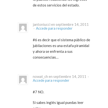
de estos servicios del estado.
jantoniucci en septiembre 14, 2011
·
Accede para responder
#6 es decir que el sistema público de
jubilaciones es una estafa piramidal
y ahora se enfrenta a sus
consecuencias…
nowat_ch en septiembre 14, 2011 ·
Accede para responder
#7 NO.
Si sabes inglés igual puedas leer