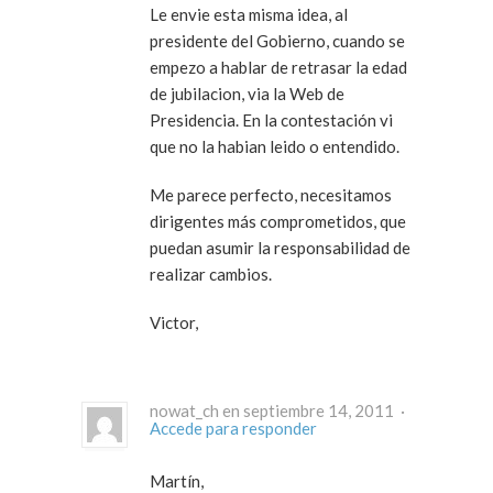
Le envie esta misma idea, al
presidente del Gobierno, cuando se
empezo a hablar de retrasar la edad
de jubilacion, via la Web de
Presidencia. En la contestación vi
que no la habian leido o entendido.
Me parece perfecto, necesitamos
dirigentes más comprometidos, que
puedan asumir la responsabilidad de
realizar cambios.
Victor,
nowat_ch en septiembre 14, 2011 ·
Accede para responder
Martín,