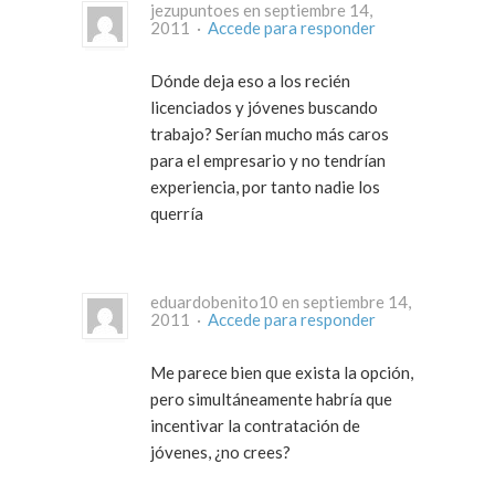
jezupuntoes en septiembre 14,
2011 ·
Accede para responder
Dónde deja eso a los recién
licenciados y jóvenes buscando
trabajo? Serían mucho más caros
para el empresario y no tendrían
experiencia, por tanto nadie los
querría
eduardobenito10 en septiembre 14,
2011 ·
Accede para responder
Me parece bien que exista la opción,
pero simultáneamente habría que
incentivar la contratación de
jóvenes, ¿no crees?