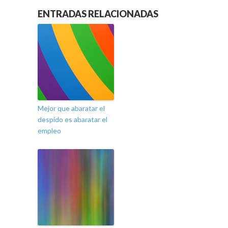
ENTRADAS RELACIONADAS
Mejor que abaratar el
despido es abaratar el
empleo