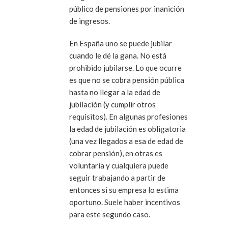
público de pensiones por inanición
de ingresos.
En España uno se puede jubilar
cuando le dé la gana. No está
prohibido jubilarse. Lo que ocurre
es que no se cobra pensión pública
hasta no llegar a la edad de
jubilación (y cumplir otros
requisitos). En algunas profesiones
la edad de jubilación es obligatoria
(una vez llegados a esa de edad de
cobrar pensión), en otras es
voluntaria y cualquiera puede
seguir trabajando a partir de
entonces si su empresa lo estima
oportuno. Suele haber incentivos
para este segundo caso.