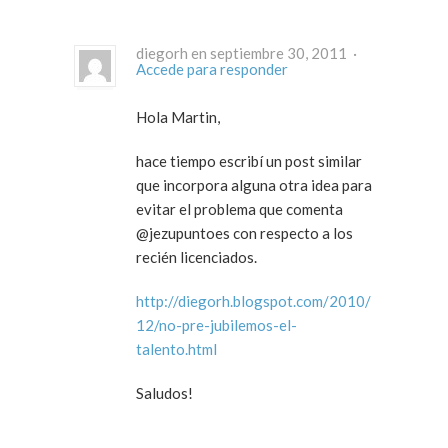
diegorh en septiembre 30, 2011 ·
Accede para responder
Hola Martin,
hace tiempo escribí un post similar
que incorpora alguna otra idea para
evitar el problema que comenta
@jezupuntoes con respecto a los
recién licenciados.
http://diegorh.blogspot.com/2010/
12/no-pre-jubilemos-el-
talento.html
Saludos!