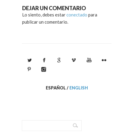
DEJAR UN COMENTARIO
Lo siento, debes estar
conectado
para
publicar un comentario.
ESPAÑOL
/
ENGLISH