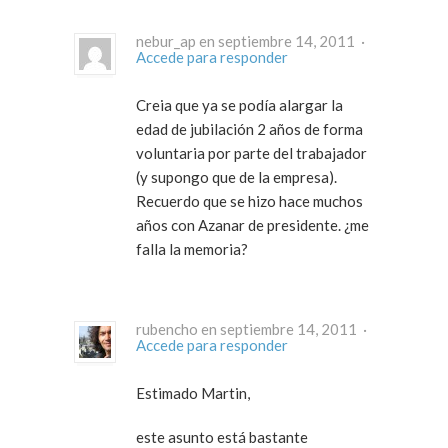
nebur_ap en septiembre 14, 2011 ·
Accede para responder
Creia que ya se podía alargar la
edad de jubilación 2 años de forma
voluntaria por parte del trabajador
(y supongo que de la empresa).
Recuerdo que se hizo hace muchos
años con Azanar de presidente. ¿me
falla la memoria?
rubencho en septiembre 14, 2011 ·
Accede para responder
Estimado Martin,
este asunto está bastante