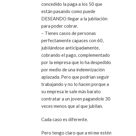
concedido la paga a los 50 que
están pasando como puede
DESEANDO llegar a la jubilación
para poder cobrar.
– Tienes casos de personas
perfectamente capaces con 60,
jubilándose anticipadamente,
cobrando el pago, complementado
por la empresa que lo ha despedido
por medio de una indemnización
aplazada. Pero que podrian seguir
trabajando y no lo hacen porque a
su empresa le sale más barato
contratar a un joven pagandole 30
veces menos que al que jubilan.
Cada caso es diferente.
Pero tengo claro que a mi me estén