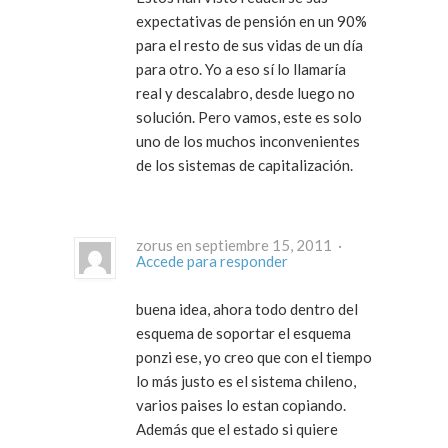
expectativas de pensión en un 90%
para el resto de sus vidas de un día
para otro. Yo a eso sí lo llamaría
real y descalabro, desde luego no
solución. Pero vamos, este es solo
uno de los muchos inconvenientes
de los sistemas de capitalización.
zorus en septiembre 15, 2011 ·
Accede para responder
buena idea, ahora todo dentro del
esquema de soportar el esquema
ponzi ese, yo creo que con el tiempo
lo más justo es el sistema chileno,
varios paises lo estan copiando.
Además que el estado si quiere