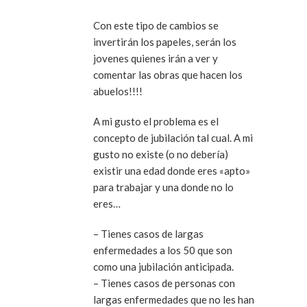
Con este tipo de cambios se
invertirán los papeles, serán los
jovenes quienes irán a ver y
comentar las obras que hacen los
abuelos!!!!
A mi gusto el problema es el
concepto de jubilación tal cual. A mi
gusto no existe (o no debería)
existir una edad donde eres «apto»
para trabajar y una donde no lo
eres…
– Tienes casos de largas
enfermedades a los 50 que son
como una jubilación anticipada.
– Tienes casos de personas con
largas enfermedades que no les han