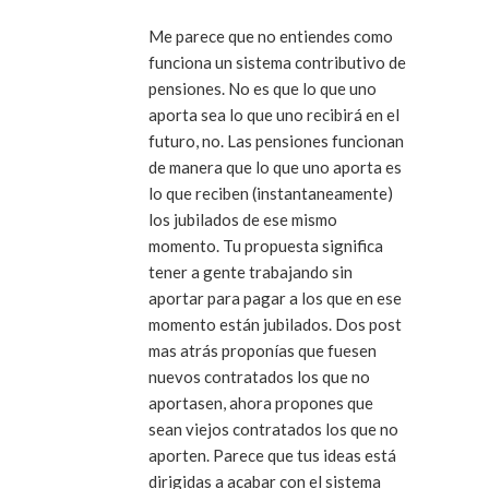
Me parece que no entiendes como
funciona un sistema contributivo de
pensiones. No es que lo que uno
aporta sea lo que uno recibirá en el
futuro, no. Las pensiones funcionan
de manera que lo que uno aporta es
lo que reciben (instantaneamente)
los jubilados de ese mismo
momento. Tu propuesta significa
tener a gente trabajando sin
aportar para pagar a los que en ese
momento están jubilados. Dos post
mas atrás proponías que fuesen
nuevos contratados los que no
aportasen, ahora propones que
sean viejos contratados los que no
aporten. Parece que tus ideas está
dirigidas a acabar con el sistema