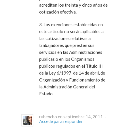
acrediten los treinta y cinco años de
cotización efectiva.
3. Las exenciones establecidas en
este artículo no serán aplicables a
las cotizaciones relativas a
trabajadores que presten sus
servicios en las Administraciones
públicas o en los Organismos
públicos regulados en el Título III
de la Ley 6/1997, de 14 de abril, de
Organización y Funcionamiento de
la Administración General del
Estado
rubencho en septiembre 14, 2011 ·
Accede para responder