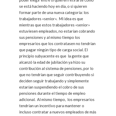
poder elegir entre si quieren retirarse como
se está haciendo hoy en día, o si quieren
formar parte de una nueva categoría: los
trabajadores «senior». Mi idea es que
mientras que estos trabajadores «senior»
estuviesen empleados, no estarían cobrando
sus pensiones y al mismo tiempo los
empresarios que los contratasen no tendrían
que pagar ningún tipo de carga social. El
principio subyacente es que la gente que
alcanzó la edad de jubilación ya hizo su
contribución al sistema de pensiones, por lo
que no tendrían que seguir contribuyendo si
deciden seguir trabajando y simplemente
estarían suspendiendo el cobro de sus
pensiones durante el tiempo de empleo
adicional. Al mismo tiempo, los empresarios
tendrían un incentivo para mantener o
incluso contratar a nuevos empleados de más