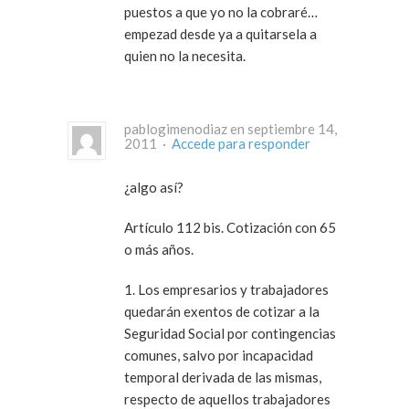
puestos a que yo no la cobraré…
empezad desde ya a quitarsela a
quien no la necesita.
pablogimenodiaz en septiembre 14,
2011 ·
Accede para responder
¿algo así?
Artículo 112 bis. Cotización con 65
o más años.
1. Los empresarios y trabajadores
quedarán exentos de cotizar a la
Seguridad Social por contingencias
comunes, salvo por incapacidad
temporal derivada de las mismas,
respecto de aquellos trabajadores