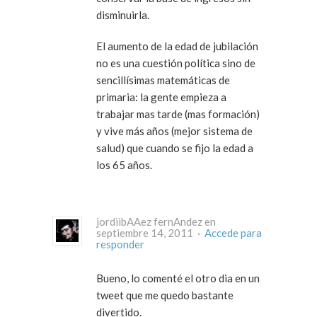
disminuirla.
El aumento de la edad de jubilación
no es una cuestión política sino de
sencillísimas matemáticas de
primaria: la gente empieza a
trabajar mas tarde (mas formación)
y vive más años (mejor sistema de
salud) que cuando se fijo la edad a
los 65 años.
jordiibAAez fernAndez en
septiembre 14, 2011 ·
Accede para
responder
Bueno, lo comenté el otro dia en un
tweet que me quedo bastante
divertido.