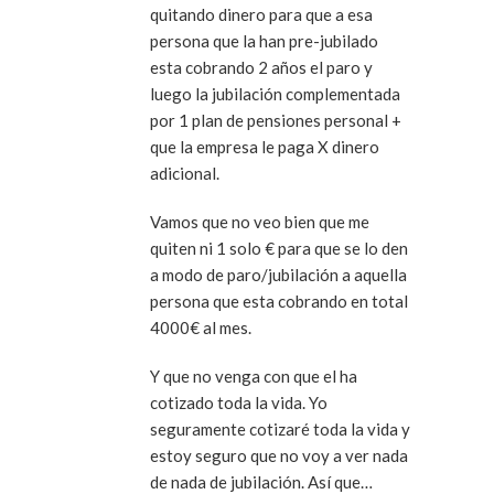
quitando dinero para que a esa
persona que la han pre-jubilado
esta cobrando 2 años el paro y
luego la jubilación complementada
por 1 plan de pensiones personal +
que la empresa le paga X dinero
adicional.
Vamos que no veo bien que me
quiten ni 1 solo € para que se lo den
a modo de paro/jubilación a aquella
persona que esta cobrando en total
4000€ al mes.
Y que no venga con que el ha
cotizado toda la vida. Yo
seguramente cotizaré toda la vida y
estoy seguro que no voy a ver nada
de nada de jubilación. Así que…