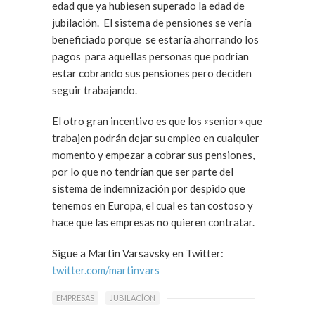
edad que ya hubiesen superado la edad de
jubilación. El sistema de pensiones se vería
beneficiado porque se estaría ahorrando los
pagos para aquellas personas que podrían
estar cobrando sus pensiones pero deciden
seguir trabajando.
El otro gran incentivo es que los «senior» que
trabajen podrán dejar su empleo en cualquier
momento y empezar a cobrar sus pensiones,
por lo que no tendrían que ser parte del
sistema de indemnización por despido que
tenemos en Europa, el cual es tan costoso y
hace que las empresas no quieren contratar.
Sigue a Martin Varsavsky en Twitter:
twitter.com/martinvars
EMPRESAS
JUBILACÍON