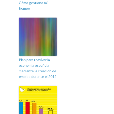
Cómo gestiono mi
tiempo
Plan para reavivar la
economía española
mediante la creación de
empleo durante el 2012