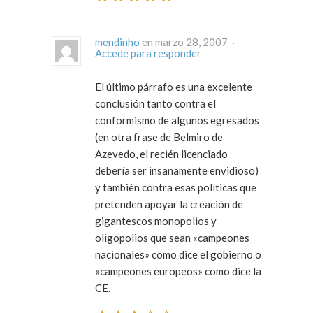
mendinho
en marzo 28, 2007 ·
Accede para responder
El último párrafo es una excelente
conclusión tanto contra el
conformismo de algunos egresados
(en otra frase de Belmiro de
Azevedo, el recién licenciado
debería ser insanamente envidioso)
y también contra esas políticas que
pretenden apoyar la creación de
gigantescos monopolios y
oligopolios que sean «campeones
nacionales» como dice el gobierno o
«campeones europeos» como dice la
CE.