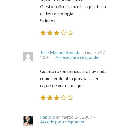
O esto o directamente la pirateria
de las tecnologias.
Saludos
Jose Manuel Armada
en marzo 27,
2007 ·
Accede para responder
Cuanta razón tienes… no hay nada
como ser de otro país para ser
capaz de ver el bosque.
Fabiolo
en marzo 27, 2007 ·
Accede para responder