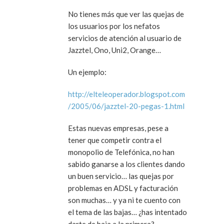
No tienes más que ver las quejas de
los usuarios por los nefatos
servicios de atención al usuario de
Jazztel, Ono, Uni2, Orange…
Un ejemplo:
http://elteleoperador.blogspot.com
/2005/06/jazztel-20-pegas-1.html
Estas nuevas empresas, pese a
tener que competir contra el
monopolio de Telefónica, no han
sabido ganarse a los clientes dando
un buen servicio… las quejas por
problemas en ADSL y facturación
son muchas… y ya ni te cuento con
el tema de las bajas… ¿has intentado