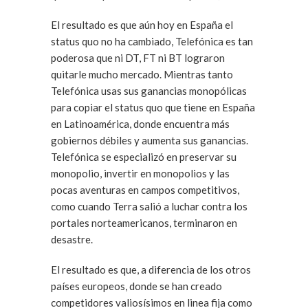
El resultado es que aún hoy en España el
status quo no ha cambiado, Telefónica es tan
poderosa que ni DT, FT ni BT lograron
quitarle mucho mercado. Mientras tanto
Telefónica usas sus ganancias monopólicas
para copiar el status quo que tiene en España
en Latinoamérica, donde encuentra más
gobiernos débiles y aumenta sus ganancias.
Telefónica se especializó en preservar su
monopolio, invertir en monopolios y las
pocas aventuras en campos competitivos,
como cuando Terra salió a luchar contra los
portales norteamericanos, terminaron en
desastre.
El resultado es que, a diferencia de los otros
países europeos, donde se han creado
competidores valiosísimos en linea fija como