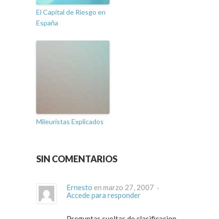
El Capital de Riesgo en
España
Mileuristas Explicados
SIN COMENTARIOS
Ernesto
en marzo 27, 2007 ·
Accede para responder
Preguntas sueltas de clasificacion