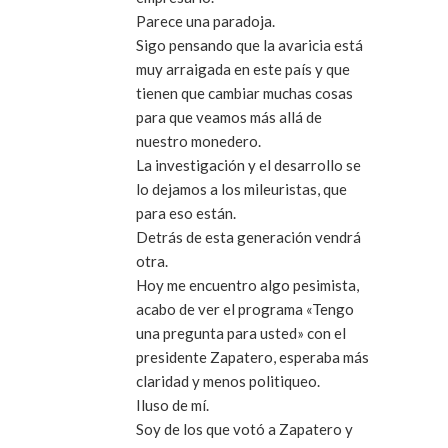
Parece una paradoja.
Sigo pensando que la avaricia está
muy arraigada en este país y que
tienen que cambiar muchas cosas
para que veamos más allá de
nuestro monedero.
La investigación y el desarrollo se
lo dejamos a los mileuristas, que
para eso están.
Detrás de esta generación vendrá
otra.
Hoy me encuentro algo pesimista,
acabo de ver el programa «Tengo
una pregunta para usted» con el
presidente Zapatero, esperaba más
claridad y menos politiqueo.
Iluso de mí.
Soy de los que votó a Zapatero y