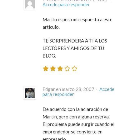
Accede para responder
Martin espera mi respuesta a este
articulo.
TE SORPRENDERA A TI A LOS
LECTORES Y AMIGOS DE TU
BLOG.
Edgar en marzo 28, 2007 ·
Accede
para responder
De acuerdo con la aclaración de
Martín, pero con alguna reserva.
El problema puede surgir cuando el
emprendedor se convierte en
empresario.