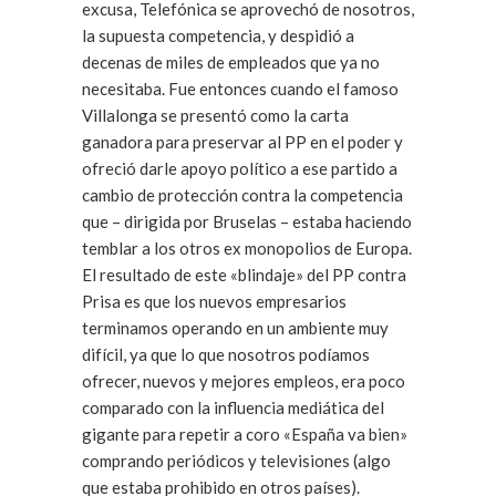
excusa, Telefónica se aprovechó de nosotros,
la supuesta competencia, y despidió a
decenas de miles de empleados que ya no
necesitaba. Fue entonces cuando el famoso
Villalonga se presentó como la carta
ganadora para preservar al PP en el poder y
ofreció darle apoyo político a ese partido a
cambio de protección contra la competencia
que – dirigida por Bruselas – estaba haciendo
temblar a los otros ex monopolios de Europa.
El resultado de este «blindaje» del PP contra
Prisa es que los nuevos empresarios
terminamos operando en un ambiente muy
difícil, ya que lo que nosotros podíamos
ofrecer, nuevos y mejores empleos, era poco
comparado con la influencia mediática del
gigante para repetir a coro «España va bien»
comprando periódicos y televisiones (algo
que estaba prohibido en otros países).