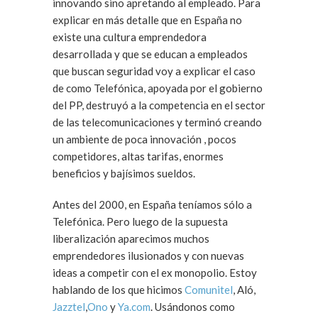
innovando sino apretando al empleado. Para
explicar en más detalle que en España no
existe una cultura emprendedora
desarrollada y que se educan a empleados
que buscan seguridad voy a explicar el caso
de como Telefónica, apoyada por el gobierno
del PP, destruyó a la competencia en el sector
de las telecomunicaciones y terminó creando
un ambiente de poca innovación , pocos
competidores, altas tarifas, enormes
beneficios y bajísimos sueldos.
Antes del 2000, en España teníamos sólo a
Telefónica. Pero luego de la supuesta
liberalización aparecimos muchos
emprendedores ilusionados y con nuevas
ideas a competir con el ex monopolio. Estoy
hablando de los que hicimos
Comunitel
, Aló,
Jazztel
,
Ono
y
Ya.com
. Usándonos como