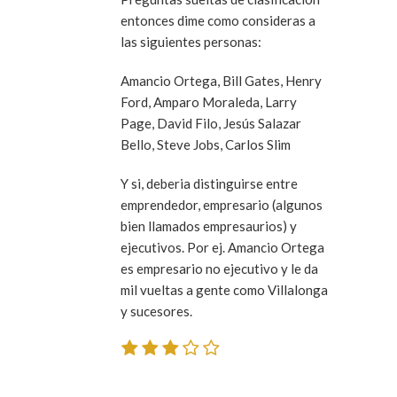
entonces dime como consideras a
las siguientes personas:
Amancio Ortega, Bill Gates, Henry
Ford, Amparo Moraleda, Larry
Page, David Filo, Jesús Salazar
Bello, Steve Jobs, Carlos Slim
Y si, deberia distinguirse entre
emprendedor, empresario (algunos
bien llamados
empresaurios
) y
ejecutivos. Por ej. Amancio Ortega
es empresario no ejecutivo y le da
mil vueltas a gente como Villalonga
y sucesores.