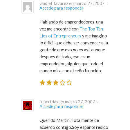
Gadiel Tavarez en marzo 27, 2007 ·
Accede para responder
Hablando de emprendedores, una
vez me encontré con
The Top Ten
Lies of Entrepreneurs
y me imagino
lo dificil que debe ser convencer a la
gente de que eso no es así, aunque
despues de todo, eso es un
emprendedor, alguien que todo el
mundo mira con el ceño fruncido.
rupertdax en marzo 27, 2007 ·
Accede para responder
Querido Martin. Totalmente de
acuerdo contigo.Soy español resido