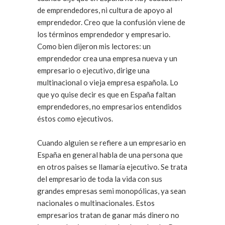
de emprendedores, ni cultura de apoyo al
emprendedor. Creo que la confusión viene de
los términos emprendedor y empresario.
Como bien dijeron mis lectores: un
emprendedor crea una empresa nueva y un
empresario o ejecutivo, dirige una
multinacional o vieja empresa española. Lo
que yo quise decir es que en España faltan
emprendedores, no empresarios entendidos
éstos como ejecutivos.
Cuando alguien se refiere a un empresario en
España en general habla de una persona que
en otros paises se llamaría ejecutivo. Se trata
del empresario de toda la vida con sus
grandes empresas semi monopólicas, ya sean
nacionales o multinacionales. Estos
empresarios tratan de ganar más dinero no