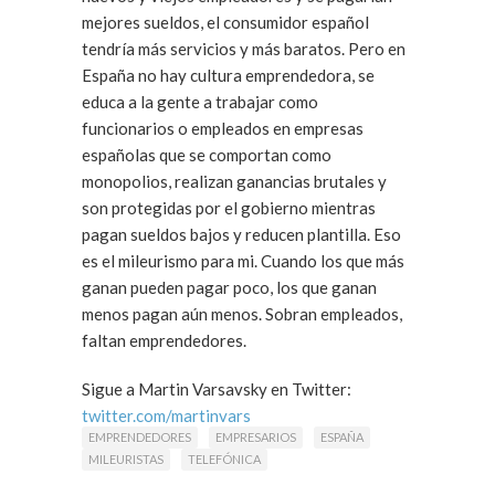
mejores sueldos, el consumidor español
tendría más servicios y más baratos. Pero en
España no hay cultura emprendedora, se
educa a la gente a trabajar como
funcionarios o empleados en empresas
españolas que se comportan como
monopolios, realizan ganancias brutales y
son protegidas por el gobierno mientras
pagan sueldos bajos y reducen plantilla. Eso
es el mileurismo para mi. Cuando los que más
ganan pueden pagar poco, los que ganan
menos pagan aún menos. Sobran empleados,
faltan emprendedores.
Sigue a Martin Varsavsky en Twitter:
twitter.com/martinvars
EMPRENDEDORES
EMPRESARIOS
ESPAÑA
MILEURISTAS
TELEFÓNICA