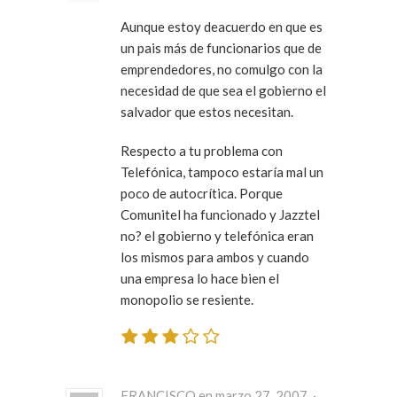
Aunque estoy deacuerdo en que es
un pais más de funcionarios que de
emprendedores, no comulgo con la
necesidad de que sea el gobierno el
salvador que estos necesitan.
Respecto a tu problema con
Telefónica, tampoco estaría mal un
poco de autocrítica. Porque
Comunitel ha funcionado y Jazztel
no? el gobierno y telefónica eran
los mismos para ambos y cuando
una empresa lo hace bien el
monopolio se resiente.
FRANCISCO en marzo 27, 2007 ·