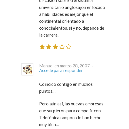
discusión sobre si el sistema
universitario anglosajón enfocado
a habilidades es mejor que el
continental orientado a
conocimientos, sí y no, depende de
la carrera.
Manuel en marzo 28, 2007 ·
Accede para responder
Coincido contigo en muchos
puntos…
Pero aún así, las nuevas empresas
que surgieron para competir con
Telefónica tampoco lo han hecho
muy bien…