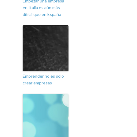
Empezar una empresa
en Italia es aún más
difícil que en España
Emprender no es solo
crear empresas