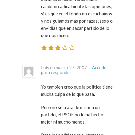
cambian radicalmente las opiniones,
si es que en el fondo no escuchamos
y nos guiamos mas por razas, sexo o
envidias que en sacar partido de lo
que nos dicen.
Luis en marzo 27, 2007 ·
Accede
para responder
Yo tambien creo que la politica tiene
mucha culpa de lo que pasa.
Pero no se trata de mirar a un
partido, el PSOE no lo ha hecho
mejor ni mucho menos.