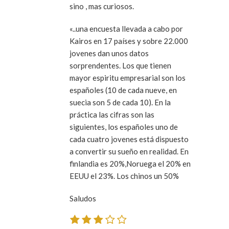
sino , mas curiosos.
«..una encuesta llevada a cabo por
Kairos en 17 países y sobre 22.000
jovenes dan unos datos
sorprendentes. Los que tienen
mayor espiritu empresarial son los
españoles (10 de cada nueve, en
suecia son 5 de cada 10). En la
práctica las cifras son las
siguientes, los españoles uno de
cada cuatro jovenes está dispuesto
a convertir su sueño en realidad. En
finlandia es 20%,Noruega el 20% en
EEUU el 23%. Los chinos un 50%
Saludos