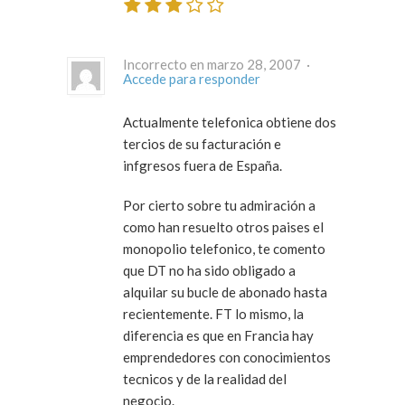
Incorrecto en marzo 28, 2007 ·
Accede para responder
Actualmente telefonica obtiene dos
tercios de su facturación e
infgresos fuera de España.
Por cierto sobre tu admiración a
como han resuelto otros paises el
monopolio telefonico, te comento
que DT no ha sido obligado a
alquilar su bucle de abonado hasta
recientemente. FT lo mismo, la
diferencia es que en Francia hay
emprendedores con conocimientos
tecnicos y de la realidad del
negocio.