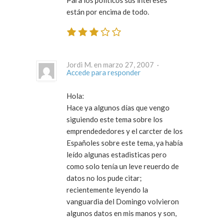
Para los politicos sus intereses
están por encima de todo.
Jordi M. en marzo 27, 2007 ·
Accede para responder
Hola:
Hace ya algunos días que vengo
siguiendo este tema sobre los
emprendededores y el carcter de los
Españoles sobre este tema, ya había
leído algunas estadisticas pero
como solo tenía un leve reuerdo de
datos no los pude citar;
recientemente leyendo la
vanguardia del Domingo volvieron
algunos datos en mis manos y son,