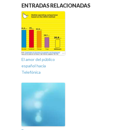
ENTRADAS RELACIONADAS
El amor del público
español hacia
Telefónica