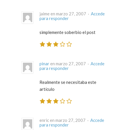
jaime en marzo 27, 2007 ·
Accede
para responder
simplemente soberbio el post
pinar
en marzo 27, 2007 ·
Accede
para responder
Realmente se necesitaba este
artículo
enric en marzo 27, 2007 ·
Accede
para responder