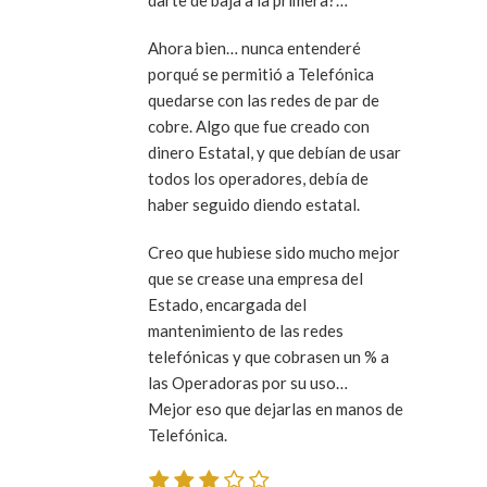
darte de baja a la primera?…
Ahora bien… nunca entenderé
porqué se permitió a Telefónica
quedarse con las redes de par de
cobre. Algo que fue creado con
dinero Estatal, y que debían de usar
todos los operadores, debía de
haber seguido diendo estatal.
Creo que hubiese sido mucho mejor
que se crease una empresa del
Estado, encargada del
mantenimiento de las redes
telefónicas y que cobrasen un % a
las Operadoras por su uso…
Mejor eso que dejarlas en manos de
Telefónica.