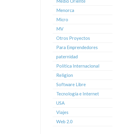
Medio Oriente
Menorca
Micro
MV
Otros Proyectos
Para Emprendedores
paternidad
Política Internacional
Religion
Software Libre
Tecnología e Internet
USA
Viajes
Web 2.0