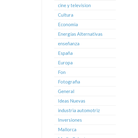
cine y television
Cultura
Economia
Energías Alternativas
enseñanza
España
Europa
Fon
Fotografia
General
Ideas Nuevas
industria automotriz
Inversiones
Mallorca