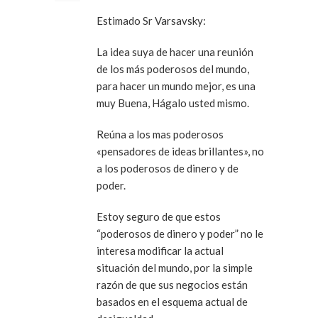
Estimado Sr Varsavsky:
La idea suya de hacer una reunión
de los más poderosos del mundo,
para hacer un mundo mejor, es una
muy Buena, Hágalo usted mismo.
Reúna a los mas poderosos
«pensadores de ideas brillantes», no
a los poderosos de dinero y de
poder.
Estoy seguro de que estos
“poderosos de dinero y poder” no le
interesa modificar la actual
situación del mundo, por la simple
razón de que sus negocios están
basados en el esquema actual de