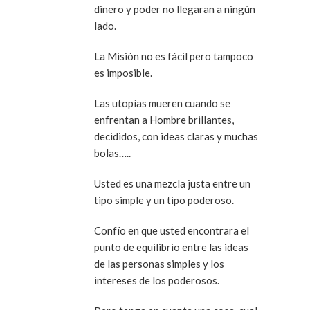
dinero y poder no llegaran a ningún
lado.
La Misión no es fácil pero tampoco
es imposible.
Las utopías mueren cuando se
enfrentan a Hombre brillantes,
decididos, con ideas claras y muchas
bolas…..
Usted es una mezcla justa entre un
tipo simple y un tipo poderoso.
Confío en que usted encontrara el
punto de equilibrio entre las ideas
de las personas simples y los
intereses de los poderosos.