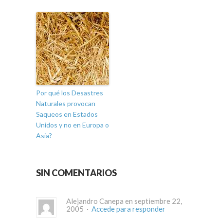
Por qué los Desastres
Naturales provocan
Saqueos en Estados
Unidos y no en Europa o
Asia?
SIN COMENTARIOS
Alejandro Canepa en septiembre 22,
2005 ·
Accede para responder