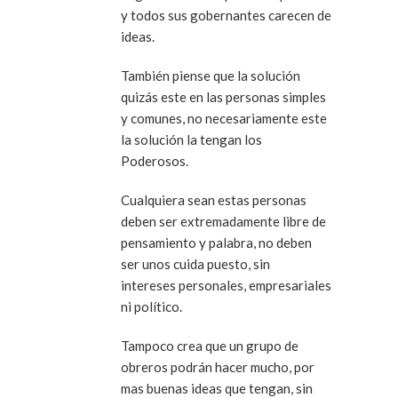
y todos sus gobernantes carecen de
ideas.
También piense que la solución
quizás este en las personas simples
y comunes, no necesariamente este
la solución la tengan los
Poderosos.
Cualquiera sean estas personas
deben ser extremadamente libre de
pensamiento y palabra, no deben
ser unos cuida puesto, sin
intereses personales, empresariales
ni político.
Tampoco crea que un grupo de
obreros podrán hacer mucho, por
mas buenas ideas que tengan, sin