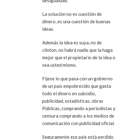
desigualdad.
La solución no es cuestión de
dinero, es una cuestión de buenas
ideas.
Además la idea es suya, no de
clinton, no habrá nadie que la haga
mejor que el propietario de la idea o
sea usted mismo.
Fíjese lo que pasa con un gobierno
de un país empobrecido que gasta
todo el dinero en subsidio,
publicidad, estadísticas, obras
Públicas, comprando a periodistas y
censura comprando a los medios de
comunicación con publicidad oficial.
Seguramente ese país está perdido