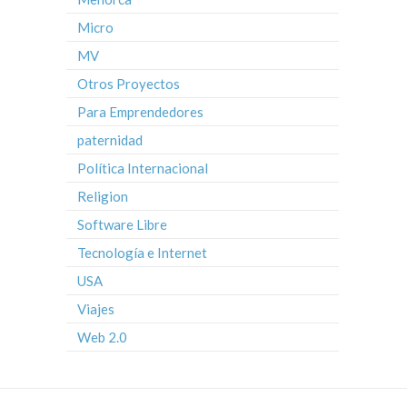
Micro
MV
Otros Proyectos
Para Emprendedores
paternidad
Política Internacional
Religion
Software Libre
Tecnología e Internet
USA
Viajes
Web 2.0