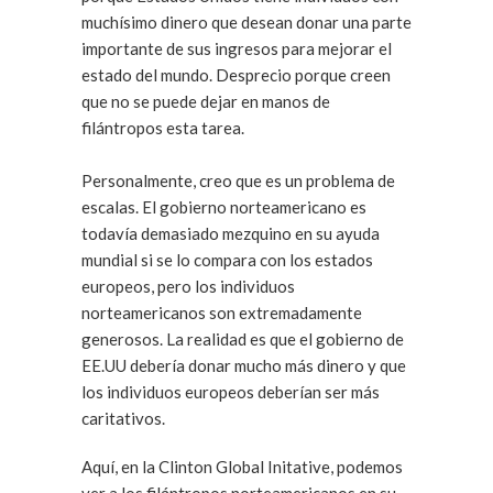
muchísimo dinero que desean donar una parte
importante de sus ingresos para mejorar el
estado del mundo. Desprecio porque creen
que no se puede dejar en manos de
filántropos esta tarea.
Personalmente, creo que es un problema de
escalas. El gobierno norteamericano es
todavía demasiado mezquino en su ayuda
mundial si se lo compara con los estados
europeos, pero los individuos
norteamericanos son extremadamente
generosos. La realidad es que el gobierno de
EE.UU debería donar mucho más dinero y que
los individuos europeos deberían ser más
caritativos.
Aquí, en la Clinton Global Initative, podemos