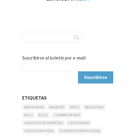
Suscribirse al boletín por e-mail:
ETIQUETAS
AEROLINEAS
ANDROID
APPLE
ARGENTINA
BILLS
BLOG
COMPARTIR WIFI
CREACIÓN DE EMPRESAS
CREATIVIDAD
CRISIS FINANCIERA
CUMBRE INTERNACIONAL