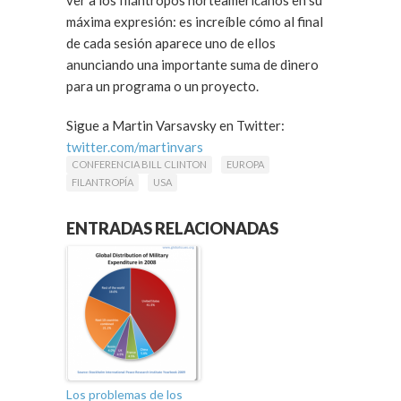
ver a los filántropos norteamericanos en su
máxima expresión: es increíble cómo al final
de cada sesión aparece uno de ellos
anunciando una importante suma de dinero
para un programa o un proyecto.
Sigue a Martin Varsavsky en Twitter:
twitter.com/martinvars
CONFERENCIA BILL CLINTON
EUROPA
FILANTROPÍA
USA
ENTRADAS RELACIONADAS
Los problemas de los