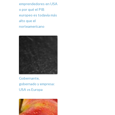
emprendedores en USA
o por qué el PIB
europeo es todavía más
alto que el
norteamericano
Gobernante,
gobernado y empresa:
USA vs Europa