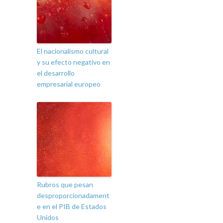
El nacionalismo cultural
y su efecto negativo en
el desarrollo
empresarial europeo
Rubros que pesan
desproporcionadament
e en el PIB de Estados
Unidos