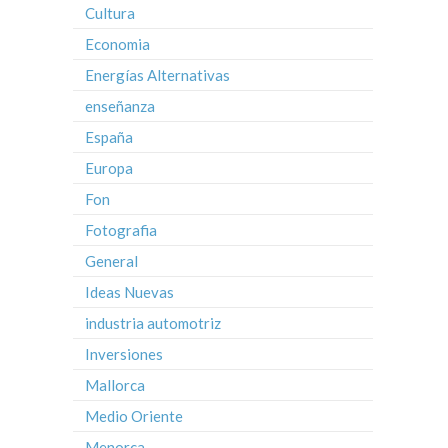
Cultura
Economia
Energías Alternativas
enseñanza
España
Europa
Fon
Fotografia
General
Ideas Nuevas
industria automotriz
Inversiones
Mallorca
Medio Oriente
Menorca