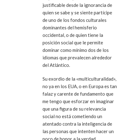
justificable desde la ignorancia de
quien se sabe y se siente partícipe
de uno de los fondos culturales
dominantes del hemisferio
occidental, o de quien tiene la
posición social que le permite
dominar como mínimo dos de los
idiomas que prevalecen alrededor
del Atlántico.
Su exordio de la «multiculturalidad»,
no ya en los EUA, o en Europa es tan
falaz y carente de fundamento que
me tengo que esforzar en imaginar
que una figura de su relevancia
social no está cometiendo un
atentado contra la inteligencia de
las personas que intenten hacer un
poco de honor a la verdad.