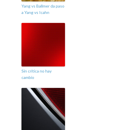
Yang vs Ballmer da paso
a Yang vs Icahn
Sin crítica no hay
cambio