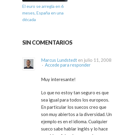
El euro se arregla en 6
meses, España en una
década
SIN COMENTARIOS
Marcus Lundstedt
en julio 11, 2008
·
Accede para responder
Muy interesante!
Lo que no estoy tan seguro es que
sea igual para todos los europeos.
En particular los suecos creo que
son muy abiertos a la diversidad. Un
ejemplo es en el idioma. Cualquier
sueco sabe hablar inglés y lo hace