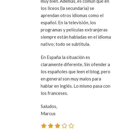
muy bien. Además, es común que en
los liceos (la secundaria) se
aprendan otros idiomas como el
español. En la televisión, los
programas y películas extranjeras
siempre están habladas en el idioma
nativo; todo se subtitula.
En España la situación es
claramente diferente. Sin ofender a
los españoles que leen el blog, pero
en general son muy malos para
hablar en inglés. Lo mismo pasa con
los franceses.
Saludos,
Marcus