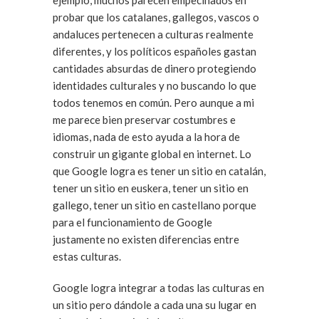
ejemplo, muchos parecen empecinados en
probar que los catalanes, gallegos, vascos o
andaluces pertenecen a culturas realmente
diferentes, y los políticos españoles gastan
cantidades absurdas de dinero protegiendo
identidades culturales y no buscando lo que
todos tenemos en común. Pero aunque a mi
me parece bien preservar costumbres e
idiomas, nada de esto ayuda a la hora de
construir un gigante global en internet. Lo
que Google logra es tener un sitio en catalán,
tener un sitio en euskera, tener un sitio en
gallego, tener un sitio en castellano porque
para el funcionamiento de Google
justamente no existen diferencias entre
estas culturas.
Google logra integrar a todas las culturas en
un sitio pero dándole a cada una su lugar en