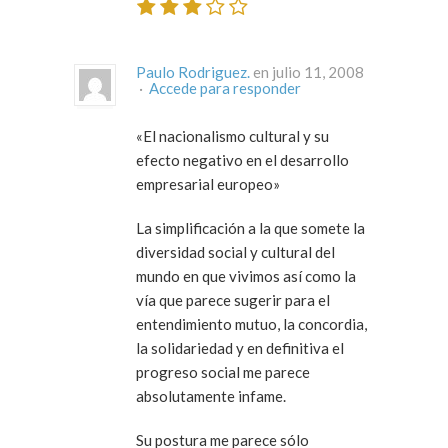
Paulo Rodriguez.
en julio 11, 2008
·
Accede para responder
«El nacionalismo cultural y su
efecto negativo en el desarrollo
empresarial europeo»
La simplificación a la que somete la
diversidad social y cultural del
mundo en que vivimos así como la
vía que parece sugerir para el
entendimiento mutuo, la concordia,
la solidariedad y en definitiva el
progreso social me parece
absolutamente infame.
Su postura me parece sólo