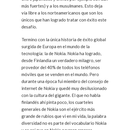
más fuertes) y a los musulmanes. Esto deja
vía libre a los norteamericanos que son los
únicos que han logrado tratar con éxito este
desafío.
Termino con la única historia de éxito global
surgida de Europa en el mundo de la
tecnología: la de Nokia. Nokia ha logrado,
desde Finlandia un verdadero milagro, ser
provedor del 40% de todos los teléfonos
móviles que se venden en el mundo. Pero
durante una época fui miembro del consejo de
internet de Nokia y quedé muy desilusionado
con la cultura del gigante. El que no habla
finlandés ahí pinta poco, los cuarteles
generales de Nokia son el ejército más
grande de rubios que vi en mi vida, la palabra
diversidad no es parte del vocabulario Nokia