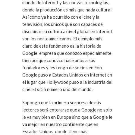
mundo de internet y las nuevas tecnologías,
donde la producción es más que nada cultural.
Así como ya ha ocurrido con el cine y la
televisión, los únicos que son capaces de
diseminar su cultura a nivel global en internet
son los norteamericanos. El ejemplo más
claro de este fenómeno es la historia de
Google, empresa que conozco especialmente
bien porque conozco hace años a sus
fundadores y les tengo de socios en Fon.
Google puso a Estados Unidos en Internet en
el lugar que Hollywood puso a la industria del
cine. El sitio número uno del mundo.
Supongo que la primera sorpresa de mis
lectores será enterarse que a Google no solo
le va muy bien en Europa sino que a Google le
va mejor en nuestro continente que en
Estados Unidos, donde tiene más