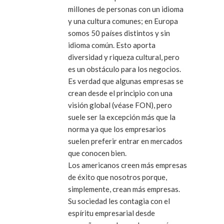
millones de personas con un idioma
y una cultura comunes; en Europa
somos 50 países distintos y sin
idioma común. Esto aporta
diversidad y riqueza cultural, pero
es un obstáculo para los negocios.
Es verdad que algunas empresas se
crean desde el principio con una
visión global
(véase FON), pero
suele ser la excepción más que la
norma ya que los empresarios
suelen preferir entrar en mercados
que conocen bien.
Los americanos creen más empresas
de éxito que nosotros porque,
simplemente, crean más empresas.
Su sociedad les contagia con el
espíritu empresarial
desde