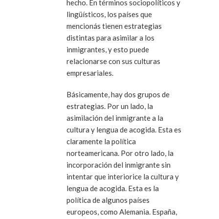
hecho. En términos sociopolíticos y
lingüísticos, los países que
mencionás tienen estrategias
distintas para asimilar a los
inmigrantes, y esto puede
relacionarse con sus culturas
empresariales.
Básicamente, hay dos grupos de
estrategias. Por un lado, la
asimilación del inmigrante a la
cultura y lengua de acogida. Esta es
claramente la política
norteamericana. Por otro lado, la
incorporación del inmigrante sin
intentar que interiorice la cultura y
lengua de acogida. Esta es la
política de algunos países
europeos, como Alemania. España,