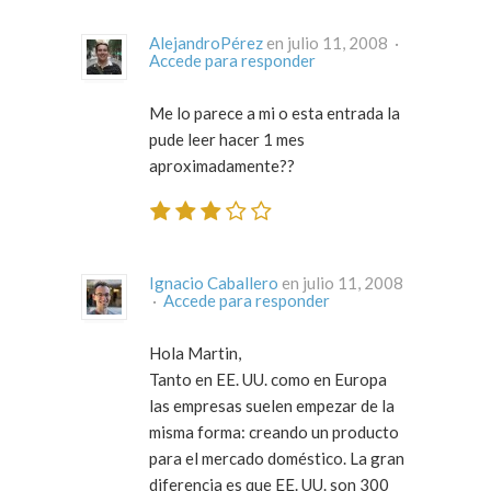
AlejandroPérez
en julio 11, 2008 ·
Accede para responder
Me lo parece a mi o esta entrada la
pude leer hacer 1 mes
aproximadamente??
Ignacio Caballero
en julio 11, 2008
·
Accede para responder
Hola Martin,
Tanto en EE. UU. como en Europa
las empresas suelen empezar de la
misma forma: creando un producto
para el
mercado doméstico
. La gran
diferencia es que EE. UU. son 300