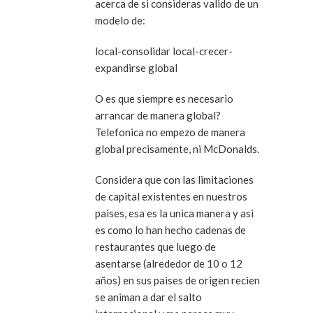
acerca de si consideras valido de un
modelo de:
local-consolidar local-crecer-
expandirse global
O es que siempre es necesario
arrancar de manera global?
Telefonica no empezo de manera
global precisamente, ni McDonalds.
Considera que con las limitaciones
de capital existentes en nuestros
paises, esa es la unica manera y asi
es como lo han hecho cadenas de
restaurantes que luego de
asentarse (alrededor de 10 o 12
años) en sus paises de origen recien
se animan a dar el salto