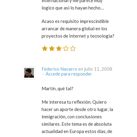
internacional y me parece muy
logico que asi lo hayan hecho…
Acaso es requisito imprescindible
arrancar de manera global en los
proyectos de Internet y tecnologia?
Federico Navarro
en julio 11, 2008
·
Accede para responder
Martín, qué tal?
Me interesa tu reflexión. Quiero
hacer un aporte desde otro lugar, la
inmigración, con conclusiones
similares. Este tema es de absoluta
actualidad en Europa estos días, de