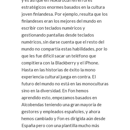
y es así que en Nokia ocurren errores
estratégicos enormes basados en la cultura
joven finlandesa. Por ejemplo, resulta que los
finlandeses eran los mejores del mundo en
escribir con teclados numéricos y
gestionando pantallas desde teclados
numéricos, sin darse cuenta que el resto del
mundo no compartía estas habilidades, por lo
que les fue difícil sacar un teléfono que
compitiera con la Blackberry y el iPhone.
Hasta en las historias de éxito la mono
experiencia cultural juega en contra. El
futuro del mundo no está en las monoculturas
sino en la diversidad. En Fon hemos
aprendido esto, empezamos basados en
Alcobendas teniendo una gran mayoría de
gestores y empleados españoles, y ahora
hemos cambiado y Fon es dirigida aún desde
España pero con una plantilla mucho más