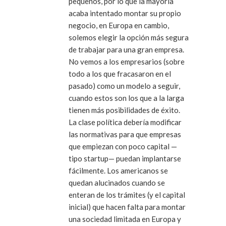
pequeños, por lo que la mayoría
acaba intentado montar su propio
negocio, en Europa en cambio,
solemos elegir la opción más segura
de trabajar para una gran empresa.
No vemos a los empresarios (sobre
todo a los que fracasaron en el
pasado) como un modelo a seguir,
cuando estos son los que a la larga
tienen más posibilidades de éxito.
La
clase política
debería modificar
las normativas para que empresas
que empiezan con poco capital —
tipo
startup
— puedan implantarse
fácilmente. Los americanos se
quedan alucinados cuando se
enteran de los trámites (y el capital
inicial) que hacen falta para montar
una sociedad limitada en Europa y