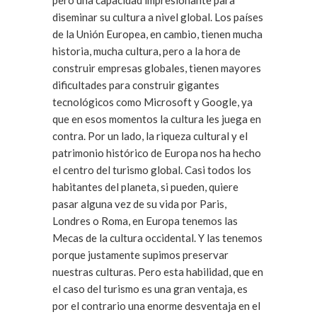
pero una capacidad impresionante para
diseminar su cultura a nivel global. Los países
de la Unión Europea, en cambio, tienen mucha
historia, mucha cultura, pero a la hora de
construir empresas globales, tienen mayores
dificultades para construir gigantes
tecnológicos como Microsoft y Google, ya
que en esos momentos la cultura les juega en
contra. Por un lado, la riqueza cultural y el
patrimonio histórico de Europa nos ha hecho
el centro del turismo global. Casi todos los
habitantes del planeta, si pueden, quiere
pasar alguna vez de su vida por Paris,
Londres o Roma, en Europa tenemos las
Mecas de la cultura occidental. Y las tenemos
porque justamente supimos preservar
nuestras culturas. Pero esta habilidad, que en
el caso del turismo es una gran ventaja, es
por el contrario una enorme desventaja en el