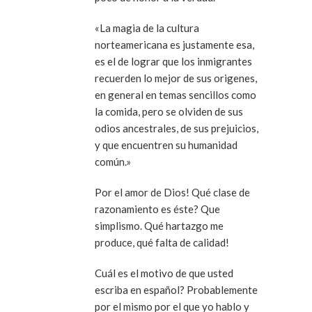
«La magia de la cultura
norteamericana es justamente esa,
es el de lograr que los inmigrantes
recuerden lo mejor de sus origenes,
en general en temas sencillos como
la comida, pero se olviden de sus
odios ancestrales, de sus prejuicios,
y que encuentren su humanidad
común.»
Por el amor de Dios! Qué clase de
razonamiento es éste? Que
simplismo. Qué hartazgo me
produce, qué falta de calidad!
Cuál es el motivo de que usted
escriba en español? Probablemente
por el mismo por el que yo hablo y