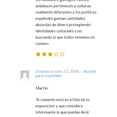
andaluces pertenecen a culturas
realmente diferentes y los políticos
españoles gastan cantidades
absurdas de dinero protegiendo
identidades culturales y no
buscando lo que todos tenemos en
común».
Ernesto
en julio 11, 2008 ·
Accede
para responder
Martin:
Te comente esto en el hilo de tu
exposicion, y aun considero
interesante lo que puedas decir