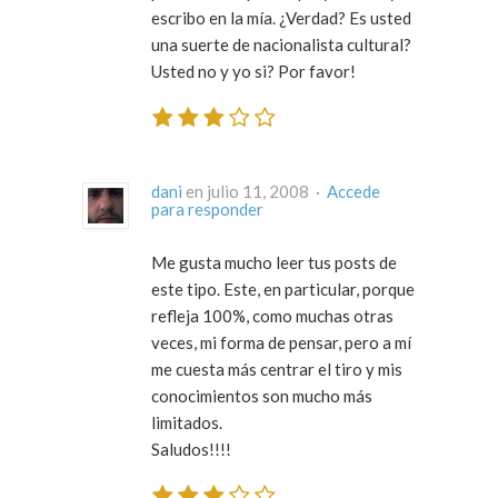
escribo en la mía. ¿Verdad? Es usted
una suerte de nacionalista cultural?
Usted no y yo si? Por favor!
dani
en julio 11, 2008 ·
Accede
para responder
Me gusta mucho leer tus posts de
este tipo. Este, en particular, porque
refleja 100%, como muchas otras
veces, mi forma de pensar, pero a mí
me cuesta más centrar el tiro y mis
conocimientos son mucho más
limitados.
Saludos!!!!