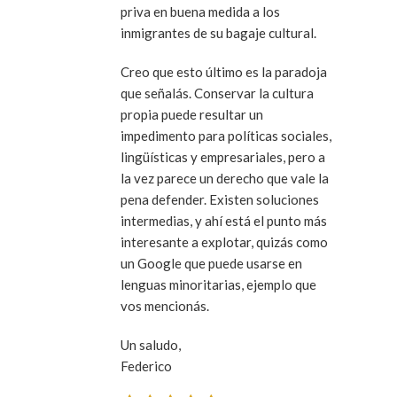
priva en buena medida a los
inmigrantes de su bagaje cultural.
Creo que esto último es la paradoja
que señalás. Conservar la cultura
propia puede resultar un
impedimento para políticas sociales,
lingüísticas y empresariales, pero a
la vez parece un derecho que vale la
pena defender. Existen soluciones
intermedias, y ahí está el punto más
interesante a explotar, quizás como
un Google que puede usarse en
lenguas minoritarias, ejemplo que
vos mencionás.
Un saludo,
Federico