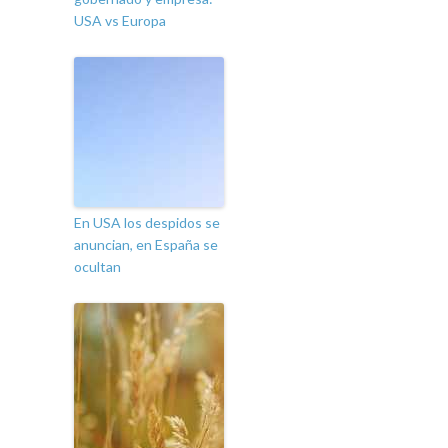
USA vs Europa
En USA los despidos se
anuncian, en España se
ocultan