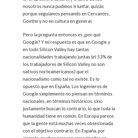
nosotros nunca pudimos triunfar, quizás
porque seguíamos pensando en Cervantes,
Goethe y no en cultura en general.
Pero la pregunta entonces es ¿por qué
Google? Y mi respuesta es que en Google y
en todo Silicon Valley hay tantas
nacionalidades trabajando juntas (el 53% de
los trabajadores de Silicon Valley no son
nativos norteamericanos) que el
nacionalismo como tal no existe. Es lo
opuesto que en España. Los ingenieros de
Google simplemente no piensan en términos
nacionales, en términos históricos, sino
justamente buscan lo contrario, lo que toda la
humanidad tiene en común. En Europa parece
que la gente está muchas veces obsesionada
con el objetivo contrario. En España, por