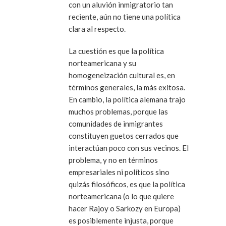
con un aluvión inmigratorio tan
reciente, aún no tiene una política
clara al respecto.
La cuestión es que la política
norteamericana y su
homogeneización cultural es, en
términos generales, la más exitosa.
En cambio, la política alemana trajo
muchos problemas, porque las
comunidades de inmigrantes
constituyen guetos cerrados que
interactúan poco con sus vecinos. El
problema, y no en términos
empresariales ni políticos sino
quizás filosóficos, es que la política
norteamericana (o lo que quiere
hacer Rajoy o Sarkozy en Europa)
es posiblemente injusta, porque