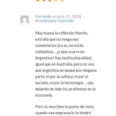
Fernando
en julio 11, 2008 ·
Accede para responder
Muy buena la reflexión Martín,
extraña que no tenga aun
comentarios (ya se, no están
validados)… ¿y que ocurre en
Argentina? hay multiculturalidad,
igual que en Australia, pero no veo
que argentina arranque por ninguna
parte, ni por la cultura, ni por el
turismo, ni por la tecnología…. ojo,
dejando de lado los problemas en la
economía.
Pero sí, muy bien tu punto de vista,
cuando sea empresario lo tendré