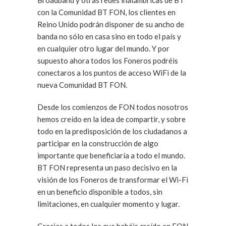
Broadband y otras redes inalámbricas de BT
con la Comunidad BT FON, los clientes en
Reino Unido podrán disponer de su ancho de
banda no sólo en casa sino en todo el país y
en cualquier otro lugar del mundo. Y por
supuesto ahora todos los Foneros podréis
conectaros a los puntos de acceso WiFi de la
nueva Comunidad BT FON.
Desde los comienzos de FON todos nosotros
hemos creído en la idea de compartir, y sobre
todo en la predisposición de los ciudadanos a
participar en la construcción de algo
importante que beneficiaría a todo el mundo.
BT FON representa un paso decisivo en la
visión de los Foneros de transformar el Wi-Fi
en un beneficio disponible a todos, sin
limitaciones, en cualquier momento y lugar.