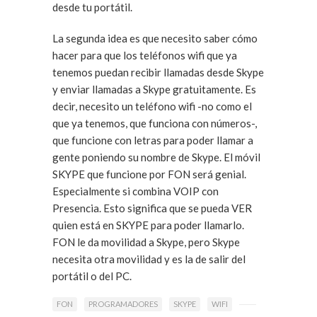
desde tu portátil.
La segunda idea es que necesito saber cómo
hacer para que los teléfonos wifi que ya
tenemos puedan recibir llamadas desde Skype
y enviar llamadas a Skype gratuitamente. Es
decir, necesito un teléfono wifi -no como el
que ya tenemos, que funciona con números-,
que funcione con letras para poder llamar a
gente poniendo su nombre de Skype. El móvil
SKYPE que funcione por FON será genial.
Especialmente si combina VOIP con
Presencia. Esto significa que se pueda VER
quien está en SKYPE para poder llamarlo.
FON le da movilidad a Skype, pero Skype
necesita otra movilidad y es la de salir del
portátil o del PC.
FON
PROGRAMADORES
SKYPE
WIFI