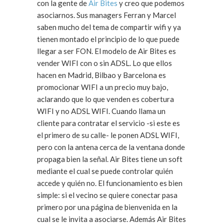
con la gente de
Air Bites
y creo que podemos
asociarnos. Sus managers Ferran y Marcel
saben mucho del tema de compartir wifi y ya
tienen montado el principio de lo que puede
llegar a ser FON. El modelo de Air Bites es
vender WIFI con o sin ADSL. Lo que ellos
hacen en Madrid, Bilbao y Barcelona es
promocionar WIFI a un precio muy bajo,
aclarando que lo que venden es cobertura
WIFI y no ADSL WIFI. Cuando llama un
cliente para contratar el servicio -si este es
el primero de su calle- le ponen ADSL WIFI,
pero con la antena cerca de la ventana donde
propaga bien la señal. Air Bites tiene un soft
mediante el cual se puede controlar quién
accede y quién no. El funcionamiento es bien
simple: si el vecino se quiere conectar pasa
primero por una página de bienvenida en la
cual se le invita a asociarse. Además Air Bites