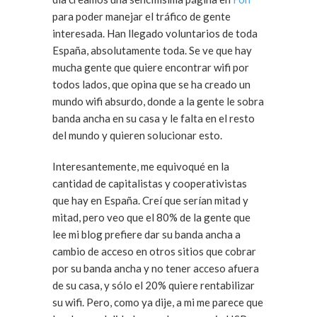
para poder manejar el tráfico de gente
interesada. Han llegado voluntarios de toda
España, absolutamente toda. Se ve que hay
mucha gente que quiere encontrar wifi por
todos lados, que opina que se ha creado un
mundo wifi absurdo, donde a la gente le sobra
banda ancha en su casa y le falta en el resto
del mundo y quieren solucionar esto.
Interesantemente, me equivoqué en la
cantidad de capitalistas y cooperativistas
que hay en España. Creí que serían mitad y
mitad, pero veo que el 80% de la gente que
lee mi blog prefiere dar su banda ancha a
cambio de acceso en otros sitios que cobrar
por su banda ancha y no tener acceso afuera
de su casa, y sólo el 20% quiere rentabilizar
su wifi. Pero, como ya dije, a mi me parece que