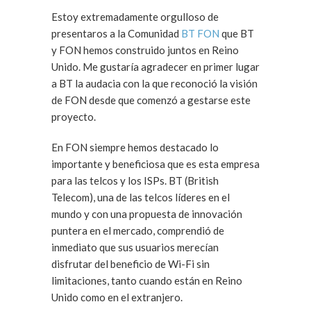
Estoy extremadamente orgulloso de
presentaros a la Comunidad
BT FON
que BT
y FON hemos construido juntos en Reino
Unido. Me gustaría agradecer en primer lugar
a BT la audacia con la que reconoció la visión
de FON desde que comenzó a gestarse este
proyecto.
En FON siempre hemos destacado lo
importante y beneficiosa que es esta empresa
para las telcos y los ISPs. BT (British
Telecom), una de las telcos líderes en el
mundo y con una propuesta de innovación
puntera en el mercado, comprendió de
inmediato que sus usuarios merecían
disfrutar del beneficio de Wi-Fi sin
limitaciones, tanto cuando están en Reino
Unido como en el extranjero.