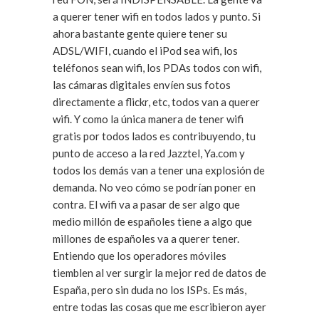
a querer tener wifi en todos lados y punto. Si
ahora bastante gente quiere tener su
ADSL/WIFI, cuando el iPod sea wifi, los
teléfonos sean wifi, los PDAs todos con wifi,
las cámaras digitales envíen sus fotos
directamente a flickr, etc, todos van a querer
wifi. Y como la única manera de tener wifi
gratis por todos lados es contribuyendo, tu
punto de acceso a la red Jazztel, Ya.com y
todos los demás van a tener una explosión de
demanda. No veo cómo se podrían poner en
contra. El wifi va a pasar de ser algo que
medio millón de españoles tiene a algo que
millones de españoles va a querer tener.
Entiendo que los operadores móviles
tiemblen al ver surgir la mejor red de datos de
España, pero sin duda no los ISPs. Es más,
entre todas las cosas que me escribieron ayer