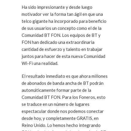
Ha sido impresionante y desde luego
motivador ver la forma tan ágil en que una
telco gigante ha incorporado para beneficio
de sus usuarios un concepto como el de la
Comunidad BT FON. Los equipos de BT y
FON han dedicado una extraordinaria
cantidad de esfuerzo y talento en trabajar
juntos para hacer de esta nueva Comunidad
Wi-Fi una realidad.
El resultado inmediato es que ahora millones
de abonados de banda ancha de BT podrán
automáticamente formar parte de la
Comunidad BT FON. Para los Foneros, esto
se traduce en un número de lugares
espectacular donde nos podemos conectar
desde hoy, y completamente GRATIS, en
Reino Unido. Lo hemos hecho integrando