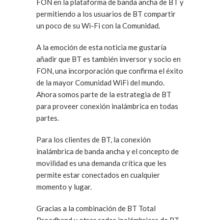
FON en la plataforma de banda ancha de BT y
permitiendo a los usuarios de BT compartir
un poco de su Wi-Fi con la Comunidad.
A la emoción de esta noticia me gustaría
añadir que BT es también inversor y socio en
FON, una incorporación que confirma el éxito
de la mayor Comunidad WiFi del mundo.
Ahora somos parte de la estrategia de BT
para proveer conexión inalámbrica en todas
partes.
Para los clientes de BT, la conexión
inalámbrica de banda ancha y el concepto de
movilidad es una demanda crítica que les
permite estar conectados en cualquier
momento y lugar.
Gracias a la combinación de BT Total