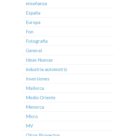
enseñanza
España
Europa
Fon
Fotografia
General
Ideas Nuevas
industria automotriz
Inversiones
Mallorca
Medio Oriente
Menorca
Micro
MV
Otros Proyectos