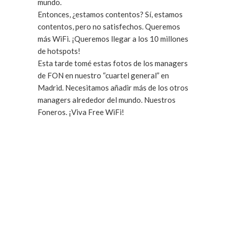
mundo.
Entonces, ¿estamos contentos? Sí, estamos
contentos, pero no satisfechos. Queremos
más WiFi. ¡Queremos llegar a los 10 millones
de hotspots!
Esta tarde tomé estas fotos de los managers
de FON en nuestro “cuartel general” en
Madrid. Necesitamos añadir más de los otros
managers alrededor del mundo. Nuestros
Foneros. ¡Viva Free WiFi!