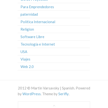
Para Emprendedores
paternidad
Política Internacional
Religion
Software Libre
Tecnología e Internet
USA
Viajes
Web 2.0
2012 © Martin Varsavsky | Spanish. Powered
by
WordPress
. Theme by
Serifly
.