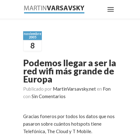
noviembre
2005
8
Podemos llegar a ser la
red wifi más grande de
Europa
Publicado por
MartinVarsavsky.net
en
Fon
con
Sin Comentarios
Gracias foneros por todos los datos que nos
pasaron sobre cuántos hotspots tiene
Telefónica, The Cloud y T Mobile.