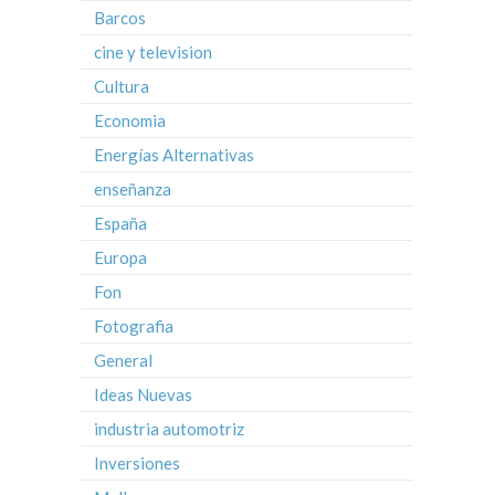
Barcos
cine y television
Cultura
Economia
Energías Alternativas
enseñanza
España
Europa
Fon
Fotografia
General
Ideas Nuevas
industria automotriz
Inversiones