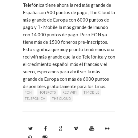
Telefónica tiene ahora la red más grande de
España con 900 puntos de pago, The Cloud la
más grande de Europa con 6000 puntos de
pago y T- Mobile la más grande del mundo
con 14.000 puntos de pago. Pero FON ya
tiene más de 1500 foneros pre-inscriptos.
Esto significa que muy pronto tendremos una
red wifi más grande que la de Telefónica y con
el crecimiento español, más el francés y el
sueco, esperamos para abril ser la más
grande de Europa con más de 6000 puntos
disponibles gratuitamente para los Linus.
FON
HOTSPOTS
RED WIFI
T MOBILE
TELEFÓNICA
THE CLOUD