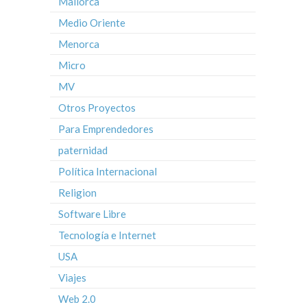
Mallorca
Medio Oriente
Menorca
Micro
MV
Otros Proyectos
Para Emprendedores
paternidad
Política Internacional
Religion
Software Libre
Tecnología e Internet
USA
Viajes
Web 2.0