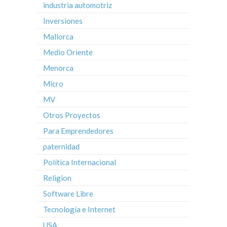
industria automotriz
Inversiones
Mallorca
Medio Oriente
Menorca
Micro
MV
Otros Proyectos
Para Emprendedores
paternidad
Política Internacional
Religion
Software Libre
Tecnología e Internet
USA