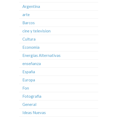
Argentina
arte
Barcos
cine y television
Cultura
Economia
Energías Alternativas
enseñanza
España
Europa
Fon
Fotografia
General
Ideas Nuevas