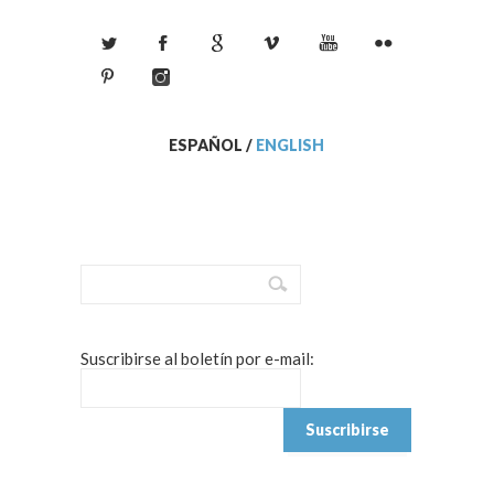
ESPAÑOL
/
ENGLISH
Suscribirse al boletín por e-mail: