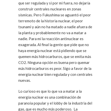
que ser regulada y si por mi fuera, no dejaría
construir centrales nucleares en zonas
sísmicas. Pero Fukushima se aguantó el peor
terremoto de la historia nuclear, el peor
tsunami y aún no ha matado a nadie afuera de
la planta y probablemente no va a matar a
nadie. Para mí la reacción antinuclear es
exagerada. Al final la gente que pide que no
haya energía nuclear está pidiendo que se
quemen más hidrocarburos, que se emita más
CO2. Ninguna opción es buena pero quemar
más hidrocarburos es peor. Sigo a favor de la
energía nuclear bien regulada y con centrales
nuevas.
Lo curioso es que lo que va a matar a la
energía nuclear es una combinación de
paranoia popular y el lobby de la industria del
gas, que es mucho más poderoso. La