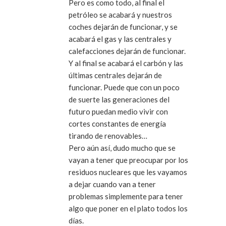
Pero es como todo, al final el
petróleo se acabará y nuestros
coches dejarán de funcionar, y se
acabará el gas y las centrales y
calefacciones dejarán de funcionar.
Y al final se acabará el carbón y las
últimas centrales dejarán de
funcionar. Puede que con un poco
de suerte las generaciones del
futuro puedan medio vivir con
cortes constantes de energía
tirando de renovables…
Pero aún así, dudo mucho que se
vayan a tener que preocupar por los
residuos nucleares que les vayamos
a dejar cuando van a tener
problemas simplemente para tener
algo que poner en el plato todos los
días.