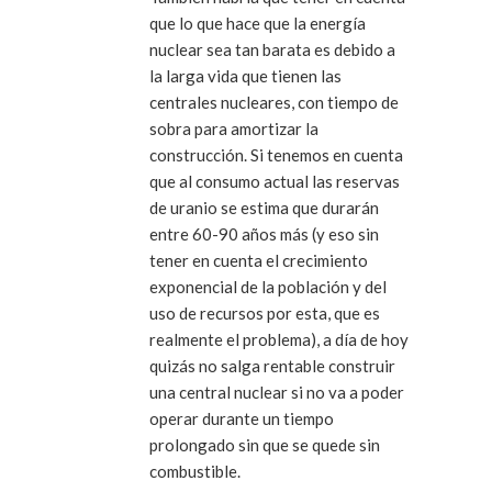
que lo que hace que la energía
nuclear sea tan barata es debido a
la larga vida que tienen las
centrales nucleares, con tiempo de
sobra para amortizar la
construcción. Si tenemos en cuenta
que al consumo actual las reservas
de uranio se estima que durarán
entre 60-90 años más (y eso sin
tener en cuenta el crecimiento
exponencial de la población y del
uso de recursos por esta, que es
realmente el problema), a día de hoy
quizás no salga rentable construir
una central nuclear si no va a poder
operar durante un tiempo
prolongado sin que se quede sin
combustible.