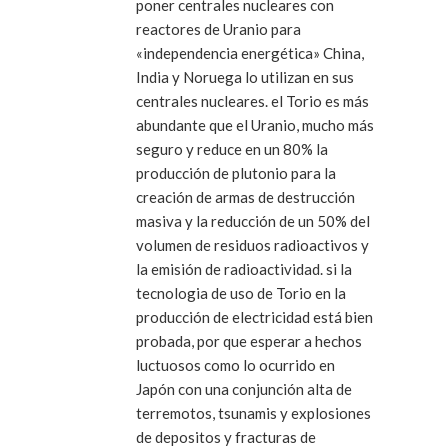
poner centrales nucleares con
reactores de Uranio para
«independencia energética» China,
India y Noruega lo utilizan en sus
centrales nucleares. el Torio es más
abundante que el Uranio, mucho más
seguro y reduce en un 80% la
producción de plutonio para la
creación de armas de destrucción
masiva y la reducción de un 50% del
volumen de residuos radioactivos y
la emisión de radioactividad. si la
tecnologia de uso de Torio en la
producción de electricidad está bien
probada, por que esperar a hechos
luctuosos como lo ocurrido en
Japón con una conjunción alta de
terremotos, tsunamis y explosiones
de depositos y fracturas de