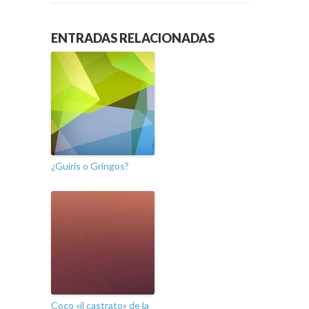
ENTRADAS RELACIONADAS
¿Guiris o Gringos?
Coco «il castrato» de la