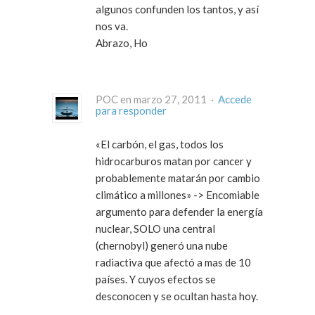
algunos confunden los tantos, y así
nos va.
Abrazo, Ho
POC en marzo 27, 2011 ·
Accede
para responder
«El carbón, el gas, todos los
hidrocarburos matan por cancer y
probablemente matarán por cambio
climático a millones» -> Encomiable
argumento para defender la energía
nuclear, SOLO una central
(chernobyl) generó una nube
radiactiva que afectó a mas de 10
países. Y cuyos efectos se
desconocen y se ocultan hasta hoy.