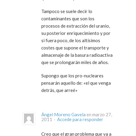
Tampoco se suele decir lo
contaminantes que son los
procesos de extracción del uranio,
su posterior enriquecimiento y por
si fuera poco, de los altísimos
costes que supone el transporte y
almacenaje de la basura radioactiva
que se prolongarán miles de años.
Supongo que los pro-nucleares
pensarán aquello de: «el que venga
detrás, que arreé»
Ángel Moreno Gavela
en marzo 27,
2011 ·
Accede para responder
Creo que el gran problema que va a