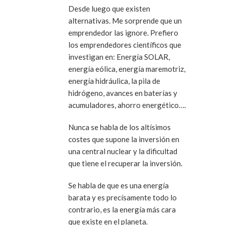
Desde luego que existen
alternativas. Me sorprende que un
emprendedor las ignore. Prefiero
los emprendedores científicos que
investigan en: Energía SOLAR,
energía eólica, energía maremotriz,
energía hidráulica, la pila de
hidrógeno, avances en baterías y
acumuladores, ahorro energético….
Nunca se habla de los altísimos
costes que supone la inversión en
una central nuclear y la dificultad
que tiene el recuperar la inversión.
Se habla de que es una energía
barata y es precísamente todo lo
contrario, es la energía más cara
que existe en el planeta.