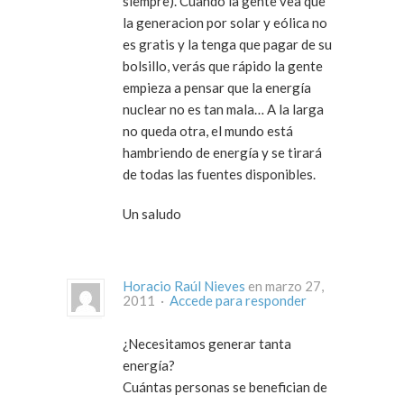
siempre). Cuando la gente vea que
la generacion por solar y eólica no
es gratis y la tenga que pagar de su
bolsillo, verás que rápido la gente
empieza a pensar que la energía
nuclear no es tan mala… A la larga
no queda otra, el mundo está
hambriendo de energía y se tirará
de todas las fuentes disponibles.
Un saludo
Horacio Raúl Nieves
en marzo 27,
2011 ·
Accede para responder
¿Necesitamos generar tanta
energía?
Cuántas personas se benefician de