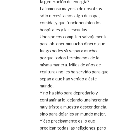
la generación de energía?
La inmensa mayoría de nosotros
sólo necesitamos algo de ropa,
comida, y que funcionen bien los
hospitales y las escuelas.
Unos pocos compiten salvajemente
para obtener muuucho dinero, que
luego no les sirve para mucho
porque todos terminamos de la
misma manera. Miles de años de
«cultura» no les ha servido para que
sepan a que han venido a éste
mundo.
Y no ha sido para depredarlo y
contaminarlo, dejando una herencia
muy triste a muestra descendencia,
sino para dejarles un mundo mejor.
Y éso precisamente es lo que
predican todas las religiones, pero