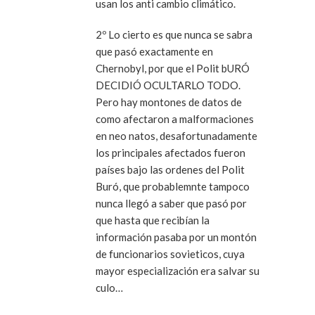
usan los anti cambio climático.
2º Lo cierto es que nunca se sabra
que pasó exactamente en
Chernobyl, por que el Polit bURÓ
DECIDIÓ OCULTARLO TODO.
Pero hay montones de datos de
como afectaron a malformaciones
en neo natos, desafortunadamente
los principales afectados fueron
países bajo las ordenes del Polit
Buró, que probablemnte tampoco
nunca llegó a saber que pasó por
que hasta que recibían la
información pasaba por un montón
de funcionarios sovieticos, cuya
mayor especialización era salvar su
culo…