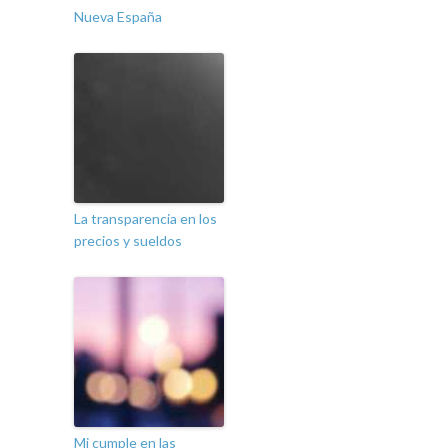
Nueva España
La transparencia en los
precios y sueldos
Mi cumple en las