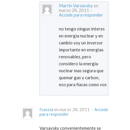
Martin Varsavsky
en
marzo 28, 2011 ·
Accede para responder
no tengo ningun interes
en energia nuclear y en
cambio soy un inversor
importante en energias
renovables, pero
considero la energia
nuclear mas segura que
quemar gas y carbon,
eso para fiacas como vos
fcassia
en marzo 28, 2011 ·
Accede
para responder
Varsavsky convenientemente se