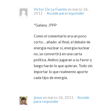
Victor De La Fuente
en marzo 26,
2011 ·
Accede para responder
*Galaxy. ;PPP
Como el comentario era un poco
corto… añado: al final, el debate de
energía nuclear sí, energía nuclear
no, se convertirá en una carta
política. Ambos jugaran a su favor y
luego harán lo que quieran. Todo sin
importar lo que realmente aporte
cada tipo de energía.
jesus
en marzo 26, 2011 ·
Accede
para responder