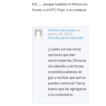
8,9…… aunque también el Motorola
Xoom, o el HTC Flyer o no comprar.
Martin Varsavsky
en
marzo 26, 2011 ·
Accede para responder
¿Cuales son las otras
opciones que dan
electricidad las 24 horas
sin subsidio y de forma
económica además de
gas y nuclear que aun se
pueden construir? Sería
bueno que las agregaras
a tu comentario.