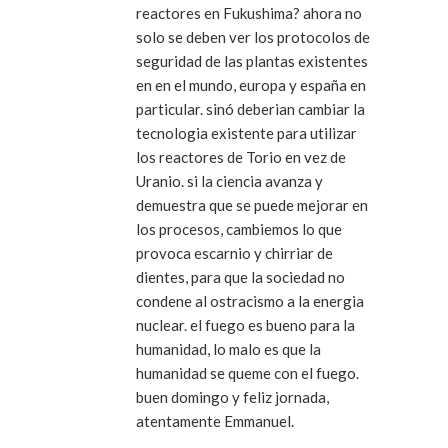
reactores en Fukushima? ahora no
solo se deben ver los protocolos de
seguridad de las plantas existentes
en en el mundo, europa y españa en
particular. sinó deberian cambiar la
tecnologia existente para utilizar
los reactores de Torio en vez de
Uranio. si la ciencia avanza y
demuestra que se puede mejorar en
los procesos, cambiemos lo que
provoca escarnio y chirriar de
dientes, para que la sociedad no
condene al ostracismo a la energia
nuclear. el fuego es bueno para la
humanidad, lo malo es que la
humanidad se queme con el fuego.
buen domingo y feliz jornada,
atentamente Emmanuel.