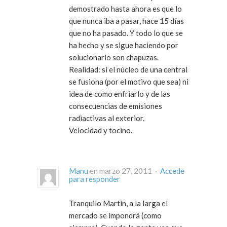
demostrado hasta ahora es que lo
que nunca iba a pasar, hace 15 días
que no ha pasado. Y todo lo que se
ha hecho y se sigue haciendo por
solucionarlo son chapuzas.
Realidad: si el núcleo de una central
se fusiona (por el motivo que sea) ni
idea de como enfriarlo y de las
consecuencias de emisiones
radiactivas al exterior.
Velocidad y tocino.
Manu
en marzo 27, 2011 ·
Accede
para responder
Tranquilo Martín, a la larga el
mercado se impondrá (como