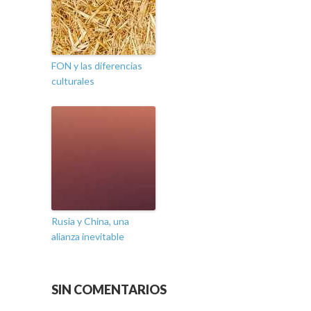
FON y las diferencias
culturales
Rusia y China, una
alianza inevitable
SIN COMENTARIOS