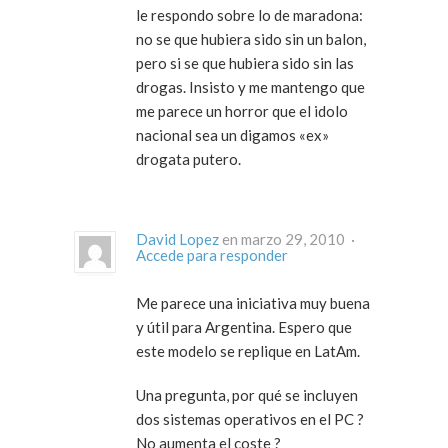
le respondo sobre lo de maradona:
no se que hubiera sido sin un balon,
pero si se que hubiera sido sin las
drogas. Insisto y me mantengo que
me parece un horror que el idolo
nacional sea un digamos «ex»
drogata putero.
David Lopez
en marzo 29, 2010 ·
Accede para responder
Me parece una iniciativa muy buena
y útil para Argentina. Espero que
este modelo se replique en LatAm.
Una pregunta, por qué se incluyen
dos sistemas operativos en el PC ?
No aumenta el coste ?