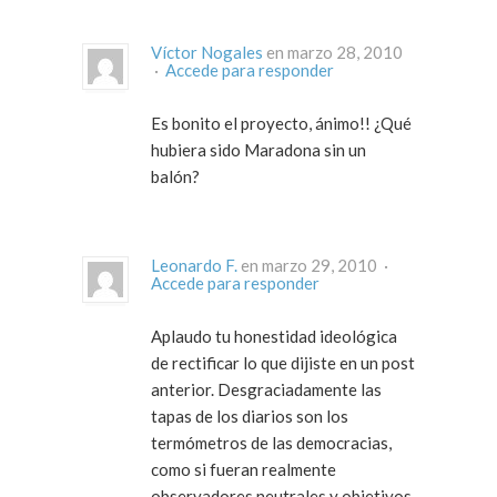
Víctor Nogales
en marzo 28, 2010
·
Accede para responder
Es bonito el proyecto, ánimo!! ¿Qué
hubiera sido Maradona sin un
balón?
Leonardo F.
en marzo 29, 2010 ·
Accede para responder
Aplaudo tu honestidad ideológica
de rectificar lo que dijiste en un post
anterior. Desgraciadamente las
tapas de los diarios son los
termómetros de las democracias,
como si fueran realmente
observadores neutrales y objetivos.