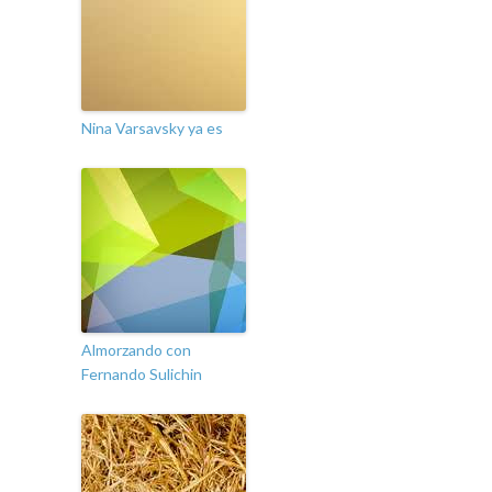
Nina Varsavsky ya es
Almorzando con
Fernando Sulichin