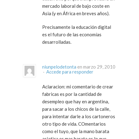
mercado laboral de bajo coste en
Asia (y en África en breves años).
Precisamente la educación digital
es el futuro de las economías
desarrolladas.
niunpelodetonta
en marzo 29, 2010
·
Accede para responder
Aclaracion: mi comentario de crear
fabricas es por la cantidad de
desempleo que hay en argentina,
para sacar a los chicos de la calle,
para intentar darle a los cartoneros
otro tipo de vida. COmentarios
como el tuyo, que la mano barata
asiatica es mas barata es lo que