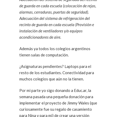
de guarda en cada escuela (colocación de rejas,
alarmas, cerraduras, puertas de seguridad).
Adecuación del sistema de refrigeración del
recinto de guarda en cada escuela (Provisión e
instalación de ventiladores y/o equipos
acondicionadores de aire.
Además ya todos los colegios argentinos
tienen salas de computación.
¿Asignaturas pendientes? Laptops para el
resto de los estudiantes. Conectividad para
muchos colegios que aún no la tienen.
Por mi parte yo sigo donando a Educ.ar, la
semana pasada una pequeña donación para
implementar el proyecto de Jimmy Wales (que
curiosamente fue su regalo de casamiento
para Nina y para mi) de crear una versión