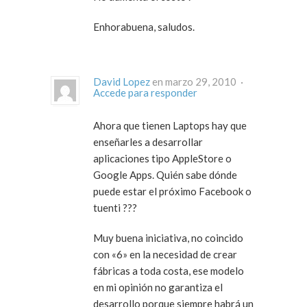
Enhorabuena, saludos.
David Lopez
en marzo 29, 2010 ·
Accede para responder
Ahora que tienen Laptops hay que
enseñarles a desarrollar
aplicaciones tipo AppleStore o
Google Apps. Quién sabe dónde
puede estar el próximo Facebook o
tuenti ???
Muy buena iniciativa, no coincido
con «6» en la necesidad de crear
fábricas a toda costa, ese modelo
en mi opinión no garantiza el
desarrollo porque siempre habrá un