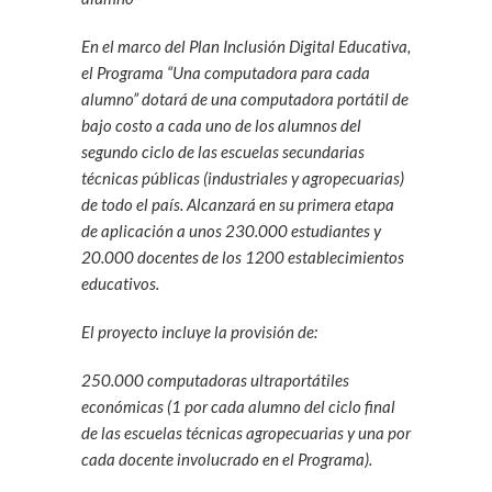
En el marco del Plan Inclusión Digital Educativa,
el Programa “Una computadora para cada
alumno” dotará de una computadora portátil de
bajo costo a cada uno de los alumnos del
segundo ciclo de las escuelas secundarias
técnicas públicas (industriales y agropecuarias)
de todo el país. Alcanzará en su primera etapa
de aplicación a unos 230.000 estudiantes y
20.000 docentes de los 1200 establecimientos
educativos.
El proyecto incluye la provisión de:
250.000 computadoras ultraportátiles
económicas (1 por cada alumno del ciclo final
de las escuelas técnicas agropecuarias y una por
cada docente involucrado en el Programa).