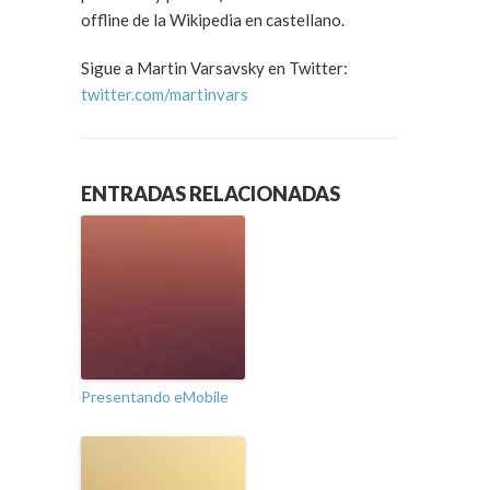
offline de la Wikipedia en castellano.
Sigue a Martin Varsavsky en Twitter:
twitter.com/martinvars
ENTRADAS RELACIONADAS
Presentando eMobile