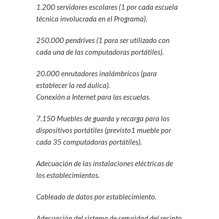
1.200 servidores escolares (1 por cada escuela
técnica involucrada en el Programa).
250.000 pendrives (1 para ser utilizado con
cada una de las computadoras portátiles).
20.000 enrutadores inalámbricos (para
establecer la red áulica).
Conexión a Internet para las escuelas.
7.150 Muebles de guarda y recarga para los
dispositivos portátiles (previsto1 mueble por
cada 35 computadoras portátiles).
Adecuación de las instalaciones eléctricas de
los establecimientos.
Cableado de datos por establecimiento.
Adecuación del sistema de seguridad del recinto