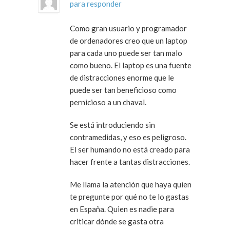
para responder
Como gran usuario y programador
de ordenadores creo que un laptop
para cada uno puede ser tan malo
como bueno. El laptop es una fuente
de distracciones enorme que le
puede ser tan beneficioso como
pernicioso a un chaval.
Se está introduciendo sin
contramedidas, y eso es peligroso.
El ser humando no está creado para
hacer frente a tantas distracciones.
Me llama la atención que haya quien
te pregunte por qué no te lo gastas
en España. Quien es nadie para
criticar dónde se gasta otra