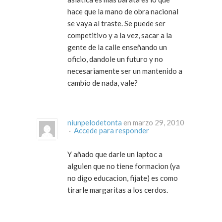
hace que la mano de obra nacional
se vaya al traste. Se puede ser
competitivo y a la vez, sacar a la
gente de la calle enseñando un
oficio, dandole un futuro y no
necesariamente ser un mantenido a
cambio de nada, vale?
niunpelodetonta
en marzo 29, 2010
·
Accede para responder
Y añado que darle un laptoc a
alguien que no tiene formacion (ya
no digo educacion, fijate) es como
tirarle margaritas a los cerdos.