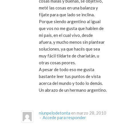
cosas malas y buenas, se objetivo,
meté las cosas en una balanza y
fíjate para que lado se inclina.
Porque siendo argentino al igual
que vos no me gusta que hablen de
mi país, en el cual vivo, desde
afuera, y mucho menos sin plantear
soluciones, ya que hacés que sea
muy fácil tildarte de charlatán, u
otras cosas peores.
A pesar de todo eso me gusta
bastante leer tus puntos de vista
acerca del mundo y todo lo demás.
Un abrazo de un hermano argentino.
niunpelodetonta
en marzo 28, 2010
·
Accede para responder