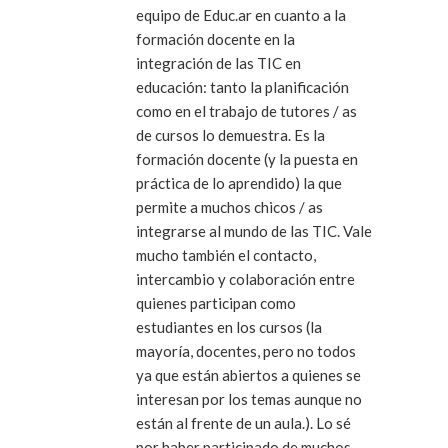
equipo de Educ.ar en cuanto a la
formación docente en la
integración de las TIC en
educación: tanto la planificación
como en el trabajo de tutores / as
de cursos lo demuestra. Es la
formación docente (y la puesta en
práctica de lo aprendido) la que
permite a muchos chicos / as
integrarse al mundo de las TIC. Vale
mucho también el contacto,
intercambio y colaboración entre
quienes participan como
estudiantes en los cursos (la
mayoría, docentes, pero no todos
ya que están abiertos a quienes se
interesan por los temas aunque no
están al frente de un aula.). Lo sé
por haber participado de muchos