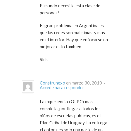
El mundo necesita esta clase de
personas!
El gran problema en Argentina es
que las redes son malisimas, y mas
en el interior. Hay que enfocarse en
mojorar esto tambien..
Slds
Construnexo
en marzo 30, 2010 ·
Accede para responder
La experiencia «OLPC» mas
completa, por llegar a todos los
niños de escuelas publicas, es el
Plan Ceibal de Uruguay. La entrega
«Laptop» es solo una parte de un