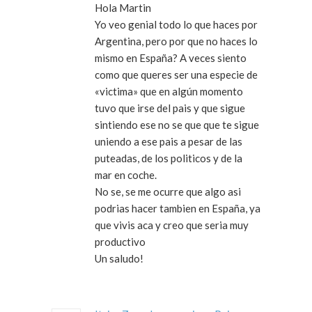
Hola Martin
Yo veo genial todo lo que haces por
Argentina, pero por que no haces lo
mismo en España? A veces siento
como que queres ser una especie de
«victima» que en algún momento
tuvo que irse del pais y que sigue
sintiendo ese no se que que te sigue
uniendo a ese pais a pesar de las
puteadas, de los politicos y de la
mar en coche.
No se, se me ocurre que algo asi
podrias hacer tambien en España, ya
que vivis aca y creo que seria muy
productivo
Un saludo!