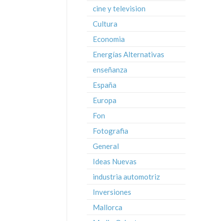
cine y television
Cultura
Economia
Energías Alternativas
enseñanza
España
Europa
Fon
Fotografia
General
Ideas Nuevas
industria automotriz
Inversiones
Mallorca