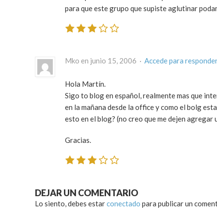
para que este grupo que supiste aglutinar poda
Mko en junio 15, 2006 ·
Accede para responde
Hola Martín.
Sigo to blog en español, realmente mas que inte
en la mañana desde la office y como el bolg esta
esto en el blog? (no creo que me dejen agregar 
Gracias.
DEJAR UN COMENTARIO
Lo siento, debes estar
conectado
para publicar un coment