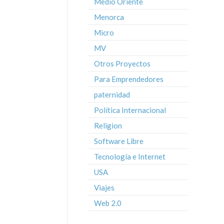
Medio Oriente
Menorca
Micro
MV
Otros Proyectos
Para Emprendedores
paternidad
Política Internacional
Religion
Software Libre
Tecnología e Internet
USA
Viajes
Web 2.0