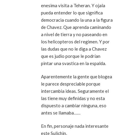
enesima visita a Teheran. Y ojala
pueda entender lo que significa
democracia cuando la una a la figura
de Chavez. Que aprenda caminando
a nivel de tierra y no paseando en
los helicopteros del regimen. Y por
las dudas que no le diga a Chavez
que es judio porque le podrían
pintar una svastica en la espalda.
Aparentemente la gente que blogea
le parece despreciable porque
intercambia ideas. Seguramente el
las tiene muy definidas y no esta
dispuesto a cambiar ninguna, eso
antes se llamaba……
En fin, personaje nada interesante
este Sulichin,