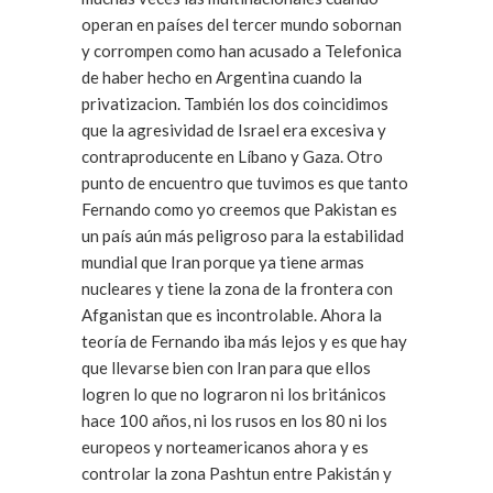
operan en países del tercer mundo sobornan
y corrompen como han acusado a Telefonica
de haber hecho en Argentina cuando la
privatizacion. También los dos coincidimos
que la agresividad de Israel era excesiva y
contraproducente en Líbano y Gaza. Otro
punto de encuentro que tuvimos es que tanto
Fernando como yo creemos que Pakistan es
un país aún más peligroso para la estabilidad
mundial que Iran porque ya tiene armas
nucleares y tiene la zona de la frontera con
Afganistan que es incontrolable. Ahora la
teoría de Fernando iba más lejos y es que hay
que llevarse bien con Iran para que ellos
logren lo que no lograron ni los británicos
hace 100 años, ni los rusos en los 80 ni los
europeos y norteamericanos ahora y es
controlar la zona Pashtun entre Pakistán y