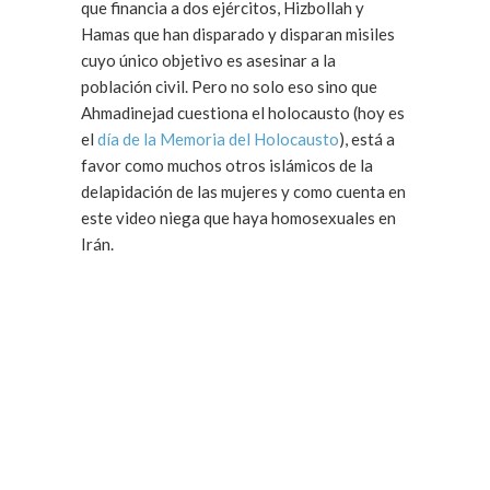
que financia a dos ejércitos, Hizbollah y
Hamas que han disparado y disparan misiles
cuyo único objetivo es asesinar a la
población civil. Pero no solo eso sino que
Ahmadinejad cuestiona el holocausto (hoy es
el
día de la Memoria del Holocausto
), está a
favor como muchos otros islámicos de la
delapidación de las mujeres y como cuenta en
este video niega que haya homosexuales en
Irán.