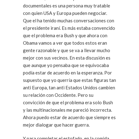
documentales es una persona muy tratable
con quien USA y Europa pueden negociar.
Que el ha tenido muchas conversaciones con
el presidente iraní. Es más estaba convencido
que el problema era Bush y que ahora con
Obama vamos a ver que todos estos eran
gente razonable y que se va a llevar mucho
mejor con sus vecinos. En esta discusión es
que aunque yo pensaba que se equivocaba
podía estar de acuerdo en la esperanza. Por
supuesto que yo querría que estas figuras tan
anti Europa, tan anti Estados Unidos cambien
su relación con Occidente. Pero su
convicción de que el problema era solo Bush
y las multinacionales me pareció incorrecta.
Ahora puedo estar de acuerdo que siempre es
mejor dialogar que hacer guerra.
Y para completar el estofado, en la comida