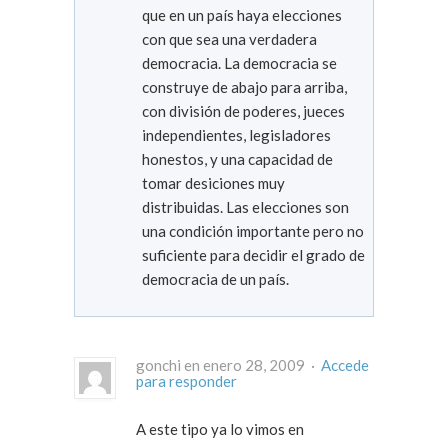
que en un país haya elecciones
con que sea una verdadera
democracia. La democracia se
construye de abajo para arriba,
con división de poderes, jueces
independientes, legisladores
honestos, y una capacidad de
tomar desiciones muy
distribuidas. Las elecciones son
una condición importante pero no
suficiente para decidir el grado de
democracia de un país.
gonchi en enero 28, 2009 ·
Accede
para responder
A este tipo ya lo vimos en