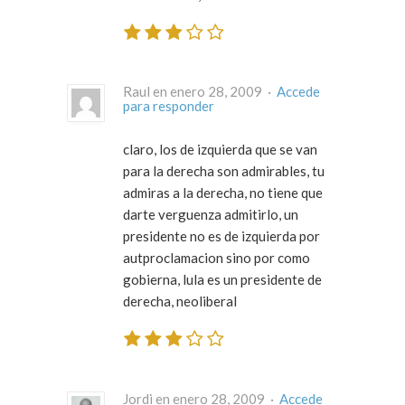
Raul en enero 28, 2009 ·
Accede
para responder
claro, los de izquierda que se van
para la derecha son admirables, tu
admiras a la derecha, no tiene que
darte verguenza admitirlo, un
presidente no es de izquierda por
autproclamacion sino por como
gobierna, lula es un presidente de
derecha, neoliberal
Jordi en enero 28, 2009 ·
Accede