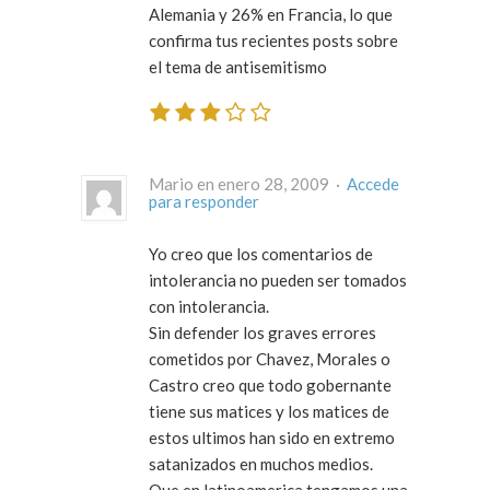
Alemania y 26% en Francia, lo que
confirma tus recientes posts sobre
el tema de antisemitismo
Mario en enero 28, 2009 ·
Accede
para responder
Yo creo que los comentarios de
intolerancia no pueden ser tomados
con intolerancia.
Sin defender los graves errores
cometidos por Chavez, Morales o
Castro creo que todo gobernante
tiene sus matices y los matices de
estos ultimos han sido en extremo
satanizados en muchos medios.