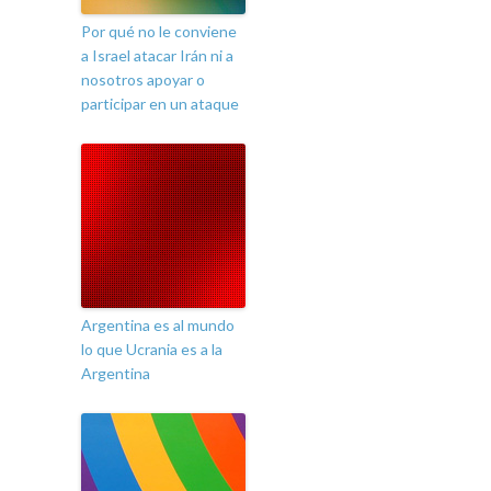
Por qué no le conviene
a Israel atacar Irán ni a
nosotros apoyar o
participar en un ataque
Argentina es al mundo
lo que Ucrania es a la
Argentina