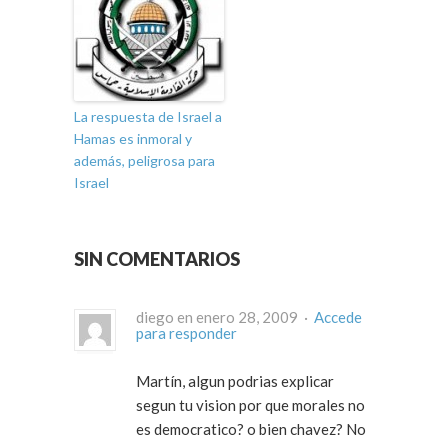
La respuesta de Israel a
Hamas es inmoral y
además, peligrosa para
Israel
SIN COMENTARIOS
diego en enero 28, 2009 ·
Accede
para responder
Martín, algun podrias explicar
segun tu vision por que morales no
es democratico? o bien chavez? No