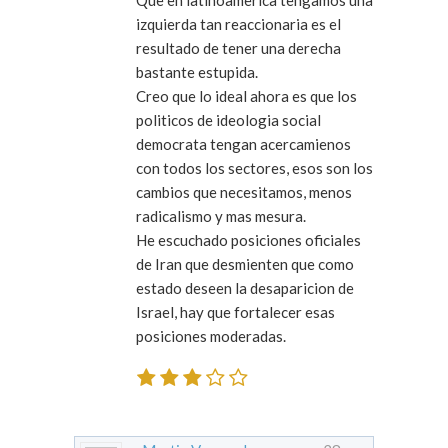
Que en latinoamerica tengamos una
izquierda tan reaccionaria es el
resultado de tener una derecha
bastante estupida.
Creo que lo ideal ahora es que los
politicos de ideologia social
democrata tengan acercamienos
con todos los sectores, esos son los
cambios que necesitamos, menos
radicalismo y mas mesura.
He escuchado posiciones oficiales
de Iran que desmienten que como
estado deseen la desaparicion de
Israel, hay que fortalecer esas
posiciones moderadas.