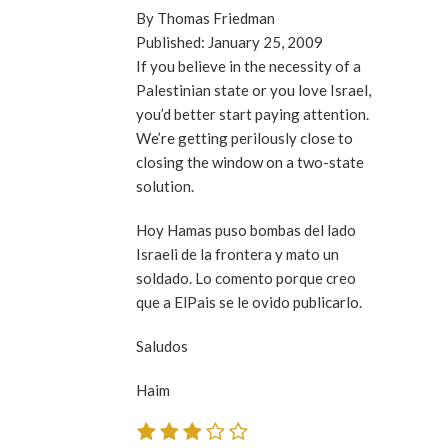
By Thomas Friedman
Published: January 25, 2009
If you believe in the necessity of a
Palestinian state or you love Israel,
you’d better start paying attention.
We’re getting perilously close to
closing the window on a two-state
solution.
Hoy Hamas puso bombas del lado
Israeli de la frontera y mato un
soldado. Lo comento porque creo
que a ElPais se le ovido publicarlo.
Saludos
Haim