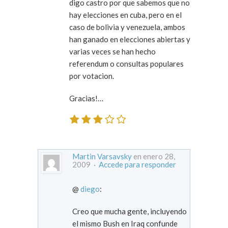
digo castro por que sabemos que no
hay elecciones en cuba, pero en el
caso de bolivia y venezuela, ambos
han ganado en elecciones abiertas y
varias veces se han hecho
referendum o consultas populares
por votacion.
Gracias!…
Martin Varsavsky
en enero 28,
2009 ·
Accede para responder
@
diego
:
Creo que mucha gente, incluyendo
el mismo Bush en Iraq confunde