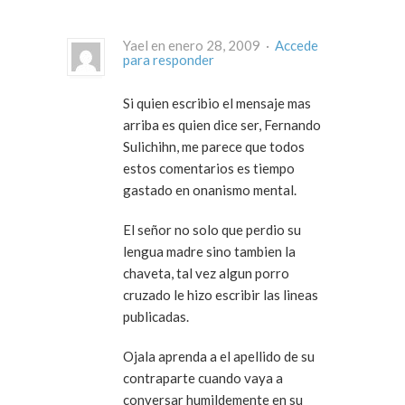
Yael en enero 28, 2009 ·
Accede
para responder
Si quien escribio el mensaje mas
arriba es quien dice ser, Fernando
Sulichihn, me parece que todos
estos comentarios es tiempo
gastado en onanismo mental.
El señor no solo que perdio su
lengua madre sino tambien la
chaveta, tal vez algun porro
cruzado le hizo escribir las lineas
publicadas.
Ojala aprenda a el apellido de su
contraparte cuando vaya a
conversar humildemente en su