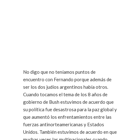
No digo que no teníamos puntos de
encuentro con Fernando porque además de
ser los dos judíos argentinos había otros.
Cuando tocamos el tema de los 8 años de
gobierno de Bush estuvimos de acuerdo que
su política fue desastrosa para la paz global y
que aumentó los enfrentamientos entre las
fuerzas antinorteamericanas y Estados
Unidos. También estuvimos de acuerdo en que
muchas veces las multinacionales cuando