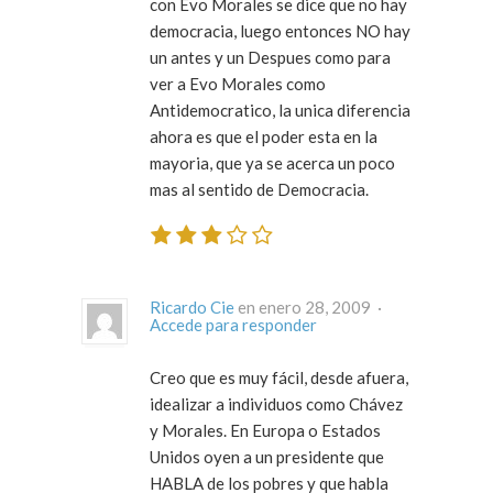
con Evo Morales se dice que no hay
democracia, luego entonces NO hay
un antes y un Despues como para
ver a Evo Morales como
Antidemocratico, la unica diferencia
ahora es que el poder esta en la
mayoria, que ya se acerca un poco
mas al sentido de Democracia.
Ricardo Cie
en enero 28, 2009 ·
Accede para responder
Creo que es muy fácil, desde afuera,
idealizar a individuos como Chávez
y Morales. En Europa o Estados
Unidos oyen a un presidente que
HABLA de los pobres y que habla