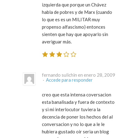
izquierda que porque un Chávez
habla de pobres y de Marx (cuando
lo que es es un MILITAR muy
propenso alfascismo) entonces
sienten que hay que apoyarlo sin
averiguar más.
fernando sulichin en enero 28, 2009
·
Accede para responder
creo que esta intensa coversacion
esta banalisada y fuera de contexto
y si mi interlocutor tuviera la
decencia de poner los hechos del al
conversacion y no lo que a le le
hubiera gustado oir seria un blog