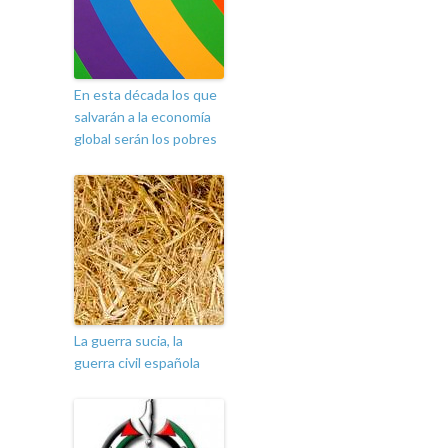
En esta década los que
salvarán a la economía
global serán los pobres
La guerra sucia, la
guerra civil española