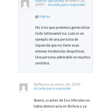
Martin Varsavsky
en enero 28,
2009 ·
Accede para responder
@
Mario
:
No creo que podemos generalizar
todo latinoamérica. Lula es un
ejemplo de una persona de
izquierda que no tiene esas
mismas tendencias despóticas.
Una persona admirable en muchos
sentidos.
Reflexivo en enero 28, 2009 ·
Accede para responder
Bueno, si antes de Evo Morales no
habia democracia en Bolivia y ya