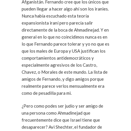
Afganistán. Fernando cree que los únicos que
pueden llegar a hacer algo ahí son los iranies.
Nunca había escuchado esta teoría
expansionista iraní pero parecía salir
directamente de la boca de Ahmadinejad. Y en
general en lo que no coincidimos nunca es en
lo que Fernando parece tolerar y yo no que es
que los males de Europa y USA justifican los
comportamientos antidemocráticos y
especialmente agresivos de los Castro,
Chavez, o Morales de este mundo. La lista de
amigos de Fernando, y digo amigos porque
realmente parece verlos mensualmente era
como de pesadilla para mi.
¿Pero como podes ser judío y ser amigo de
una persona como Ahmadinejad que
frecuentemente dice que Israel tiene que
desaparecer? Avi Shechter, el fundador de