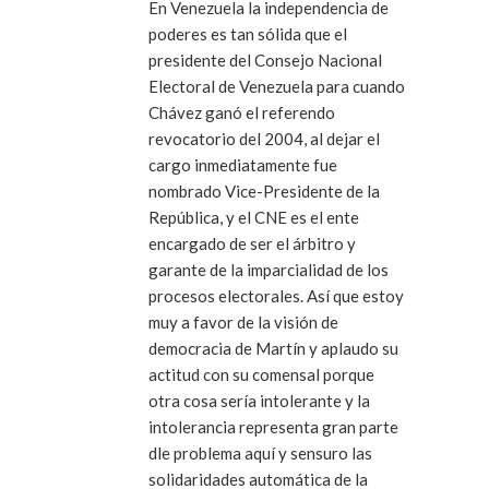
En Venezuela la independencia de
poderes es tan sólida que el
presidente del Consejo Nacional
Electoral de Venezuela para cuando
Chávez ganó el referendo
revocatorio del 2004, al dejar el
cargo inmediatamente fue
nombrado Vice-Presidente de la
República, y el CNE es el ente
encargado de ser el árbitro y
garante de la imparcialidad de los
procesos electorales. Así que estoy
muy a favor de la visión de
democracia de Martín y aplaudo su
actitud con su comensal porque
otra cosa sería intolerante y la
intolerancia representa gran parte
dle problema aquí y sensuro las
solidaridades automática de la