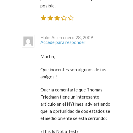
posible.
Haim Ac en enero 28, 2009 ·
Accede para responder
Martin,
Que inocentes son algunos de tus
amigos.!
Queria comentarte que Thomas
Friedman tiene un interesante
articulo en el NYtimes, adviertiendo
que la oprtunidad de dos estados se
el medio oriente se esta cerrando:
«This Is Not a Test»