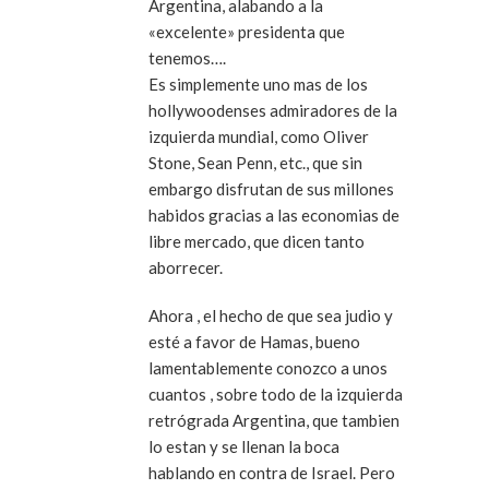
Argentina, alabando a la
«excelente» presidenta que
tenemos….
Es simplemente uno mas de los
hollywoodenses admiradores de la
izquierda mundial, como Oliver
Stone, Sean Penn, etc., que sin
embargo disfrutan de sus millones
habidos gracias a las economias de
libre mercado, que dicen tanto
aborrecer.
Ahora , el hecho de que sea judio y
esté a favor de Hamas, bueno
lamentablemente conozco a unos
cuantos , sobre todo de la izquierda
retrógrada Argentina, que tambien
lo estan y se llenan la boca
hablando en contra de Israel. Pero