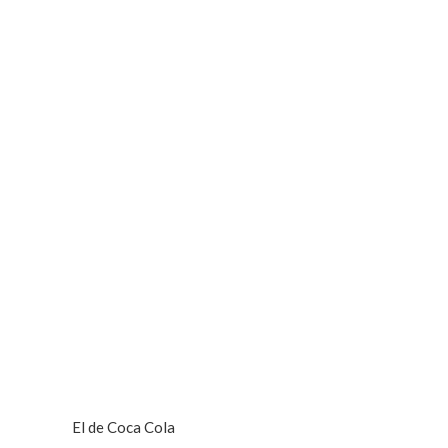
El de Coca Cola