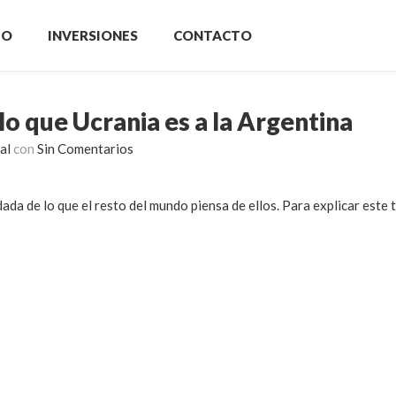
IO
INVERSIONES
CONTACTO
lo que Ucrania es a la Argentina
al
con
Sin Comentarios
a de lo que el resto del mundo piensa de ellos. Para explicar este