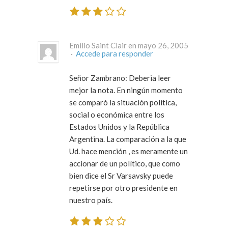
Emilio Saint Clair en mayo 26, 2005
·
Accede para responder
Señor Zambrano: Deberia leer
mejor la nota. En ningún momento
se comparó la situación política,
social o económica entre los
Estados Unidos y la República
Argentina. La comparación a la que
Ud. hace mención , es meramente un
accionar de un político, que como
bien dice el Sr Varsavsky puede
repetirse por otro presidente en
nuestro país.