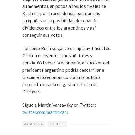
su momento), en pocos años, los rivales de
Kirchner por la presidencia basarán sus
campañas en la posibilidad de repartir
dividendos entre los argentinos y así
conseguir sus votos.
Tal como Bush se gastó el superavit fiscal de
Clinton en aventurismos militares y
consiguió frenar la economía, el sucesor del
presidente argentino podría descarrilar el
crecimiento económico con una política
populista basada en gastar el botín de
Kirchner.
Sigue a Martin Varsavsky en Twitter:
twitter.com/martinvars
ARGENTINA
KIRCHNER