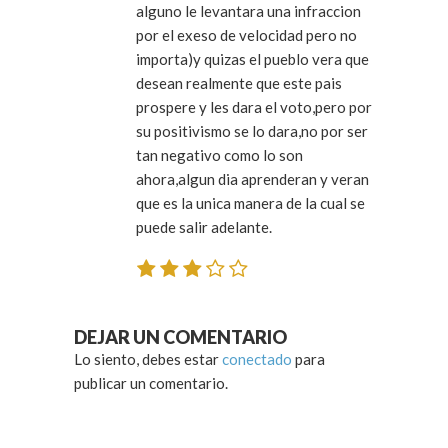
alguno le levantara una infraccion
por el exeso de velocidad pero no
importa)y quizas el pueblo vera que
desean realmente que este pais
prospere y les dara el voto,pero por
su positivismo se lo dara,no por ser
tan negativo como lo son
ahora,algun dia aprenderan y veran
que es la unica manera de la cual se
puede salir adelante.
DEJAR UN COMENTARIO
Lo siento, debes estar
conectado
para
publicar un comentario.