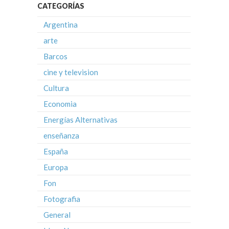
CATEGORÍAS
Argentina
arte
Barcos
cine y television
Cultura
Economia
Energías Alternativas
enseñanza
España
Europa
Fon
Fotografia
General