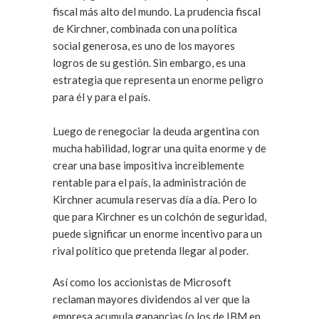
fiscal más alto del mundo. La prudencia fiscal
de Kirchner, combinada con una política
social generosa, es uno de los mayores
logros de su gestión. Sin embargo, es una
estrategia que representa un enorme peligro
para él y para el país.
Luego de renegociar la deuda argentina con
mucha habilidad, lograr una quita enorme y de
crear una base impositiva increiblemente
rentable para el país, la administración de
Kirchner acumula reservas día a día. Pero lo
que para Kirchner es un colchón de seguridad,
puede significar un enorme incentivo para un
rival político que pretenda llegar al poder.
Así como los accionistas de Microsoft
reclaman mayores dividendos al ver que la
empresa acumula ganancias (o los de IBM en