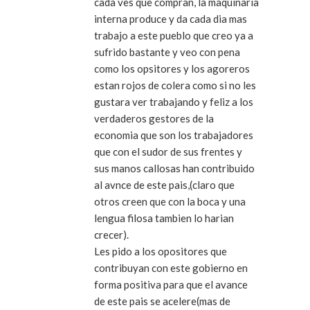
cada ves que compran, la maquinaria
interna produce y da cada dia mas
trabajo a este pueblo que creo ya a
sufrido bastante y veo con pena
como los opsitores y los agoreros
estan rojos de colera como si no les
gustara ver trabajando y feliz a los
verdaderos gestores de la
economia que son los trabajadores
que con el sudor de sus frentes y
sus manos callosas han contribuido
al avnce de este pais,(claro que
otros creen que con la boca y una
lengua filosa tambien lo harian
crecer).
Les pido a los opositores que
contribuyan con este gobierno en
forma positiva para que el avance
de este pais se acelere(mas de