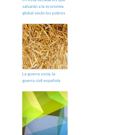
salvarán a la economía
global serán los pobres
La guerra sucia, la
guerra civil española