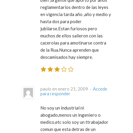
reglamentarios dentro de las leyes
en vigencia tarda año ,año y medio y
hasta dos para poder
jubilarse.Estan furiosos pero
muchos de ellos salieron con las
cacerolas para amotinarse contra
de la Rua.Nunca aprenden que
descamisados hay siempre.
paulo en enero 21, 2009 ·
Accede
para responder
No soy un industrial ni
abogado,menos un ingeniero o
medico,etc solo soy un ttrabajador
comun que esta detras de un