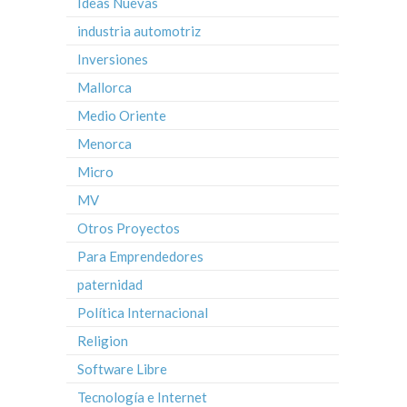
Ideas Nuevas
industria automotriz
Inversiones
Mallorca
Medio Oriente
Menorca
Micro
MV
Otros Proyectos
Para Emprendedores
paternidad
Política Internacional
Religion
Software Libre
Tecnología e Internet