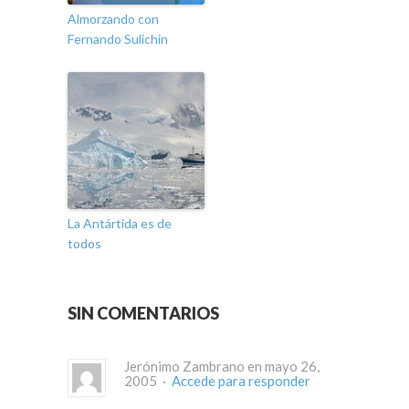
Almorzando con
Fernando Sulichin
La Antártida es de
todos
SIN COMENTARIOS
Jerónimo Zambrano en mayo 26,
2005 ·
Accede para responder