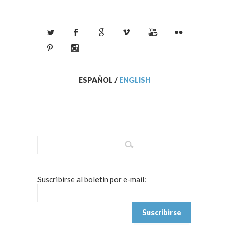
ESPAÑOL
/
ENGLISH
Suscribirse al boletín por e-mail: