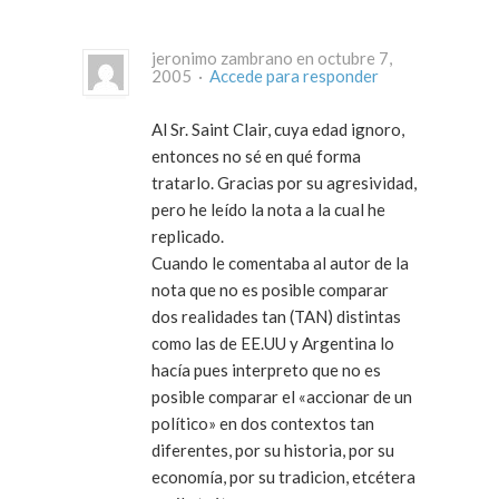
jeronimo zambrano en octubre 7,
2005 ·
Accede para responder
Al Sr. Saint Clair, cuya edad ignoro,
entonces no sé en qué forma
tratarlo. Gracias por su agresividad,
pero he leído la nota a la cual he
replicado.
Cuando le comentaba al autor de la
nota que no es posible comparar
dos realidades tan (TAN) distintas
como las de EE.UU y Argentina lo
hacía pues interpreto que no es
posible comparar el «accionar de un
político» en dos contextos tan
diferentes, por su historia, por su
economía, por su tradicion, etcétera