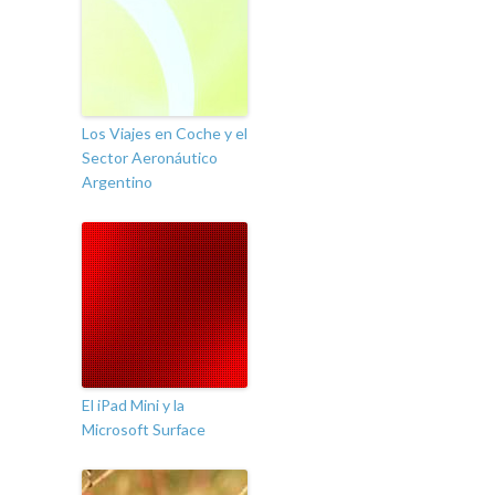
Los Viajes en Coche y el
Sector Aeronáutico
Argentino
El iPad Mini y la
Microsoft Surface