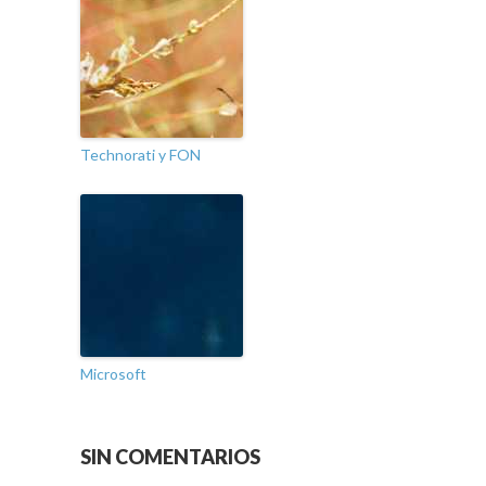
Technorati y FON
Microsoft
SIN COMENTARIOS