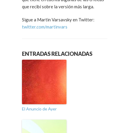
que recibí sobre la versión más larga.
Sigue a Martin Varsavsky en Twitter:
twitter.com/martinvars
ENTRADAS RELACIONADAS
El Anuncio de Ayer