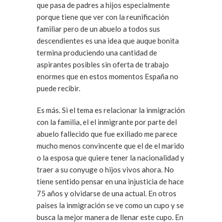
que pasa de padres a hijos especialmente
porque tiene que ver con la reunificación
familiar pero de un abuelo a todos sus
descendientes es una idea que auque bonita
termina produciendo una cantidad de
aspirantes posibles sin oferta de trabajo
enormes que en estos momentos España no
puede recibir.
Es más. Si el tema es relacionar la inmigración
con la familia, el el inmigrante por parte del
abuelo fallecido que fue exiliado me parece
mucho menos convincente que el de el marido
o la esposa que quiere tener la nacionalidad y
traer a su conyuge o hijos vivos ahora. No
tiene sentido pensar en una injusticia de hace
75 años y olvidarse de una actual. En otros
paises la inmigración se ve como un cupo y se
busca la mejor manera de llenar este cupo. En