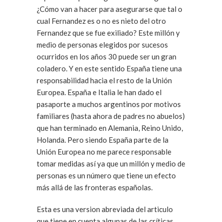
¿Cómo van a hacer para asegurarse que tal o
cual Fernandez es o no es nieto del otro
Fernandez que se fue exiliado? Este millón y
medio de personas elegidos por sucesos
ocurridos en los años 30 puede ser un gran
coladero. Y en este sentido España tiene una
responsabilidad hacia el resto de la Unión
Europea. España e Italia le han dado el
pasaporte a muchos argentinos por motivos
familiares (hasta ahora de padres no abuelos)
que han terminado en Alemania, Reino Unido,
Holanda. Pero siendo España parte de la
Unión Europea no me parece responsable
tomar medidas así ya que un millón y medio de
personas es un número que tiene un efecto
más allá de las fronteras españolas.
Esta es una version abreviada del articulo
que tiene en cuenta algunas de las críticas