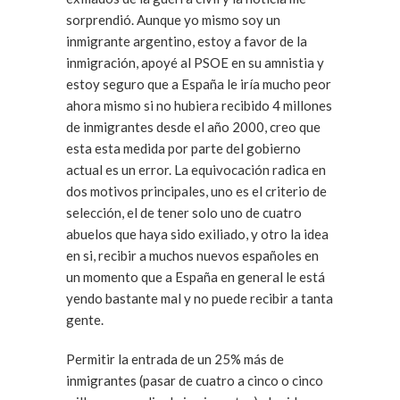
sorprendió. Aunque yo mismo soy un
inmigrante argentino, estoy a favor de la
inmigración, apoyé al PSOE en su amnistia y
estoy seguro que a España le iría mucho peor
ahora mismo si no hubiera recibido 4 millones
de inmigrantes desde el año 2000, creo que
esta esta medida por parte del gobierno
actual es un error. La equivocación radica en
dos motivos principales, uno es el criterio de
selección, el de tener solo uno de cuatro
abuelos que haya sido exiliado, y otro la idea
en si, recibir a muchos nuevos españoles en
un momento que a España en general le está
yendo bastante mal y no puede recibir a tanta
gente.
Permitir la entrada de un 25% más de
inmigrantes (pasar de cuatro a cinco o cinco