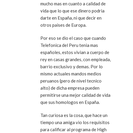
mucho mas en cuanto a calidad de
vida que lo que ese dinero podria
darte en España, ni que decir en
otros paises de Europa.
Por eso se dio el caso que cuando
Telefonica del Peru tenia mas
españoles, estos vivian a cuerpo de
rey en casas grandes, con empleada,
barrio exclusivo y demas. Por lo
mismo actuales mandos medios
peruanos (pero de nivel tecnico
alto) de dicha empresa pueden
permitirse una mejor calidad de vida
que sus homologos en España.
Tan curiosa es la cosa, que hace un
tiempo una amiga vio los requisitos
para calificar al programa de High