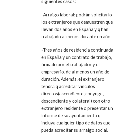
siguientes casos:
-Arraigo laboral: podrán solicitarlo
los extranjeros que demuestren que
llevan dos años en España y q han
trabajado al menos durante un año.
-Tres años de residencia continuada
en España y un contrato de trabajo,
firmado por el trabajador y el
empresario, de al menos un año de
duración. Además, el extranjero
tendrá q acreditar vínculos
directos(ascendiente, conyuge,
descendiente y colateral) con otro
extranjero residente o presentar un
informe de su ayuntamiento q
incluya cualquier tipo de datos que
pueda acreditar su arraigo social.