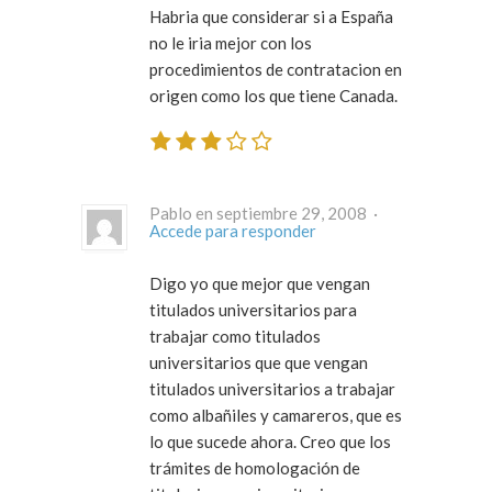
Habria que considerar si a España
no le iria mejor con los
procedimientos de contratacion en
origen como los que tiene Canada.
Pablo en septiembre 29, 2008 ·
Accede para responder
Digo yo que mejor que vengan
titulados universitarios para
trabajar como titulados
universitarios que que vengan
titulados universitarios a trabajar
como albañiles y camareros, que es
lo que sucede ahora. Creo que los
trámites de homologación de