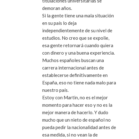
titulaciones universitarias se
demoran años.
Si la gente tiene una mala situación
en su país lo deja
independientemente de su nivel de
estudios. No creo que se expolie,
esa gente retornará cuando quiera
con dinero y una buena experiencia.
Muchos españoles buscan una
carrera internacional antes de
establecerse definitivamente en
España, eso no tiene nada malo para
nuestro país.
Estoy con Martin, no es el mejor
momento para hacer eso y no es la
mejor manera de hacerlo. Y dudo
mucho que un nieto de español no
pueda pedir la nacionalidad antes de
esa medida, si no vean la de