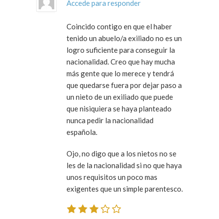
Accede para responder
Coincido contigo en que el haber
tenido un abuelo/a exiliado no es un
logro suficiente para conseguir la
nacionalidad. Creo que hay mucha
más gente que lo merece y tendrá
que quedarse fuera por dejar paso a
un nieto de un exiliado que puede
que nisiquiera se haya planteado
nunca pedir la nacionalidad
española.
Ojo, no digo que a los nietos no se
les de la nacionalidad si no que haya
unos requisitos un poco mas
exigentes que un simple parentesco.