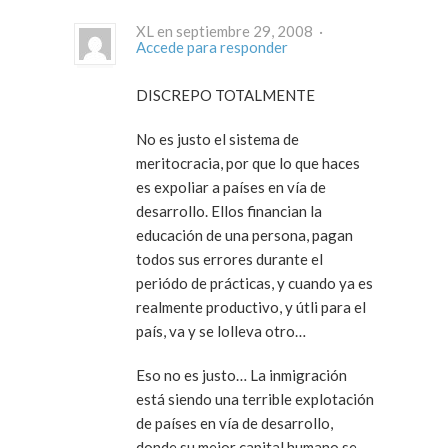
XL en septiembre 29, 2008 ·
Accede para responder
DISCREPO TOTALMENTE
No es justo el sistema de
meritocracia, por que lo que haces
es expoliar a países en vía de
desarrollo. Ellos financian la
educación de una persona, pagan
todos sus errores durante el
periódo de prácticas, y cuando ya es
realmente productivo, y útli para el
país, va y se lolleva otro…
Eso no es justo… La inmigración
está siendo una terrible explotación
de países en vía de desarrollo,
donde su mejor capital humano se