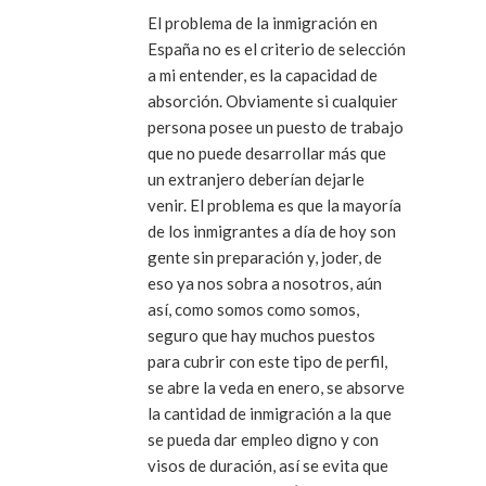
El problema de la inmigración en
España no es el criterio de selección
a mi entender, es la capacidad de
absorción. Obviamente si cualquier
persona posee un puesto de trabajo
que no puede desarrollar más que
un extranjero deberían dejarle
venir. El problema es que la mayoría
de los inmigrantes a día de hoy son
gente sin preparación y, joder, de
eso ya nos sobra a nosotros, aún
así, como somos como somos,
seguro que hay muchos puestos
para cubrir con este tipo de perfil,
se abre la veda en enero, se absorve
la cantidad de inmigración a la que
se pueda dar empleo digno y con
visos de duración, así se evita que