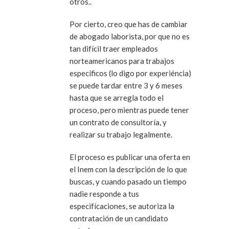
otros..
Por cierto, creo que has de cambiar
de abogado laborista, por que no es
tan difícil traer empleados
norteamericanos para trabajos
específicos (lo digo por experiéncia)
se puede tardar entre 3 y 6 meses
hasta que se arregla todo el
proceso, pero mientras puede tener
un contrato de consultoría, y
realizar su trabajo legalmente.
El proceso es publicar una oferta en
el Inem con la descripción de lo que
buscas, y cuando pasado un tiempo
nadie responde a tus
especifícaciones, se autoriza la
contratación de un candidato