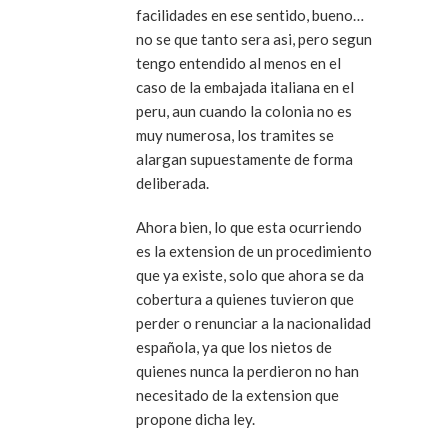
facilidades en ese sentido, bueno…
no se que tanto sera asi, pero segun
tengo entendido al menos en el
caso de la embajada italiana en el
peru, aun cuando la colonia no es
muy numerosa, los tramites se
alargan supuestamente de forma
deliberada.
Ahora bien, lo que esta ocurriendo
es la extension de un procedimiento
que ya existe, solo que ahora se da
cobertura a quienes tuvieron que
perder o renunciar a la nacionalidad
española, ya que los nietos de
quienes nunca la perdieron no han
necesitado de la extension que
propone dicha ley.