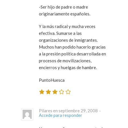
-Ser hijo de padre o madre
originariamente españoles.
Y la más radical y mucha veces
efectiva. Sumarse a las
organizaciones de inmigrantes.
Muchos han podido hacerlo gracias
a la presión política desarrollada en
procesos de movilizaciones,
encierros y huelgas de hambre.
PuntoHuesca
Pilares en septiembre 29, 2008 ·
Accede para responder