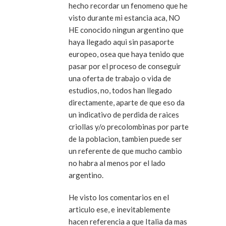
hecho recordar un fenomeno que he
visto durante mi estancia aca, NO
HE conocido ningun argentino que
haya llegado aqui sin pasaporte
europeo, osea que haya tenido que
pasar por el proceso de conseguir
una oferta de trabajo o vida de
estudios, no, todos han llegado
directamente, aparte de que eso da
un indicativo de perdida de raices
criollas y/o precolombinas por parte
de la poblacion, tambien puede ser
un referente de que mucho cambio
no habra al menos por el lado
argentino.
He visto los comentarios en el
articulo ese, e inevitablemente
hacen referencia a que Italia da mas