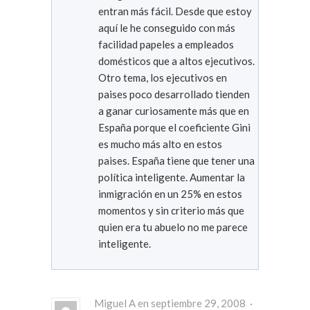
entran más fácil. Desde que estoy
aquí le he conseguido con más
facilidad papeles a empleados
domésticos que a altos ejecutivos.
Otro tema, los ejecutivos en
paises poco desarrollado tienden
a ganar curiosamente más que en
España porque el coeficiente Gini
es mucho más alto en estos
paises. España tiene que tener una
política inteligente. Aumentar la
inmigración en un 25% en estos
momentos y sin criterio más que
quien era tu abuelo no me parece
inteligente.
Miguel A en septiembre 29, 2008 ·