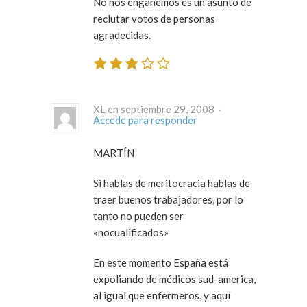
No nos engañemos es un asunto de
reclutar votos de personas
agradecidas.
XL en septiembre 29, 2008 ·
Accede para responder
MARTÍN
Si hablas de meritocracia hablas de
traer buenos trabajadores, por lo
tanto no pueden ser
«nocualificados»
En este momento España está
expoliando de médicos sud-america,
al igual que enfermeros, y aquí