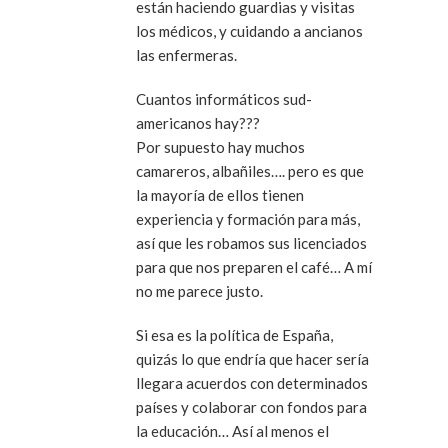
están haciendo guardias y visitas
los médicos, y cuidando a ancianos
las enfermeras.
Cuantos informáticos sud-
americanos hay???
Por supuesto hay muchos
camareros, albañiles…. pero es que
la mayoría de ellos tienen
experiencia y formación para más,
así que les robamos sus licenciados
para que nos preparen el café… A mí
no me parece justo.
Si esa es la política de España,
quizás lo que endría que hacer sería
llegara acuerdos con determinados
países y colaborar con fondos para
la educación… Así al menos el