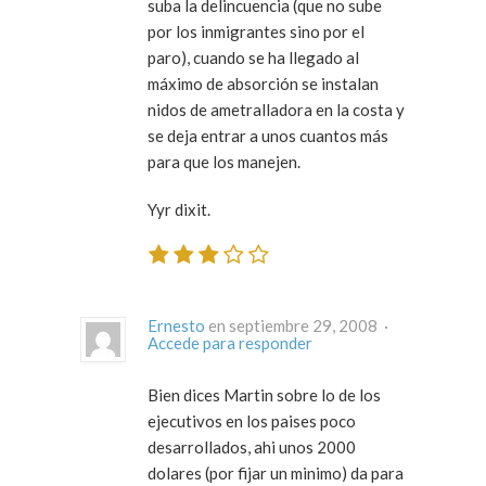
suba la delincuencia (que no sube
por los inmigrantes sino por el
paro), cuando se ha llegado al
máximo de absorción se instalan
nidos de ametralladora en la costa y
se deja entrar a unos cuantos más
para que los manejen.
Yyr dixit.
Ernesto
en septiembre 29, 2008 ·
Accede para responder
Bien dices Martin sobre lo de los
ejecutivos en los paises poco
desarrollados, ahi unos 2000
dolares (por fijar un minimo) da para