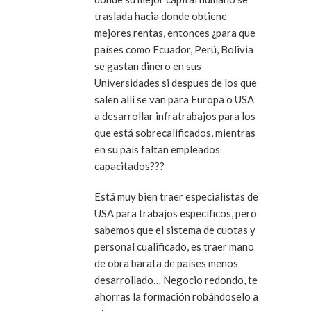
traslada hacia donde obtiene
mejores rentas, entonces ¿para que
países como Ecuador, Perú, Bolivia
se gastan dinero en sus
Universidades si despues de los que
salen allí se van para Europa o USA
a desarrollar infratrabajos para los
que está sobrecalificados, mientras
en su país faltan empleados
capacitados???
Está muy bien traer especialistas de
USA para trabajos específicos, pero
sabemos que el sistema de cuotas y
personal cualificado, es traer mano
de obra barata de países menos
desarrollado… Negocio redondo, te
ahorras la formación robándoselo a