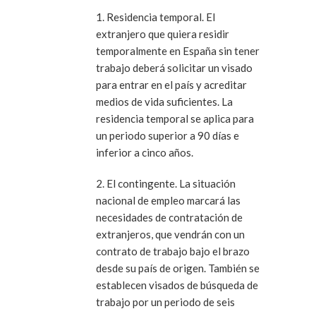
1. Residencia temporal. El
extranjero que quiera residir
temporalmente en España sin tener
trabajo deberá solicitar un visado
para entrar en el país y acreditar
medios de vida suficientes. La
residencia temporal se aplica para
un periodo superior a 90 días e
inferior a cinco años.
2. El contingente. La situación
nacional de empleo marcará las
necesidades de contratación de
extranjeros, que vendrán con un
contrato de trabajo bajo el brazo
desde su país de origen. También se
establecen visados de búsqueda de
trabajo por un periodo de seis