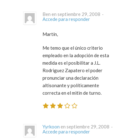
Ben en septiembre 29, 2008 ·
Accede para responder
Martín,
Me temo que el único criterio
empleado en la adopción de esta
medida es el posibilitar a J.L.
Rodriguez Zapatero el poder
pronunciar una declaración
altisonante y políticamente
correcta en el mitin de turno.
Yyrkoon
en septiembre 29, 2008 ·
Accede para responder