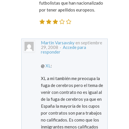
futbolistas que han nacionalizado
por tener apellidos europeos.
Martin Varsavsky
en septiembre
29, 2008 ·
Accede para
responder
@
XL
:
XL a mi también me preocupa la
fuga de cerebros pero el tema de
venir con contrato no es igual al
de la fuga de cerebros ya que en
España la mayoría de los cupos
por contratos son para trabajos
no calificados. Es como que los
inmigrantes menos calificados