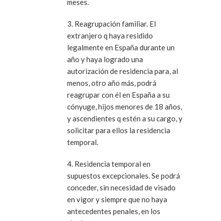
meses.
3. Reagrupación familiar. El
extranjero q haya residido
legalmente en España durante un
año y haya logrado una
autorización de residencia para, al
menos, otro año más, podrá
reagrupar con él en España a su
cónyuge, hijos menores de 18 años,
y ascendientes q estén a su cargo, y
solicitar para ellos la residencia
temporal.
4. Residencia temporal en
supuestos excepcionales. Se podrá
conceder, sin necesidad de visado
en vigor y siempre que no haya
antecedentes penales, en los