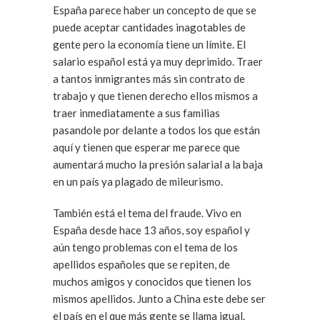
España parece haber un concepto de que se
puede aceptar cantidades inagotables de
gente pero la economía tiene un límite. El
salario español está ya muy deprimido. Traer
a tantos inmigrantes más sin contrato de
trabajo y que tienen derecho ellos mismos a
traer inmediatamente a sus familias
pasandole por delante a todos los que están
aquí y tienen que esperar me parece que
aumentará mucho la presión salarial a la baja
en un país ya plagado de mileurismo.
También está el tema del fraude. Vivo en
España desde hace 13 años, soy español y
aún tengo problemas con el tema de los
apellidos españoles que se repiten, de
muchos amigos y conocidos que tienen los
mismos apellidos. Junto a China este debe ser
el país en el que más gente se llama igual.