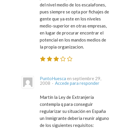
del nivel medio de los escalafones,
pues siempre se opta por fichajes de
gente que ya este en los niveles
medio-superior en otras empresas,
en lugar de procurar encontrar el
potencial en los mandos medios de
la propia organizacion.
PuntoHuesca
en septiembre 29,
2008 ·
Accede para responder
Martín la Ley de Extranjería
contempla q para conseguir
regularizar su situación en España
un Inmigrante deberia reunir alguno
de los siguientes requisitos: