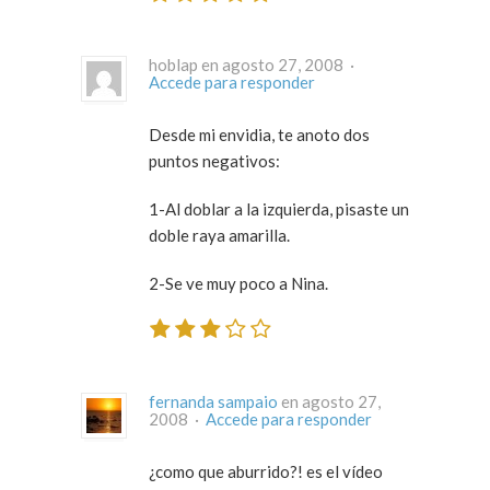
hoblap en agosto 27, 2008 ·
Accede para responder
Desde mi envidia, te anoto dos
puntos negativos:
1-Al doblar a la izquierda, pisaste un
doble raya amarilla.
2-Se ve muy poco a Nina.
fernanda sampaio
en agosto 27,
2008 ·
Accede para responder
¿como que aburrido?! es el vídeo