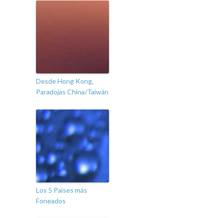
Desde Hong Kong,
Paradojas China/Taiwán
Los 5 Países más
Foneados