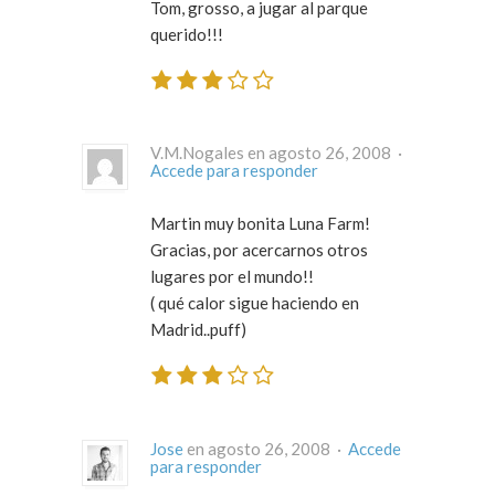
Tom, grosso, a jugar al parque
querido!!!
V.M.Nogales en agosto 26, 2008 ·
Accede para responder
Martin muy bonita Luna Farm!
Gracias, por acercarnos otros
lugares por el mundo!!
( qué calor sigue haciendo en
Madrid..puff)
Jose
en agosto 26, 2008 ·
Accede
para responder