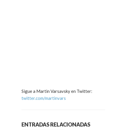
Sigue a Martin Varsavsky en Twitter:
twitter.com/martinvars
ENTRADAS RELACIONADAS