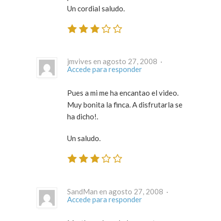
Un cordial saludo.
jmvives en agosto 27, 2008 ·
Accede para responder
Pues a mi me ha encantao el video.
Muy bonita la finca. A disfrutarla se
ha dicho!.
Un saludo.
SandMan en agosto 27, 2008 ·
Accede para responder