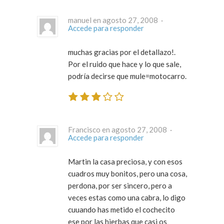
manuel en agosto 27, 2008 ·
Accede para responder
muchas gracias por el detallazo!.
Por el ruido que hace y lo que sale,
podría decirse que mule=motocarro.
Francisco en agosto 27, 2008 ·
Accede para responder
Martin la casa preciosa, y con esos
cuadros muy bonitos, pero una cosa,
perdona, por ser sincero, pero a
veces estas como una cabra, lo digo
cuuando has metido el cochecito
ese por las hierbas que casi os