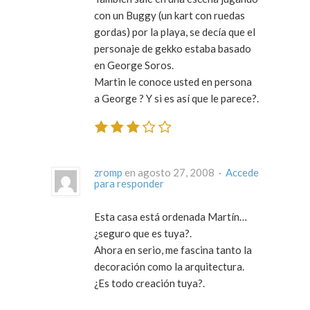
con un Buggy (un kart con ruedas
gordas) por la playa, se decía que el
personaje de gekko estaba basado
en George Soros.
Martin le conoce usted en persona
a George ? Y si es así que le parece?.
zromp
en agosto 27, 2008 ·
Accede
para responder
Esta casa está ordenada Martín…
¿seguro que es tuya?.
Ahora en serio, me fascina tanto la
decoración como la arquitectura.
¿Es todo creación tuya?.