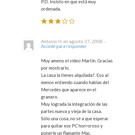
P.D. Insisto en que está muy
ordenada.
Antonio H. en agosto 27, 2008 ·
Accede para responder
Muy ameno el vídeo Martín. Gracias
por mostrarlo.
La casa la tienes alquilada?. Eso al
menos entiendo cuando hablas del
Mercedes que aparece en el
granero.
Muy lograda la integración de las
partes nueva y vieja de la casa.
Sólo una cosa, no sé a que esperar
para quitar ese PC horroroso y
ponerle un flamante Mac.