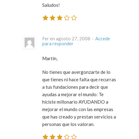
Saludos!
Fer en agosto 27, 2008 ·
Accede
para responder
Martín,
No tienes que avergonzarte de lo
que tienes ni hace falta que recurras
a tus fundaciones para decir que
ayudas a mejorar el mundo: Te
hiciste millonario AYUDANDO a
mejorar el mundo con las empresas
que has creado y prestan servicios a
personas que los valoran.