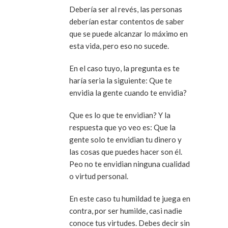
Debería ser al revés, las personas
deberían estar contentos de saber
que se puede alcanzar lo máximo en
esta vida, pero eso no sucede.
En el caso tuyo, la pregunta es te
haría seria la siguiente: Que te
envidia la gente cuando te envidia?
Que es lo que te envidian? Y la
respuesta que yo veo es: Que la
gente solo te envidian tu dinero y
las cosas que puedes hacer son él.
Peo no te envidian ninguna cualidad
o virtud personal.
En este caso tu humildad te juega en
contra, por ser humilde, casi nadie
conoce tus virtudes. Debes decir sin