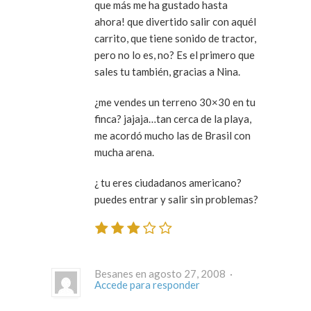
que más me ha gustado hasta
ahora! que divertido salir con aquél
carrito, que tiene sonido de tractor,
pero no lo es, no? Es el primero que
sales tu también, gracias a Nina.
¿me vendes un terreno 30×30 en tu
finca? jajaja…tan cerca de la playa,
me acordó mucho las de Brasil con
mucha arena.
¿ tu eres ciudadanos americano?
puedes entrar y salir sin problemas?
Besanes en agosto 27, 2008 ·
Accede para responder