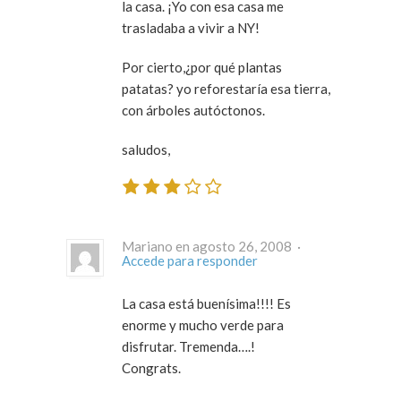
la casa. ¡Yo con esa casa me
trasladaba a vivir a NY!
Por cierto,¿por qué plantas
patatas? yo reforestaría esa tierra,
con árboles autóctonos.
saludos,
Mariano en agosto 26, 2008 ·
Accede para responder
La casa está buenísima!!!! Es
enorme y mucho verde para
disfrutar. Tremenda….!
Congrats.