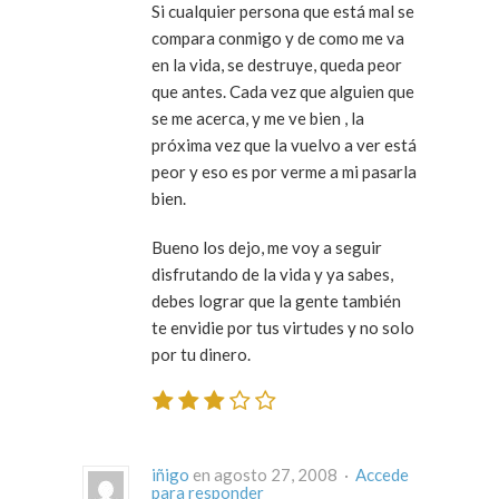
Si cualquier persona que está mal se
compara conmigo y de como me va
en la vida, se destruye, queda peor
que antes. Cada vez que alguien que
se me acerca, y me ve bien , la
próxima vez que la vuelvo a ver está
peor y eso es por verme a mi pasarla
bien.
Bueno los dejo, me voy a seguir
disfrutando de la vida y ya sabes,
debes lograr que la gente también
te envidie por tus virtudes y no solo
por tu dinero.
iñigo
en agosto 27, 2008 ·
Accede
para responder