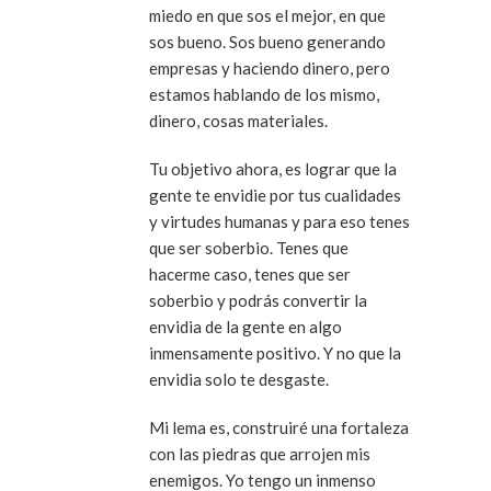
miedo en que sos el mejor, en que
sos bueno. Sos bueno generando
empresas y haciendo dinero, pero
estamos hablando de los mismo,
dinero, cosas materiales.
Tu objetivo ahora, es lograr que la
gente te envidie por tus cualidades
y virtudes humanas y para eso tenes
que ser soberbio. Tenes que
hacerme caso, tenes que ser
soberbio y podrás convertir la
envidia de la gente en algo
inmensamente positivo. Y no que la
envidia solo te desgaste.
Mi lema es, construiré una fortaleza
con las piedras que arrojen mis
enemigos. Yo tengo un inmenso