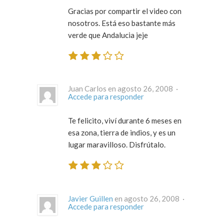
Gracias por compartir el video con
nosotros. Está eso bastante más
verde que Andalucia jeje
Juan Carlos en agosto 26, 2008 ·
Accede para responder
Te felicito, viví durante 6 meses en
esa zona, tierra de indios, y es un
lugar maravilloso. Disfrútalo.
Javier Guillen
en agosto 26, 2008 ·
Accede para responder