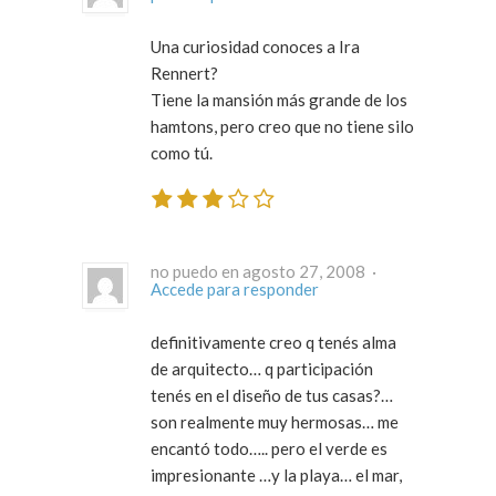
Una curiosidad conoces a Ira
Rennert?
Tiene la mansión más grande de los
hamtons, pero creo que no tiene silo
como tú.
no puedo en agosto 27, 2008 ·
Accede para responder
definitivamente creo q tenés alma
de arquitecto… q participación
tenés en el diseño de tus casas?…
son realmente muy hermosas… me
encantó todo….. pero el verde es
impresionante …y la playa… el mar,