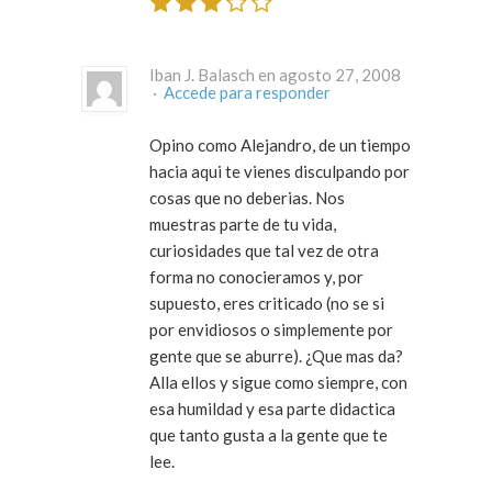
Iban J. Balasch en agosto 27, 2008
·
Accede para responder
Opino como Alejandro, de un tiempo
hacia aqui te vienes disculpando por
cosas que no deberias. Nos
muestras parte de tu vida,
curiosidades que tal vez de otra
forma no conocieramos y, por
supuesto, eres criticado (no se si
por envidiosos o simplemente por
gente que se aburre). ¿Que mas da?
Alla ellos y sigue como siempre, con
esa humildad y esa parte didactica
que tanto gusta a la gente que te
lee.