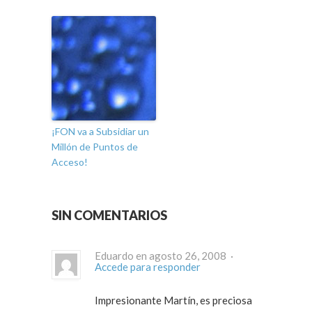
¡FON va a Subsidiar un
Millón de Puntos de
Acceso!
SIN COMENTARIOS
Eduardo en agosto 26, 2008 ·
Accede para responder
Impresionante Martín, es preciosa