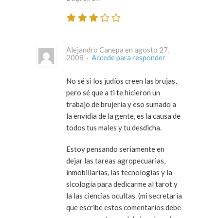
Alejandro Canepa en agosto 27,
2008 ·
Accede para responder
No sé si los judíos creen las brujas,
pero sé que a ti te hicieron un
trabajo de brujería y eso sumado a
la envidia de la gente, es la causa de
todos tus males y tu desdicha.
Estoy pensando seriamente en
dejar las tareas agropecuarias,
inmobiliarias, las tecnologías y la
sicología para dedicarme al tarot y
la las ciencias ocultas. (mi secretaria
que escribe estos comentarios debe