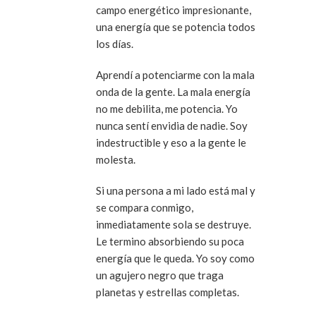
campo energético impresionante,
una energía que se potencia todos
los días.
Aprendí a potenciarme con la mala
onda de la gente. La mala energía
no me debilita, me potencia. Yo
nunca sentí envidia de nadie. Soy
indestructible y eso a la gente le
molesta.
Si una persona a mi lado está mal y
se compara conmigo,
inmediatamente sola se destruye.
Le termino absorbiendo su poca
energía que le queda. Yo soy como
un agujero negro que traga
planetas y estrellas completas.