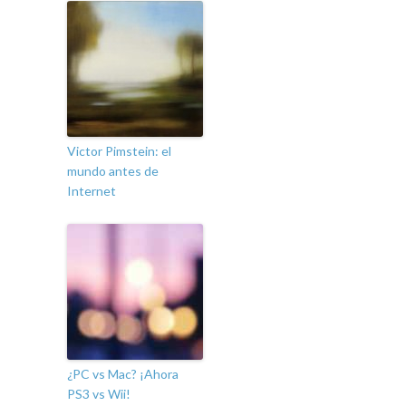
Victor Pimstein: el
mundo antes de
Internet
¿PC vs Mac? ¡Ahora
PS3 vs Wii!