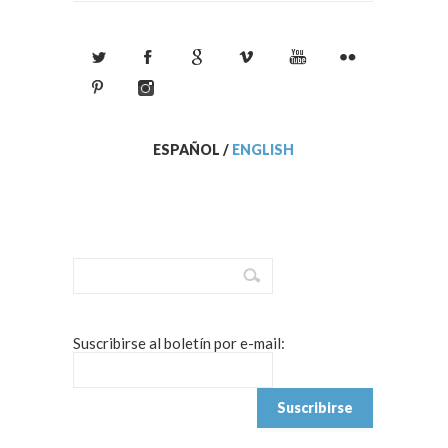
ESPAÑOL
/
ENGLISH
Suscribirse al boletín por e-mail: