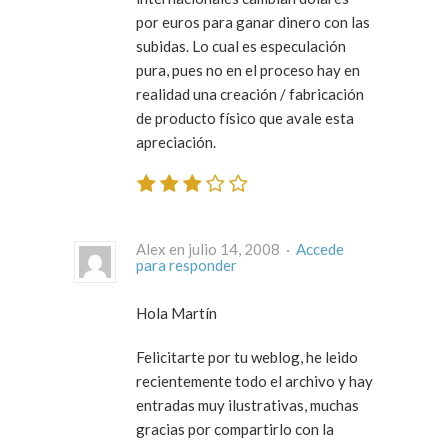
por euros para ganar dinero con las
subidas. Lo cual es especulación
pura, pues no en el proceso hay en
realidad una creación / fabricación
de producto físico que avale esta
apreciación.
Alex en julio 14, 2008 ·
Accede
para responder
Hola Martín
Felicitarte por tu weblog, he leido
recientemente todo el archivo y hay
entradas muy ilustrativas, muchas
gracias por compartirlo con la