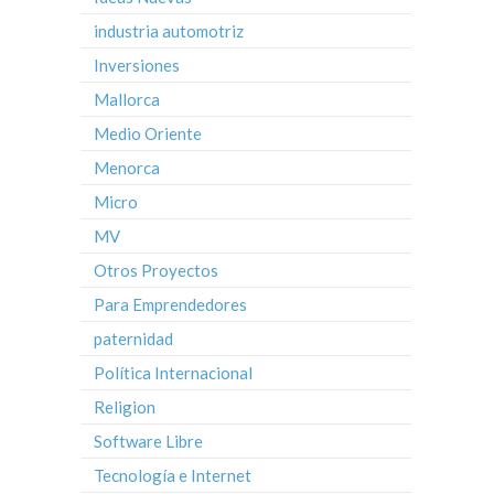
industria automotriz
Inversiones
Mallorca
Medio Oriente
Menorca
Micro
MV
Otros Proyectos
Para Emprendedores
paternidad
Política Internacional
Religion
Software Libre
Tecnología e Internet