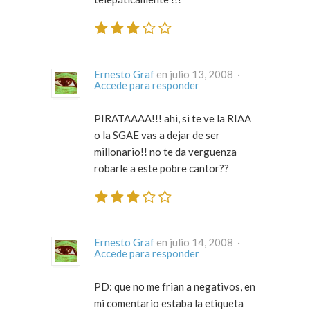
Ernesto Graf
en julio 13, 2008 ·
Accede para responder
PIRATAAAA!!! ahi, si te ve la RIAA
o la SGAE vas a dejar de ser
millonario!! no te da verguenza
robarle a este pobre cantor??
Ernesto Graf
en julio 14, 2008 ·
Accede para responder
PD: que no me frian a negativos, en
mi comentario estaba la etiqueta