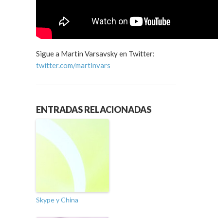
Sigue a Martin Varsavsky en Twitter:
twitter.com/martinvars
ENTRADAS RELACIONADAS
Skype y China