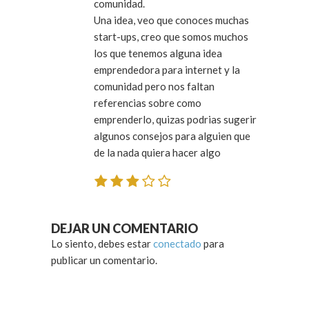
comunidad.
Una idea, veo que conoces muchas
start-ups, creo que somos muchos
los que tenemos alguna idea
emprendedora para internet y la
comunidad pero nos faltan
referencias sobre como
emprenderlo, quizas podrias sugerir
algunos consejos para alguien que
de la nada quiera hacer algo
DEJAR UN COMENTARIO
Lo siento, debes estar
conectado
para
publicar un comentario.