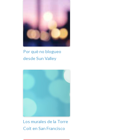
Por què no blogueo
desde Sun Valley
Los murales de la Torre
Coit en San Francisco