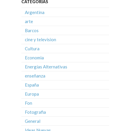
CATEGORÍAS
Argentina
arte
Barcos
cine y television
Cultura
Economia
Energías Alternativas
enseñanza
España
Europa
Fon
Fotografia
General
Ideas Nuevas