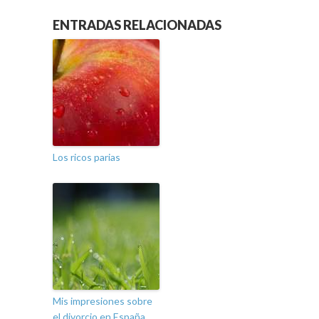
ENTRADAS RELACIONADAS
Los ricos parias
Mis impresiones sobre
el divorcio en España