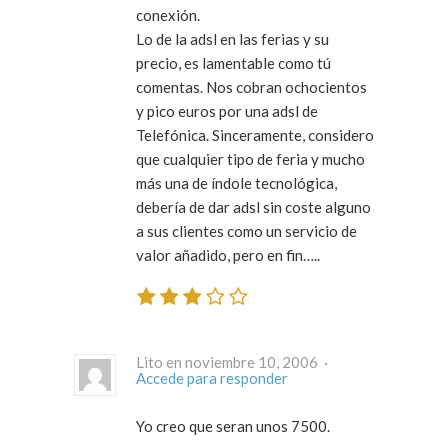
conexión.
Lo de la adsl en las ferias y su
precio, es lamentable como tú
comentas. Nos cobran ochocientos
y pico euros por una adsl de
Telefónica. Sinceramente, considero
que cualquier tipo de feria y mucho
más una de índole tecnológica,
debería de dar adsl sin coste alguno
a sus clientes como un servicio de
valor añadido, pero en fin…..
Lito en noviembre 10, 2006 ·
Accede para responder
Yo creo que seran unos 7500.