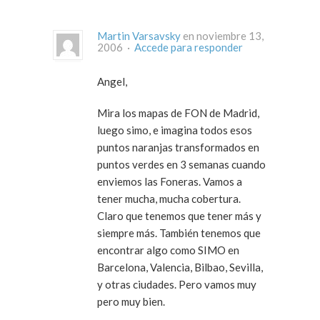
Martin Varsavsky
en noviembre 13,
2006 ·
Accede para responder
Angel,
Mira los mapas de FON de Madrid,
luego simo, e imagina todos esos
puntos naranjas transformados en
puntos verdes en 3 semanas cuando
enviemos las Foneras. Vamos a
tener mucha, mucha cobertura.
Claro que tenemos que tener más y
siempre más. También tenemos que
encontrar algo como SIMO en
Barcelona, Valencia, Bilbao, Sevilla,
y otras ciudades. Pero vamos muy
pero muy bien.