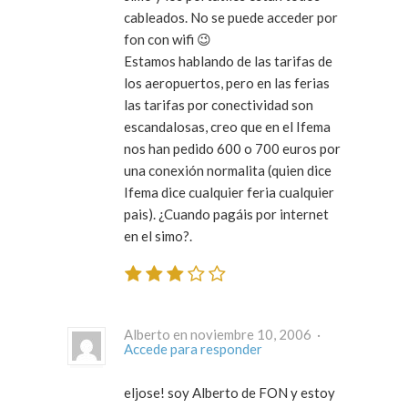
cableados. No se puede acceder por
fon con wifi 😉
Estamos hablando de las tarifas de
los aeropuertos, pero en las ferias
las tarifas por conectividad son
escandalosas, creo que en el Ifema
nos han pedido 600 o 700 euros por
una conexión normalita (quien dice
Ifema dice cualquier feria cualquier
pais). ¿Cuando pagáis por internet
en el simo?.
Alberto en noviembre 10, 2006 ·
Accede para responder
eljose! soy Alberto de FON y estoy