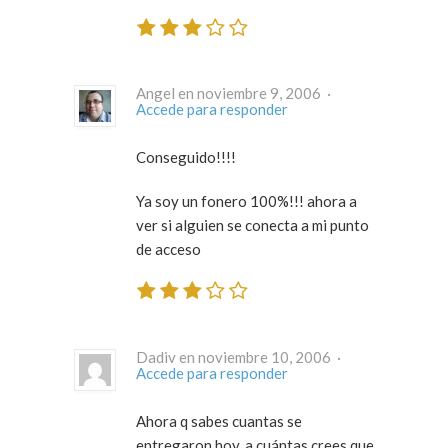
Angel en noviembre 9, 2006 ·
Accede para responder
Conseguido!!!!
Ya soy un fonero 100%!!! ahora a
ver si alguien se conecta a mi punto
de acceso
Dadiv en noviembre 10, 2006 ·
Accede para responder
Ahora q sabes cuantas se
entregaron hoy, a cuántas crees que