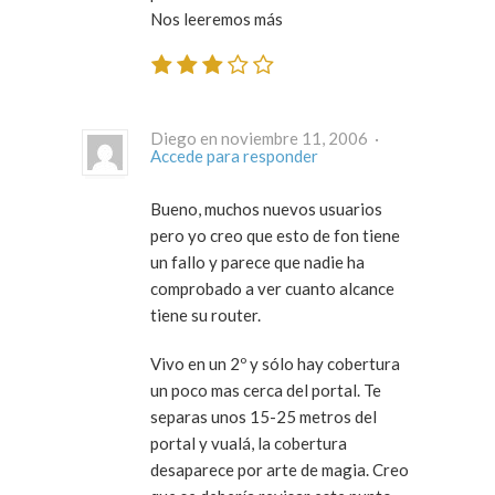
Nos leeremos más
Diego en noviembre 11, 2006 ·
Accede para responder
Bueno, muchos nuevos usuarios
pero yo creo que esto de fon tiene
un fallo y parece que nadie ha
comprobado a ver cuanto alcance
tiene su router.
Vivo en un 2º y sólo hay cobertura
un poco mas cerca del portal. Te
separas unos 15-25 metros del
portal y vualá, la cobertura
desaparece por arte de magia. Creo