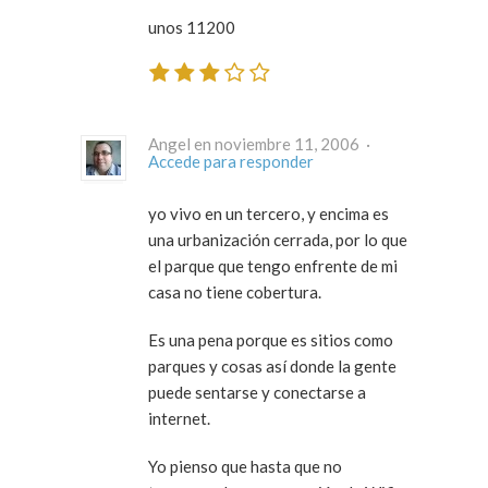
unos 11200
Angel en noviembre 11, 2006 ·
Accede para responder
yo vivo en un tercero, y encima es
una urbanización cerrada, por lo que
el parque que tengo enfrente de mi
casa no tiene cobertura.
Es una pena porque es sitios como
parques y cosas así donde la gente
puede sentarse y conectarse a
internet.
Yo pienso que hasta que no