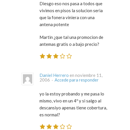
Diesgo eso nos pasa a todos que
vivimos en pisos la solucion seria
que la fonera viniera con una
antena potente
Martin ¿que tal una promocion de
antemas gratis o a bajo precio?
Daniel Herrero
en noviembre 11,
2006 ·
Accede para responder
yo la estoy probando y me pasa lo
mismo, vivo en un 4º y si salgo al
descansiyo apenas tiene cobertura,
es normal?