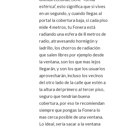
esférica”, esto significa que si vives
en un segundo, y cuando llegas al
portal la cobertura baja, si cada piso
mide 4 metros, tu Fonera está
radiando una esfera de 8 metros de
radio, atravesando hormigón y
ladrillo, los chorros de radiación
que salen libres por ejemplo desde
la ventana, son los que mas lejos
llegarán, y son los que los usuarios
aprovecharán, incluso los vecinos
del otro lado de la calle que estén a
la altura del primero al tercer piso,
seguro que tendrían buena
cobertura, por eso te recomiendan
siempre que pongas la Fonera lo
mas cerca posible de una ventana.
Lo ideal, sería sacar a la ventana