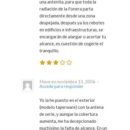
una antenita, para que toda la
radiación de la Fonera parta
directamente desde una zona
despejada, después ya los rebotes
en edificios e infraestructuras, se
encargarán de alargar o acortar tu
alcance, es cuestión de cogerle el
tranquillo.
Mave en noviembre 11, 2006 ·
Accede para responder
Yo la he puesto en el exterior
(modelo taperware) con la antena
de serie, y aunque la cobertura
aumenta, me ha decepcionado
muchisimo la falta de alcance. En un