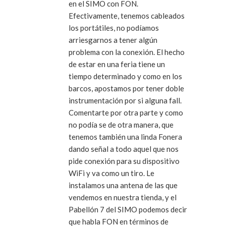
en el SIMO con FON.
Efectivamente, tenemos cableados
los portátiles, no podíamos
arriesgarnos a tener algún
problema con la conexión. El hecho
de estar en una feria tiene un
tiempo determinado y como en los
barcos, apostamos por tener doble
instrumentación por si alguna fall.
Comentarte por otra parte y como
no podía se de otra manera, que
tenemos también una linda Fonera
dando señal a todo aquel que nos
pide conexión para su dispositivo
WiFi y va como un tiro. Le
instalamos una antena de las que
vendemos en nuestra tienda, y el
Pabellón 7 del SIMO podemos decir
que habla FON en términos de