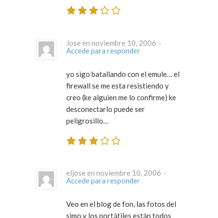
Jose en noviembre 10, 2006 ·
Accede para responder
yo sigo batallando con el emule… el
firewall se me esta resistiendo y
creo (ke alguien me lo confirme) ke
desconectarlo puede ser
peligrosillo…
eljose en noviembre 10, 2006 ·
Accede para responder
Veo en el blog de fon, las fotos del
simo y los portátiles están todos