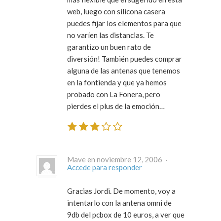
web, luego con silicona casera
puedes fijar los elementos para que
no varíen las distancias. Te
garantizo un buen rato de
diversión! También puedes comprar
alguna de las antenas que tenemos
en la fontienda y que ya hemos
probado con La Fonera, pero
pierdes el plus de la emoción…
Mave en noviembre 12, 2006 ·
Accede para responder
Gracias Jordi. De momento, voy a
intentarlo con la antena omni de
9db del pcbox de 10 euros, a ver que