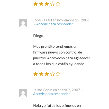
Jordi - FON en noviembre 13, 2006
·
Accede para responder
Diego,
Muy prontito tendremos un
firmware nuevo con control de
puertos. Aprovecho para agradecer
a todos los que estáis ayudando.
Jaime Copin en enero 2, 2007 ·
Accede para responder
Hola yo fui de los primeros en