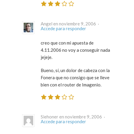
Angel en noviembre 9, 2006 ·
Accede para responder
creo que con mi apuesta de
4.11.2006 no voy a conseguir nada
jejeje.
Bueno, sí, un dolor de cabeza con la
Fonera que no consigo que se lleve
bien con el router de Imagenio.
Siehoner en noviembre 9, 2006 ·
Accede para responder