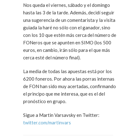
Nos queda el viernes, sábado y el domingo
hasta las 3 de la tarde. Además, decidí seguir
una sugerencia de un comentarista y la visita
guiada la haré no sólo con el ganador, sino
con los 10 que estén más cerca del número de
FONeros que se apunten en SIMO (los 500
euros, en cambio, irán sólo para el que más
cerca esté del número final).
La media de todas las apuestas está por los
6200 foneros. Por ahora las porras internas
de FON han sido muy acertadas, confirmando
el principo que me interesa, que es el del
pronóstico en grupo.
Sigue a Martin Varsavsky en Twitter:
twitter.com/martinvars