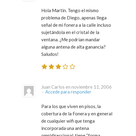
Hola Martin. Tengo el mismo
problema de Diego, apenas llega
señal de mi fonera a la calle incluso
sujetándola en el cristal de la
ventana. ¿Me podrían mandar
alguna antena de alta ganancia?
Saludos!
Juan Carlos en noviembre 11, 2006
·
Accede para responder
Para los que viven en pisos, la
cobertura de la Fonera y en general
de cualquier wifi que tenga
incorporada una antena
omnidireccional, tiene “forma