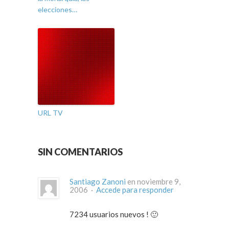
elecciones…
URL TV
SIN COMENTARIOS
Santiago Zanoni
en noviembre 9,
2006 ·
Accede para responder
7234 usuarios nuevos ! 🙂