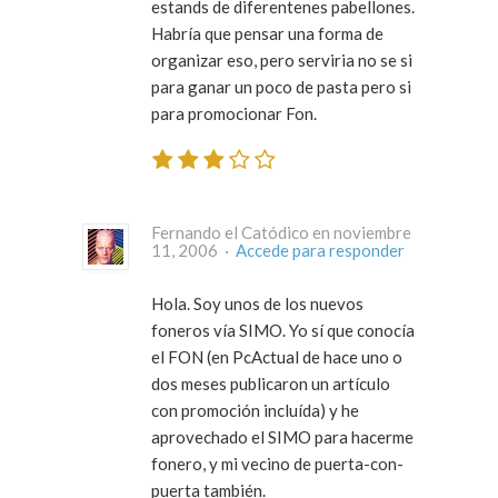
estands de diferentenes pabellones.
Habría que pensar una forma de
organizar eso, pero serviria no se si
para ganar un poco de pasta pero si
para promocionar Fon.
Fernando el Catódico en noviembre
11, 2006 ·
Accede para responder
Hola. Soy unos de los nuevos
foneros vía SIMO. Yo sí que conocía
el FON (en PcActual de hace uno o
dos meses publicaron un artículo
con promoción incluída) y he
aprovechado el SIMO para hacerme
fonero, y mi vecino de puerta-con-
puerta también.