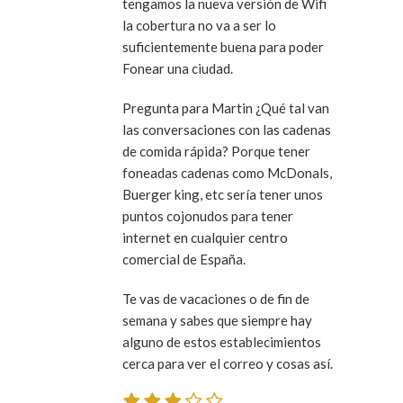
tengamos la nueva versión de Wifi
la cobertura no va a ser lo
suficientemente buena para poder
Fonear una ciudad.
Pregunta para Martin ¿Qué tal van
las conversaciones con las cadenas
de comida rápida? Porque tener
foneadas cadenas como McDonals,
Buerger king, etc sería tener unos
puntos cojonudos para tener
internet en cualquier centro
comercial de España.
Te vas de vacaciones o de fin de
semana y sabes que siempre hay
alguno de estos establecimientos
cerca para ver el correo y cosas así.