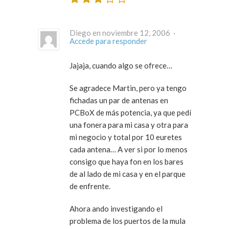
Diego en noviembre 12, 2006 ·
Accede para responder
Jajaja, cuando algo se ofrece…
Se agradece Martin, pero ya tengo
fichadas un par de antenas en
PCBoX de más potencia, ya que pedí
una fonera para mi casa y otra para
mi negocio y total por 10 euretes
cada antena… A ver si por lo menos
consigo que haya fon en los bares
de al lado de mi casa y en el parque
de enfrente.
Ahora ando investigando el
problema de los puertos de la mula