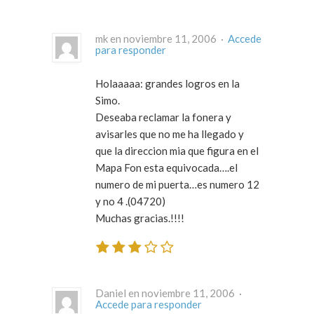
mk en noviembre 11, 2006 ·
Accede
para responder
Holaaaaa: grandes logros en la
Simo.
Deseaba reclamar la fonera y
avisarles que no me ha llegado y
que la direccion mia que figura en el
Mapa Fon esta equivocada….el
numero de mi puerta…es numero 12
y no 4 .(04720)
Muchas gracias.!!!!
Daniel en noviembre 11, 2006 ·
Accede para responder