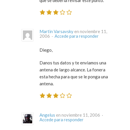
que se debería revisar este punto.
Martin Varsavsky
en noviembre 11,
2006 ·
Accede para responder
Diego,
Danos tus datos y te enviamos una
antena de largo alcance. La fonera
esta hecha para que se le ponga una
antena.
Angelus
en noviembre 11, 2006 ·
Accede para responder