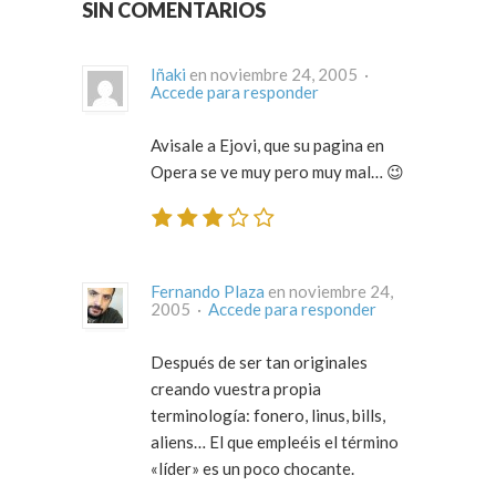
SIN COMENTARIOS
Iñaki
en noviembre 24, 2005 ·
Accede para responder
Avisale a Ejovi, que su pagina en
Opera se ve muy pero muy mal… 😉
Fernando Plaza
en noviembre 24,
2005 ·
Accede para responder
Después de ser tan originales
creando vuestra propia
terminología: fonero, linus, bills,
aliens… El que empleéis el término
«líder» es un poco chocante.