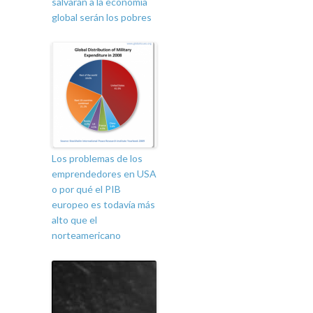
salvarán a la economía
global serán los pobres
Los problemas de los
emprendedores en USA
o por qué el PIB
europeo es todavía más
alto que el
norteamericano