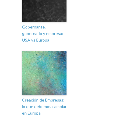
Gobernante,
gobernado y empresa:
USA vs Europa
Creación de Empresas:
lo que debemos cambiar
en Europa