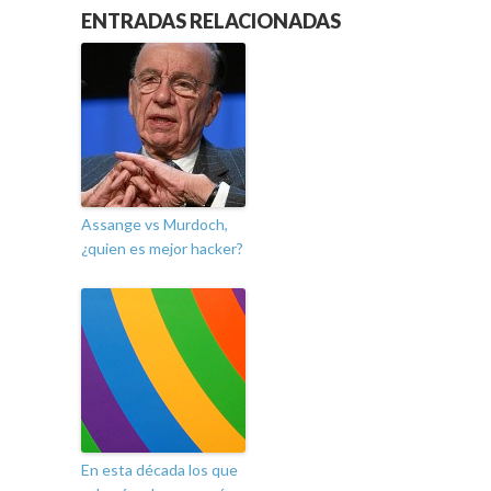
ENTRADAS RELACIONADAS
Assange vs Murdoch,
¿quien es mejor hacker?
En esta década los que