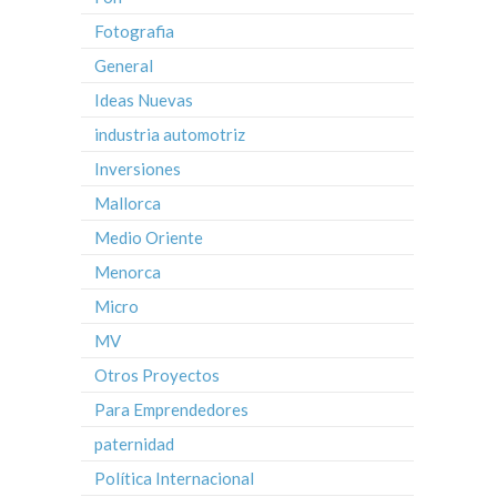
Fotografia
General
Ideas Nuevas
industria automotriz
Inversiones
Mallorca
Medio Oriente
Menorca
Micro
MV
Otros Proyectos
Para Emprendedores
paternidad
Política Internacional