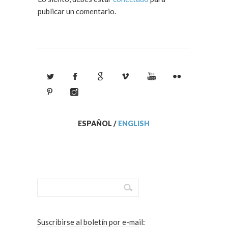
publicar un comentario.
ESPAÑOL
/
ENGLISH
Suscribirse al boletín por e-mail: