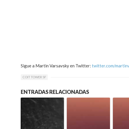
Sigue a Martin Varsavsky en Twitter:
twitter.com/martin
COIT TOWER SF
ENTRADAS RELACIONADAS