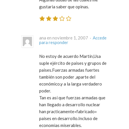
gustaria saber que opinas.
ana en noviembre 1, 2007 ·
Accede
para responder
No estoy de acuerdo Martín,Usa
suple ejército de paises y grupos de
paises.Fuerzas armadas fuertes
también son poder ,aparte del
económico,y a la larga verdadero
poder.
Tan es así que fuerzas armadas que
han llegado a desarrollo nuclear
han practicamente»fabricado»
paises en desarrollo.Incluso de
economìas miserables.