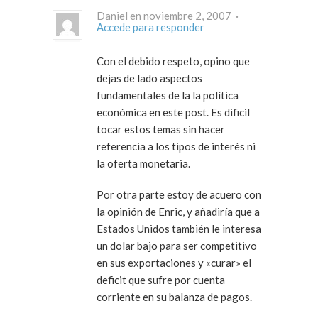
Daniel en noviembre 2, 2007 ·
Accede para responder
Con el debido respeto, opino que
dejas de lado aspectos
fundamentales de la la política
económica en este post. Es dificil
tocar estos temas sin hacer
referencia a los tipos de interés ni
la oferta monetaria.
Por otra parte estoy de acuero con
la opinión de Enric, y añadiría que a
Estados Unidos también le interesa
un dolar bajo para ser competitivo
en sus exportaciones y «curar» el
deficit que sufre por cuenta
corriente en su balanza de pagos.