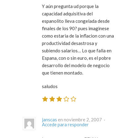
Y aún pregunta ud porque la
capacidad adquisitiva del
espanolito lleva congelada desde
finales de los 90? pues imaginese
como estaria de la inflacion con una
productividad desastrosa y
subiendo salarios… Lo que falla en
Espana, con o sin euro, es el pobre
desarrollo del modelo de negocio
que tienen montado.
saludos
janscas
en noviembre 2, 2007 ·
Accede para responder