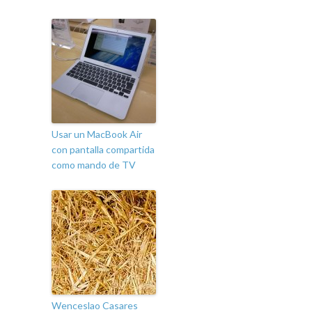
Usar un MacBook Air
con pantalla compartida
como mando de TV
Wenceslao Casares