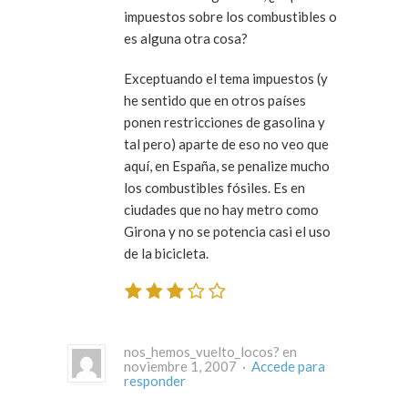
impuestos sobre los combustibles o
es alguna otra cosa?
Exceptuando el tema impuestos (y
he sentido que en otros países
ponen restricciones de gasolina y
tal pero) aparte de eso no veo que
aquí, en España, se penalize mucho
los combustibles fósiles. Es en
ciudades que no hay metro como
Girona y no se potencia casi el uso
de la bicicleta.
nos_hemos_vuelto_locos? en
noviembre 1, 2007 ·
Accede para
responder