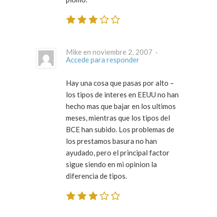
Mike en noviembre 2, 2007 ·
Accede para responder
Hay una cosa que pasas por alto –
los tipos de interes en EEUU no han
hecho mas que bajar en los ultimos
meses, mientras que los tipos del
BCE han subido. Los problemas de
los prestamos basura no han
ayudado, pero el principal factor
sigue siendo en mi opinion la
diferencia de tipos.