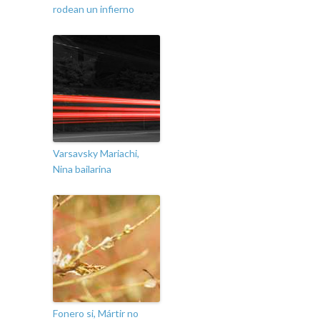
rodean un infierno
Varsavsky Mariachi,
Nina bailarina
Fonero si, Mártir no