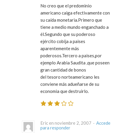
No creo que el predominio
americano caiga efectivamente con
su caída monetaria.Primero que
tiene a medio mundo enganchado a
él.Segundo que su poderoso
ejército cobija a paises
aparentemente más
poderosos.Tercero a paises,por
ejemplo Arabia Saudita ,que poseen
gran cantidad de bonos
del tesoro norteamericano les
conviene más adueñarse de su
economìa que destruirlo.
Eric en noviembre 2, 2007 ·
Accede
para responder