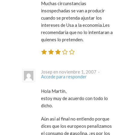
Muchas circunstancias
insospechadas se van a producir
cuando se pretenda ajustar los
intereses de Usa a la economìa.Les
recomendarìa que no lo intentaran a
quienes lo pretenden.
Josep en noviembre 1, 2007 ·
Accede para responder
Hola Martín,
estoy muy de acuerdo con todo lo
dicho.
Aún así al final no entiendo porque
dices que los europeos penalizamos
el consumo de gasolina, ¿es por los