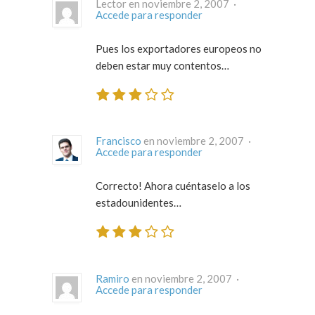
Lector en noviembre 2, 2007 ·
Accede para responder
Pues los exportadores europeos no
deben estar muy contentos…
Francisco
en noviembre 2, 2007 ·
Accede para responder
Correcto! Ahora cuéntaselo a los
estadounidentes…
Ramiro
en noviembre 2, 2007 ·
Accede para responder