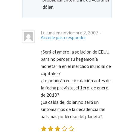
dólar.
Lecuna en noviembre 2, 2007 ·
Accede para responder
¿Será el amero la solución de EEUU
para no perder su hegemonía
monetaria en el mercado mundial de
capitales?
¿Lo pondrán en circulación antes de
la fecha prevista, el 1ero. de enero
de 2010?
¿La caída del dolar, no será un
síntoma más de la decadencia del
país más poderoso del planeta?