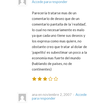
Accede para responder
Parecería tratarse mas de un
comentario de deseo que de un
comentario pantalla de la ‘realidad’,
lo cual no necesariamente es malo
ya que cada uno tiene sus deseos y
los expresa como mas quiere, no
obstante creo que tratar al dolar de
‘papelito’ es subestimar un poco a la
economía mas fuerte del mundo
(hablando de países, no de
continentes)
ana en noviembre 2, 2007 ·
Accede
para responder