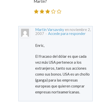
Martín?
Martin Varsavsky
en noviembre 2,
2007 ·
Accede para responder
Enric,
El fracaso del dólar es que cada
vez más USA pertenece a los
extranjeros, tanto sus acciones
como sus bonos. USA es un chollo
(ganga) para las empresas
europeas que quieren comprar
empresas norteamericanas.