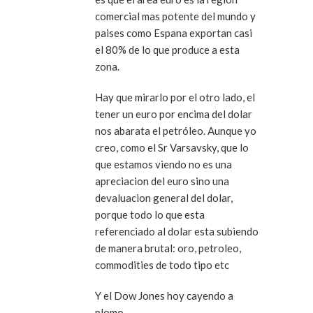
comercial mas potente del mundo y
paises como Espana exportan casi
el 80% de lo que produce a esta
zona.
Hay que mirarlo por el otro lado, el
tener un euro por encima del dolar
nos abarata el petróleo. Aunque yo
creo, como el Sr Varsavsky, que lo
que estamos viendo no es una
apreciacion del euro sino una
devaluacion general del dolar,
porque todo lo que esta
referenciado al dolar esta subiendo
de manera brutal: oro, petroleo,
commodities de todo tipo etc
Y el Dow Jones hoy cayendo a
plomo.