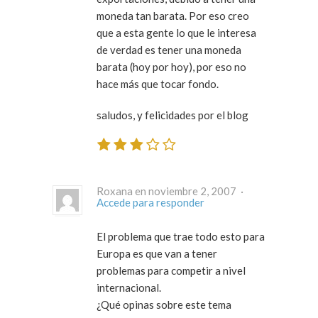
moneda tan barata. Por eso creo
que a esta gente lo que le interesa
de verdad es tener una moneda
barata (hoy por hoy), por eso no
hace más que tocar fondo.
saludos, y felicidades por el blog
Roxana en noviembre 2, 2007 ·
Accede para responder
El problema que trae todo esto para
Europa es que van a tener
problemas para competir a nivel
internacional.
¿Qué opinas sobre este tema