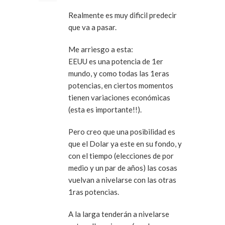
Realmente es muy dificil predecir
que va a pasar.
Me arriesgo a esta:
EEUU es una potencia de 1er
mundo, y como todas las 1eras
potencias, en ciertos momentos
tienen variaciones económicas
(esta es importante!!).
Pero creo que una posibilidad es
que el Dolar ya este en su fondo, y
con el tiempo (elecciones de por
medio y un par de años) las cosas
vuelvan a nivelarse con las otras
1ras potencias.
A la larga tenderán a nivelarse