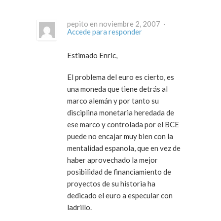
pepito en noviembre 2, 2007 ·
Accede para responder
Estimado Enric,
El problema del euro es cierto, es
una moneda que tiene detrás al
marco alemán y por tanto su
disciplina monetaria heredada de
ese marco y controlada por el BCE
puede no encajar muy bien con la
mentalidad espanola, que en vez de
haber aprovechado la mejor
posibilidad de financiamiento de
proyectos de su historia ha
dedicado el euro a especular con
ladrillo.