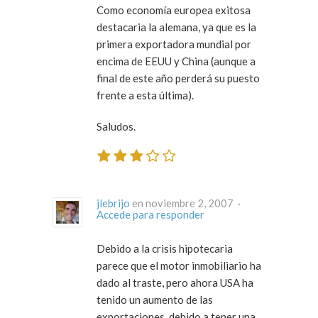
Como economía europea exitosa
destacaria la alemana, ya que es la
primera exportadora mundial por
encima de EEUU y China (aunque a
final de este año perderá su puesto
frente a esta última).
Saludos.
jlebrijo
en noviembre 2, 2007 ·
Accede para responder
Debido a la crisis hipotecaria
parece que el motor inmobiliario ha
dado al traste, pero ahora USA ha
tenido un aumento de las
exportaciones, debido a tener una