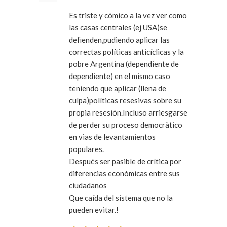
Es triste y cómico a la vez ver como
las casas centrales (ej USA)se
defienden,pudiendo aplicar las
correctas políticas anticíclicas y la
pobre Argentina (dependiente de
dependiente) en el mismo caso
teniendo que aplicar (llena de
culpa)políticas resesivas sobre su
propia resesión.Incluso arriesgarse
de perder su proceso democràtico
en vias de levantamientos
populares.
Después ser pasible de crítica por
diferencias económicas entre sus
ciudadanos
Que caída del sistema que no la
pueden evitar.!