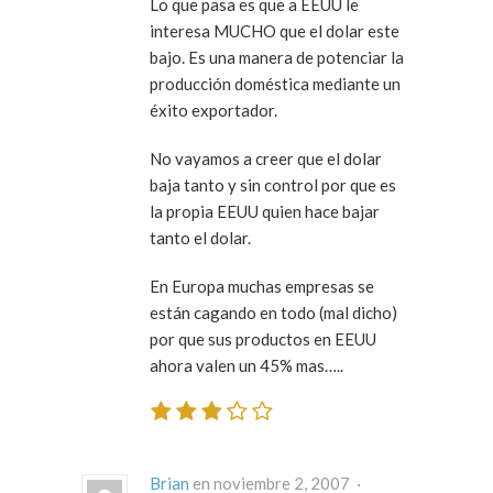
Lo que pasa es que a EEUU le
interesa MUCHO que el dolar este
bajo. Es una manera de potenciar la
producción doméstica mediante un
éxito exportador.
No vayamos a creer que el dolar
baja tanto y sin control por que es
la propia EEUU quien hace bajar
tanto el dolar.
En Europa muchas empresas se
están cagando en todo (mal dicho)
por que sus productos en EEUU
ahora valen un 45% mas…..
Brian
en noviembre 2, 2007 ·