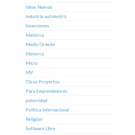
Ideas Nuevas
industria automotriz
Inversiones
Mallorca
Medio Oriente
Menorca
Micro
MV
Otros Proyectos
Para Emprendedores
paternidad
Política Internacional
Religion
Software Libre