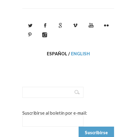
ESPAÑOL
/
ENGLISH
Suscribirse al boletín por e-mail: