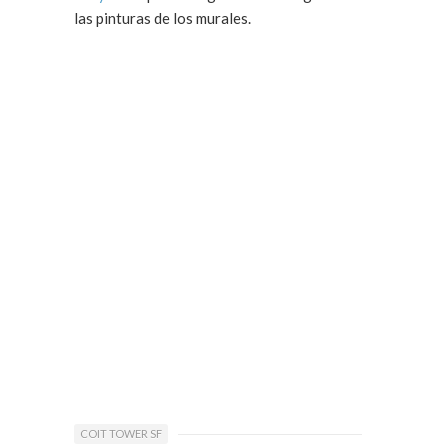
las pinturas de los murales.
COIT TOWER SF