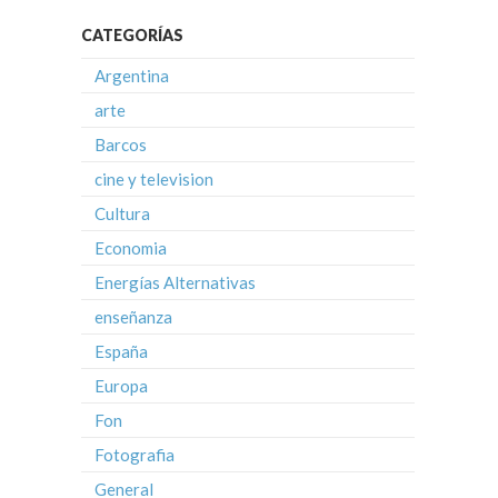
CATEGORÍAS
Argentina
arte
Barcos
cine y television
Cultura
Economia
Energías Alternativas
enseñanza
España
Europa
Fon
Fotografia
General