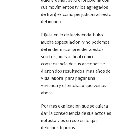
sus movimientos (y los agregados
de Iran) es como perjudican al resto
del mundo.
Fijate en lo de la vivienda, hubo
mucha especulacion, y no podemos
defender ni comprender a estos
sujetos, pues al final como
consecuencia de sus acciones se
dieron dos resultados: mas años de
vida laboral para pagar una
vivienda y el pinchazo que vemos
ahora.
Por mas explicacion que se quiera
dar, la consecuencia de sus actos es
nefasta y es en eso en lo que
debemos fijarnos.