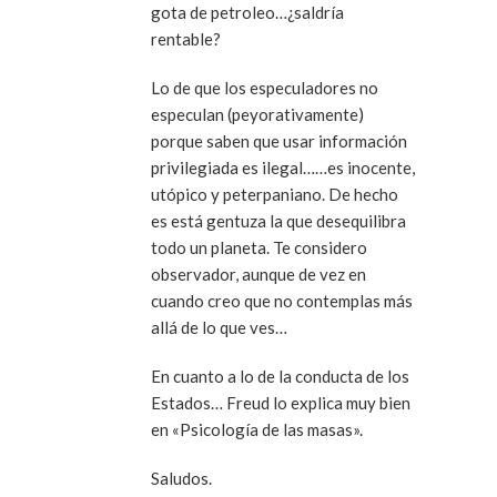
gota de petroleo…¿saldría
rentable?
Lo de que los especuladores no
especulan (peyorativamente)
porque saben que usar información
privilegiada es ilegal……es inocente,
utópico y peterpaniano. De hecho
es está gentuza la que desequilibra
todo un planeta. Te considero
observador, aunque de vez en
cuando creo que no contemplas más
allá de lo que ves…
En cuanto a lo de la conducta de los
Estados… Freud lo explica muy bien
en «Psicología de las masas».
Saludos.