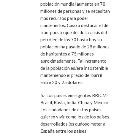
población mundial aumenta en 78
millones de personas y se necesitan
más recursos para poder
mantenerlos. Caso a destacar el de
Irán, puesto que desde la crisis del
petróleo de los 70 hasta hoy su
población ha pasado de 28 millones
de habitantes a 75 millones
aproximadamente. Tal incremento
de la población es/era insostenible
manteniendo el precio del barril
entre 20 y 25 dólares.
5.- Los países emergentes BRICM-
Brasil, Rusia, India, China y México.
Los ciudadanos de estos países
quieren vivir como los de los países
desarrollados (es dudoso meter a
España entre los países