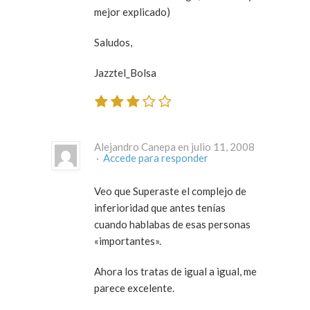
mejor explicado)
Saludos,
Jazztel_Bolsa
Alejandro Canepa en julio 11, 2008
·
Accede para responder
Veo que Superaste el complejo de
inferioridad que antes tenías
cuando hablabas de esas personas
«importantes».
Ahora los tratas de igual a igual, me
parece excelente.