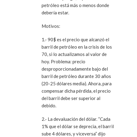
petróleo está más o menos donde
debería estar.
Motivos:
1.- 90$ es el precio que alcanzó el
barril de petróleo en la crisis de los
70, si lo actualizamos al valor de
hoy. Problema: precio
desproporcionadamente bajo del
barril de petróleo durante 30 años
(20-25 dólares media). Ahora, para
compensar dicha pérdida, el precio
del barril debe ser superior al
debido.
2.- La devaluación del dólar. “Cada
1% que el dólar se deprecia, el barril
sube 4 dólares, y viceversa” dijo