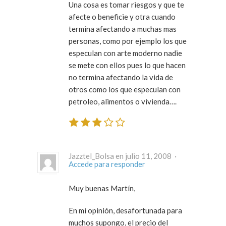
Una cosa es tomar riesgos y que te
afecte o beneficie y otra cuando
termina afectando a muchas mas
personas, como por ejemplo los que
especulan con arte moderno nadie
se mete con ellos pues lo que hacen
no termina afectando la vida de
otros como los que especulan con
petroleo, alimentos o vivienda….
Jazztel_Bolsa en julio 11, 2008 ·
Accede para responder
Muy buenas Martín,
En mi opinión, desafortunada para
muchos supongo, el precio del