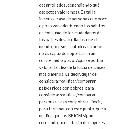
desarrollados, dependiendo qué
aspectos valoremos). Es tal la
inmensa masa de personas que poco
a poco van adquiriendo los hábitos
de consumo de los ciudadanos de
los países desarrollados que el
mundo, por sus limitados recursos,
no es capaz de soportar en un
corto-medio plazo. Aquí se podría
valorar la idea de la lucha de clases
más o menos. Es decir, dejar de
considerar/calificar/comparar
países ricos con pobres, para
considerar/calificar/comparar
personas ricas con pobres. Decir,
para terminar con este punto, que a
medida que los BRICM sigan
creciendo, necesitarán de mayores