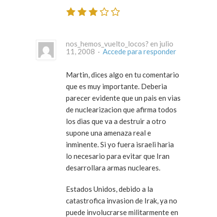
nos_hemos_vuelto_locos? en julio
11, 2008 ·
Accede para responder
Martin, dices algo en tu comentario
que es muy importante. Deberia
parecer evidente que un pais en vias
de nuclearizacion que afirma todos
los dias que va a destruir a otro
supone una amenaza real e
inminente. Si yo fuera israeli haria
lo necesario para evitar que Iran
desarrollara armas nucleares.
Estados Unidos, debido a la
catastrofica invasion de Irak, ya no
puede involucrarse militarmente en