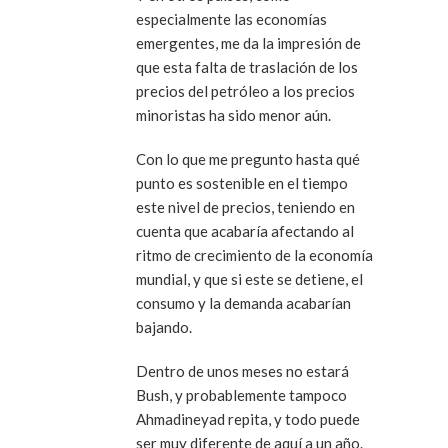
especialmente las economías
emergentes, me da la impresión de
que esta falta de traslación de los
precios del petróleo a los precios
minoristas ha sido menor aún.
Con lo que me pregunto hasta qué
punto es sostenible en el tiempo
este nivel de precios, teniendo en
cuenta que acabaría afectando al
ritmo de crecimiento de la economía
mundial, y que si este se detiene, el
consumo y la demanda acabarían
bajando.
Dentro de unos meses no estará
Bush, y probablemente tampoco
Ahmadineyad repita, y todo puede
ser muy diferente de aquí a un año.