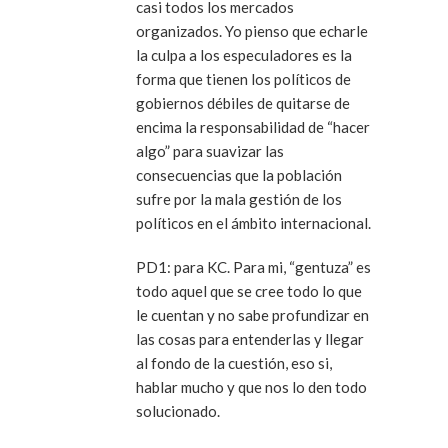
casi todos los mercados
organizados. Yo pienso que echarle
la culpa a los especuladores es la
forma que tienen los políticos de
gobiernos débiles de quitarse de
encima la responsabilidad de “hacer
algo” para suavizar las
consecuencias que la población
sufre por la mala gestión de los
políticos en el ámbito internacional.
PD1: para KC. Para mi, “gentuza” es
todo aquel que se cree todo lo que
le cuentan y no sabe profundizar en
las cosas para entenderlas y llegar
al fondo de la cuestión, eso si,
hablar mucho y que nos lo den todo
solucionado.