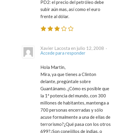
PD2: el precio del petróleo debe
subir aún mas, así como el euro
frente al dólar.
Xavier Lacosta en julio 12, 2008 ·
Accede para responder
Hola Martin,
Mira, ya que tienes a Clinton
delante, pregúntale sobre
Guantánamo. ¿Cómo es posible que
la 1ª potencia del mundo, con 300
millones de habitantes, mantenga a
700 personas encerradas y sólo
acuse formalmente a una de ellas de
terrorismo?¿Qué pasa con los otros
699?¿Son conejillos de indias, o