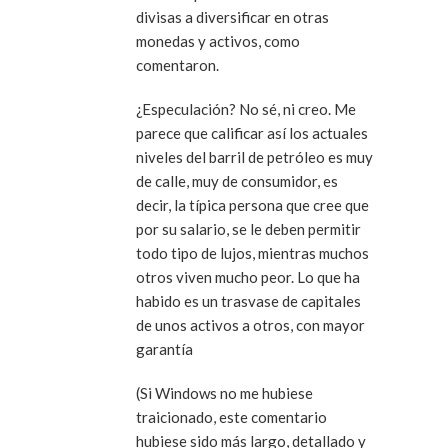
divisas a diversificar en otras
monedas y activos, como
comentaron.
¿Especulación? No sé, ni creo. Me
parece que calificar así los actuales
niveles del barril de petróleo es muy
de calle, muy de consumidor, es
decir, la típica persona que cree que
por su salario, se le deben permitir
todo tipo de lujos, mientras muchos
otros viven mucho peor. Lo que ha
habido es un trasvase de capitales
de unos activos a otros, con mayor
garantía
(Si Windows no me hubiese
traicionado, este comentario
hubiese sido más largo, detallado y