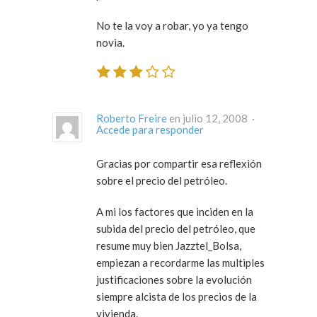
No te la voy a robar, yo ya tengo
novia.
Roberto Freire
en julio 12, 2008 ·
Accede para responder
Gracias por compartir esa reflexión
sobre el precio del petróleo.
A mi los factores que inciden en la
subida del precio del petróleo, que
resume muy bien Jazztel_Bolsa,
empiezan a recordarme las multiples
justificaciones sobre la evolución
siempre alcista de los precios de la
vivienda.