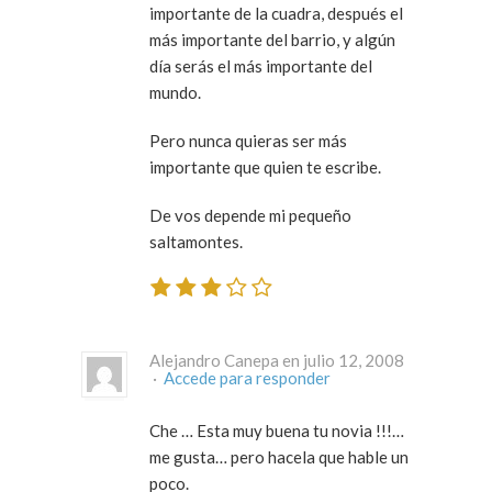
importante de la cuadra, después el
más importante del barrio, y algún
día serás el más importante del
mundo.
Pero nunca quieras ser más
importante que quien te escribe.
De vos depende mi pequeño
saltamontes.
Alejandro Canepa en julio 12, 2008
·
Accede para responder
Che … Esta muy buena tu novia !!!…
me gusta… pero hacela que hable un
poco.