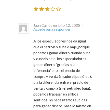
Juan Carlos en julio 12, 2008 ·
Accede para responder
A los especuladores nos da igual
que el petróleo suba o baje, porque
podemos ganar dinero cuando sube
y cuando baja, los especuladores
ganan dinero “gracias a la
diferencia” entre el precio de
compra y venta (si sube el petróleo),
o a la diferencia entre el precio de
venta y compra (si el petróleo baja),
podemos trabajar en ambos
sentidos, no necesitamos subidas
para ganar dinero, pasa lo mismo en