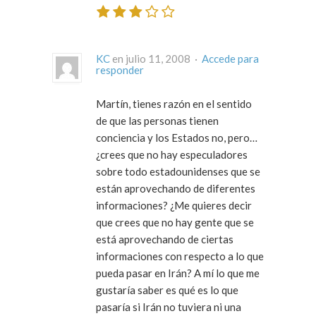
KC
en julio 11, 2008 ·
Accede para
responder
Martín, tienes razón en el sentido
de que las personas tienen
conciencia y los Estados no, pero…
¿crees que no hay especuladores
sobre todo estadounidenses que se
están aprovechando de diferentes
informaciones? ¿Me quieres decir
que crees que no hay gente que se
está aprovechando de ciertas
informaciones con respecto a lo que
pueda pasar en Irán? A mí lo que me
gustaría saber es qué es lo que
pasaría si Irán no tuviera ni una