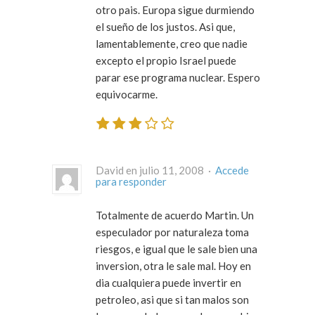
otro pais. Europa sigue durmiendo
el sueño de los justos. Asi que,
lamentablemente, creo que nadie
excepto el propio Israel puede
parar ese programa nuclear. Espero
equivocarme.
David en julio 11, 2008 ·
Accede
para responder
Totalmente de acuerdo Martin. Un
especulador por naturaleza toma
riesgos, e igual que le sale bien una
inversion, otra le sale mal. Hoy en
dia cualquiera puede invertir en
petroleo, asi que si tan malos son