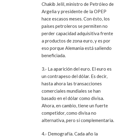
Chakib Jelil, ministro de Petróleo de
Argelia y presidente de la OPEP
hace escasos meses. Con ésto, los
países petroleros se permiten no
perder capacidad adquisitiva frente
a productos de zona euro, y es por
eso porque Alemania está saliendo
beneficiada.
3.- La aparición del euro. El euro es
un contrapeso del dólar. Es decir,
hasta ahora las transacciones
comerciales mundiales se han
basado en el dólar como divisa.
Ahora, en cambio, tiene un fuerte
competidor, como divisa no
alternativa, pero sí complementaria.
4.- Demografía. Cada año la