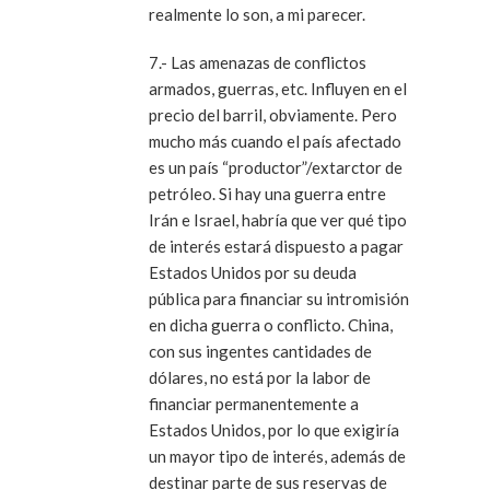
realmente lo son, a mi parecer.
7.- Las amenazas de conflictos
armados, guerras, etc. Influyen en el
precio del barril, obviamente. Pero
mucho más cuando el país afectado
es un país “productor”/extarctor de
petróleo. Si hay una guerra entre
Irán e Israel, habría que ver qué tipo
de interés estará dispuesto a pagar
Estados Unidos por su deuda
pública para financiar su intromisión
en dicha guerra o conflicto. China,
con sus ingentes cantidades de
dólares, no está por la labor de
financiar permanentemente a
Estados Unidos, por lo que exigiría
un mayor tipo de interés, además de
destinar parte de sus reservas de