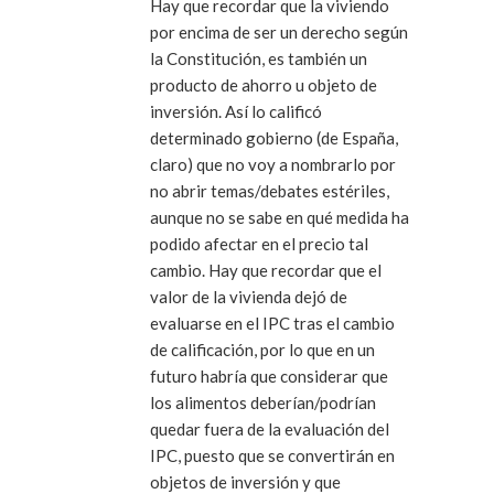
Hay que recordar que la viviendo
por encima de ser un derecho según
la Constitución, es también un
producto de ahorro u objeto de
inversión. Así lo calificó
determinado gobierno (de España,
claro) que no voy a nombrarlo por
no abrir temas/debates estériles,
aunque no se sabe en qué medida ha
podido afectar en el precio tal
cambio. Hay que recordar que el
valor de la vivienda dejó de
evaluarse en el IPC tras el cambio
de calificación, por lo que en un
futuro habría que considerar que
los alimentos deberían/podrían
quedar fuera de la evaluación del
IPC, puesto que se convertirán en
objetos de inversión y que