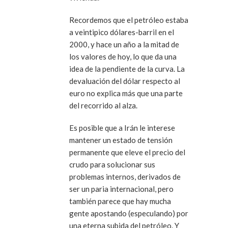
Recordemos que el petróleo estaba
a veintipico dólares-barril en el
2000, y hace un año a la mitad de
los valores de hoy, lo que da una
idea de la pendiente de la curva. La
devaluación del dólar respecto al
euro no explica más que una parte
del recorrido al alza.
Es posible que a Irán le interese
mantener un estado de tensión
permanente que eleve el precio del
crudo para solucionar sus
problemas internos, derivados de
ser un paria internacional, pero
también parece que hay mucha
gente apostando (especulando) por
una eterna subida del petróleo. Y