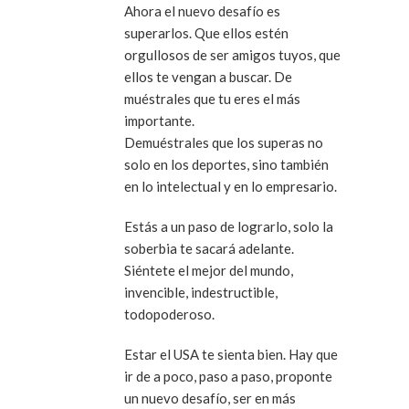
Ahora el nuevo desafío es
superarlos. Que ellos estén
orgullosos de ser amigos tuyos, que
ellos te vengan a buscar. De
muéstrales que tu eres el más
importante.
Demuéstrales que los superas no
solo en los deportes, sino también
en lo intelectual y en lo empresario.
Estás a un paso de lograrlo, solo la
soberbia te sacará adelante.
Siéntete el mejor del mundo,
invencible, indestructible,
todopoderoso.
Estar el USA te sienta bien. Hay que
ir de a poco, paso a paso, proponte
un nuevo desafío, ser en más