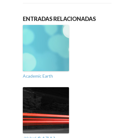
ENTRADAS RELACIONADAS
Academic Earth