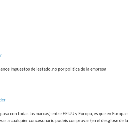
r
enos impuestos del estado, no por politica de la empresa
der
s (pasa con todas las marcas) entre EE.UU y Europa, es que en Europa
 vas a cualquier concesonario podeis comprovar (en el desglose de la