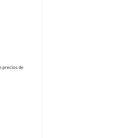
e precios de