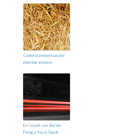
Cadena perpetua por
planear ataque
En Israel con Avi de
Fring y Yossi Vardi