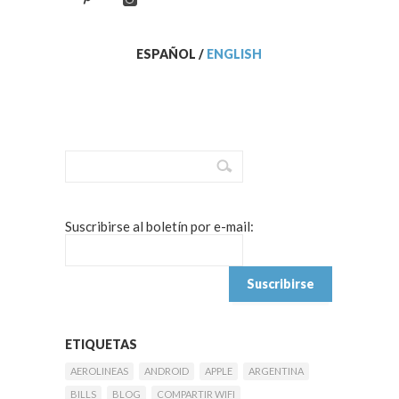
ESPAÑOL
/
ENGLISH
Suscribirse al boletín por e-mail:
ETIQUETAS
AEROLINEAS
ANDROID
APPLE
ARGENTINA
BILLS
BLOG
COMPARTIR WIFI