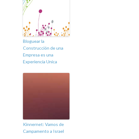
Bloguear la
Construcción de una
Empresa es una
Experiencia Unica
Kinnernet: Vamos de
Campamento a Israel