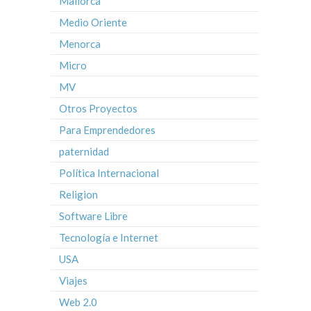
Mallorca
Medio Oriente
Menorca
Micro
MV
Otros Proyectos
Para Emprendedores
paternidad
Política Internacional
Religion
Software Libre
Tecnología e Internet
USA
Viajes
Web 2.0