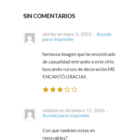
SIN COMENTARIOS
shirley en mayo 5, 2005 ·
Accede
para responder
hermosa imagen que he encontrado
de casualidad entrando a este sitio
buscando cursos de decoración.ME
ENCANTÓ.GRACIAS.
willdom en diciembre 11, 2006 ·
Accede para responder
Con que tambien estas en
renovables?