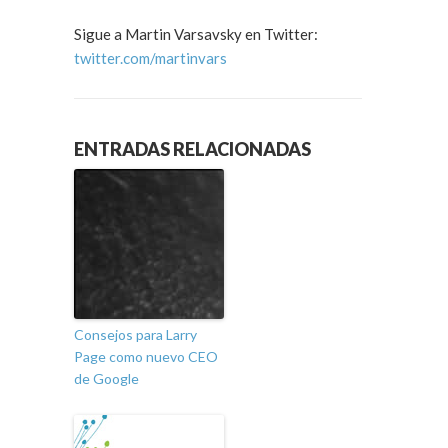
Sigue a Martin Varsavsky en Twitter:
twitter.com/martinvars
ENTRADAS RELACIONADAS
Consejos para Larry
Page como nuevo CEO
de Google