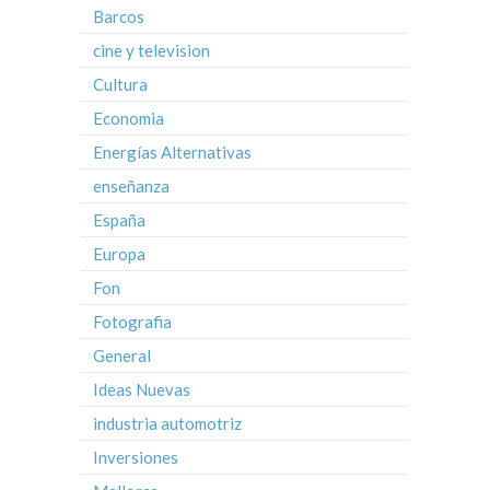
Barcos
cine y television
Cultura
Economia
Energías Alternativas
enseñanza
España
Europa
Fon
Fotografia
General
Ideas Nuevas
industria automotriz
Inversiones