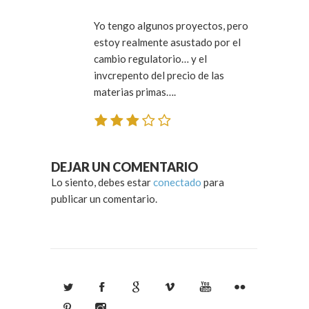
Yo tengo algunos proyectos, pero
estoy realmente asustado por el
cambio regulatorio… y el
invcrepento del precio de las
materias primas….
DEJAR UN COMENTARIO
Lo siento, debes estar
conectado
para
publicar un comentario.