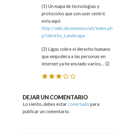
(1) Un mapa de tecnologias y
protocolos que son user centric
esta aqui:
http://wiki.idcommons.net/index.ph
p/Identity_Landscape
(2) Ligas sobre el derecho humano
que empodera a las personas en
internet ya he enviado varios… 😉
DEJAR UN COMENTARIO
Lo siento, debes estar
conectado
para
publicar un comentario.