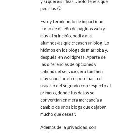
y si queréis ideas… Sólo tenéis que
pedirlas 😛
Estoy terminando de impartir un
curso de diseño de páginas web y
muy al principio, pedí a mis
alumnos/as que creasen un blog. Lo
hicimos en los blogs de miarroba y,
después, en wordpress. Aparte de
las diferencias de opciones y
calidad del servicio, era también
muy superior el respeto hacia el
usuario del segundo con respecto al
primero, donde tus datos se
convertían en mera mercancía a
cambio de unos blogs que dejaban
mucho que desear.
Además de la privacidad, son