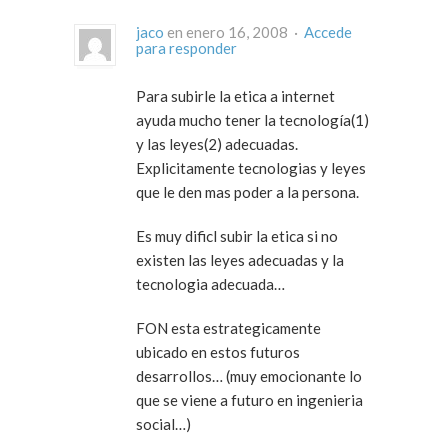
jaco
en enero 16, 2008 ·
Accede
para responder
Para subirle la etica a internet
ayuda mucho tener la tecnología(1)
y las leyes(2) adecuadas.
Explicitamente tecnologias y leyes
que le den mas poder a la persona.
Es muy dificl subir la etica si no
existen las leyes adecuadas y la
tecnologia adecuada…
FON esta estrategicamente
ubicado en estos futuros
desarrollos… (muy emocionante lo
que se viene a futuro en ingenieria
social…)