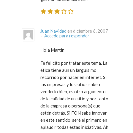
Juan Navidad
en diciembre 6, 2007
·
Accede para responder
Hola Martin,
Te felicito por tratar este tema. La
ética tiene aún un larguísimo
recorrido por hacer en internet. Si
las empresas y los sitios saben
venderlo bien, es otro argumento
de la calidad de un sitio y por tanto
de la empresa o persona(s) que
estén detrás. Si FON sabe innovar
en este sentido, seré el primero en
aplaudir todas estas iniciativas. Ah,