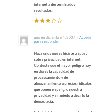
internet a derterminados
resultados.
uno en diciembre 4, 2007 ·
Accede
para responder
Hace unos meses hiciste un post
sobre privacidad en internet.
Conteste que el mayor peligro hoy
en dia es la capacidad de
processamiento y de
almacenamiento a precios ridiculos
que ponen en peligro nuestra
privacidad y sin miedo a decirlo la
democracia.