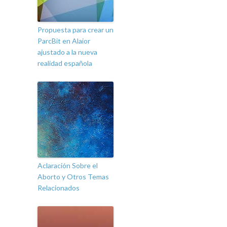
Propuesta para crear un
ParcBit en Alaior
ajustado a la nueva
realidad española
Aclaración Sobre el
Aborto y Otros Temas
Relacionados