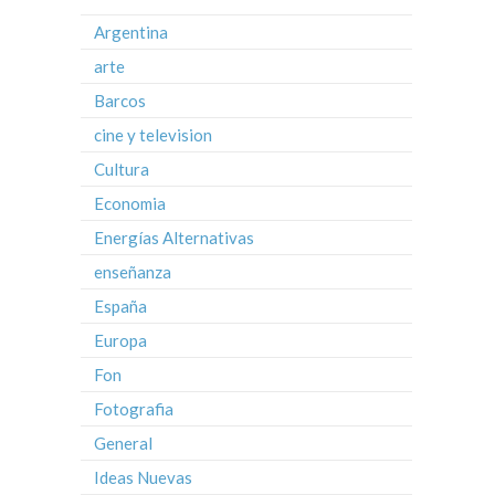
Argentina
arte
Barcos
cine y television
Cultura
Economia
Energías Alternativas
enseñanza
España
Europa
Fon
Fotografia
General
Ideas Nuevas