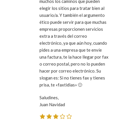
muchos los caminos que pueden
elegir los sitios para tratar bien al
usuario/a. Y también el argumento
ético puede servir para que muchas
empresas proporcionen servicios
extra a través del correo
electrónico, ya que aún hoy, cuando
pides a una empresa que te envíe
una factura, te la hace llegar por fax
o correo postal, pero no lo pueden
hacer por correo electrónico. Su
slogan es:
Si no tienes fax y tienes
prisa, te «faxtidias»
🙂
Saludines,
Juan Navidad