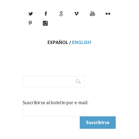
ESPAÑOL
/
ENGLISH
Suscribirse al boletín por e-mail: