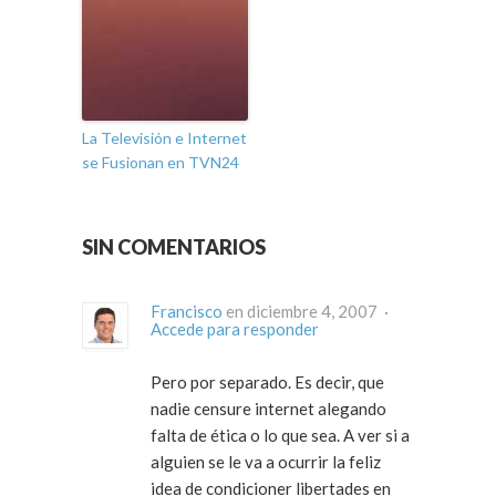
La Televisión e Internet
se Fusionan en TVN24
SIN COMENTARIOS
Francisco
en diciembre 4, 2007 ·
Accede para responder
Pero por separado. Es decir, que
nadie censure internet alegando
falta de ética o lo que sea. A ver si a
alguien se le va a ocurrir la feliz
idea de condicioner libertades en