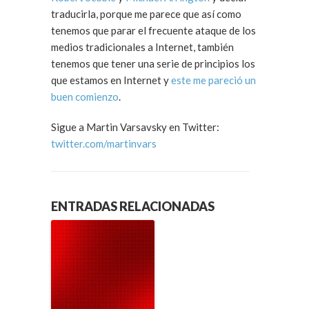
traducirla, porque me parece que así como
tenemos que parar el frecuente ataque de los
medios tradicionales a Internet, también
tenemos que tener una serie de principios los
que estamos en Internet y
este me pareció un
buen comienzo
.
Sigue a Martin Varsavsky en Twitter:
twitter.com/martinvars
ENTRADAS RELACIONADAS