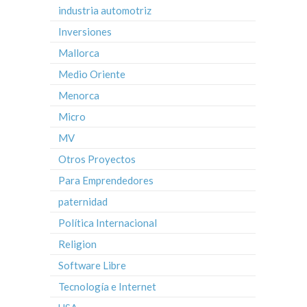
industria automotriz
Inversiones
Mallorca
Medio Oriente
Menorca
Micro
MV
Otros Proyectos
Para Emprendedores
paternidad
Política Internacional
Religion
Software Libre
Tecnología e Internet