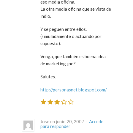
eso media oficina.
La otra media oficina que se vista de
indio.
Y se peguen entre ellos.
(simuladamente ó actuando por
supuesto).
Venga, que también es buena idea
de marketing ¿no?.
Salutes.
http://personasnet.blogspot.com/
Jose en junio 20, 2007 ·
Accede
para responder