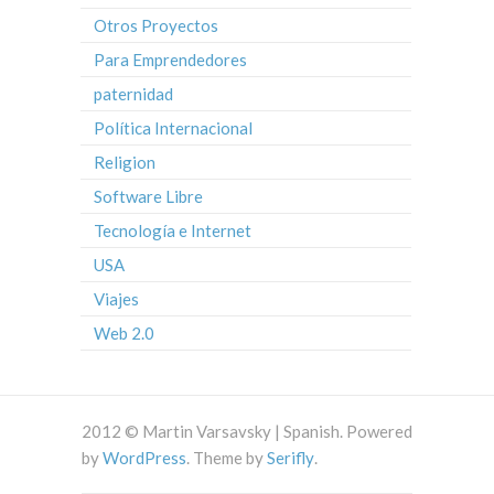
Otros Proyectos
Para Emprendedores
paternidad
Política Internacional
Religion
Software Libre
Tecnología e Internet
USA
Viajes
Web 2.0
2012 © Martin Varsavsky | Spanish. Powered
by
WordPress
. Theme by
Serifly
.