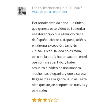
Diego Jiménez en junio 20, 2007 ·
Accede para responder
Personalmente da pena… lo único
que genera este video es fomentar
el estereotipo que el mundo tiene
de España: «toros», «tapas», «olé» y
en algúna excepción, también
«Ibiza». En fin, la idea no es mala,
pero se la podía haber sacado, en mi
opinión, mas partido, y haber
resuelto el video de una manera
mucho mas elegante, y que a su vez
llegase más a la gente. Aún así, está
bien que surjan propuestas nuevas y
originales