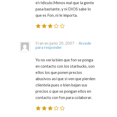
el ridiculo.Menos mal que la gente
pasa bastante, y ni DIOS sabe lo
que es Fon, ni le importa.
Fran en junio 20, 2007 ·
Accede
para responder
Yo no vería bien que fon se ponga
en contacto con los starbucks, son
ellos los que ponen precios
abusivos así que si ven que pierden
clientela pues o bien bajan sus
precios o que se pongan ellos en
contacto con fon para colaborar.