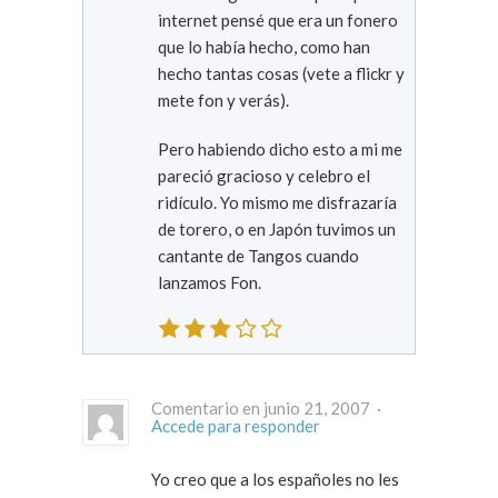
internet pensé que era un fonero
que lo había hecho, como han
hecho tantas cosas (vete a flickr y
mete fon y verás).
Pero habiendo dicho esto a mi me
pareció gracioso y celebro el
ridículo. Yo mismo me disfrazaría
de torero, o en Japón tuvimos un
cantante de Tangos cuando
lanzamos Fon.
Comentario en junio 21, 2007 ·
Accede para responder
Yo creo que a los españoles no les