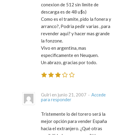
conexion de 512 sin limite de
descarga es de 48 u$s)
Como es el tramite, pido la fonera y
arranco?, Podria pedir varias , para
revender aqui? y hacer mas grande
la fonzone.
Vivo en argentina, mas
especificamente en Neuquen.
Un abrazo, gracias por todo.
Guïri en junio 21, 2007 ·
Accede
para responder
Tristemente lo del torero será la
mejor opción para vender España
hacia el extranjero. ¿Qué otras