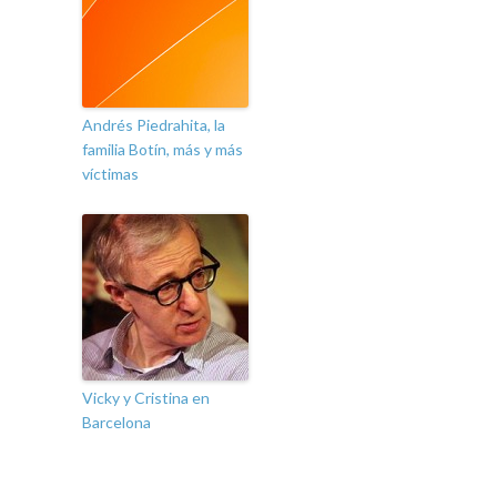
Andrés Piedrahita, la
familia Botín, más y más
víctimas
Vicky y Cristina en
Barcelona