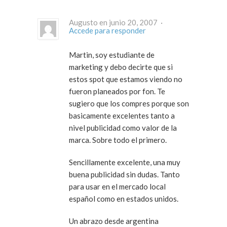
Augusto en junio 20, 2007 ·
Accede para responder
Martin, soy estudiante de
marketing y debo decirte que si
estos spot que estamos viendo no
fueron planeados por fon. Te
sugiero que los compres porque son
basicamente excelentes tanto a
nivel publicidad como valor de la
marca. Sobre todo el primero.
Sencillamente excelente, una muy
buena publicidad sin dudas. Tanto
para usar en el mercado local
español como en estados unidos.
Un abrazo desde argentina