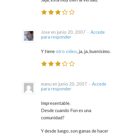
Jose en junio 20, 2007 ·
Accede
para responder
Y tiene
otro vídeo
, ja, ja, buenísimo.
manu en junio 20, 2007 ·
Accede
para responder
Impresentable.
Desde cuando Fon es una
comunidad?
Y desde luego, son ganas de hacer