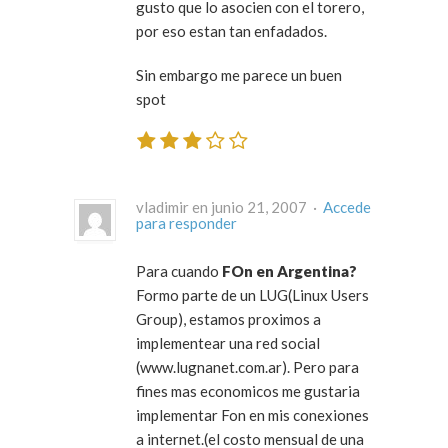
gusto que lo asocien con el torero,
por eso estan tan enfadados.
Sin embargo me parece un buen
spot
vladimir en junio 21, 2007 ·
Accede
para responder
Para cuando
FOn en Argentina?
Formo parte de un LUG(Linux Users
Group), estamos proximos a
implementear una red social
(www.lugnanet.com.ar). Pero para
fines mas economicos me gustaria
implementar Fon en mis conexiones
a internet.(el costo mensual de una