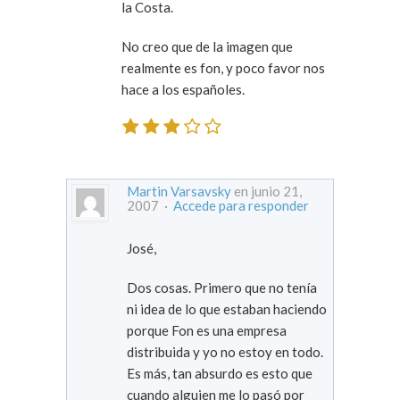
la Costa.
No creo que de la imagen que
realmente es fon, y poco favor nos
hace a los españoles.
Martin Varsavsky
en junio 21,
2007 ·
Accede para responder
José,
Dos cosas. Primero que no tenía
ni idea de lo que estaban haciendo
porque Fon es una empresa
distribuida y yo no estoy en todo.
Es más, tan absurdo es esto que
cuando alguien me lo pasó por