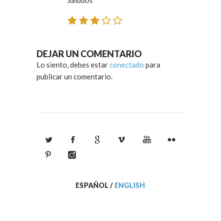
DEJAR UN COMENTARIO
Lo siento, debes estar
conectado
para
publicar un comentario.
ESPAÑOL
/
ENGLISH