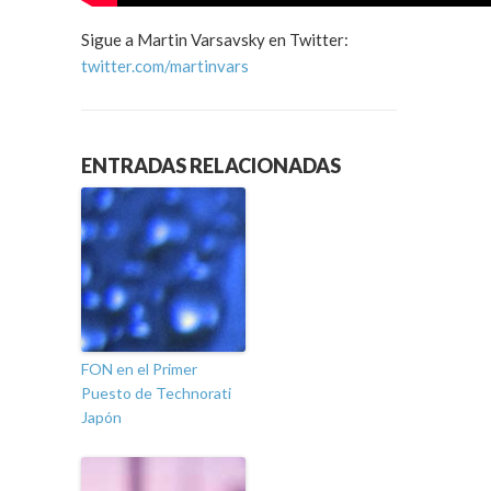
Sigue a Martin Varsavsky en Twitter:
twitter.com/martinvars
ENTRADAS RELACIONADAS
FON en el Primer
Puesto de Technorati
Japón