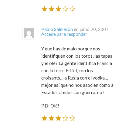
Pablo Salmerón
en junio 20, 2007 ·
Accede para responder
Y que hay de malo porque nos
identifiquen con los toros, las tapas
y el olé? La gente identifica Francia
con la torre Eiffel, con los
croisants… a Rusia con el vodka…
mejor así que no nos asocien como a
Estados Unidos con guerra, no?
P.D: Olé!