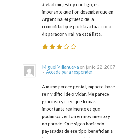
# vladimir, estoy contigo, es
imperante que Fon desembarque en
Argentina, el grueso de la
comunidad que podría actuar como
disparador viral, ya está lista.
Miguel Villanueva
en junio 22, 2007
·
Accede para responder
A mi me parece genial, impacta, hace
reir y dificil de olvidar. Me parece
gracioso y creo que lo más
importante realmente es que
podamos ver fon en movimiento y
no parado. Que sigan haciendo
payasadas de ese tipo, benefician a