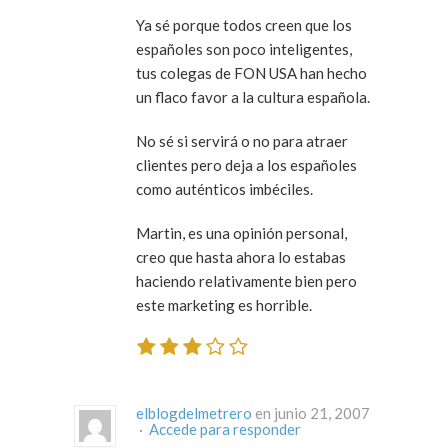
Ya sé porque todos creen que los
españoles son poco inteligentes,
tus colegas de FON USA han hecho
un flaco favor a la cultura española.
No sé si servirá o no para atraer
clientes pero deja a los españoles
como auténticos imbéciles.
Martin, es una opinión personal,
creo que hasta ahora lo estabas
haciendo relativamente bien pero
este marketing es horrible.
elblogdelmetrero
en junio 21, 2007
·
Accede para responder