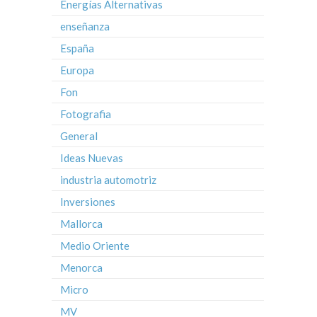
Energías Alternativas
enseñanza
España
Europa
Fon
Fotografia
General
Ideas Nuevas
industria automotriz
Inversiones
Mallorca
Medio Oriente
Menorca
Micro
MV