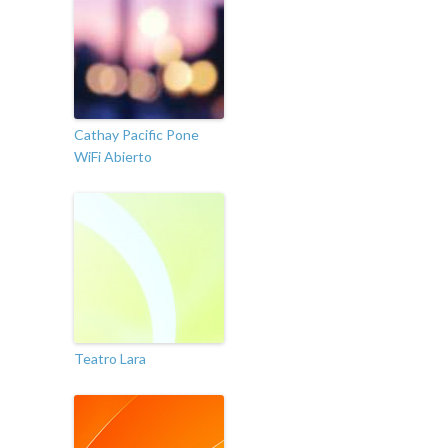
Cathay Pacific Pone
WiFi Abierto
Teatro Lara