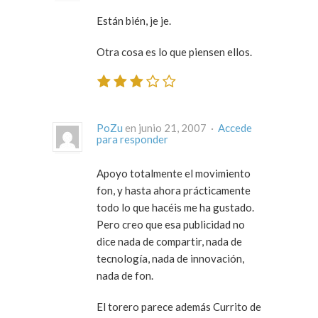
Están bién, je je.
Otra cosa es lo que piensen ellos.
PoZu
en junio 21, 2007 ·
Accede
para responder
Apoyo totalmente el movimiento
fon, y hasta ahora prácticamente
todo lo que hacéis me ha gustado.
Pero creo que esa publicidad no
dice nada de compartir, nada de
tecnología, nada de innovación,
nada de fon.
El torero parece además Currito de