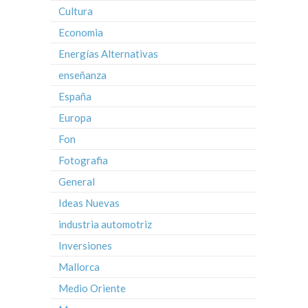
Cultura
Economia
Energías Alternativas
enseñanza
España
Europa
Fon
Fotografia
General
Ideas Nuevas
industria automotriz
Inversiones
Mallorca
Medio Oriente