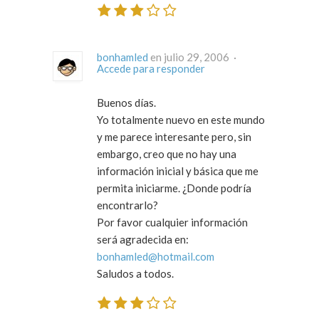
bonhamled
en julio 29, 2006 ·
Accede para responder
Buenos días.
Yo totalmente nuevo en este mundo
y me parece interesante pero, sin
embargo, creo que no hay una
información inicial y básica que me
permita iniciarme. ¿Donde podría
encontrarlo?
Por favor cualquier información
será agradecida en:
bonhamled@hotmail.com
Saludos a todos.