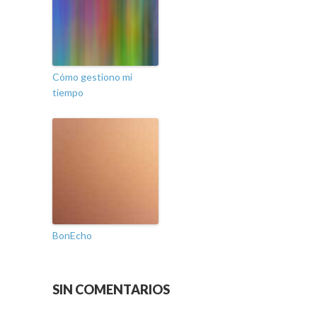
Cómo gestiono mi
tiempo
BonEcho
SIN COMENTARIOS