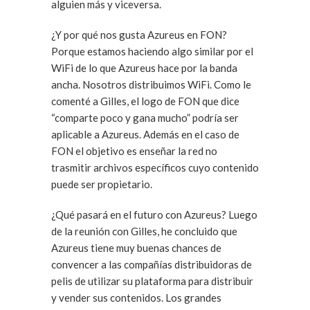
alguien más y viceversa.
¿Y por qué nos gusta Azureus en FON?
Porque estamos haciendo algo similar por el
WiFi de lo que Azureus hace por la banda
ancha. Nosotros distribuimos WiFi. Como le
comenté a Gilles, el logo de FON que dice
“comparte poco y gana mucho” podría ser
aplicable a Azureus. Además en el caso de
FON el objetivo es enseñar la red no
trasmitir archivos específicos cuyo contenido
puede ser propietario.
¿Qué pasará en el futuro con Azureus? Luego
de la reunión con Gilles, he concluido que
Azureus tiene muy buenas chances de
convencer a las compañías distribuidoras de
pelis de utilizar su plataforma para distribuir
y vender sus contenidos. Los grandes