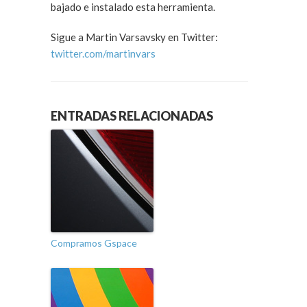
bajado e instalado esta herramienta.
Sigue a Martin Varsavsky en Twitter:
twitter.com/martinvars
ENTRADAS RELACIONADAS
Compramos Gspace