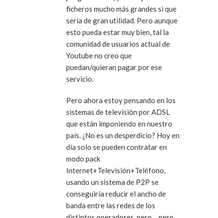
ficheros mucho más grandes si que
sería de gran utilidad. Pero aunque
esto pueda estar muy bien, tal la
comunidad de usuarios actual de
Youtube no creo que
puedan/quieran pagar por ese
servicio.
Pero ahora estoy pensando en los
sistemas de televisión por ADSL
que están imponiendo en nuestro
país. ¿No es un desperdicio? Hoy en
día solo se pueden contratar en
modo pack
Internet+Televisión+Teléfono,
usando un sistema de P2P se
conseguiría reducir el ancho de
banda entre las redes de los
distintos operadores, pero… pero…