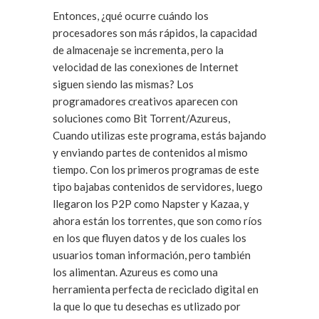
Entonces, ¿qué ocurre cuándo los
procesadores son más rápidos, la capacidad
de almacenaje se incrementa, pero la
velocidad de las conexiones de Internet
siguen siendo las mismas? Los
programadores creativos aparecen con
soluciones como Bit Torrent/Azureus,
Cuando utilizas este programa, estás bajando
y enviando partes de contenidos al mismo
tiempo. Con los primeros programas de este
tipo bajabas contenidos de servidores, luego
llegaron los P2P como Napster y Kazaa, y
ahora están los torrentes, que son como ríos
en los que fluyen datos y de los cuales los
usuarios toman información, pero también
los alimentan. Azureus es como una
herramienta perfecta de reciclado digital en
la que lo que tu desechas es utlizado por