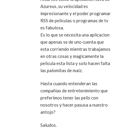
Azureus, su velocidad es
impresionante y el poder programar
RSS de peliculas o programas de tv
es fabulosa.
Es lo que se necesita una aplicacion
que apenas se de uno cuenta que
esta corriendo mientras trabajamos
en otras cosas y magicamente la
pelicula esta lista y solo hacen falta
las palomitas de maiz.
Hasta cuando entenderan las
compañias de entretenimiento que
preferimos tener las pelis con
nosotros y hacer pasusa a nuestro
antojo?
Saludos.