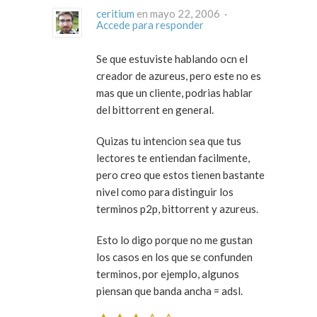
ceritium
en mayo 22, 2006 ·
Accede para responder
Se que estuviste hablando ocn el
creador de azureus, pero este no es
mas que un cliente, podrias hablar
del bittorrent en general.
Quizas tu intencion sea que tus
lectores te entiendan facilmente,
pero creo que estos tienen bastante
nivel como para distinguir los
terminos p2p, bittorrent y azureus.
Esto lo digo porque no me gustan
los casos en los que se confunden
terminos, por ejemplo, algunos
piensan que banda ancha = adsl.