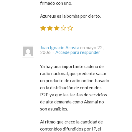
firmado con uno.
Azureus es la bomba por cierto.
Juan Ignacio Acosta
en mayo 22,
2006 ·
Accede para responder
Ya hay una importante cadena de
radio nacional, que predente sacar
un producto de radio online, basado
en la distribución de contenidos
P2P ya que las tarifas de servicios
de alta demanda como Akamai no
son asumibles.
Al ritmo que crece la cantidad de
contenidos difundidos por IP, el