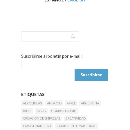
Suscribirse al boletín por e-mail:
ETIQUETAS
AEROLINEAS
ANDROID
APPLE
ARGENTINA
BILLS
BLOG
COMPARTIR WIFI
CREACIÓN DE EMPRESAS
CREATIVIDAD
CRISIS FINANCIERA
CUMBRE INTERNACIONAL