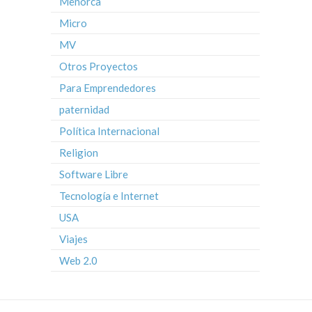
Menorca
Micro
MV
Otros Proyectos
Para Emprendedores
paternidad
Política Internacional
Religion
Software Libre
Tecnología e Internet
USA
Viajes
Web 2.0