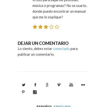
música o programas? No se usarlo,
donde puedo encontrar un manual
que me lo explique?
DEJAR UN COMENTARIO
Lo siento, debes estar
conectado
para
publicar un comentario.
ESPAÑOL
/
ENGLISH