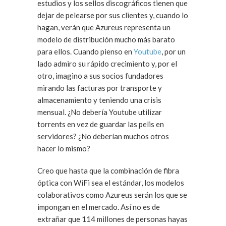
estudios y los sellos discográficos tienen que
dejar de pelearse por sus clientes y, cuando lo
hagan, verán que Azureus representa un
modelo de distribución mucho más barato
para ellos. Cuando pienso en
Youtube
, por un
lado admiro su rápido crecimiento y, por el
otro, imagino a sus socios fundadores
mirando las facturas por transporte y
almacenamiento y teniendo una crisis
mensual. ¿No debería Youtube utilizar
torrents en vez de guardar las pelis en
servidores? ¿No deberían muchos otros
hacer lo mismo?
Creo que hasta que la combinación de fibra
óptica con WiFi sea el estándar, los modelos
colaborativos como Azureus serán los que se
impongan en el mercado. Así no es de
extrañar que 114 millones de personas hayas