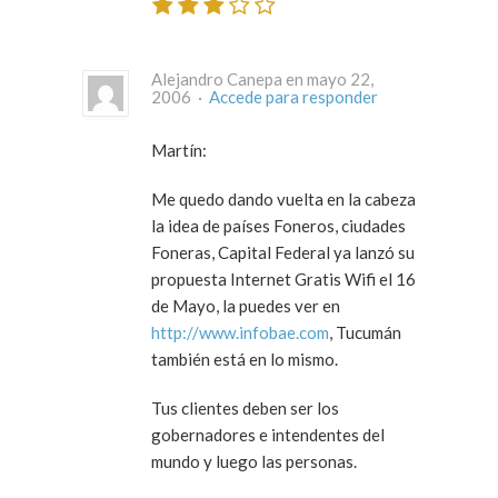
Alejandro Canepa en mayo 22,
2006 ·
Accede para responder
Martín:
Me quedo dando vuelta en la cabeza
la idea de países Foneros, ciudades
Foneras, Capital Federal ya lanzó su
propuesta Internet Gratis Wifi el 16
de Mayo, la puedes ver en
http://www.infobae.com
, Tucumán
también está en lo mismo.
Tus clientes deben ser los
gobernadores e intendentes del
mundo y luego las personas.