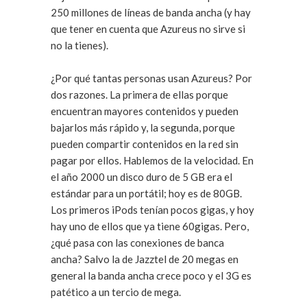
250 millones de líneas de banda ancha (y hay
que tener en cuenta que Azureus no sirve si
no la tienes).
¿Por qué tantas personas usan Azureus? Por
dos razones. La primera de ellas porque
encuentran mayores contenidos y pueden
bajarlos más rápido y, la segunda, porque
pueden compartir contenidos en la red sin
pagar por ellos. Hablemos de la velocidad. En
el año 2000 un disco duro de 5 GB era el
estándar para un portátil; hoy es de 80GB.
Los primeros iPods tenían pocos gigas, y hoy
hay uno de ellos que ya tiene 60gigas. Pero,
¿qué pasa con las conexiones de banca
ancha? Salvo la de Jazztel de 20 megas en
general la banda ancha crece poco y el 3G es
patético a un tercio de mega.