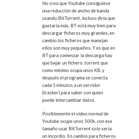
No creo que Youtube consiguiese
una reducción de ancho de banda
usando BitTorrent, incluso diría que
gastaría más. BT está muy bien para
descargar ficheros muy grandes, en
cambio los ficheros que manejan
ellos son muy pequeños. Y es que en
BT para comenzar la descarga hay
que bajar un fichero .torrent que
como mínimo ocupa unos KB, y
después el programa se conecta
cada 5 minutos a un servidor
(tracker) para saber con quien
puede intercambiar datos.
Posiblemente el video normal de
Youtube ocupe unos 500k, con ese
tamaño usar BitTorrent solo sería
un incordio. En cambio para ficheros