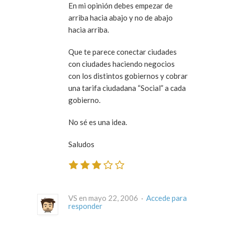
En mi opinión debes empezar de
arriba hacia abajo y no de abajo
hacia arriba.
Que te parece conectar ciudades
con ciudades haciendo negocios
con los distintos gobiernos y cobrar
una tarifa ciudadana “Social” a cada
gobierno.
No sé es una idea.
Saludos
VS en mayo 22, 2006 ·
Accede para
responder