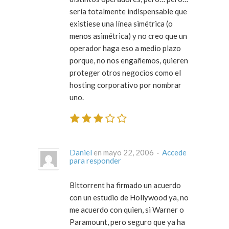
sería totalmente indispensable que
existiese una línea simétrica (o
menos asimétrica) y no creo que un
operador haga eso a medio plazo
porque, no nos engañemos, quieren
proteger otros negocios como el
hosting corporativo por nombrar
uno.
Daniel
en mayo 22, 2006 ·
Accede
para responder
Bittorrent ha firmado un acuerdo
con un estudio de Hollywood ya, no
me acuerdo con quien, si Warner o
Paramount, pero seguro que ya ha