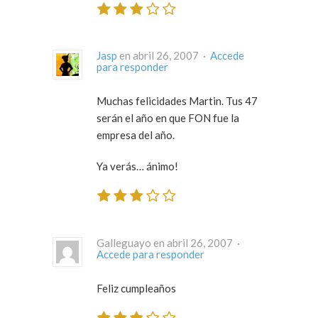
Jasp
en abril 26, 2007 ·
Accede
para responder
Muchas felicidades Martin. Tus 47
serán el año en que FON fue la
empresa del año.
Ya verás… ánimo!
Galleguayo en abril 26, 2007 ·
Accede para responder
Feliz cumpleaños