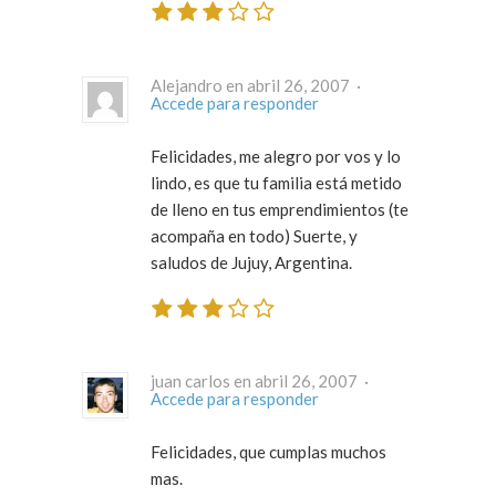
Alejandro en abril 26, 2007 ·
Accede para responder
Felicidades, me alegro por vos y lo
lindo, es que tu familia está metido
de lleno en tus emprendimientos (te
acompaña en todo) Suerte, y
saludos de Jujuy, Argentina.
juan carlos en abril 26, 2007 ·
Accede para responder
Felicidades, que cumplas muchos
mas.