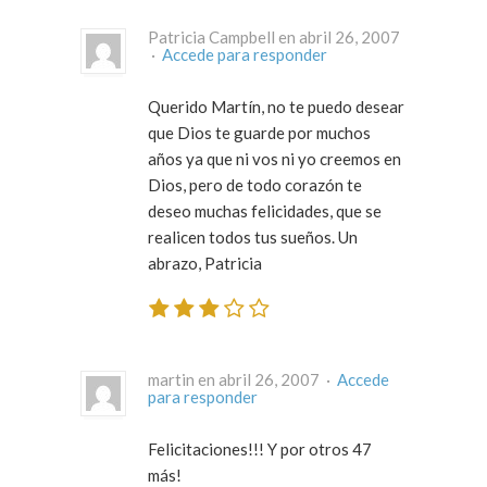
Patricia Campbell en abril 26, 2007
·
Accede para responder
Querido Martín, no te puedo desear
que Dios te guarde por muchos
años ya que ni vos ni yo creemos en
Dios, pero de todo corazón te
deseo muchas felicidades, que se
realicen todos tus sueños. Un
abrazo, Patricia
martin en abril 26, 2007 ·
Accede
para responder
Felicitaciones!!! Y por otros 47
más!