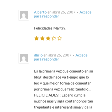
Alberto
en abril 26, 2007 ·
Accede
para responder
Felicidades Martín.
dlirio
en abril 26, 2007 ·
Accede
para responder
Es la primera vez que comento en su
blog, desde hace ya tiempo que lo
leo y que mejor forma de comentar
por primera vez que felicitandolo…
FELICIDADES!! Espero cumpla
muchos más y siga contandonos tan
trepidante e interesantísima vida la