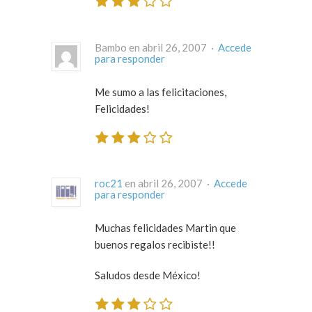
Bambo en abril 26, 2007 ·
Accede
para responder
Me sumo a las felicitaciones,
Felicidades!
roc21
en abril 26, 2007 ·
Accede
para responder
Muchas felicidades Martin que
buenos regalos recibiste!!
Saludos desde México!