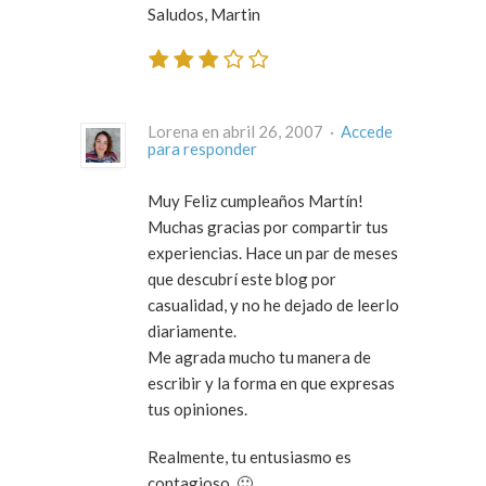
Saludos, Martin
Lorena en abril 26, 2007 ·
Accede
para responder
Muy Feliz cumpleaños Martín!
Muchas gracias por compartir tus
experiencias. Hace un par de meses
que descubrí este blog por
casualidad, y no he dejado de leerlo
diariamente.
Me agrada mucho tu manera de
escribir y la forma en que expresas
tus opiniones.
Realmente, tu entusiasmo es
contagioso. 🙂