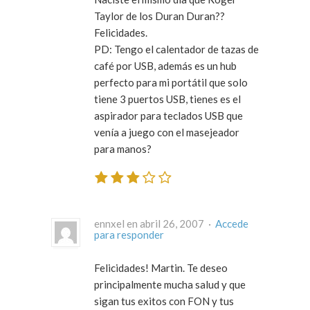
Taylor de los Duran Duran??
Felicidades.
PD: Tengo el calentador de tazas de
café por USB, además es un hub
perfecto para mi portátil que solo
tiene 3 puertos USB, tienes es el
aspirador para teclados USB que
venía a juego con el masejeador
para manos?
ennxel en abril 26, 2007 ·
Accede
para responder
Felicidades! Martin. Te deseo
principalmente mucha salud y que
sigan tus exitos con FON y tus