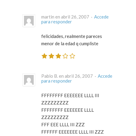
martin en abril 26, 2007 ·
Accede
para responder
felicidades, realmente pareces
menor de la edad q cumpliste
Pablo B. en abril 26, 2007 ·
Accede
para responder
FFFFFFFF EEEEEEE LLLL III
ZZZZZZZZZ
FFFFFFFF EEEEEEE LLLL
ZZZZZZZZZ
FFF EEE LLLL III ZZZ
FFFFFF EEEEEEE LLLL III ZZZ