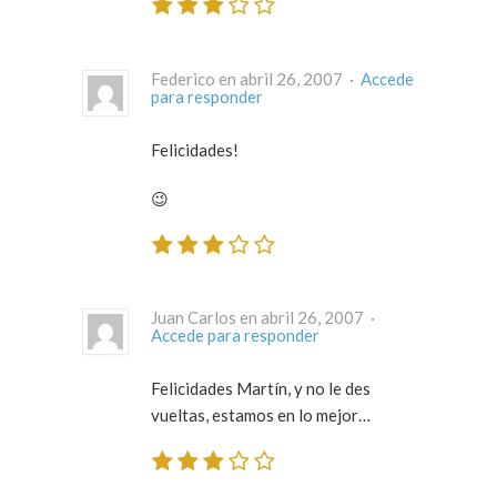
Federico en abril 26, 2007 ·
Accede
para responder
Felicidades!
😉
Juan Carlos en abril 26, 2007 ·
Accede para responder
Felicidades Martín, y no le des
vueltas, estamos en lo mejor…