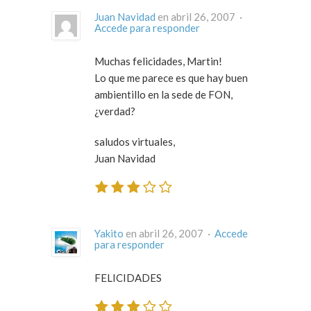
Juan Navidad
en abril 26, 2007 ·
Accede para responder
Muchas felicidades, Martin!
Lo que me parece es que hay buen
ambientillo en la sede de FON,
¿verdad?
saludos virtuales,
Juan Navidad
Yakito
en abril 26, 2007 ·
Accede
para responder
FELICIDADES