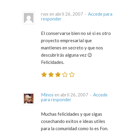
rwx en abril 26, 2007 ·
Accede para
responder
El conservarse bien no sé si es otro
proyecto empresarial que
mantienes en secreto y que nos
descubrirás alguna vez 😉
Felicidades.
Minos
en abril 26, 2007 ·
Accede
para responder
Muchas felicidades y que sigas
cosechando exitos e ideas utiles
para la comunidad como lo es Fon.