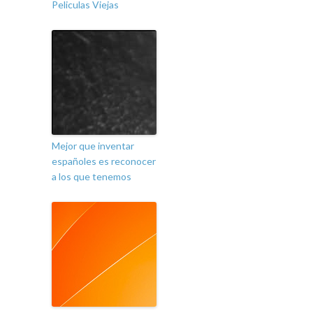
Peliculas Viejas
Mejor que inventar
españoles es reconocer
a los que tenemos