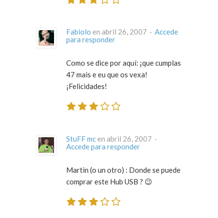
Fabiolo
en abril 26, 2007 ·
Accede
para responder
Como se dice por aquí: ¡que cumplas
47 mais e eu que os vexa!
¡Felicidades!
StuFF mc
en abril 26, 2007 ·
Accede para responder
Martin (o un otro) : Donde se puede
comprar este Hub USB ? 😉