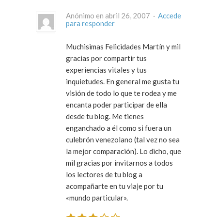
Anónimo en abril 26, 2007 ·
Accede
para responder
Muchisimas Felicidades Martín y mil
gracias por compartir tus
experiencias vitales y tus
inquietudes. En general me gusta tu
visión de todo lo que te rodea y me
encanta poder participar de ella
desde tu blog. Me tienes
enganchado a él como si fuera un
culebrón venezolano (tal vez no sea
la mejor comparación). Lo dicho, que
mil gracias por invitarnos a todos
los lectores de tu blog a
acompañarte en tu viaje por tu
«mundo particular».