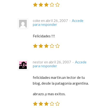
coke en abril 26, 2007 ·
Accede
para responder
Felicidades !!!
nestor en abril 26, 2007 ·
Accede
para responder
felicidades martin.un lector de tu
blog, desde la patagonia argentina.
abrazo..y mas exitos.