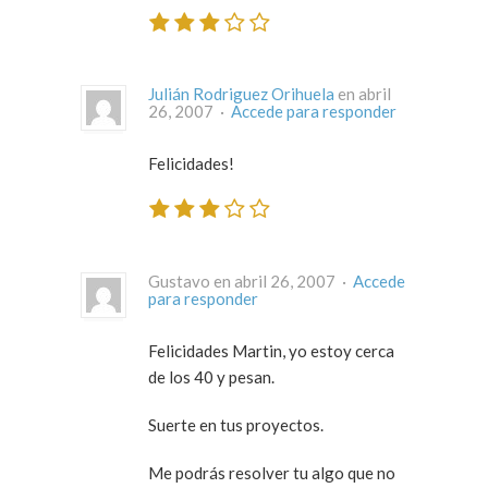
Julián Rodriguez Orihuela
en abril
26, 2007 ·
Accede para responder
Felicidades!
Gustavo en abril 26, 2007 ·
Accede
para responder
Felicidades Martin, yo estoy cerca
de los 40 y pesan.
Suerte en tus proyectos.
Me podrás resolver tu algo que no