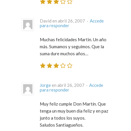
David en abril 26, 2007 ·
Accede
para responder
Muchas felicidades Martin. Un año
más. Sumamos y seguimos. Que la
suma dure muchos años…
Jorge
en abril 26, 2007 ·
Accede
para responder
Muy feliz cumple Don Martín. Que
tenga un muy buen día feliz y en paz
junto a todos los suyos.
Saludos Santiagueños.