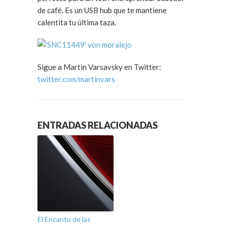
de café. Es un USB hub que te mantiene
calentita tu última taza.
Sigue a Martin Varsavsky en Twitter:
twitter.com/martinvars
ENTRADAS RELACIONADAS
El Encanto de las