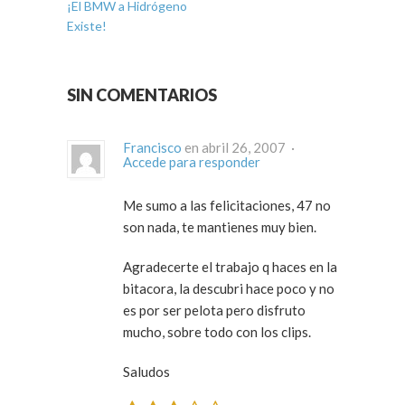
¡El BMW a Hidrógeno
Existe!
SIN COMENTARIOS
Francisco
en abril 26, 2007 ·
Accede para responder
Me sumo a las felicitaciones, 47 no
son nada, te mantienes muy bien.
Agradecerte el trabajo q haces en la
bitacora, la descubri hace poco y no
es por ser pelota pero disfruto
mucho, sobre todo con los clips.
Saludos