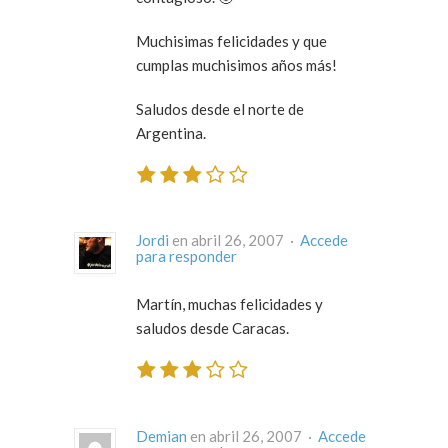
Muchisimas felicidades y que
cumplas muchisimos años más!
Saludos desde el norte de
Argentina.
Jordi
en abril 26, 2007 ·
Accede
para responder
Martín, muchas felicidades y
saludos desde Caracas.
Demian
en abril 26, 2007 ·
Accede