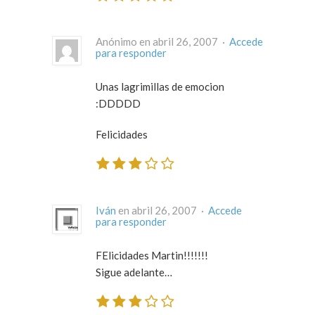
Anónimo en abril 26, 2007 ·
Accede
para responder
Unas lagrimillas de emocion
:DDDDD
Felicidades
Iván
en abril 26, 2007 ·
Accede
para responder
FElicidades Martin!!!!!!!
Sigue adelante…