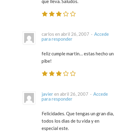
que lleva. Saludos.
carlos en abril 26, 2007 ·
Accede
para responder
feliz cumple martin… estas hecho un
pibe!
javier
en abril 26, 2007 ·
Accede
para responder
Felicidades. Que tengas un gran dia,
todos los dias de tu vida y en
especial este.