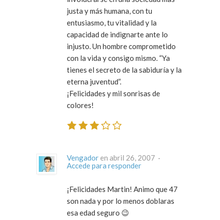
justa y más humana, con tu
entusiasmo, tu vitalidad y la
capacidad de indignarte ante lo
injusto. Un hombre comprometido
con la vida y consigo mismo. “Ya
tienes el secreto de la sabiduría y la
eterna juventud”.
¡Felicidades y mil sonrisas de
colores!
Vengador
en abril 26, 2007 ·
Accede para responder
¡Felicidades Martin! Animo que 47
son nada y por lo menos doblaras
esa edad seguro 😉