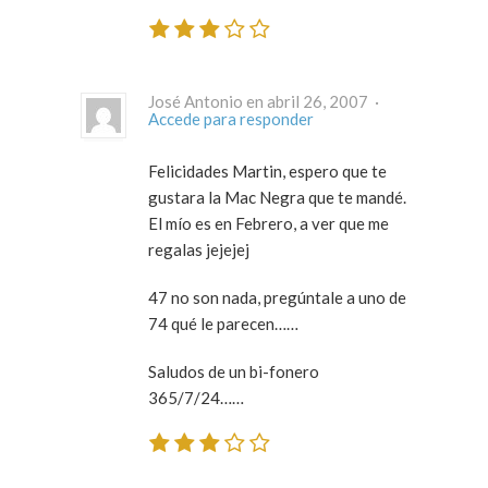
José Antonio en abril 26, 2007 ·
Accede para responder
Felicidades Martin, espero que te
gustara la Mac Negra que te mandé.
El mío es en Febrero, a ver que me
regalas jejejej
47 no son nada, pregúntale a uno de
74 qué le parecen……
Saludos de un bi-fonero
365/7/24……