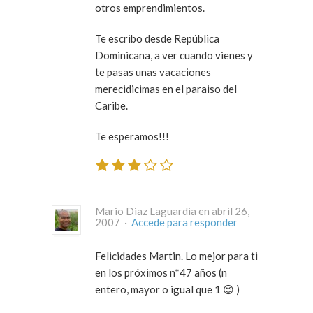
otros emprendimientos.
Te escribo desde República
Dominicana, a ver cuando vienes y
te pasas unas vacaciones
merecidicimas en el paraiso del
Caribe.
Te esperamos!!!
Mario Diaz Laguardia en abril 26,
2007 ·
Accede para responder
Felicidades Martin. Lo mejor para ti
en los próximos n*47 años (n
entero, mayor o igual que 1 😉 )