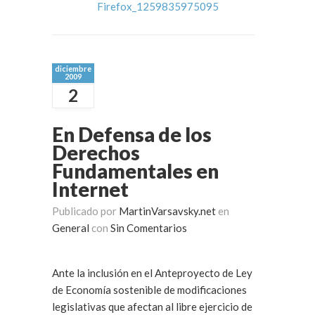
diciembre
2009
2
En Defensa de los
Derechos
Fundamentales en
Internet
Publicado por
MartinVarsavsky.net
en
General
con
Sin Comentarios
Ante la inclusión en el Anteproyecto de Ley
de Economía sostenible de modificaciones
legislativas que afectan al libre ejercicio de