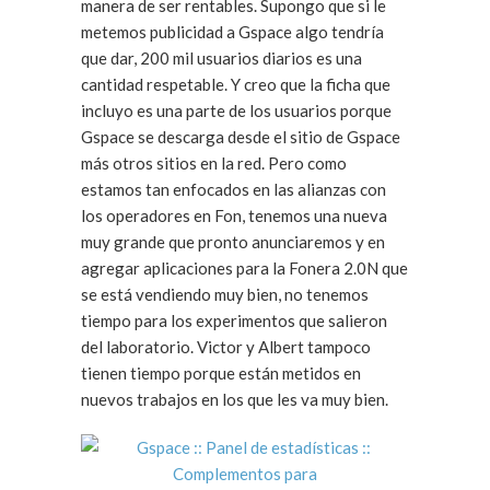
manera de ser rentables. Supongo que si le
metemos publicidad a Gspace algo tendría
que dar, 200 mil usuarios diarios es una
cantidad respetable. Y creo que la ficha que
incluyo es una parte de los usuarios porque
Gspace se descarga desde el sitio de Gspace
más otros sitios en la red. Pero como
estamos tan enfocados en las alianzas con
los operadores en Fon, tenemos una nueva
muy grande que pronto anunciaremos y en
agregar aplicaciones para la Fonera 2.0N que
se está vendiendo muy bien, no tenemos
tiempo para los experimentos que salieron
del laboratorio. Victor y Albert tampoco
tienen tiempo porque están metidos en
nuevos trabajos en los que les va muy bien.