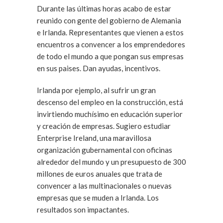
Durante las últimas horas acabo de estar
reunido con gente del gobierno de Alemania
e Irlanda. Representantes que vienen a estos
encuentros a convencer a los emprendedores
de todo el mundo a que pongan sus empresas
en sus paises. Dan ayudas, incentivos.
Irlanda por ejemplo, al sufrir un gran
descenso del empleo en la construcción, está
invirtiendo muchísimo en educación superior
y creación de empresas. Sugiero estudiar
Enterprise Ireland, una maravillosa
organización gubernamental con oficinas
alrededor del mundo y un presupuesto de 300
millones de euros anuales que trata de
convencer a las multinacionales o nuevas
empresas que se muden a Irlanda. Los
resultados son impactantes.