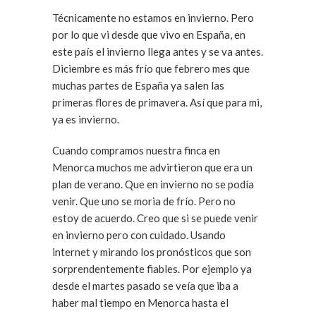
Técnicamente no estamos en invierno. Pero
por lo que vi desde que vivo en España, en
este país el invierno llega antes y se va antes.
Diciembre es más frío que febrero mes que
muchas partes de España ya salen las
primeras flores de primavera. Así que para mi,
ya es invierno.
Cuando compramos nuestra finca en
Menorca muchos me advirtieron que era un
plan de verano. Que en invierno no se podía
venir. Que uno se moria de frío. Pero no
estoy de acuerdo. Creo que si se puede venir
en invierno pero con cuidado. Usando
internet y mirando los pronósticos que son
sorprendentemente fiables. Por ejemplo ya
desde el martes pasado se veía que iba a
haber mal tiempo en Menorca hasta el