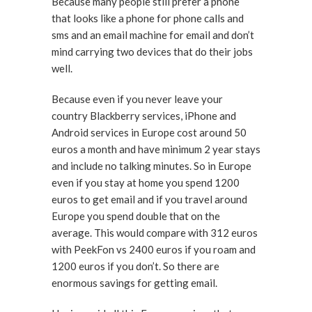
Because many people still prefer a phone
that looks like a phone for phone calls and
sms and an email machine for email and don’t
mind carrying two devices that do their jobs
well.
Because even if you never leave your
country Blackberry services, iPhone and
Android services in Europe cost around 50
euros a month and have minimum 2 year stays
and include no talking minutes. So in Europe
even if you stay at home you spend 1200
euros to get email and if you travel around
Europe you spend double that on the
average. This would compare with 312 euros
with PeekFon vs 2400 euros if you roam and
1200 euros if you don’t. So there are
enormous savings for getting email.