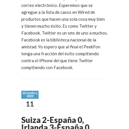
correo electrónico. Esperemos que se
agregue a la lista de casos en Wired de
productos que hacen una sola cosa muy bien
y tienen mucho éxito. Es como Twitter y
Facebook. Twitter es un sms de uno a muchos.
Facebook es la biblioteca nacional de la
amistad. Yo espero que al final el PeekFon
tenga una fracción del éxito compitiendo
contra el iPhone del que tiene Twitter
compitiendo con Facebook.
diciembre
2009
11
Suiza 2-España 0,
Irlanda 3-España 0