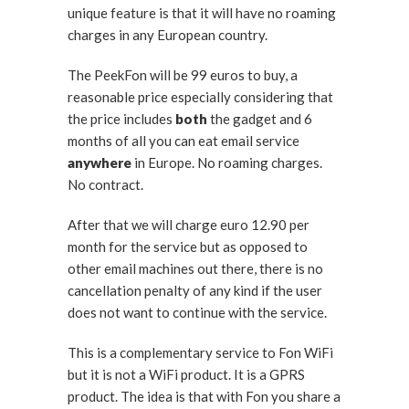
unique feature is that it will have no roaming
charges in any European country.
The PeekFon will be 99 euros to buy, a
reasonable price especially considering that
the price includes
both
the gadget and 6
months of all you can eat email service
anywhere
in Europe. No roaming charges.
No contract.
After that we will charge euro 12.90 per
month for the service but as opposed to
other email machines out there, there is no
cancellation penalty of any kind if the user
does not want to continue with the service.
This is a complementary service to Fon WiFi
but it is not a WiFi product. It is a GPRS
product. The idea is that with Fon you share a