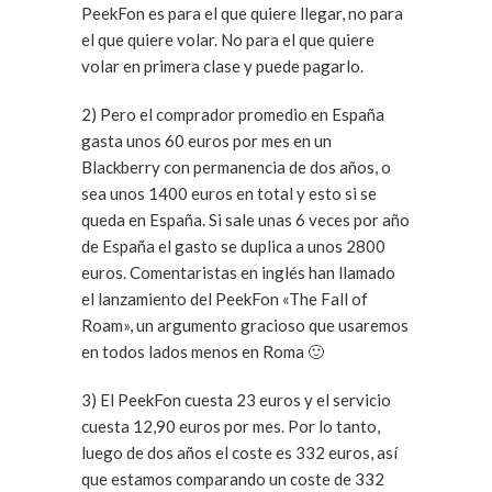
PeekFon es para el que quiere llegar, no para
el que quiere volar. No para el que quiere
volar en primera clase y puede pagarlo.
2) Pero el comprador promedio en España
gasta unos 60 euros por mes en un
Blackberry con permanencia de dos años, o
sea unos 1400 euros en total y esto si se
queda en España. Si sale unas 6 veces por año
de España el gasto se duplica a unos 2800
euros. Comentaristas en inglés han llamado
el lanzamiento del PeekFon «The Fall of
Roam», un argumento gracioso que usaremos
en todos lados menos en Roma 🙂
3) El PeekFon cuesta 23 euros y el servicio
cuesta 12,90 euros por mes. Por lo tanto,
luego de dos años el coste es 332 euros, así
que estamos comparando un coste de 332