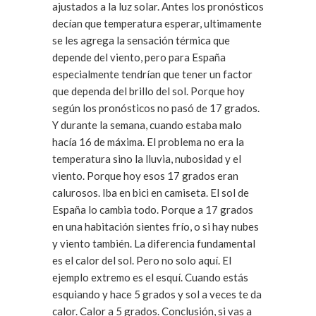
ajustados a la luz solar. Antes los pronósticos
decían que temperatura esperar, ultimamente
se les agrega la sensación térmica que
depende del viento, pero para España
especialmente tendrían que tener un factor
que dependa del brillo del sol. Porque hoy
según los pronósticos no pasó de 17 grados.
Y durante la semana, cuando estaba malo
hacía 16 de máxima. El problema no era la
temperatura sino la lluvia, nubosidad y el
viento. Porque hoy esos 17 grados eran
calurosos. Iba en bici en camiseta. El sol de
España lo cambia todo. Porque a 17 grados
en una habitación sientes frío, o si hay nubes
y viento también. La diferencia fundamental
es el calor del sol. Pero no solo aquí. El
ejemplo extremo es el esquí. Cuando estás
esquiando y hace 5 grados y sol a veces te da
calor. Calor a 5 grados. Conclusión, si vas a