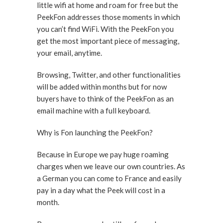
little wifi at home and roam for free but the
PeekFon addresses those moments in which
you can’t find WiFi. With the PeekFon you
get the most important piece of messaging,
your email, anytime.
Browsing, Twitter, and other functionalities
will be added within months but for now
buyers have to think of the PeekFon as an
email machine with a full keyboard.
Why is Fon launching the PeekFon?
Because in Europe we pay huge roaming
charges when we leave our own countries. As
a German you can come to France and easily
pay in a day what the Peek will cost in a
month.