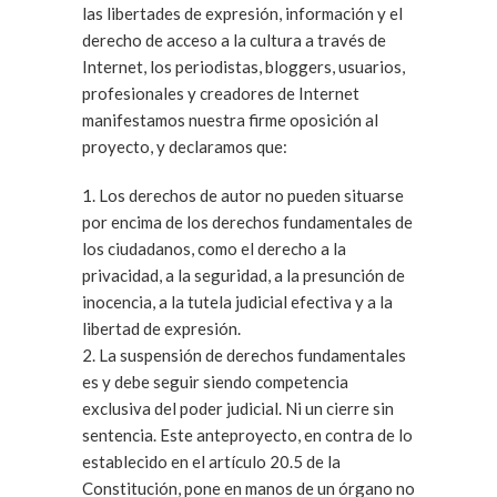
las libertades de expresión, información y el
derecho de acceso a la cultura a través de
Internet, los periodistas, bloggers, usuarios,
profesionales y creadores de Internet
manifestamos nuestra firme oposición al
proyecto, y declaramos que:
1. Los derechos de autor no pueden situarse
por encima de los derechos fundamentales de
los ciudadanos, como el derecho a la
privacidad, a la seguridad, a la presunción de
inocencia, a la tutela judicial efectiva y a la
libertad de expresión.
2. La suspensión de derechos fundamentales
es y debe seguir siendo competencia
exclusiva del poder judicial. Ni un cierre sin
sentencia. Este anteproyecto, en contra de lo
establecido en el artículo 20.5 de la
Constitución, pone en manos de un órgano no