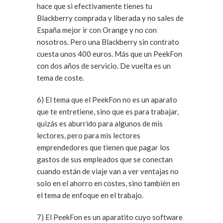
hace que si efectivamente tienes tu
Blackberry comprada y liberada y no sales de
España mejor ir con Orange y no con
nosotros. Pero una Blackberry sin contrato
cuesta unos 400 euros. Más que un PeekFon
con dos años de servicio. De vuelta es un
tema de coste.
6) El tema que el PeekFon no es un aparato
que te entretiene, sino que es para trabajar,
quizás es aburrido para algunos de mis
lectores, pero para mis lectores
emprendedores que tienen que pagar los
gastos de sus empleados que se conectan
cuando están de viaje van a ver ventajas no
solo en el ahorro en costes, sino también en
el tema de enfoque en el trabajo.
7) El PeekFon es un aparatito cuyo software