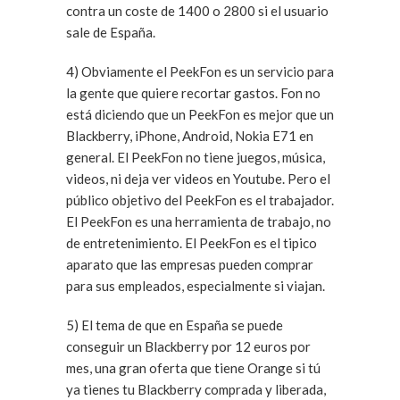
contra un coste de 1400 o 2800 si el usuario
sale de España.
4) Obviamente el PeekFon es un servicio para
la gente que quiere recortar gastos. Fon no
está diciendo que un PeekFon es mejor que un
Blackberry, iPhone, Android, Nokia E71 en
general. El PeekFon no tiene juegos, música,
videos, ni deja ver videos en Youtube. Pero el
público objetivo del PeekFon es el trabajador.
El PeekFon es una herramienta de trabajo, no
de entretenimiento. El PeekFon es el tipico
aparato que las empresas pueden comprar
para sus empleados, especialmente si viajan.
5) El tema de que en España se puede
conseguir un Blackberry por 12 euros por
mes, una gran oferta que tiene Orange si tú
ya tienes tu Blackberry comprada y liberada,