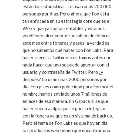
están las estadísticas. Lo usan unas 200.000
personas por días. Pero ahora que Fon está
tan enfocada en su estrategia core que es el
WiFi y que ya somos rentables y estamos
vendiendo alrededor de un millón de dólares
este mes entre foneras y pases la verdad es
que no sabemos qué hacer con Fon Labs. Para
hacer crecer a Twitxr necesitamos antes que
nada hacer que uno se pueda apuntar con el
usuario y contraseña de Twitter. Pero ¿y
después? Lo usan unas 2000 personas por
día. Fon.gs es como publicidad para Fon por el
nombre, hemos enviado unos 7 millones de
enlaces de esa manera. En Gspace ni se que
hacer, suena a algo que se podría integrar
con la fonera ya que es un sistema de back up.
Pero el tema de Fon Labs es que hoy en dia
los productos web tienen que encontrar una