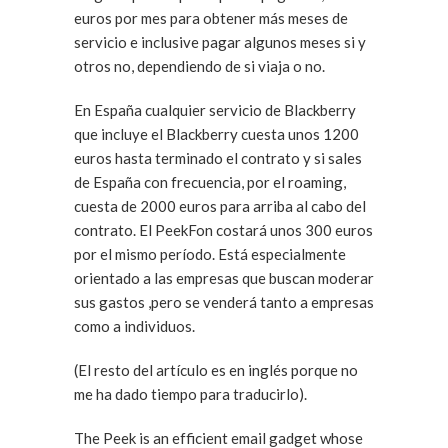
euros por mes para obtener más meses de
servicio e inclusive pagar algunos meses si y
otros no, dependiendo de si viaja o no.
En España cualquier servicio de Blackberry
que incluye el Blackberry cuesta unos 1200
euros hasta terminado el contrato y si sales
de España con frecuencia, por el roaming,
cuesta de 2000 euros para arriba al cabo del
contrato. El PeekFon costará unos 300 euros
por el mismo período. Está especialmente
orientado a las empresas que buscan moderar
sus gastos ,pero se venderá tanto a empresas
como a individuos.
(El resto del artículo es en inglés porque no
me ha dado tiempo para traducirlo).
The Peek is an efficient email gadget whose