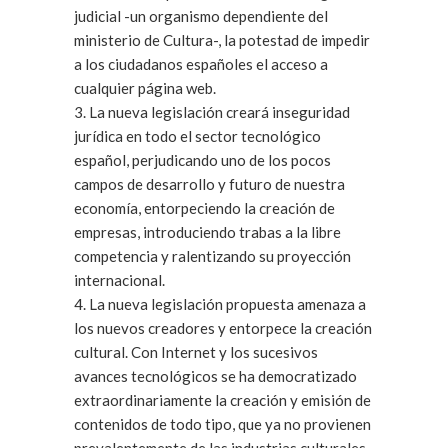
judicial -un organismo dependiente del
ministerio de Cultura-, la potestad de impedir
a los ciudadanos españoles el acceso a
cualquier página web.
3. La nueva legislación creará inseguridad
jurídica en todo el sector tecnológico
español, perjudicando uno de los pocos
campos de desarrollo y futuro de nuestra
economía, entorpeciendo la creación de
empresas, introduciendo trabas a la libre
competencia y ralentizando su proyección
internacional.
4. La nueva legislación propuesta amenaza a
los nuevos creadores y entorpece la creación
cultural. Con Internet y los sucesivos
avances tecnológicos se ha democratizado
extraordinariamente la creación y emisión de
contenidos de todo tipo, que ya no provienen