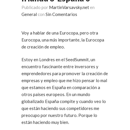
Publicado por
MartinVarsavsky.net
en
General
con
Sin Comentarios
Voy a hablar de una Eurocopa, pero otra
Eurocopa, una más importante, la Eurocopa
de creación de empleo.
Estoy en Londres en el SeedSummit, un
encuentro fascinante entre inversores y
emprendedores para promover la creación de
empresas y empleo que me hizo pensar lo mal
que estamos en España en comparación a
otros paises europeos. En un mundo
globalizado España compite y cuando veo lo
que están haciendo sus competidores me
preocupo por nuestro futuro. Porque lo
están haciendo muy bien.