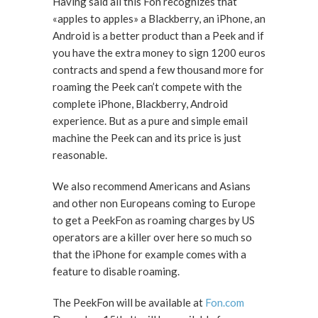
Having said all this Fon recognizes that
«apples to apples» a Blackberry, an iPhone, an
Android is a better product than a Peek and if
you have the extra money to sign 1200 euros
contracts and spend a few thousand more for
roaming the Peek can’t compete with the
complete iPhone, Blackberry, Android
experience. But as a pure and simple email
machine the Peek can and its price is just
reasonable.
We also recommend Americans and Asians
and other non Europeans coming to Europe
to get a PeekFon as roaming charges by US
operators are a killer over here so much so
that the iPhone for example comes with a
feature to disable roaming.
The PeekFon will be available at
Fon.com