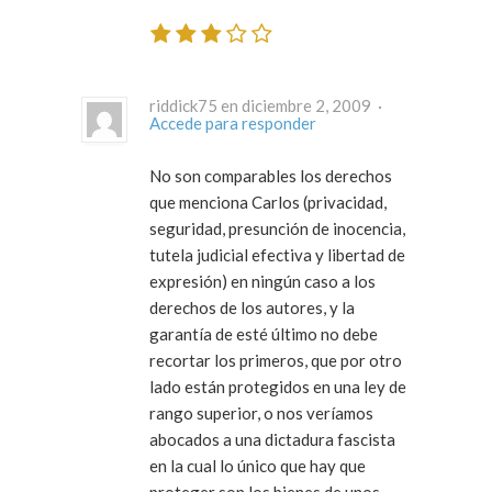
riddick75 en diciembre 2, 2009 ·
Accede para responder
No son comparables los derechos
que menciona Carlos (privacidad,
seguridad, presunción de inocencia,
tutela judicial efectiva y libertad de
expresión) en ningún caso a los
derechos de los autores, y la
garantía de esté último no debe
recortar los primeros, que por otro
lado están protegidos en una ley de
rango superior, o nos veríamos
abocados a una dictadura fascista
en la cual lo único que hay que