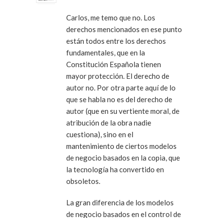
Carlos, me temo que no. Los
derechos mencionados en ese punto
están todos entre los derechos
fundamentales, que en la
Constitución Española tienen
mayor protección. El derecho de
autor no. Por otra parte aquí de lo
que se habla no es del derecho de
autor (que en su vertiente moral, de
atribución de la obra nadie
cuestiona), sino en el
mantenimiento de ciertos modelos
de negocio basados en la copia, que
la tecnología ha convertido en
obsoletos.
La gran diferencia de los modelos
de negocio basados en el control de