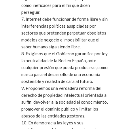
como ineficaces para el fin que dicen
perseguir.
7. Internet debe funcionar de forma libre y sin
interferencias políticas auspiciadas por
sectores que pretenden perpetuar obsoletos
modelos de negocio e imposibilitar que el
saber humano siga siendo libre.
8. Exigimos que el Gobierno garantice por ley
la neutralidad de la Red en España, ante
cualquier presión que pueda producirse, como
marco para el desarrollo de una economía
sostenible y realista de cara al futuro.
9. Proponemos una verdadera reforma del
derecho de propiedad intelectual orientada a
su fin: devolver a la sociedad el conocimiento,
promover el dominio público y limitar los
abusos de las entidades gestoras.
10. En democracia las leyes y sus