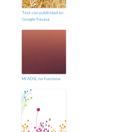
Test con publicidad en
Google fracasa
Mi ADSL no Funciona