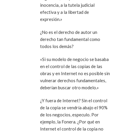
inocencia, a la tutela judicial
efectiva y a la libertad de
expresión.»
¿No es el derecho de autor un
derecho tan fundamental como
todos los demás?
«Si su modelo de negocio se basaba
en el control de las copias de las
obras y en Internet no es posible sin
vulnerar derechos fundamentales,
deberían buscar otro modelo.»
¿Y fuera de Internet? Sin el control
de la copia se vendría abajo el 90%
de los negocios, especulo. Por
ejemplo, la Fonera. ¿Por qué en
Internet el control de la copia no