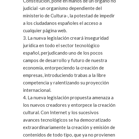
Constitución, pone en manos de un órgano no
judicial -un organismo dependiente del
ministerio de Cultura-, la potestad de impedir
a los ciudadanos españoles el acceso a
cualquier página web.
3. La nueva legislación creará inseguridad
jurídica en todo el sector tecnológico
español, perjudicando uno de los pocos
campos de desarrollo y futuro de nuestra
economía, entorpeciendo la creación de
empresas, introduciendo trabas a la libre
competencia y ralentizando su proyección
internacional.
4. La nueva legislación propuesta amenaza a
los nuevos creadores y entorpece la creación
cultural. Con Internet y los sucesivos
avances tecnológicos se ha democratizado
extraordinariamente la creación y emisión de
contenidos de todo tipo, que ya no provienen