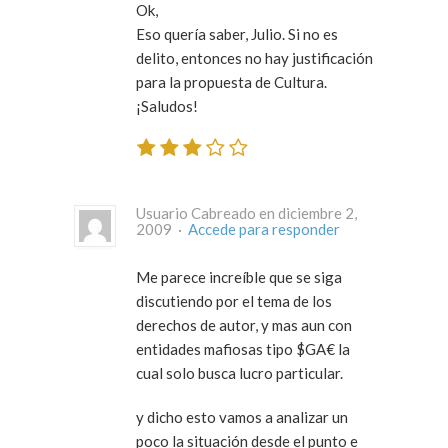
Ok,
Eso quería saber, Julio. Si no es
delito, entonces no hay justificación
para la propuesta de Cultura.
¡Saludos!
Usuario Cabreado en diciembre 2,
2009 ·
Accede para responder
Me parece increíble que se siga
discutiendo por el tema de los
derechos de autor, y mas aun con
entidades mafiosas tipo $GA€ la
cual solo busca lucro particular.
y dicho esto vamos a analizar un
poco la situación desde el punto e