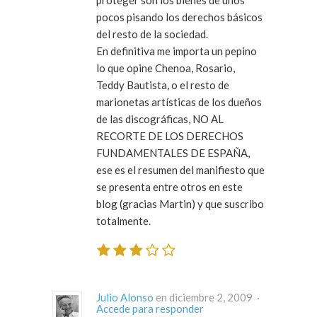
proteger son los bienes de unos
pocos pisando los derechos básicos
del resto de la sociedad.
En definitiva me importa un pepino
lo que opine Chenoa, Rosario,
Teddy Bautista, o el resto de
marionetas artísticas de los dueños
de las discográficas, NO AL
RECORTE DE LOS DERECHOS
FUNDAMENTALES DE ESPAÑA,
ese es el resumen del manifiesto que
se presenta entre otros en este
blog (gracias Martin) y que suscribo
totalmente.
Julio Alonso
en diciembre 2, 2009 ·
Accede para responder