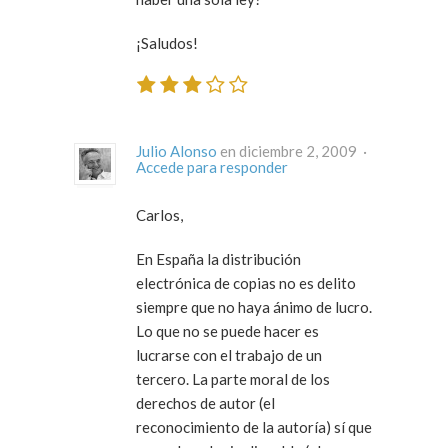
¡Saludos!
Julio Alonso
en diciembre 2, 2009 ·
Accede para responder
Carlos,
En España la distribución
electrónica de copias no es delito
siempre que no haya ánimo de lucro.
Lo que no se puede hacer es
lucrarse con el trabajo de un
tercero. La parte moral de los
derechos de autor (el
reconocimiento de la autoría) sí que