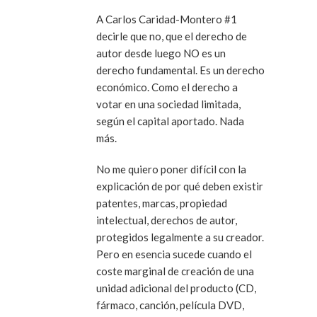
A Carlos Caridad-Montero #1
decirle que no, que el derecho de
autor desde luego NO es un
derecho fundamental. Es un derecho
económico. Como el derecho a
votar en una sociedad limitada,
según el capital aportado. Nada
más.
No me quiero poner difícil con la
explicación de por qué deben existir
patentes, marcas, propiedad
intelectual, derechos de autor,
protegidos legalmente a su creador.
Pero en esencia sucede cuando el
coste marginal de creación de una
unidad adicional del producto (CD,
fármaco, canción, película DVD,