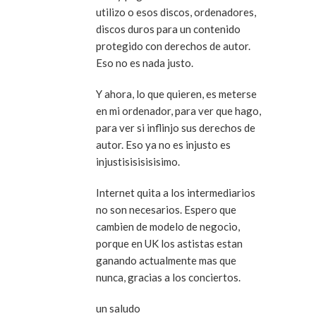
utilizo o esos discos, ordenadores,
discos duros para un contenido
protegido con derechos de autor.
Eso no es nada justo.
Y ahora, lo que quieren, es meterse
en mi ordenador, para ver que hago,
para ver si inflinjo sus derechos de
autor. Eso ya no es injusto es
injustisisisisisimo.
Internet quita a los intermediarios
no son necesarios. Espero que
cambien de modelo de negocio,
porque en UK los astistas estan
ganando actualmente mas que
nunca, gracias a los conciertos.
un saludo