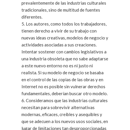
prevalentemente de las industrias culturales
tradicionales, sino de multitud de fuentes
diferentes.
5. Los autores, como todos los trabajadores,
tienen derecho a vivir de su trabajo con
nuevas ideas creativas, modelos de negocio y
actividades asociadas a sus creaciones.
Intentar sostener con cambios legislativos a
una industria obsoleta que no sabe adaptarse
a este nuevo entorno no es ni justo ni
realista. Si su modelo de negocio se basaba
en el control de las copias de las obras y en
Internet no es posible sin vulnerar derechos
fundamentales, deberían buscar otro modelo.
6. Consideramos que las industrias culturales
necesitan para sobrevivir alternativas
modernas, eficaces, creíbles y asequibles y
que se adecuen a los nuevos usos sociales, en
lugar de limitaciones tan desproporcionadas