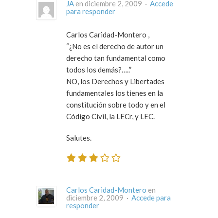
JA
en diciembre 2, 2009 ·
Accede
para responder
Carlos Caridad-Montero ,
“¿No es el derecho de autor un
derecho tan fundamental como
todos los demás?…..”
NO, los Derechos y Libertades
fundamentales los tienes en la
constitución sobre todo y en el
Código Civil, la LECr, y LEC.
Salutes.
Carlos Caridad-Montero
en
diciembre 2, 2009 ·
Accede para
responder