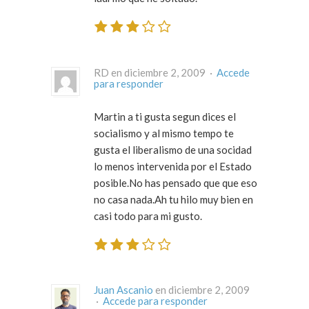
RD en diciembre 2, 2009 ·
Accede
para responder
Martin a ti gusta segun dices el
socialismo y al mismo tempo te
gusta el liberalismo de una socidad
lo menos intervenida por el Estado
posible.No has pensado que que eso
no casa nada.Ah tu hilo muy bien en
casi todo para mi gusto.
Juan Ascanio
en diciembre 2, 2009
·
Accede para responder