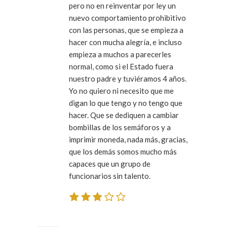
pero no en reinventar por ley un
nuevo comportamiento prohibitivo
con las personas, que se empieza a
hacer con mucha alegría, e incluso
empieza a muchos a parecerles
normal, como si el Estado fuera
nuestro padre y tuviéramos 4 años.
Yo no quiero ni necesito que me
digan lo que tengo y no tengo que
hacer. Que se dediquen a cambiar
bombillas de los semáforos y a
imprimir moneda, nada más, gracias,
que los demás somos mucho más
capaces que un grupo de
funcionarios sin talento.