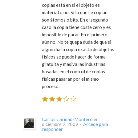
copias está en si el objeto es
material o no. Si lo que se copian
son átomos o bits. En el segundo
caso la copia tiene coste cero y es
imposible de parar. En el primero
aún no. No te quepa duda de que si
algún día la copia exacta de objetos
físicos se puede hacer de forma
gratuita y masiva las industrias
basadas en el control de copias
físicas pasaran por el mismo
proceso.
Carlos Caridad-Montero
en
diciembre 2, 2009 ·
Accede para
responder