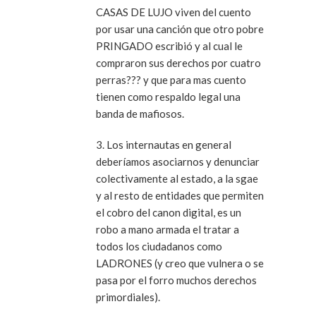
CASAS DE LUJO viven del cuento
por usar una canción que otro pobre
PRINGADO escribió y al cual le
compraron sus derechos por cuatro
perras??? y que para mas cuento
tienen como respaldo legal una
banda de mafiosos.
3. Los internautas en general
deberíamos asociarnos y denunciar
colectivamente al estado, a la sgae
y al resto de entidades que permiten
el cobro del canon digital, es un
robo a mano armada el tratar a
todos los ciudadanos como
LADRONES (y creo que vulnera o se
pasa por el forro muchos derechos
primordiales).