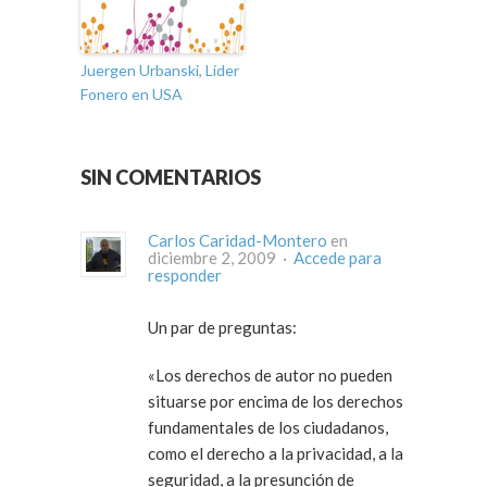
Juergen Urbanski, Líder
Fonero en USA
SIN COMENTARIOS
Carlos Caridad-Montero
en
diciembre 2, 2009 ·
Accede para
responder
Un par de preguntas:
«Los derechos de autor no pueden
situarse por encima de los derechos
fundamentales de los ciudadanos,
como el derecho a la privacidad, a la
seguridad, a la presunción de