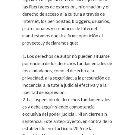
las libertades de expresión, información y el
derecho de acceso a la cultura a través de
Internet, los periodistas, bloggers, usuarios,
profesionales y creadores de Internet
manifestamos nuestra firme oposición al
proyecto, y declaramos que:
1. Los derechos de autor no pueden situarse
por encima de los derechos fundamentales de
los ciudadanos, como el derecho a la
privacidad, a la seguridad, a la presunción de
inocencia, a la tutela judicial efectiva y a la
libertad de expresión.
2. La suspensión de derechos fundamentales
es y debe seguir siendo competencia
exclusiva del poder judicial. Ni un cierre sin
sentencia. Este anteproyecto, en contra de lo
establecido en el artículo 20.5 de la