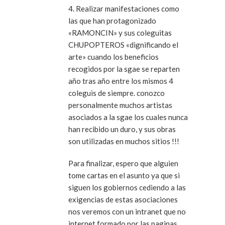
4. Realizar manifestaciones como
las que han protagonizado
«RAMONCIN» y sus coleguitas
CHUPOPTEROS «dignificando el
arte» cuando los beneficios
recogidos por la sgae se reparten
año tras año entre los mismos 4
coleguis de siempre. conozco
personalmente muchos artistas
asociados a la sgae los cuales nunca
han recibido un duro, y sus obras
son utilizadas en muchos sitios !!!
Para finalizar, espero que alguien
tome cartas en el asunto ya que si
siguen los gobiernos cediendo a las
exigencias de estas asociaciones
nos veremos con un intranet que no
internet formado por las paginas