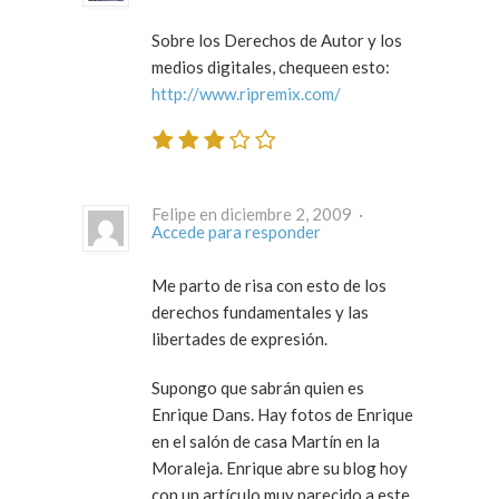
Sobre los Derechos de Autor y los
medios digitales, chequeen esto:
http://www.ripremix.com/
Felipe en diciembre 2, 2009 ·
Accede para responder
Me parto de risa con esto de los
derechos fundamentales y las
libertades de expresión.
Supongo que sabrán quien es
Enrique Dans. Hay fotos de Enrique
en el salón de casa Martín en la
Moraleja. Enrique abre su blog hoy
con un artículo muy parecido a este,