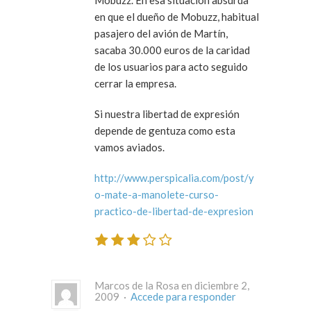
en que el dueño de Mobuzz, habitual
pasajero del avión de Martín,
sacaba 30.000 euros de la caridad
de los usuarios para acto seguido
cerrar la empresa.
Si nuestra libertad de expresión
depende de gentuza como esta
vamos aviados.
http://www.perspicalia.com/post/y
o-mate-a-manolete-curso-
practico-de-libertad-de-expresion
Marcos de la Rosa en diciembre 2,
2009 ·
Accede para responder