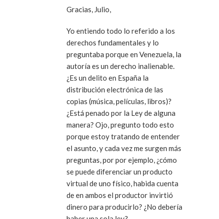
Gracias, Julio,
Yo entiendo todo lo referido a los
derechos fundamentales y lo
preguntaba porque en Venezuela, la
autoría es un derecho inalienable.
¿Es un delito en España la
distribución electrónica de las
copias (música, películas, libros)?
¿Está penado por la Ley de alguna
manera? Ojo, pregunto todo esto
porque estoy tratando de entender
el asunto, y cada vez me surgen más
preguntas, por por ejemplo, ¿cómo
se puede diferenciar un producto
virtual de uno físico, habida cuenta
de en ambos el productor invirtió
dinero para producirlo? ¿No debería
haber una sola ley?