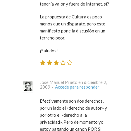
tendría valor y fuera de Internet, sí?
La propuesta de Cultura es poco
menos que un disparate, pero este
manifiesto pone la discusión en un
terreno peor.
¡Saludos!
Jose Manuel Prieto en diciembre 2,
2009 ·
Accede para responder
Efectivamente son dos derechos,
por un lado el «derecho de autor» y
por otro el «derecho a la
privacidad». Pero de momento yo
estoy pagando un canon POR SI