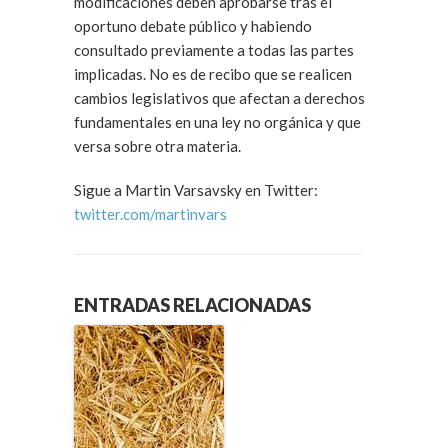
modificaciones deben aprobarse tras el
oportuno debate público y habiendo
consultado previamente a todas las partes
implicadas. No es de recibo que se realicen
cambios legislativos que afectan a derechos
fundamentales en una ley no orgánica y que
versa sobre otra materia.
Sigue a Martin Varsavsky en Twitter:
twitter.com/martinvars
ENTRADAS RELACIONADAS