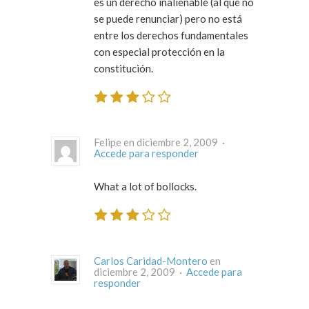
es un derecho inalienable (al que no
se puede renunciar) pero no está
entre los derechos fundamentales
con especial protección en la
constitución.
Felipe en diciembre 2, 2009 ·
Accede para responder
What a lot of bollocks.
Carlos Caridad-Montero
en
diciembre 2, 2009 ·
Accede para
responder