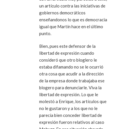
un artículo contra las iniciativas de
gobiernos democráticos
enseñandonos lo que es democracia
igual que Martín hace en el último
punto.
Bien, pues este defensor de la
libertad de expresión cuando
consideró que otro bloglero le
estaba difamando no se le ocurrió
otra cosa que acudir a la dirección
de la empresa donde trabajaba ese
blogero para denunciarle. Viva la
libertad de expresión. Lo que le
molestó a Enrique, los artículos que
no le gustaron y a los que no le
parecía bien conceder libertad de
expresión fueron relativos al caso
Mobuzz. En esa situación absurda