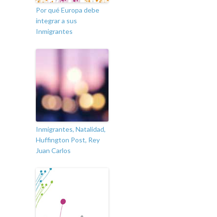
Por qué Europa debe
integrar a sus
Inmigrantes
Inmigrantes, Natalidad,
Huffington Post, Rey
Juan Carlos