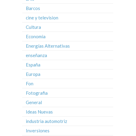
Barcos
cine y television
Cultura
Economia
Energías Alternativas
enseñanza
España
Europa
Fon
Fotografia
General
Ideas Nuevas
industria automotriz
Inversiones