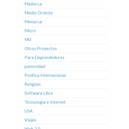
Mallorca
Medio Oriente
Menorca
Micro
MV
Otros Proyectos
Para Emprendedores
paternidad
Política Internacional
Religion
Software Libre
Tecnología e Internet
USA
Viajes
Web 2.0