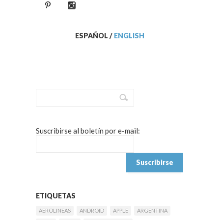
ESPAÑOL
/
ENGLISH
Suscribirse al boletín por e-mail:
ETIQUETAS
AEROLINEAS
ANDROID
APPLE
ARGENTINA