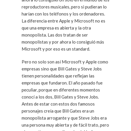
reproductores musicales, pero si pudieran lo
harían con los teléfonos y los ordenadores.
La diferencia entre Apple y Microsoft no es
que una empresa es abierta y la otra
monopolista. Las dos tratan de ser
monopolistas y por ahora lo consiguió más
Microsoft y por eso es un standard.
Pero no solo son así Microsoft y Apple como
empresas sino que Bill Gates y Steve Jobs
tienen personalidades que reflejan las
empresas que fundaron. El año pasado fue
peculiar, porque en diferentes momentos
conocí a los dos, Bill Gates y Steve Jobs.
Antes de estar con estos dos famosos
personajes creía que Bill Gates era un
monopolista arrogante y que Steve Jobs era
una persona muy abierta y de fácil trato, pero