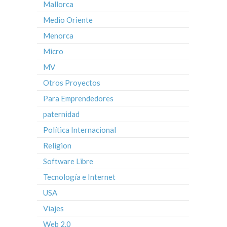
Mallorca
Medio Oriente
Menorca
Micro
MV
Otros Proyectos
Para Emprendedores
paternidad
Política Internacional
Religion
Software Libre
Tecnología e Internet
USA
Viajes
Web 2.0