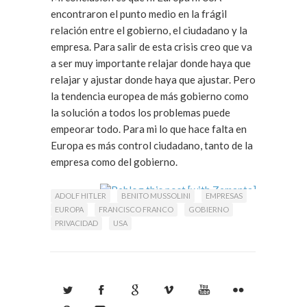
encontraron el punto medio en la frágil
relación entre el gobierno, el ciudadano y la
empresa. Para salir de esta crisis creo que va
a ser muy importante relajar donde haya que
relajar y ajustar donde haya que ajustar. Pero
la tendencia europea de más gobierno como
la solución a todos los problemas puede
empeorar todo. Para mi lo que hace falta en
Europa es más control ciudadano, tanto de la
empresa como del gobierno.
ADOLF HITLER
BENITO MUSSOLINI
EMPRESAS
EUROPA
FRANCISCO FRANCO
GOBIERNO
PRIVACIDAD
USA