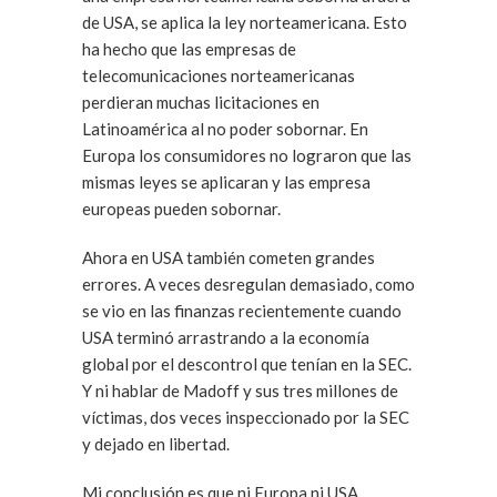
de USA, se aplica la ley norteamericana. Esto
ha hecho que las empresas de
telecomunicaciones norteamericanas
perdieran muchas licitaciones en
Latinoamérica al no poder sobornar. En
Europa los consumidores no lograron que las
mismas leyes se aplicaran y las empresa
europeas pueden sobornar.
Ahora en USA también cometen grandes
errores. A veces desregulan demasiado, como
se vio en las finanzas recientemente cuando
USA terminó arrastrando a la economía
global por el descontrol que tenían en la SEC.
Y ni hablar de Madoff y sus tres millones de
víctimas, dos veces inspeccionado por la SEC
y dejado en libertad.
Mi conclusión es que ni Europa ni USA