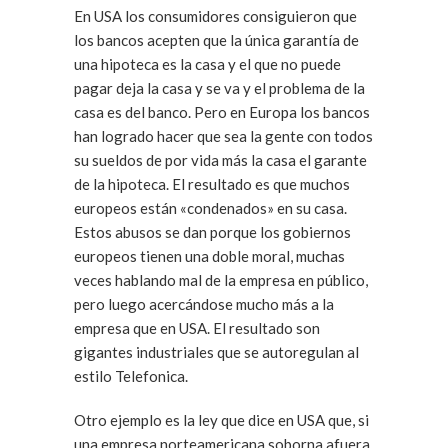
En USA los consumidores consiguieron que
los bancos acepten que la única garantía de
una hipoteca es la casa y el que no puede
pagar deja la casa y se va y el problema de la
casa es del banco. Pero en Europa los bancos
han logrado hacer que sea la gente con todos
su sueldos de por vida más la casa el garante
de la hipoteca. El resultado es que muchos
europeos están «condenados» en su casa.
Estos abusos se dan porque los gobiernos
europeos tienen una doble moral, muchas
veces hablando mal de la empresa en público,
pero luego acercándose mucho más a la
empresa que en USA. El resultado son
gigantes industriales que se autoregulan al
estilo Telefonica.
Otro ejemplo es la ley que dice en USA que, si
una empresa norteamericana soborna afuera