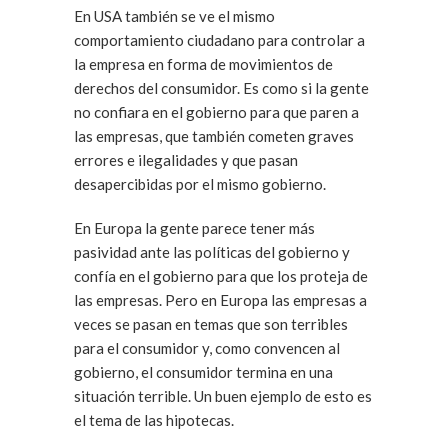
En USA también se ve el mismo
comportamiento ciudadano para controlar a
la empresa en forma de movimientos de
derechos del consumidor. Es como si la gente
no confiara en el gobierno para que paren a
las empresas, que también cometen graves
errores e ilegalidades y que pasan
desapercibidas por el mismo gobierno.
En Europa la gente parece tener más
pasividad ante las políticas del gobierno y
confía en el gobierno para que los proteja de
las empresas. Pero en Europa las empresas a
veces se pasan en temas que son terribles
para el consumidor y, como convencen al
gobierno, el consumidor termina en una
situación terrible. Un buen ejemplo de esto es
el tema de las hipotecas.