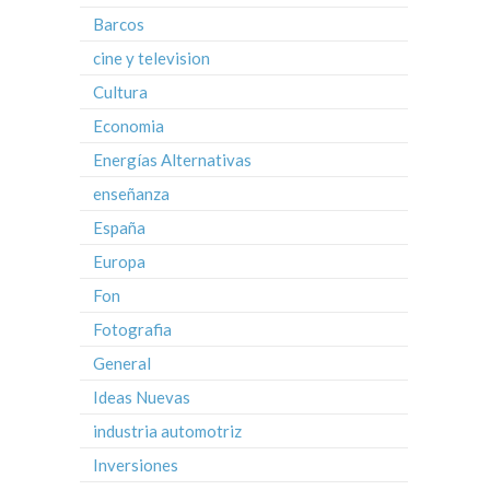
Barcos
cine y television
Cultura
Economia
Energías Alternativas
enseñanza
España
Europa
Fon
Fotografia
General
Ideas Nuevas
industria automotriz
Inversiones