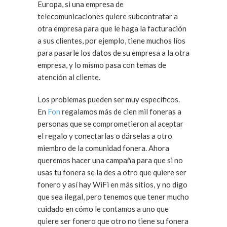
Europa, si una empresa de
telecomunicaciones quiere subcontratar a
otra empresa para que le haga la facturación
a sus clientes, por ejemplo, tiene muchos líos
para pasarle los datos de su empresa a la otra
empresa, y lo mismo pasa con temas de
atención al cliente.
Los problemas pueden ser muy específicos.
En
Fon
regalamos más de cien mil foneras a
personas que se comprometieron al aceptar
el regalo y conectarlas o dárselas a otro
miembro de la comunidad fonera. Ahora
queremos hacer una campaña para que si no
usas tu fonera se la des a otro que quiere ser
fonero y así hay WiFi en más sitios, y no digo
que sea ilegal, pero tenemos que tener mucho
cuidado en cómo le contamos a uno que
quiere ser fonero que otro no tiene su fonera