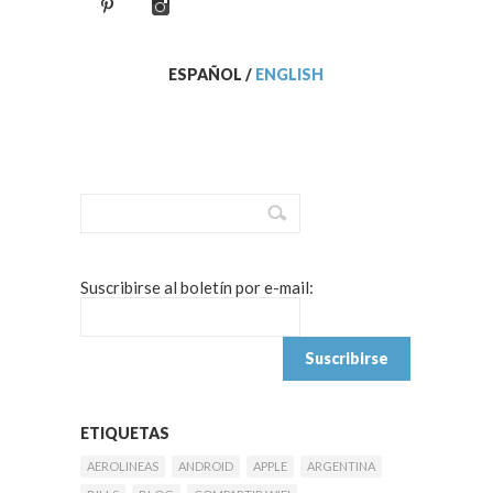
ESPAÑOL
/
ENGLISH
Suscribirse al boletín por e-mail:
ETIQUETAS
AEROLINEAS
ANDROID
APPLE
ARGENTINA