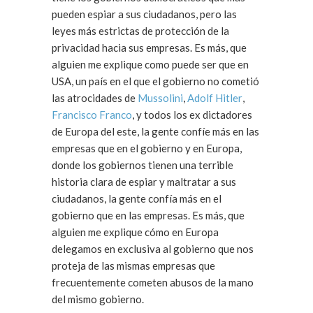
pueden espiar a sus ciudadanos, pero las
leyes más estrictas de protección de la
privacidad hacia sus empresas. Es más, que
alguien me explique como puede ser que en
USA, un país en el que el gobierno no cometió
las atrocidades de
Mussolini
,
Adolf Hitler
,
Francisco Franco
, y todos los ex dictadores
de Europa del este, la gente confíe más en las
empresas que en el gobierno y en Europa,
donde los gobiernos tienen una terrible
historia clara de espiar y maltratar a sus
ciudadanos, la gente confía más en el
gobierno que en las empresas. Es más, que
alguien me explique cómo en Europa
delegamos en exclusiva al gobierno que nos
proteja de las mismas empresas que
frecuentemente cometen abusos de la mano
del mismo gobierno.