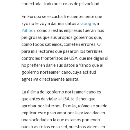
conectada: todo por temas de privacidad.
En Europa se escucha frecuentemente que
«yo no le voy a dar mis datos a
Google
, a
Yahoo
«, como si estas empresas fueran más
peligrosas que sus propios gobiernos que,
como todos sabemos, cometen errores. O
para mis lectores que pasaron los terribles
controles fronterizos de USA, que me digan si
no prefieren darle sus datos a Yahoo que al
gobierno norteamericano, cuya actitud
agresiva directamente asusta.
La última del gobierno norteamericano es
que antes de viajar a USA te tienen que
aprobar por internet. Es más, ¿cómo se puede
explicar este gran amor por la privacidad en
una sociedad en la que estamos poniendo
nuestras fotos en la red, nuestros vídeos en