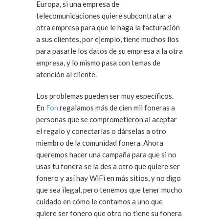
Europa, si una empresa de
telecomunicaciones quiere subcontratar a
otra empresa para que le haga la facturación
a sus clientes, por ejemplo, tiene muchos líos
para pasarle los datos de su empresa a la otra
empresa, y lo mismo pasa con temas de
atención al cliente.
Los problemas pueden ser muy específicos.
En
Fon
regalamos más de cien mil foneras a
personas que se comprometieron al aceptar
el regalo y conectarlas o dárselas a otro
miembro de la comunidad fonera. Ahora
queremos hacer una campaña para que si no
usas tu fonera se la des a otro que quiere ser
fonero y así hay WiFi en más sitios, y no digo
que sea ilegal, pero tenemos que tener mucho
cuidado en cómo le contamos a uno que
quiere ser fonero que otro no tiene su fonera