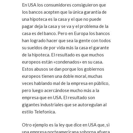
En USA los consumidores consiguieron que
los bancos acepten que la única garantía de
una hipoteca es la casa y el que no puede
pagar deja la casa y se va y el problema de la
casa es del banco. Pero en Europa los bancos
han logrado hacer que sea la gente con todos
su sueldos de por vida más la casa el garante
de la hipoteca. El resultado es que muchos
europeos están «condenados» en su casa.
Estos abusos se dan porque los gobiernos
europeos tienen una doble moral, muchas
veces hablando mal de la empresa en público,
pero luego acercándose mucho más a la
empresa que en USA. El resultado son
gigantes industriales que se autoregulan al
estilo Telefonica.
Otro ejemplo es la ley que dice en USA que, si
una empresa norteamericana soborna afuera