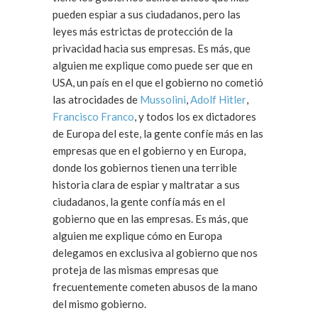
pueden espiar a sus ciudadanos, pero las
leyes más estrictas de protección de la
privacidad hacia sus empresas. Es más, que
alguien me explique como puede ser que en
USA, un país en el que el gobierno no cometió
las atrocidades de
Mussolini
,
Adolf Hitler
,
Francisco Franco
, y todos los ex dictadores
de Europa del este, la gente confíe más en las
empresas que en el gobierno y en Europa,
donde los gobiernos tienen una terrible
historia clara de espiar y maltratar a sus
ciudadanos, la gente confía más en el
gobierno que en las empresas. Es más, que
alguien me explique cómo en Europa
delegamos en exclusiva al gobierno que nos
proteja de las mismas empresas que
frecuentemente cometen abusos de la mano
del mismo gobierno.