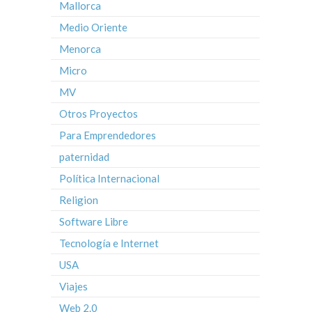
Mallorca
Medio Oriente
Menorca
Micro
MV
Otros Proyectos
Para Emprendedores
paternidad
Política Internacional
Religion
Software Libre
Tecnología e Internet
USA
Viajes
Web 2.0