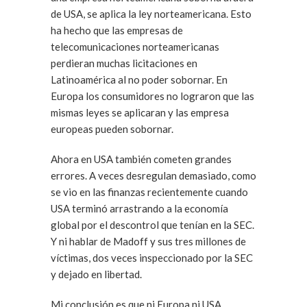
de USA, se aplica la ley norteamericana. Esto
ha hecho que las empresas de
telecomunicaciones norteamericanas
perdieran muchas licitaciones en
Latinoamérica al no poder sobornar. En
Europa los consumidores no lograron que las
mismas leyes se aplicaran y las empresa
europeas pueden sobornar.
Ahora en USA también cometen grandes
errores. A veces desregulan demasiado, como
se vio en las finanzas recientemente cuando
USA terminó arrastrando a la economía
global por el descontrol que tenían en la SEC.
Y ni hablar de Madoff y sus tres millones de
víctimas, dos veces inspeccionado por la SEC
y dejado en libertad.
Mi conclusión es que ni Europa ni USA