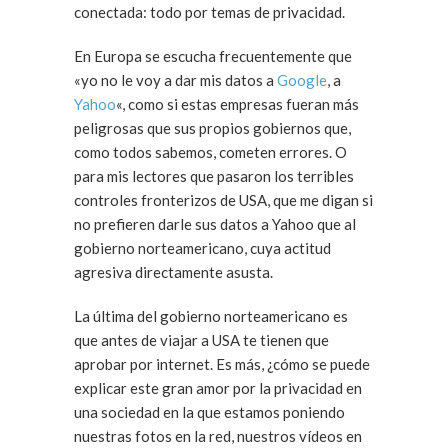
conectada: todo por temas de privacidad.
En Europa se escucha frecuentemente que
«yo no le voy a dar mis datos a
Google
, a
Yahoo
«, como si estas empresas fueran más
peligrosas que sus propios gobiernos que,
como todos sabemos, cometen errores. O
para mis lectores que pasaron los terribles
controles fronterizos de USA, que me digan si
no prefieren darle sus datos a Yahoo que al
gobierno norteamericano, cuya actitud
agresiva directamente asusta.
La última del gobierno norteamericano es
que antes de viajar a USA te tienen que
aprobar por internet. Es más, ¿cómo se puede
explicar este gran amor por la privacidad en
una sociedad en la que estamos poniendo
nuestras fotos en la red, nuestros vídeos en