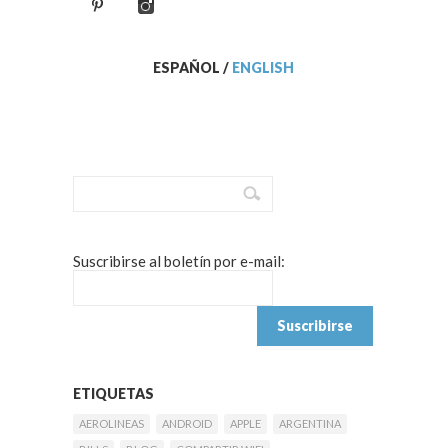
ESPAÑOL
/
ENGLISH
Suscribirse al boletín por e-mail:
ETIQUETAS
AEROLINEAS
ANDROID
APPLE
ARGENTINA