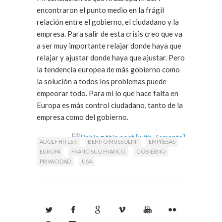
encontraron el punto medio en la frágil
relación entre el gobierno, el ciudadano y la
empresa. Para salir de esta crisis creo que va
a ser muy importante relajar donde haya que
relajar y ajustar donde haya que ajustar. Pero
la tendencia europea de más gobierno como
la solución a todos los problemas puede
empeorar todo. Para mi lo que hace falta en
Europa es más control ciudadano, tanto de la
empresa como del gobierno.
ADOLF HITLER
BENITO MUSSOLINI
EMPRESAS
EUROPA
FRANCISCO FRANCO
GOBIERNO
PRIVACIDAD
USA