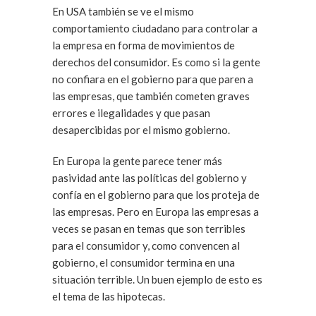
En USA también se ve el mismo
comportamiento ciudadano para controlar a
la empresa en forma de movimientos de
derechos del consumidor. Es como si la gente
no confiara en el gobierno para que paren a
las empresas, que también cometen graves
errores e ilegalidades y que pasan
desapercibidas por el mismo gobierno.
En Europa la gente parece tener más
pasividad ante las políticas del gobierno y
confía en el gobierno para que los proteja de
las empresas. Pero en Europa las empresas a
veces se pasan en temas que son terribles
para el consumidor y, como convencen al
gobierno, el consumidor termina en una
situación terrible. Un buen ejemplo de esto es
el tema de las hipotecas.