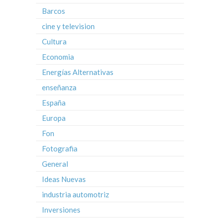
Barcos
cine y television
Cultura
Economia
Energías Alternativas
enseñanza
España
Europa
Fon
Fotografia
General
Ideas Nuevas
industria automotriz
Inversiones