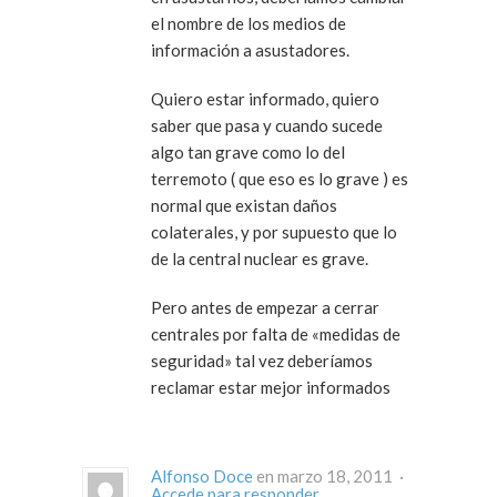
el nombre de los medios de
información a asustadores.
Quiero estar informado, quiero
saber que pasa y cuando sucede
algo tan grave como lo del
terremoto ( que eso es lo grave ) es
normal que existan daños
colaterales, y por supuesto que lo
de la central nuclear es grave.
Pero antes de empezar a cerrar
centrales por falta de «medidas de
seguridad» tal vez deberíamos
reclamar estar mejor informados
Alfonso Doce
en marzo 18, 2011 ·
Accede para responder