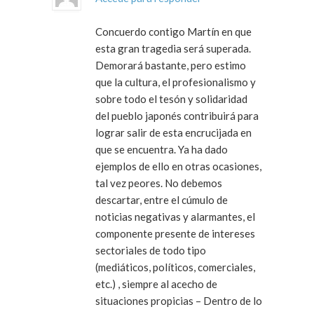
Concuerdo contigo Martín en que
esta gran tragedia será superada.
Demorará bastante, pero estimo
que la cultura, el profesionalismo y
sobre todo el tesón y solidaridad
del pueblo japonés contribuirá para
lograr salir de esta encrucijada en
que se encuentra. Ya ha dado
ejemplos de ello en otras ocasiones,
tal vez peores. No debemos
descartar, entre el cúmulo de
noticias negativas y alarmantes, el
componente presente de intereses
sectoriales de todo tipo
(mediáticos, políticos, comerciales,
etc.) , siempre al acecho de
situaciones propicias – Dentro de lo