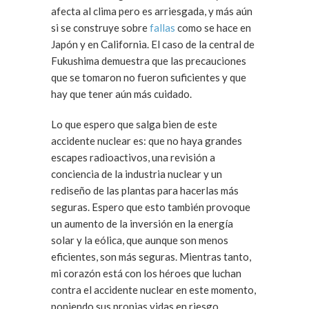
afecta al clima pero es arriesgada, y más aún
si se construye sobre
fallas
como se hace en
Japón y en California. El caso de la central de
Fukushima demuestra que las precauciones
que se tomaron no fueron suficientes y que
hay que tener aún más cuidado.
Lo que espero que salga bien de este
accidente nuclear es: que no haya grandes
escapes radioactivos, una revisión a
conciencia de la industria nuclear y un
rediseño de las plantas para hacerlas más
seguras. Espero que esto también provoque
un aumento de la inversión en la energía
solar y la eólica, que aunque son menos
eficientes, son más seguras. Mientras tanto,
mi corazón está con los héroes que luchan
contra el accidente nuclear en este momento,
poniendo sus propias vidas en riesgo.