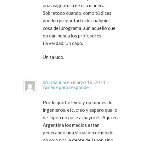
una asignatura de esa manera.
Sobretodo cuando, como tú dices,
pueden preguntarte de cualquier
cosa del programa, aún aquello que
no dán nunca los profesores.
La verdad: Un capo.
Un saludo.
brunoahum
en marzo 18, 2011 ·
Accede para responder
Por lo que he leido y opiniones de
ingenieros, etc, creo y espero que lo
de Japon no pase a mayores. Aqui en
Argentina los medios estan
generando una situacion de miedo
no solo por la gente de Japon sino