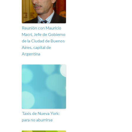
Reunión con Mauricio
Macri, Jefe de Gobierno
de la Ciudad de Buenos
Aires, capital de
Argentina
Taxis de Nueva York:
para no aburrirse