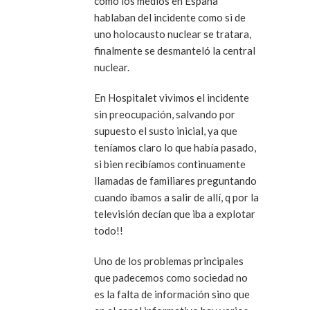
como los medios en España
hablaban del incidente como si de
uno holocausto nuclear se tratara,
finalmente se desmanteló la central
nuclear.
En Hospitalet vivimos el incidente
sin preocupación, salvando por
supuesto el susto inicial, ya que
teníamos claro lo que había pasado,
si bien recibíamos continuamente
llamadas de familiares preguntando
cuando íbamos a salir de allí, q por la
televisión decían que iba a explotar
todo!!
Uno de los problemas principales
que padecemos como sociedad no
es la falta de información sino que