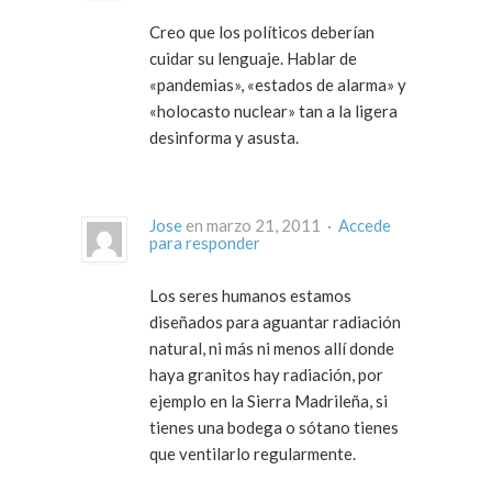
Creo que los políticos deberían
cuidar su lenguaje. Hablar de
«pandemias», «estados de alarma» y
«holocasto nuclear» tan a la ligera
desinforma y asusta.
Jose
en marzo 21, 2011 ·
Accede
para responder
Los seres humanos estamos
diseñados para aguantar radiación
natural, ni más ni menos allí donde
haya granitos hay radiación, por
ejemplo en la Sierra Madrileña, si
tienes una bodega o sótano tienes
que ventilarlo regularmente.