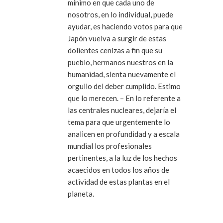
mínimo en que cada uno de
nosotros, en lo individual, puede
ayudar, es haciendo votos para que
Japón vuelva a surgir de estas
dolientes cenizas a fin que su
pueblo, hermanos nuestros en la
humanidad, sienta nuevamente el
orgullo del deber cumplido. Estimo
que lo merecen. – En lo referente a
las centrales nucleares, dejaría el
tema para que urgentemente lo
analicen en profundidad y a escala
mundial los profesionales
pertinentes, a la luz de los hechos
acaecidos en todos los años de
actividad de estas plantas en el
planeta.