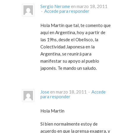
Sergio Nerome
en marzo 18, 2011
·
Accede para responder
Hola Martín que tal, te comento que
aquí en Argentina, hoy a partir de
las 19hs, desde el Obelisco, la
Colectividad Japonesa en la
Argentina, se reunirá para
manifestar su apoyo al pueblo
japonés. Te mando un saludo.
Jose
en marzo 18, 2011 ·
Accede
para responder
Hola Martin
Si bien normalmente estoy de
acuerdo en que la prensa exagera, y