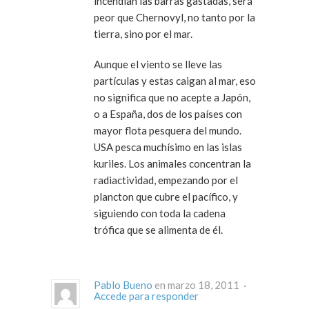
incendian las barras gastadas, será
peor que Chernovyl, no tanto por la
tierra, sino por el mar.
Aunque el viento se lleve las
partículas y estas caigan al mar, eso
no significa que no acepte a Japón,
o a España, dos de los países con
mayor flota pesquera del mundo.
USA pesca muchísimo en las islas
kuriles. Los animales concentran la
radiactividad, empezando por el
plancton que cubre el pacífico, y
siguiendo con toda la cadena
trófica que se alimenta de él.
Pablo Bueno
en marzo 18, 2011 ·
Accede para responder