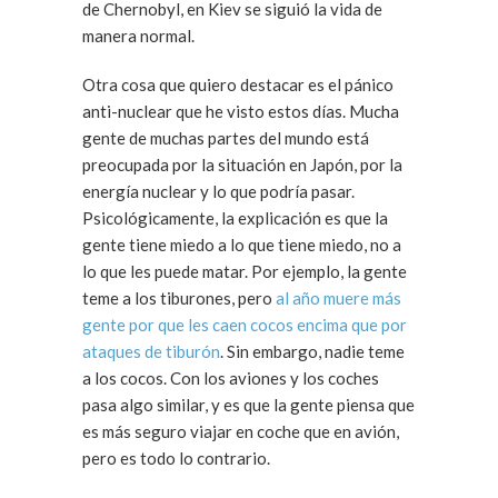
de Chernobyl, en Kiev se siguió la vida de
manera normal.
Otra cosa que quiero destacar es el pánico
anti-nuclear que he visto estos días. Mucha
gente de muchas partes del mundo está
preocupada por la situación en Japón, por la
energía nuclear y lo que podría pasar.
Psicológicamente, la explicación es que la
gente tiene miedo a lo que tiene miedo, no a
lo que les puede matar. Por ejemplo, la gente
teme a los tiburones, pero
al año muere más
gente por que les caen cocos encima que por
ataques de tiburón
. Sin embargo, nadie teme
a los cocos. Con los aviones y los coches
pasa algo similar, y es que la gente piensa que
es más seguro viajar en coche que en avión,
pero es todo lo contrario.