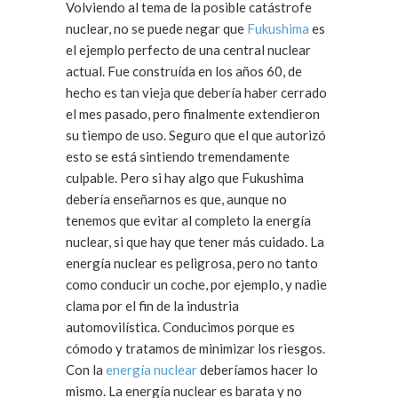
Volviendo al tema de la posible catástrofe
nuclear, no se puede negar que
Fukushima
es
el ejemplo perfecto de una central nuclear
actual. Fue construída en los años 60, de
hecho es tan vieja que debería haber cerrado
el mes pasado, pero finalmente extendieron
su tiempo de uso. Seguro que el que autorizó
esto se está sintiendo tremendamente
culpable. Pero si hay algo que Fukushima
debería enseñarnos es que, aunque no
tenemos que evitar al completo la energía
nuclear, si que hay que tener más cuidado. La
energía nuclear es peligrosa, pero no tanto
como conducir un coche, por ejemplo, y nadie
clama por el fin de la industria
automovilística. Conducimos porque es
cómodo y tratamos de minimizar los riesgos.
Con la
energía nuclear
deberíamos hacer lo
mismo. La energía nuclear es barata y no