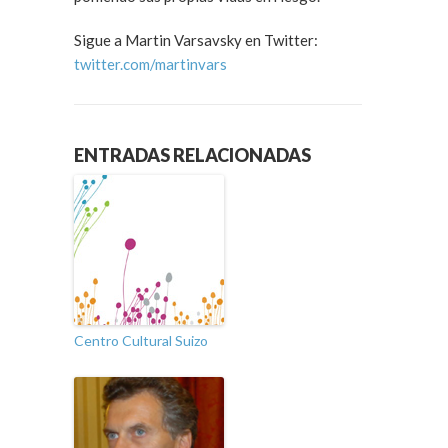
Sigue a Martin Varsavsky en Twitter:
twitter.com/martinvars
ENTRADAS RELACIONADAS
Centro Cultural Suizo