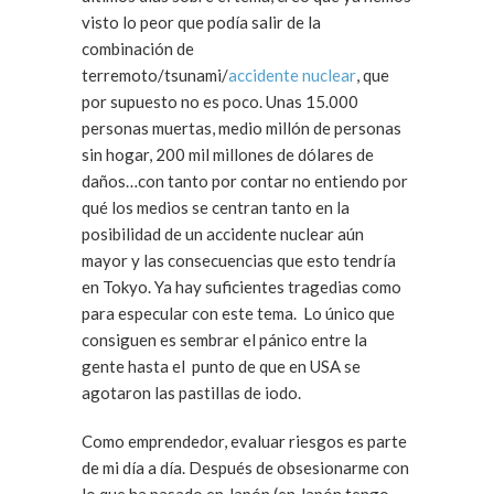
visto lo peor que podía salir de la
combinación de
terremoto/tsunami/
accidente nuclear
, que
por supuesto no es poco. Unas 15.000
personas muertas, medio millón de personas
sin hogar, 200 mil millones de dólares de
daños…con tanto por contar no entiendo por
qué los medios se centran tanto en la
posibilidad de un accidente nuclear aún
mayor y las consecuencias que esto tendría
en Tokyo. Ya hay suficientes tragedias como
para especular con este tema. Lo único que
consiguen es sembrar el pánico entre la
gente hasta el punto de que en USA se
agotaron las pastillas de iodo.
Como emprendedor, evaluar riesgos es parte
de mi día a día. Después de obsesionarme con