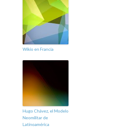
Wikio en Francia
Hugo Chávez, el Modelo
Neomilitar de
Latinoamérica