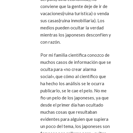
conviene que la gente deje de ir de
vacaciones(ruina turística) o venda
sus casas(ruina inmobiliaria). Los
medios pueden ocultar la verdad
mientras los japoneses desconfíen y
con razón.
Por mi familia científica conozco de
muchos casos de información que se
oculta para «no crear alarma
social», que cómo al científico que
ha hecho los análisis se le ocurra
publicarlo, se le cae el pelo. No me
fio un pelo de los japoneses, ya que
desde el primer día han ocultado
muchas cosas que resultaban
evidentes para alguien que supiera
un poco del tema, los japoneses son