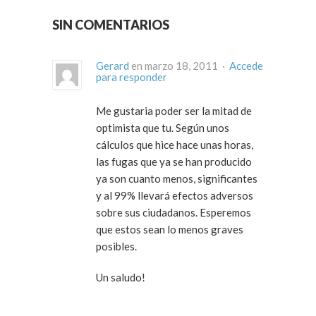
SIN COMENTARIOS
Gerard
en marzo 18, 2011 ·
Accede
para responder
Me gustaria poder ser la mitad de
optimista que tu. Según unos
cálculos que hice hace unas horas,
las fugas que ya se han producido
ya son cuanto menos, significantes
y al 99% llevará efectos adversos
sobre sus ciudadanos. Esperemos
que estos sean lo menos graves
posibles.
Un saludo!