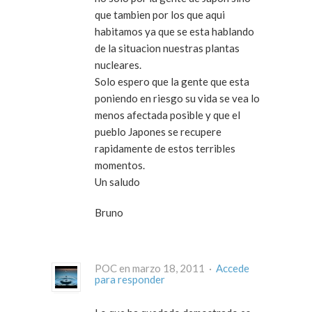
que tambien por los que aqui
habitamos ya que se esta hablando
de la situacion nuestras plantas
nucleares.
Solo espero que la gente que esta
poniendo en riesgo su vida se vea lo
menos afectada posible y que el
pueblo Japones se recupere
rapidamente de estos terribles
momentos.
Un saludo
Bruno
POC en marzo 18, 2011 ·
Accede
para responder