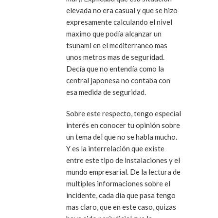
elevada no era casual y que se hizo
expresamente calculando el nivel
maximo que podía alcanzar un
tsunami en el mediterraneo mas
unos metros mas de seguridad.
Decía que no entendía como la
central japonesa no contaba con
esa medida de seguridad.
Sobre este respecto, tengo especial
interés en conocer tu opinión sobre
un tema del que no se habla mucho.
Y es la interrelación que existe
entre este tipo de instalaciones y el
mundo empresarial. De la lectura de
multiples informaciones sobre el
incidente, cada día que pasa tengo
mas claro, que en este caso, quizas