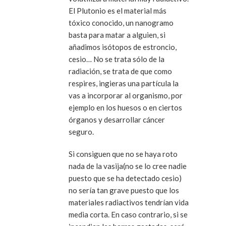
El Plutonio es el material más
tóxico conocido, un nanogramo
basta para matar a alguien, si
añadimos isótopos de estroncio,
cesio… No se trata sólo de la
radiación, se trata de que como
respires, ingieras una partícula la
vas a incorporar al organismo, por
ejemplo en los huesos o en ciertos
órganos y desarrollar cáncer
seguro.
Si consiguen que no se haya roto
nada de la vasija(no se lo cree nadie
puesto que se ha detectado cesio)
no sería tan grave puesto que los
materiales radiactivos tendrían vida
media corta. En caso contrario, si se