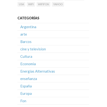
USA
WIFI
WIFIFON
YAHOO
CATEGORÍAS
Argentina
arte
Barcos
cine y television
Cultura
Economia
Energías Alternativas
enseñanza
España
Europa
Fon