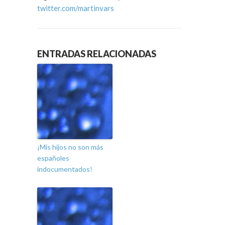
twitter.com/martinvars
ENTRADAS RELACIONADAS
¡Mis hijos no son más
españoles
indocumentados!