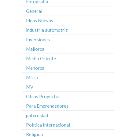
Fotografia
General
Ideas Nuevas
industria automotriz
Inversiones
Mallorca
Medio Oriente
Menorca
Micro
MV
Otros Proyectos
Para Emprendedores
paternidad
Política Internacional
Religion