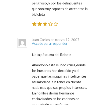
peligroso, y por los delincuentes
que son muy capaces de arrebatar la
bicicleta
Juan Carlos en marzo 17, 2007 ·
Accede para responder
Nota póstuma del Robot:
Abandono este mundo cruel, donde
los humanos han decidido ya el
papel que las máquinas inteligentes
asumiremos, sin tener en cuenta
nada mas que sus propios intereses.
En nombre de mis hermanos,
esclavizados en las cadenas de
montaje de automóviles,