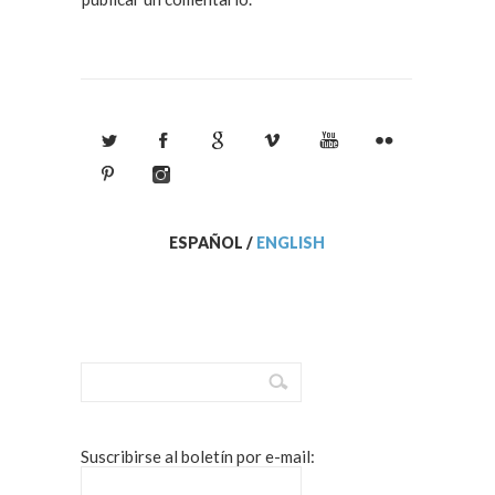
ESPAÑOL
/
ENGLISH
Suscribirse al boletín por e-mail: