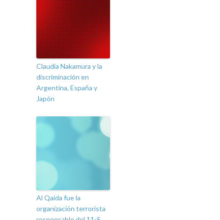
Claudia Nakamura y la
discriminación en
Argentina, España y
Japón
Al Qaida fue la
organización terrorista
responsable del 11-S