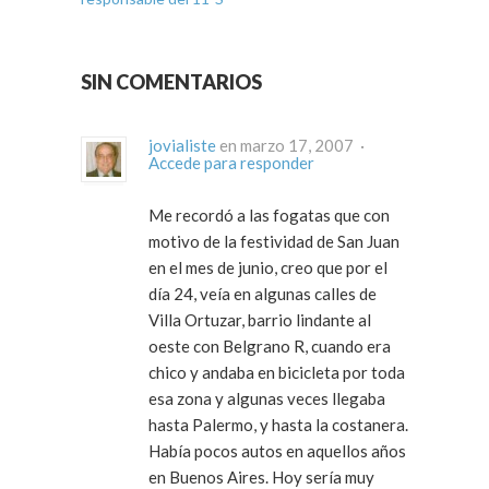
SIN COMENTARIOS
jovialiste
en marzo 17, 2007 ·
Accede para responder
Me recordó a las fogatas que con
motivo de la festividad de San Juan
en el mes de junio, creo que por el
día 24, veía en algunas calles de
Villa Ortuzar, barrio lindante al
oeste con Belgrano R, cuando era
chico y andaba en bicicleta por toda
esa zona y algunas veces llegaba
hasta Palermo, y hasta la costanera.
Había pocos autos en aquellos años
en Buenos Aires. Hoy sería muy