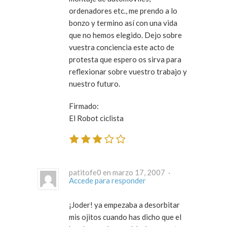
ordenadores etc., me prendo a lo
bonzo y termino así con una vida
que no hemos elegido. Dejo sobre
vuestra conciencia este acto de
protesta que espero os sirva para
reflexionar sobre vuestro trabajo y
nuestro futuro.
Firmado:
El Robot ciclista
patitofe0 en marzo 17, 2007 ·
Accede para responder
¡Joder! ya empezaba a desorbitar
mis ojitos cuando has dicho que el