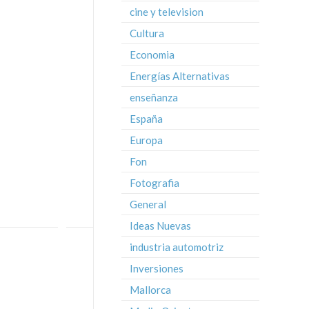
cine y television
Cultura
Economia
Energías Alternativas
enseñanza
España
Europa
Fon
Fotografia
General
Ideas Nuevas
industria automotriz
Inversiones
Mallorca