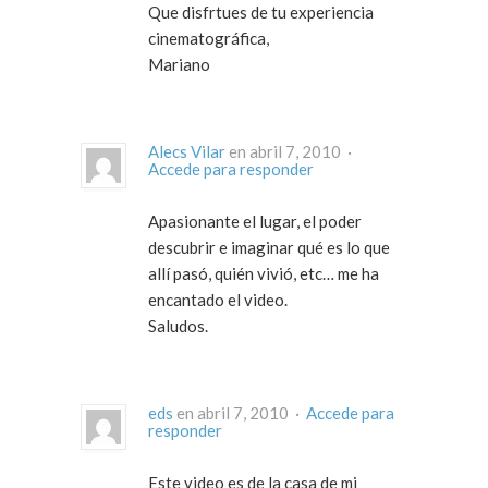
Que disfrtues de tu experiencia
cinematográfica,
Mariano
Alecs Vilar
en abril 7, 2010 ·
Accede para responder
Apasionante el lugar, el poder
descubrir e imaginar qué es lo que
allí pasó, quién vivió, etc… me ha
encantado el video.
Saludos.
eds
en abril 7, 2010 ·
Accede para
responder
Este video es de la casa de mi