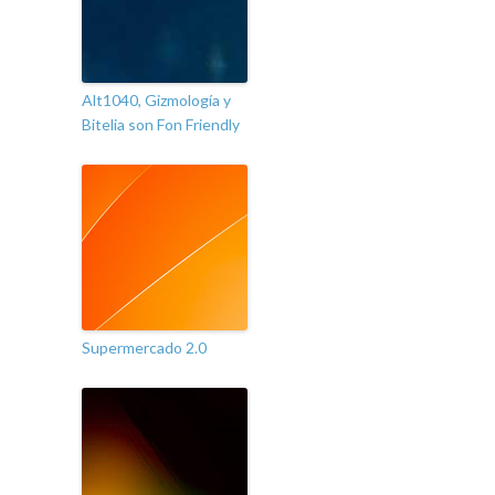
Alt1040, Gizmología y
Bitelia son Fon Friendly
Supermercado 2.0