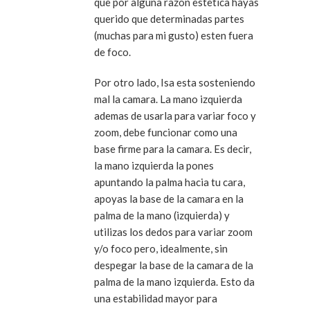
que por alguna razon estetica hayas
querido que determinadas partes
(muchas para mi gusto) esten fuera
de foco.
Por otro lado, Isa esta sosteniendo
mal la camara. La mano izquierda
ademas de usarla para variar foco y
zoom, debe funcionar como una
base firme para la camara. Es decir,
la mano izquierda la pones
apuntando la palma hacia tu cara,
apoyas la base de la camara en la
palma de la mano (izquierda) y
utilizas los dedos para variar zoom
y/o foco pero, idealmente, sin
despegar la base de la camara de la
palma de la mano izquierda. Esto da
una estabilidad mayor para