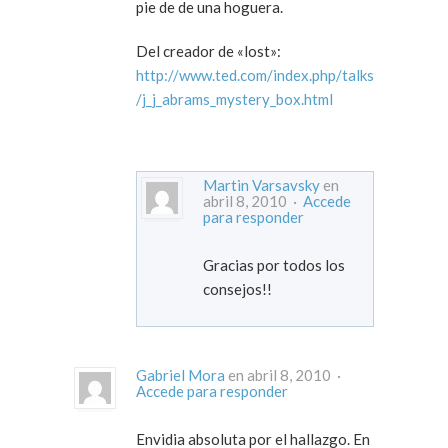
pie de de una hoguera.
Del creador de «lost»:
http://www.ted.com/index.php/talks
/j_j_abrams_mystery_box.html
Martin Varsavsky
en
abril 8, 2010 ·
Accede
para responder
Gracias por todos los
consejos!!
Gabriel Mora
en abril 8, 2010 ·
Accede para responder
Envidia absoluta por el hallazgo. En