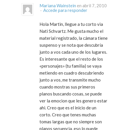
Mariana Wainstein
en abril 7, 2010
·
Accede para responder
Hola Martin, llegue a tu corto via
Nati Schvartz. Me gusta mucho el
material registrado, la cámara tiene
suspenso y se nota que descubría
junto a vos cada uno de los lugares.
Es interesante que el resto de los
«personajes» (tu familia) se vaya
metiendo en cuadro descubriendo
junto a vos, me transmite mucho
cuando mostras sus primeros
planos buscando cosas, se puede
ver la emocion que les genero estar
ahi. Creo que es el inicio de un
corto. Creo que tenes muchas
tomas largas que no siempre son
planos secuencia, eso lo puede