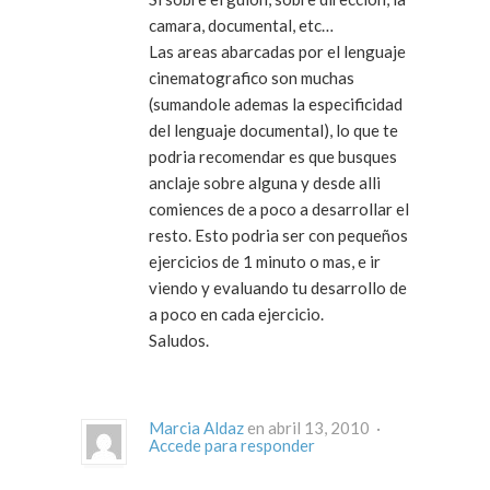
camara, documental, etc…
Las areas abarcadas por el lenguaje
cinematografico son muchas
(sumandole ademas la especificidad
del lenguaje documental), lo que te
podria recomendar es que busques
anclaje sobre alguna y desde alli
comiences de a poco a desarrollar el
resto. Esto podria ser con pequeños
ejercicios de 1 minuto o mas, e ir
viendo y evaluando tu desarrollo de
a poco en cada ejercicio.
Saludos.
Marcia Aldaz
en abril 13, 2010 ·
Accede para responder