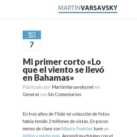
abril
2010
7
Mi primer corto «Lo
que el viento se llevó
en Bahamas»
Publicado por
MartinVarsavsky.net
en
General
con
Sin Comentarios
En tres años de Flickr mi colección de fotos
había tenido 2 millones de vistas. En pocos
meses de clase con
Mauro Fuentes
tuve
un
millón y medio más
. Aprendí muchísimo con el