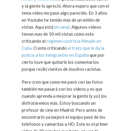
y la gente lo apreció. Ahora espero que con el
tema video me pase algo parecido. En 3 años
en Youtube he tenido más de un millón de
vistas. Aquí está
mi canal
. Algunos videos
tienen mas de 50 mil vistas como este
criticando al
regimen castrista filmado en
Cuba
. O este criticando
al trato que le da la
policía a los inmigrantes en España
que por
cierto tuve que quitarle los comentarios
porque recibí cientos de insultos racistas.
Pero creo que como me pasó con las fotos
también me pasará con los videos y es que
cuando aprenda a mejorar la gente (y yo) los
disfrutaremos más. Estoy buscando un
profesor de cine en Madrid. Pero antes de
encontrarlo ya mejoré el equipo pasé de los
teléfonos y camaritas a HD. Este es el primer