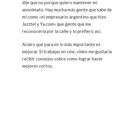
dije que no porque quiero mantener mi
anonimato. Hay mucha más gente que sabe de
mi como «el empresario argentino que hizo
Jazztel y Ya.com» que gente que me
reconocería por la calle y lo prefiero así.
Aclaro que para mi lo más importante es
mejorar. Si trabajas en cine, video me gustaría
recibir consejos sobre como lograr hacer
mejores cortos.