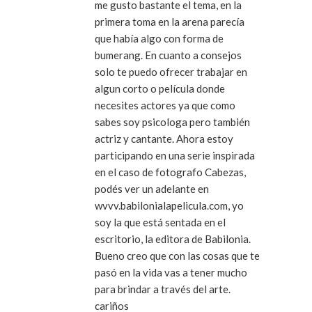
me gusto bastante el tema, en la
primera toma en la arena parecía
que había algo con forma de
bumerang. En cuanto a consejos
solo te puedo ofrecer trabajar en
algun corto o película donde
necesites actores ya que como
sabes soy psicologa pero también
actriz y cantante. Ahora estoy
participando en una serie inspirada
en el caso de fotografo Cabezas,
podés ver un adelante en
wvvv.babilonialapelicula.com, yo
soy la que está sentada en el
escritorio, la editora de Babilonia.
Bueno creo que con las cosas que te
pasó en la vida vas a tener mucho
para brindar a través del arte.
cariños