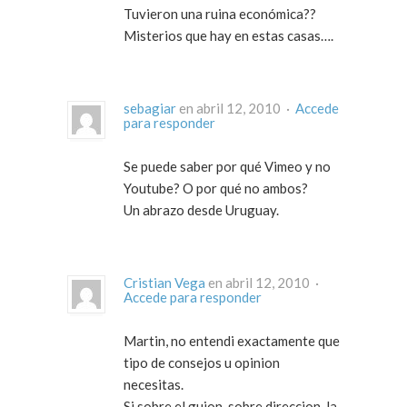
Tuvieron una ruina económica??
Misterios que hay en estas casas….
sebagiar
en abril 12, 2010 ·
Accede
para responder
Se puede saber por qué Vimeo y no
Youtube? O por qué no ambos?
Un abrazo desde Uruguay.
Cristian Vega
en abril 12, 2010 ·
Accede para responder
Martin, no entendi exactamente que
tipo de consejos u opinion
necesitas.
Si sobre el guion, sobre direccion, la