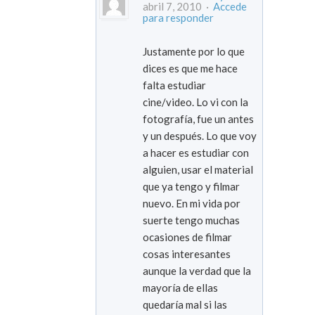
abril 7, 2010 ·
Accede
para responder
Justamente por lo que
dices es que me hace
falta estudiar
cine/video. Lo vi con la
fotografía, fue un antes
y un después. Lo que voy
a hacer es estudiar con
alguien, usar el material
que ya tengo y filmar
nuevo. En mi vida por
suerte tengo muchas
ocasiones de filmar
cosas interesantes
aunque la verdad que la
mayoría de ellas
quedaría mal si las