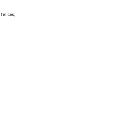
felices,