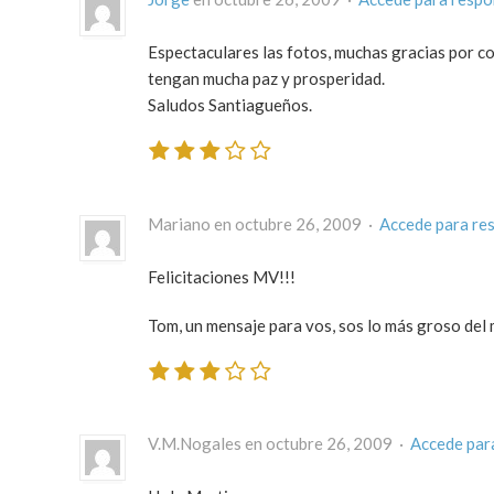
Espectaculares las fotos, muchas gracias por co
tengan mucha paz y prosperidad.
Saludos Santiagueños.
Mariano en octubre 26, 2009 ·
Accede para re
Felicitaciones MV!!!
Tom, un mensaje para vos, sos lo más groso del 
V.M.Nogales en octubre 26, 2009 ·
Accede par