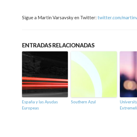
Sigue a Martin Varsavsky en Twitter:
twitter.com/martin
ENTRADAS RELACIONADAS
España y las Ayudas
Southern Azul
Universit
Europeas
Extremeñ