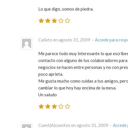
Lo que digo, somos de piedra.
Calixto en agosto 31, 2009 ·
Accede para resp
Me parece todo muy interesante lo que escribes
contacto con alguno de tus colaboradores para e
negocios se hacen entre personas y no con pre
poco aprieta.
Me gusta mucho como cuidas a tus amigos, per
cambiar lo que hoy hay encima de la mesa.
Un saludo
Cuent(A)cuentos en agosto 31, 2009 ·
Accede 