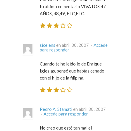
tu ultimo comentario VIVA LOS 47
AÑOS, 48,49, ETC,ETC.
sicelens
en abril 30, 2007 ·
Accede
para responder
Cuando te he leido lo de Enrique
Iglesias, pensé que habías cenado
con el hijo de la filipina.
Pedro A. Stamati
en abril 30, 2007
·
Accede para responder
No creo que esté tan mal el