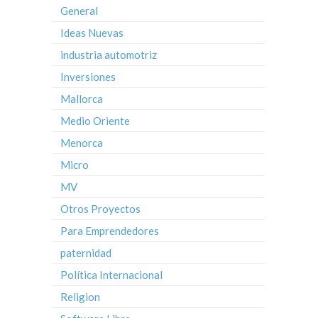
General
Ideas Nuevas
industria automotriz
Inversiones
Mallorca
Medio Oriente
Menorca
Micro
MV
Otros Proyectos
Para Emprendedores
paternidad
Política Internacional
Religion