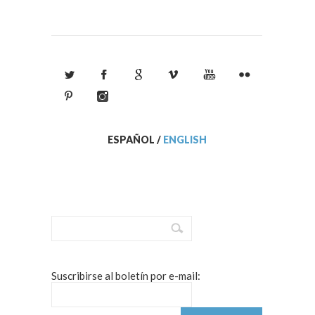
ESPAÑOL
/
ENGLISH
Suscribirse al boletín por e-mail: