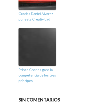
Gracias Daniel Alvarez
por esta Creatividad
Prince Charles gana la
competencia de los tres
príncipes
SIN COMENTARIOS