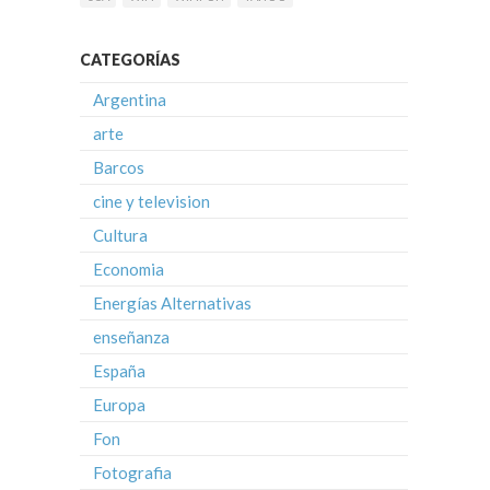
CATEGORÍAS
Argentina
arte
Barcos
cine y television
Cultura
Economia
Energías Alternativas
enseñanza
España
Europa
Fon
Fotografia