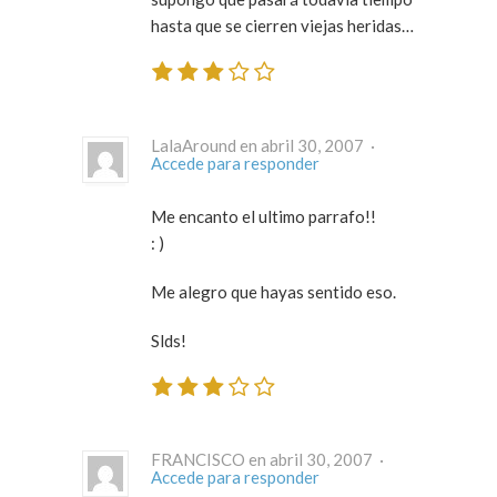
hasta que se cierren viejas heridas…
LalaAround en abril 30, 2007 ·
Accede para responder
Me encanto el ultimo parrafo!!
: )
Me alegro que hayas sentido eso.
Slds!
FRANCISCO en abril 30, 2007 ·
Accede para responder