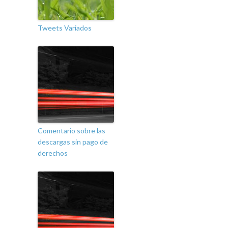
Tweets Variados
Comentario sobre las
descargas sin pago de
derechos