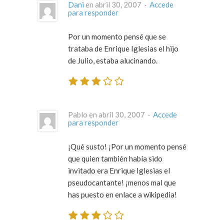
Dani
en abril 30, 2007 ·
Accede
para responder
Por un momento pensé que se
trataba de Enrique Iglesias el hijo
de Julio, estaba alucinando.
Pablo en abril 30, 2007 ·
Accede
para responder
¡Qué susto! ¡Por un momento pensé
que quien también había sido
invitado era Enrique Iglesias el
pseudocantante! ¡menos mal que
has puesto en enlace a wikipedia!