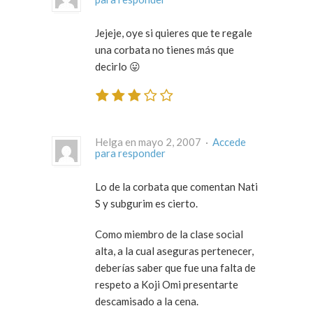
Jejeje, oye si quieres que te regale
una corbata no tienes más que
decirlo 😛
Helga en mayo 2, 2007 ·
Accede
para responder
Lo de la corbata que comentan Nati
S y subgurim es cierto.
Como miembro de la clase social
alta, a la cual aseguras pertenecer,
deberías saber que fue una falta de
respeto a Koji Omi presentarte
descamisado a la cena.