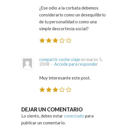
¿Ese odio a la corbata debemos
considerarlo como un desequilibrio
de tu personalidad o como una
simple descortesía social?
compartir coche viaje
en marzo 5,
2008 ·
Accede para responder
Muy interesante este post.
DEJAR UN COMENTARIO
Lo siento, debes estar
conectado
para
publicar un comentario.