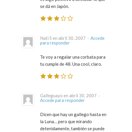
se dá en Japón.
Nati S en abril 30, 2007 ·
Accede
para responder
Te voy a regalar una corbata para
tu cumple de 48. Una cool, claro.
Galleguayo en abril 30, 2007 ·
Accede para responder
Dicen que hay un gallego hasta en
la Luna… pero que mirando
detenidamente, también se puede