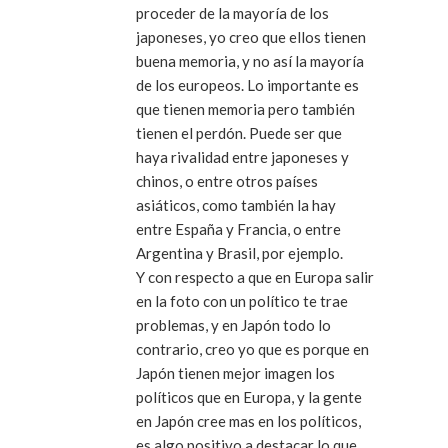
proceder de la mayoría de los
japoneses, yo creo que ellos tienen
buena memoria, y no así la mayoría
de los europeos. Lo importante es
que tienen memoria pero también
tienen el perdón. Puede ser que
haya rivalidad entre japoneses y
chinos, o entre otros países
asiáticos, como también la hay
entre España y Francia, o entre
Argentina y Brasil, por ejemplo.
Y con respecto a que en Europa salir
en la foto con un político te trae
problemas, y en Japón todo lo
contrario, creo yo que es porque en
Japón tienen mejor imagen los
políticos que en Europa, y la gente
en Japón cree mas en los políticos,
es algo positivo a destacar lo que