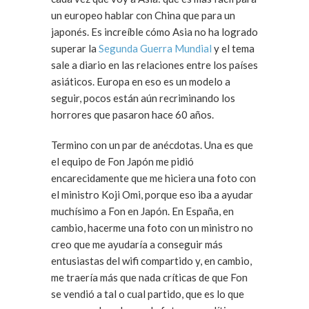
un europeo hablar con China que para un
japonés. Es increíble cómo Asia no ha logrado
superar la
Segunda Guerra Mundial
y el tema
sale a diario en las relaciones entre los países
asiáticos. Europa en eso es un modelo a
seguir, pocos están aún recriminando los
horrores que pasaron hace 60 años.
Termino con un par de anécdotas. Una es que
el equipo de Fon Japón me pidió
encarecidamente que me hiciera una foto con
el ministro Koji Omi, porque eso iba a ayudar
muchísimo a Fon en Japón. En España, en
cambio, hacerme una foto con un ministro no
creo que me ayudaría a conseguir más
entusiastas del wifi compartido y, en cambio,
me traería más que nada críticas de que Fon
se vendió a tal o cual partido, que es lo que