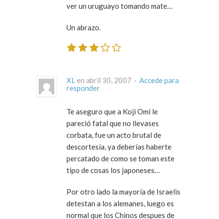
ver un uruguayo tomando mate…
Un abrazo.
XL
en abril 30, 2007 ·
Accede para
responder
Te aseguro que a Koji Omi le
pareció fatal que no llevases
corbata, fue un acto brutal de
descortesía, ya deberías haberte
percatado de como se toman este
tipo de cosas los japoneses…
Por otro lado la mayoría de Israelis
detestan a los alemanes, luego es
normal que los Chinos despues de